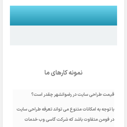
نمونه کارهای ما
قیمت طراحی سایت در رضوانشهر چقدر است؟
با توجه به امکانات متنوع می تواند تعرفه طراحی سایت
در فومن متفاوت باشد که شرکت گاسی وب خدمات