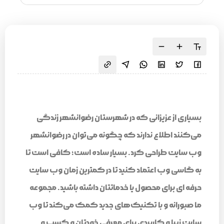
بسیاری از عزیزانی که در شهرستان رضوانشهر زندگی
می‌کنند اطلاع ندارند که چگونه می‌توان در رضوانشهر
وب سایت طراحی کرد. بسیار ساده است؛ کافی است تا
به گاسی وب اعتماد کنید تا در کمترین زمان وب سایت
حرفه ای برای محصول یا خدماتتان داشته باشید. مجموعه
ما صبورانه و با تکنیک‌های جدید کمک می‌کند تا وب
سایت زیبا و کاربردی برای معرفی خودتان و کسب و