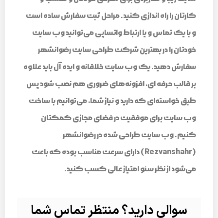
کارتان را راه اندازی کنید. مراحل ثبت سفارش ساده است
و با یک تماس و یا ارتباط واتساپی می‌توانید وب سایت
خودتان را در بهترین شرکت طراحی سایت رضوانشهر
سفارش دهید. یک وب سایت خلاقانه و ایده آل باید علاوه
بر قالب حرفه ای، افزونه‌های ضروری هم نصب شود پس
طبق خواسته‌ای که دارید و نیاز شما، می‌توانیم با ساخت
وب سایت برای موفقیت در فضای مجازی کمکتان
کنیم. وب سایت طراحی شده در رضوانشهر
(Rezvanshahr) دارای سرعت مناسب بوده که باعث
می‌شود از نظر سئو امتیاز عالی کسب کنید.
سوالی دارید؟ منتظر تماس شما