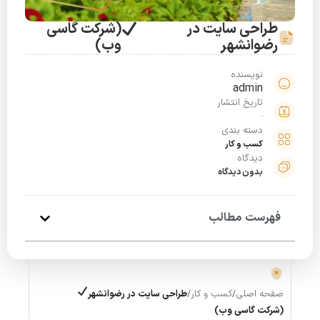
طراحی سایت در
(شرکت گاسی
رضوانشهر
وب)
نویسنده
admin
تاریخ انتشار
دسته بندی
کسب و کار
دیدگاه
بدون دیدگاه
فهرست مطالب
صفحه اصلی
/
کسب و کار
/
طراحی سایت در رضوانشهر
(شرکت گاسی وب)