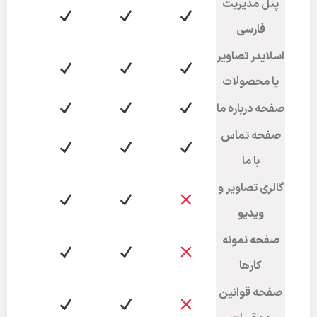
پنل مدیریت
فارسی
اسلایدر تصاویر
یا محصولات
صفحه درباره ما
صفحه تماس
با ما
گالری تصاویر و
ویدیو
صفحه نمونه
کارها
صفحه قوانین