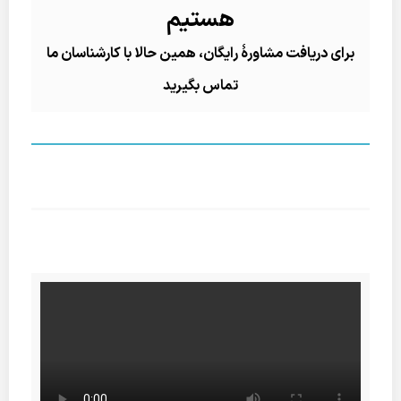
هستیم
برای دریافت مشاورۀ رایگان، همین حالا با کارشناسان ما
تماس بگیرید