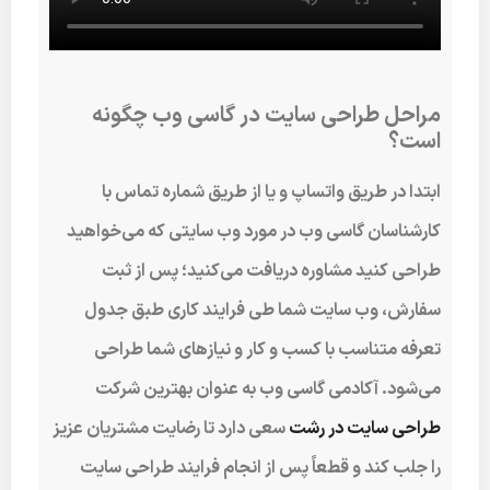
مراحل طراحی سایت در گاسی وب چگونه
است؟
ابتدا در طریق واتساپ و یا از طریق شماره تماس با
کارشناسان گاسی وب در مورد وب سایتی که می‌خواهید
طراحی کنید مشاوره دریافت می‌کنید؛ پس از ثبت
سفارش، وب سایت شما طی فرایند کاری طبق جدول
تعرفه متناسب با کسب و کار و نیازهای شما طراحی
می‌شود. آکادمی گاسی وب به عنوان بهترین شرکت
طراحی سایت در رشت
سعی دارد تا رضایت مشتریان عزیز
را جلب کند و قطعاً پس از انجام فرایند طراحی سایت