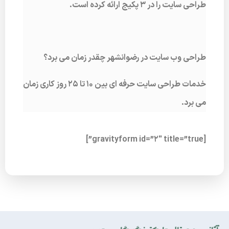
طراحی سایت را در 3 پکیج ارائه کرده است.
طراحی وب سایت در رضوانشهر چقدر زمان می برد؟
خدمات طراحی سایت حرفه ای بین 10 تا 25 روز کاری زمان
می برد.
[gravityform id=”2″ title=”true”]