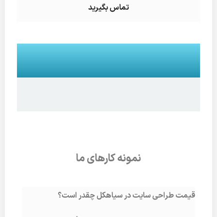
تماس بگیرید
نمونه کارهای ما
قیمت طراحی سایت در سیاهکل چقدر است؟