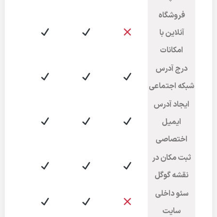
فروشگاه
آنلاین با
امکانات
درج آدرس
شبکه اجتماعی
ایجاد آدرس
ایمیل
اختصاصی
ثبت مکان در
نقشه گوگل
سئو داخلی
سایت