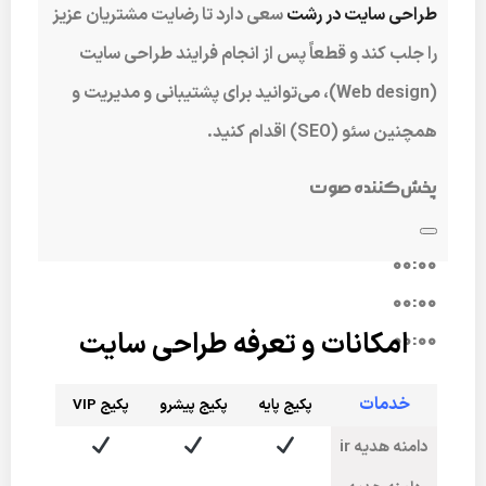
طراحی سایت در رشت
سعی دارد تا رضایت مشتریان عزیز
را جلب کند و قطعاً پس از انجام فرایند طراحی سایت
(Web design)، می‌توانید برای پشتیبانی و مدیریت و
همچنین سئو (SEO) اقدام کنید.
پخش‌کننده صوت
00:00
00:00
امکانات و تعرفه طراحی سایت
00:00
خدمات
پکیج پایه
پکیج پیشرو
پکی
ج VIP
دامنه هدیه ir