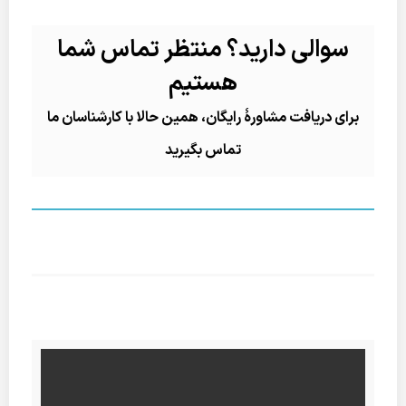
سوالی دارید؟ منتظر تماس شما
هستیم
برای دریافت مشاورۀ رایگان، همین حالا با کارشناسان ما
تماس بگیرید