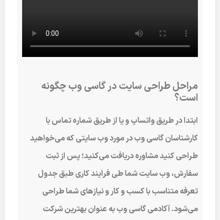
مراحل طراحی سایت در گاسی وب چگونه
است؟
ابتدا در طریق واتساپ و یا از طریق شماره تماس با
کارشناسان گاسی وب در مورد وب سایتی که می‌خواهید
طراحی کنید مشاوره دریافت می‌کنید؛ پس از ثبت
سفارش، وب سایت شما طی فرایند کاری طبق جدول
تعرفه متناسب با کسب و کار و نیازهای شما طراحی
می‌شود. آکادمی گاسی وب به عنوان بهترین شرکت