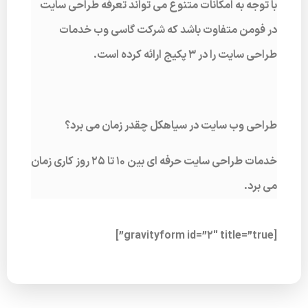
با توجه به امکانات متنوع می تواند تعرفه طراحی سایت
در فومن متفاوت باشد که شرکت گاسی وب خدمات
طراحی سایت را در 3 پکیج ارائه کرده است.
طراحی وب سایت در سیاهکل چقدر زمان می برد؟
خدمات طراحی سایت حرفه ای بین 10 تا 25 روز کاری زمان
می برد.
[gravityform id=”2″ title=”true”]