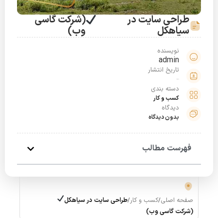
طراحی سایت در
(شرکت گاسی
سیاهکل
وب)
نویسنده
admin
تاریخ انتشار
مرداد 2, 1401
دسته بندی
کسب و کار
دیدگاه
بدون دیدگاه
فهرست مطالب
صفحه اصلی
/
کسب و کار
/
طراحی سایت در سیاهکل
(شرکت گاسی وب)