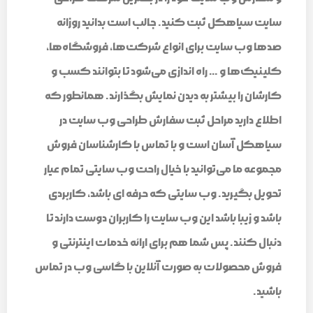
سایت سیاهکل ثبت کنید. جالب است بدانید روزانه
صدها وب سایت برای انواع شرکت‌ها، فروشگاه‌ها،
کلینیک‌ها و … راه اندازی می‌شود تا بتوانند کسب و
کارشان را بیشتر به دیدن نمایش بگذارند. همانطور که
اطلاع دارید مراحل ثبت سفارش طراحی وب سایت در
سیاهکل آسان است و با تماس با کارشناسان فروش
مجموعه ما می‌توانید با خیال راحت وب سایتی تمام عیار
تحویل بگیرید. وب سایتی که حرفه ای باشد، کاربردی
باشد و زیبا باشد این وب سایت را کاربران دوست دارند تا
دنبال کنند. پس شما هم برای ارائه خدمات اینترنتی و
فروش محصولات به صورت آنلاین با گاسی وب در تماس
باشید.