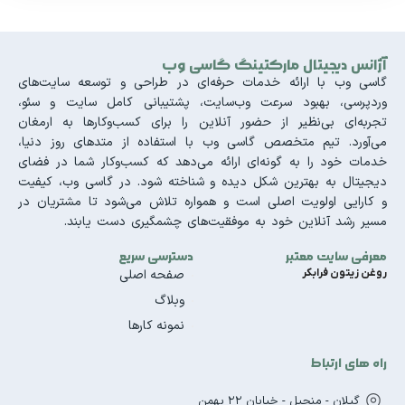
آژانس دیجیتال مارکتینگ گاسی وب
گاسی وب با ارائه خدمات حرفه‌ای در طراحی و توسعه سایت‌های
وردپرسی، بهبود سرعت وب‌سایت، پشتیبانی کامل سایت و سئو،
تجربه‌ای بی‌نظیر از حضور آنلاین را برای کسب‌وکارها به ارمغان
می‌آورد. تیم متخصص گاسی وب با استفاده از متدهای روز دنیا،
خدمات خود را به گونه‌ای ارائه می‌دهد که کسب‌وکار شما در فضای
دیجیتال به بهترین شکل دیده و شناخته شود. در گاسی وب، کیفیت
و کارایی اولویت اصلی است و همواره تلاش می‌شود تا مشتریان در
مسیر رشد آنلاین خود به موفقیت‌های چشمگیری دست یابند.
معرفی سایت معتبر
دسترسی سریع
روغن زیتون فرابکر
صفحه اصلی
وبلاگ
نمونه کارها
راه های ارتباط
گیلان - منجیل - خیابان 22 بهمن