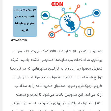
همان‌طور که در بالا اشاره شد، cdn کمک می‌کند تا با سرعت
بیشتری به اطلاعات وب سایت‌ها دسترسی داشته باشیم. شبکه
تحویل محتوا (یا cdn) با به کارگیری سرورهایی که در کل دنیا
توزیع شده است و با توجه به موقعیت جغرافیایی کاربران، از
طریق نزدیک‌ترین سرور، محتوای ذخیره شده را به مخاطب
ارائه می‌کند. این سرویس باعث می‌شود تا قدرت و سرعت
انتقال محتوا بالا رفته و در پهنای باند وب سایت‌های معروفی