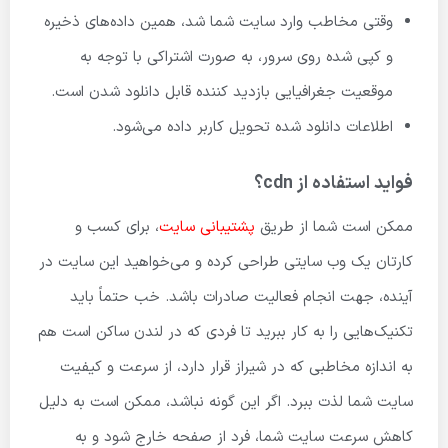
وقتی مخاطب وارد سایت شما شد، همین داده‌های ذخیره
و کپی شده روی سرور، به صورت اشتراکی با توجه به
موقعیت جغرافیایی بازدید کننده قابل دانلود شدن است.
اطلاعات دانلود شده تحویل کاربر داده می‌شود.
فواید استفاده از cdn؟
ممکن است شما از طریق
پشتیبانی سایت
، برای کسب و
کارتان یک وب سایتی طراحی کرده و می‌خواهید این سایت در
آینده، جهت انجام فعالیت صادرات باشد. خب حتماً باید
تکنیک‌هایی را به کار ببرید تا فردی که در لندن ساکن است هم
به اندازه مخاطبی که در شیراز قرار دارد، از سرعت و کیفیت
سایت شما لذت ببرد. اگر این گونه نباشد، ممکن است به دلیل
کاهش سرعت سایت شما، فرد از صفحه خارج شود و به