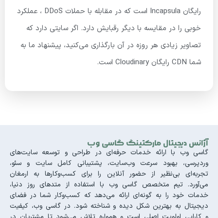
رایگان Incapsula است که در مقابله با حملات DDoS ، عملکرد
خوبی را در مقایسه با دیگر رقبایش دارد. اگر سایتی دارد که
تصاویر زیادی هر روزه در آن بارگذاری می‌کنید، پیشنهاد ما به
شما CDN رایگان Cloudinary است.
آژانس دیجیتال مارکتینگ گاسی وب
گاسی وب با ارائه خدمات حرفه‌ای در طراحی و توسعه سایت‌های
وردپرسی، بهبود سرعت وب‌سایت، پشتیبانی کامل سایت و سئو،
تجربه‌ای بی‌نظیر از حضور آنلاین را برای کسب‌وکارها به ارمغان
می‌آورد. تیم متخصص گاسی وب با استفاده از متدهای روز دنیا،
خدمات خود را به گونه‌ای ارائه می‌دهد که کسب‌وکار شما در فضای
دیجیتال به بهترین شکل دیده و شناخته شود. در گاسی وب، کیفیت
و کارایی اولویت اصلی است و همواره تلاش می‌شود تا مشتریان در