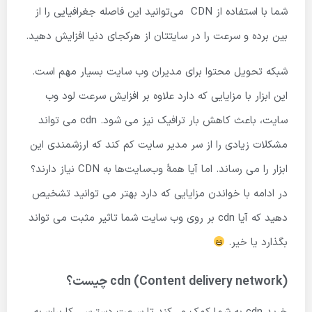
شما با استفاده از CDN می‌توانید این فاصله جغرافیایی را از
بین برده و سرعت را در سایتتان از هرکجای دنیا افزایش دهید.
شبکه تحویل محتوا برای مدیران وب سایت بسیار مهم است.
این ابزار با مزایایی که دارد علاوه بر افزایش سرعت لود وب
سایت، باعث کاهش بار ترافیک نیز می شود. cdn می تواند
مشکلات زیادی را از سر مدیر سایت کم کند که ارزشمندی این
ابزار را می رساند. اما آیا همۀ وب‌سایت‌ها به CDN نیاز دارند؟
در ادامه با خواندن مزایایی که دارد بهتر می توانید تشخیص
دهید که آیا cdn بر روی وب سایت شما تاثیر مثبت می تواند
بگذارد یا خیر.
cdn (Content delivery network) چیست؟