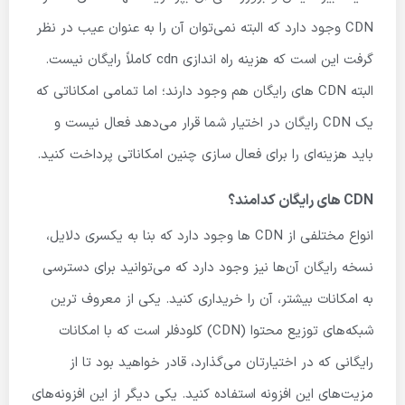
CDN وجود دارد که البته نمی‌توان آن را به عنوان عیب در نظر
گرفت این است که هزینه راه اندازی cdn کاملاً رایگان نیست.
البته CDN های رایگان هم وجود دارند؛ اما تمامی امکاناتی که
یک CDN رایگان در اختیار شما قرار می‌دهد فعال نیست و
باید هزینه‌ای را برای فعال سازی چنین امکاناتی پرداخت کنید.
CDN های رایگان کدامند؟
انواع مختلفی از CDN ها وجود دارد که بنا به یکسری دلایل،
نسخه رایگان آن‌ها نیز وجود دارد که می‌توانید برای دسترسی
به امکانات بیشتر، آن را خریداری کنید. یکی از معروف ترین
شبکه‌های توزیع محتوا (CDN) کلودفلر است که با امکانات
رایگانی که در اختیارتان می‌گذارد، قادر خواهید بود تا از
مزیت‌های این افزونه استفاده کنید. یکی دیگر از این افزونه‌های