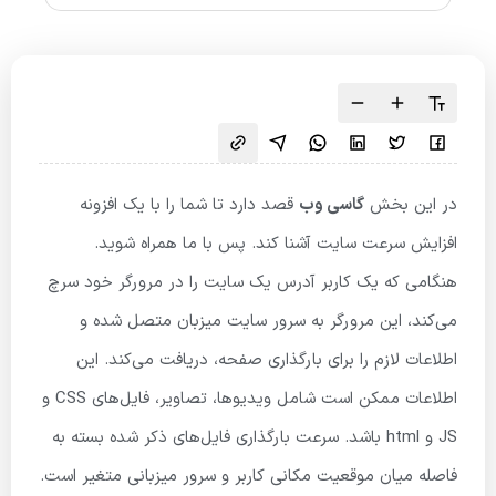
در این بخش
گاسی وب
قصد دارد تا شما را با یک افزونه
افزایش سرعت سایت آشنا کند. پس با ما همراه شوید.
هنگامی که یک کاربر آدرس یک سایت را در مرورگر خود سرچ
می‌کند، این مرورگر به سرور سایت میزبان متصل شده و
اطلاعات لازم را برای بارگذاری صفحه، دریافت می‌کند. این
اطلاعات ممکن است شامل ویدیوها، تصاویر، فایل‌های CSS و
JS و html باشد. سرعت بارگذاری فایل‌های ذکر شده بسته به
فاصله میان موقعیت مکانی کاربر و سرور میزبانی متغیر است.