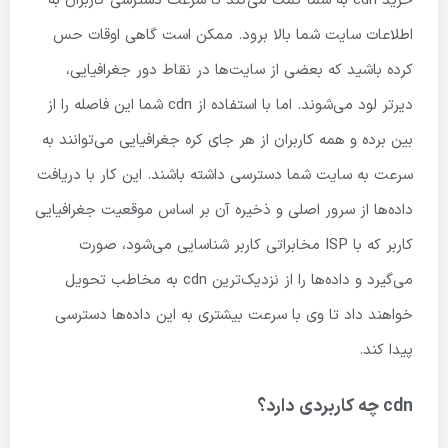
خرید cdn به شما کمک می‌کند تا سرعت دسترسی کاربران به
اطلاعات سایت شما بالا برود. ممکن است گاهی اوقات حس
کرده باشید که بعضی از سایت‌ها در نقاط دور جغرافیایی،
دیرتر لود می‌شوند. اما با استفاده از cdn شما این فاصله را از
بین برده و همه کاربران از هر جای کره جغرافیایی می‌توانند به
سرعت به سایت شما دسترسی داشته باشند. این کار با دریافت
داده‌ها از سرور اصلی و ذخیره آن بر اساس موقعیت جغرافیایی
کاربر که با ISP مخابراتی کاربر شناسایی می‌شود، صورت
می‌گیرد و داده‌ها را از نزدیک‌ترین cdn به مخاطب تحویل
خواهند داد تا وی با سرعت بیشتری به این داده‌ها دسترسی
پیدا کند.
cdn چه کاربردی دارد؟