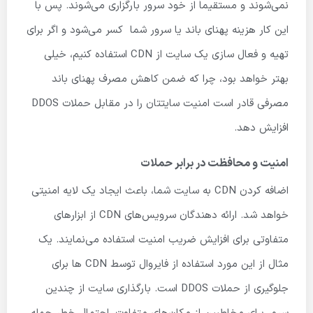
نمی‌شوند و مستقیماً از خود سرور بارگزاری می‌شوند. پس با
این کار هزینه پهنای باند یا سرور شما کسر می‌شود و اگر برای
تهیه و فعال سازی یک سایت از CDN استفاده کنیم، خیلی
بهتر خواهد بود، چرا که ضمن کاهش مصرف پهنای باند
مصرفی قادر است امنیت سایتتان را در مقابل حملات DDOS
افزایش دهد.
امنیت و محافظت در برابر حملات
اضافه کردن CDN به سایت شما، باعث ایجاد یک لایه امنیتی
خواهد شد. ارائه ‌دهندگان سرویس‌های CDN از ابزارهای
متفاوتی برای افزایش ضریب امنیت استفاده می‌نمایند. یک
مثال از این مورد استفاده از فایروال توسط CDN ها برای
جلوگیری از حملات DDOS است. بارگذاری سایت از چندین