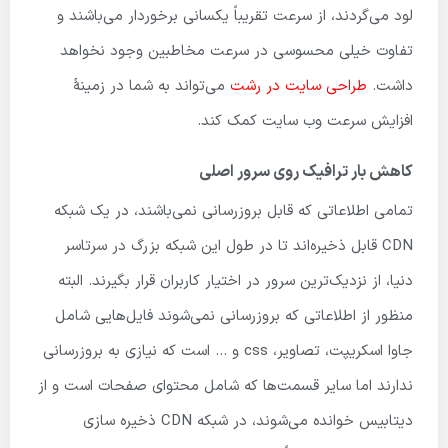
لود می‌گردند، از سرعت تقریباً یکسانی برخوردار می‌باشند و
تفاوت خیلی محسوسی در سرعت مخاطبین وجود نخواهد
داشت.
طراحی سایت در رشت
می‌تواند به شما در زمینهٔ
افزایش سرعت وب سایت کمک کند.
کاهش بار ترافیک روی سرور اصلی
تمامی اطلاعاتی که قابل بروزرسانی نمی‌باشند، در یک شبکه
CDN قابل ذخیره‌اند تا در طول این شبکه بزرگ در سرتاسر
دنیا، از نزدیک‌ترین سرور در اختیار کاربران قرار بگیرند. البته
منظور از اطلاعاتی که بروزرسانی نمی‌شوند فایل‌هایی شامل
جاوا اسکریپت، تصاویر، css و … است که نیازی به بروزرسانی
ندارند اما سایر قسمت‌ها که شامل محتوای صفحات است و از
دیتابیس خوانده می‌شوند، در شبکه CDN ذخیره سازی