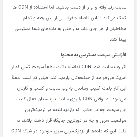
سایت رقبا رفته و او را از دست بدهید. اما استفاده از CDN ها
کمک می‌کند تا این فاصله جغرافیایی از بین رفته و تمام
مخاطبان از هر جای دنیا به راحتی به داده‌های شما دسترسی
پیدا کنند.
افزایش سرعت دسترسی به محتوا
اگر وب سایت شما CDN نداشته باشد، قطعاً سرعت کسی که از
امریکا می‌خواهد از صفحه‌تان بازدید کند خیلی کم است. عملاً
این کار باعث آسیب رساندن به وب سایت و کسب و کارتان
می‌شود. اما وقتی CDN را روی سایت بیزنسیتان فعال کنید،
این سرعت چه در حالتی که بازدیدکننده در نزدیک‌ترین
موقعیت سرور و چه در دورترین جایگاه قرار داشته باشد، به
دلیل این که داده‌ها از نزدیک‌ترین سرور موجود در شبکه CDN