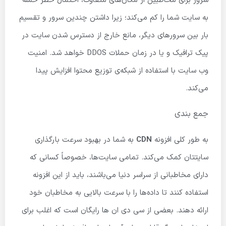
سرور برای مخاطبین از مکان‌های متفاوت، احتمال خطر حمله
به سایت شما را کم می‌کند؛ زیرا داشتن چندین سرور و تقسیم
بار بین سرورهای دیگر، مانع خارج از دسترس شدن سایت در
پیک ترافیک و یا در زمان حملات DDOS خواهد شد. امنیت
وب سایت با استفاده از شبکه‌ی توزیع محتوا افزایش پیدا
می‌کند.
جمع بندی
به طور کلی افزونه
CDN
به شما در بهبود سرعت بارگذاری
سایتتان کمک می‌کند. تمامی سایت‌ها، خصوصاً کسانی که
دارای مخاطبانی از سراسر دنیا می‌باشند، باید از این افزونه
استفاده کنند تا داده‌ها را با سرعت بالایی به مخاطبان خود
ارائه دهند. بعضی از سی دی ان ها رایگان است که اغلب برای