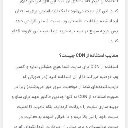
استفاده از دیگر قابلیت‌های آن باید این افزونه را خریداری
کنید. این کار باعث می‌شود تا یک لایه امنیتی برای سایتتان
ایجاد شده و قابلیت اطمینان وب سایت شما را افزایش دهد.
پس هرچه سریع تر نسب به خرید و یا نصب این افزونه اقدام
کنید.
معایب استفاده از CDN چیست؟
استفاده از CDN برای سایت شما هیچ مشکلی نداره و گاسی
وب توصیه می‌کند تا از آن استفاده کنید (در صورتی که
بازدیدکننده‌های شما از موقعیت سرور دور می‌باشند) زیرا در
صورت استفاده از CDN نه تنها چندین فاکتور مهم برای سئو و
بهینه سازی سایت را دریافت کرده‌اید، بلکه قادرید تا امنیت
سایت خود را نیز بالا برده و با خیالی آسوده به فعالیت در
سایت بیزنسیتان و بروزرسانی آن بپردازید. تنها نکته‌ای که در