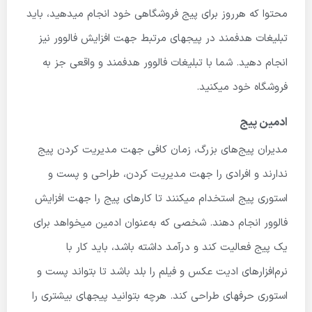
محتوا که هرروز برای پیج فروشگاهی خود انجام میدهید، باید
تبلیغات هدفمند در پیج­های مرتبط جهت افزایش فالوور نیز
انجام دهید. شما با تبلیغات فالوور هدفمند و واقعی جز به
فروشگاه خود میکنید.
ادمین پیج
مدیران پیج‌های بزرگ، زمان کافی جهت مدیریت کردن پیج
ندارند و افرادی را جهت مدیریت کردن، طراحی و پست و
استوری پیج استخدام میکنند تا کارهای پیج را جهت افزایش
فالوور انجام دهند. شخصی که به‌عنوان ادمین میخواهد برای
یک پیج فعالیت کند و درآمد داشته باشد، باید کار با
نرم‌افزارهای ادیت عکس و فیلم را بلد باشد تا بتواند پست و
استوری حرفه­ای طراحی کند. هرچه بتوانید پیج­های بیشتری را