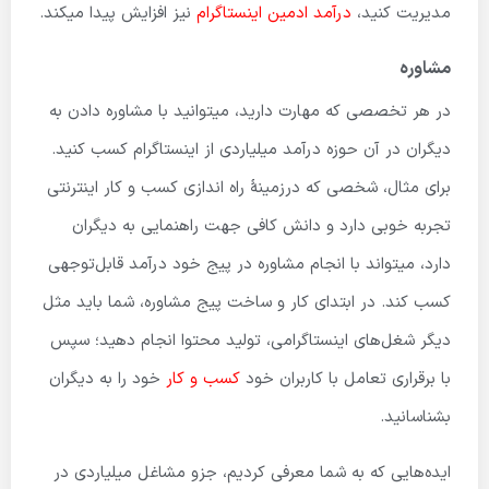
مدیریت کنید،
درآمد ادمین اینستاگرام
نیز افزایش پیدا میکند.
مشاوره
در هر تخصصی که مهارت دارید، میتوانید با مشاوره دادن به
دیگران در آن حوزه درآمد میلیاردی از اینستاگرام کسب کنید.
برای مثال، شخصی که درزمینهٔ راه اندازی کسب و کار اینترنتی
تجربه خوبی دارد و دانش کافی جهت راهنمایی به دیگران
دارد، میتواند با انجام مشاوره در پیج خود درآمد قابل‌توجهی
کسب کند. در ابتدای کار و ساخت پیج مشاوره، شما باید مثل
دیگر شغل‌های اینستاگرامی، تولید محتوا انجام دهید؛ سپس
با برقراری تعامل با کاربران خود
کسب و کار
خود را به دیگران
بشناسانید.
ایده‌هایی که به شما معرفی کردیم، جزو مشاغل میلیاردی در