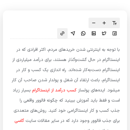
با توجه به اینترنتی شدن خریدهای مردم، اکثر افرادی که در
اینستاگرام در حال گشت‌وگذار هستند، برای درآمد میلیاردی از
اینستاگرام دست‌به‌کار شده‌اند. راه اندازی یک کسب و کار در
اینستاگرام، باعث ارتقاء آن شغل و پولدار شدن صاحب آن کار
میشود. ایده‌های پولساز
کسب درآمد از اینستاگرام
بسیار زیاد
است و فقط باید آموزش ببینید که چگونه فالوور واقعی را
جذب کسب و کار اینستاگرامی خود کنید. روش‌های متعددی
برای جذب فالوور وجود دارد که در سایر مقالات سایت
گاسی