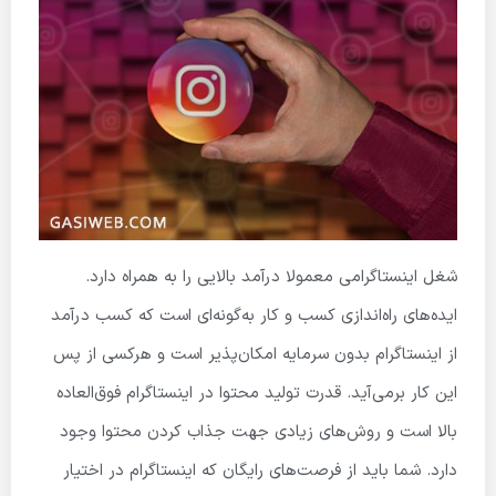
شغل اینستاگرامی معمولا درآمد بالایی را به همراه دارد.
ایده‌های راه‌اندازی کسب و کار به‌گونه‌ای است که کسب درآمد
از اینستاگرام بدون سرمایه امکان‌پذیر است و هرکسی از پس
این کار برمی‌آید. قدرت تولید محتوا در اینستاگرام فوق‌العاده
بالا است و روش‌های زیادی جهت جذاب کردن محتوا وجود
دارد. شما باید از فرصت‌های رایگان که اینستاگرام در اختیار