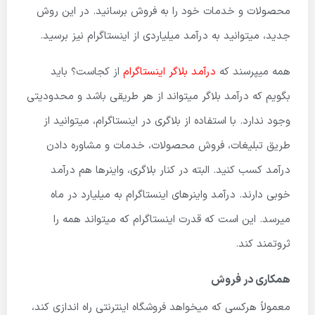
محصولات و خدمات خود را به فروش برسانید. در این روش
جدید، میتوانید به درآمد میلیاردی از اینستاگرام نیز برسید.
همه میپرسند که
درآمد بلاگر اینستاگرام
از کجاست؟ باید
بگویم که درآمد بلاگر میتواند از هر طریقی باشد و محدودیتی
وجود ندارد. با استفاده از بلاگری در اینستاگرام، میتوانید از
طریق تبلیغات، فروش محصولات، خدمات و مشاوره دادن
درآمد کسب کنید. البته در کنار بلاگری، واینرها هم درآمد
خوبی دارند. درآمد واینر­های اینستاگرام به میلیارد در ماه
میرسد. این است که قدرت اینستاگرام که میتواند همه را
ثروتمند کند.
همکاری در فروش
معمولاً هرکسی که میخواهد فروشگاه اینترنتی راه اندازی کند،