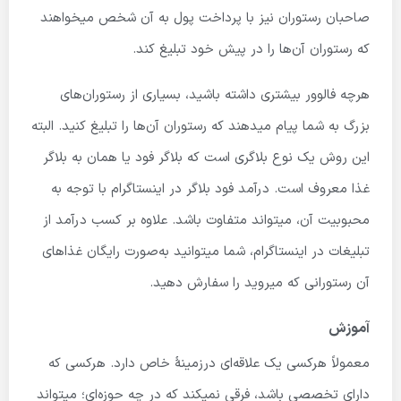
صاحبان رستوران نیز با پرداخت پول به آن شخص میخواهند
که رستوران آن‌ها را در پیش خود تبلیغ کند.
هرچه فالوور بیشتری داشته باشید، بسیاری از رستوران‌های
بزرگ به شما پیام میدهند که رستوران آن‌ها را تبلیغ کنید. البته
این روش یک نوع بلاگری است که بلاگر فود یا همان به بلاگر
غذا معروف است. درآمد فود بلاگر در اینستاگرام با توجه به
محبوبیت آن، میتواند متفاوت باشد. علاوه بر کسب درآمد از
تبلیغات در اینستاگرام، شما میتوانید به‌صورت رایگان غذاهای
آن رستورانی که میروید را سفارش دهید.
آموزش
معمولاً هرکسی یک علاقه‌ای درزمینهٔ خاص دارد. هرکسی که
دارای تخصصی باشد، فرقی نمیکند که در چه حوزه‌ای؛ میتواند