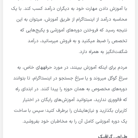
با آموزش دادن مهارت خود به دیگران درآمد کسب کند. با یک
محاسبه درآمد از اینستاگرام از طریق آموزش، میتوان به این
نتیجه رسید که فروختن دوره‌های آموزشی و پکیج‌هایی که
تخصص را ضبط میکنید و به فروش میرسانید، درآمد
شگفت‌انگیز به همراه دارد.
مردم برای اینکه آموزش ببینند، در مورد حرفه­های خاص، به
سراغ گوگل میروند و یا سراغ جستجو در اینستاگرام، تا بتوانند
دوره‌های مخصوص به همان حوزه را پیدا کنند. در ابتدای راه
که فالووری ندارید، میتوانید آموزش‌های رایگان در اختیار
کاربران بگذارید و نیازهایشان را برطرف کنید؛ سپس با ساخت
یک دوره آموزشی کامل آن را به مخاطبان خود بفروشید.
طراحی گرافیک