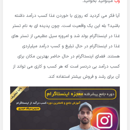
وب
میتوانید بخوانید.
آیا فکر می کردید که روزی با خوردن غذا کسب درآمد داشته
باشید؟ بله این یک واقعیت است، چون پدیده ای به نام تستر
غذا در اینستاگرام بولد شد و امروزه سیل عظیمی از تستر های
غذا در اینستاگرام در حال تبلیغ و کسب درآمد میلیاردی
هستند. فضای اینستاگرام در حال حاضر بهترین مکان برای
کسب درآمد بی دردسر است که هر کسب و کاری می تواند از
آن برای رشد و فروش بیشتر استفاده کند.