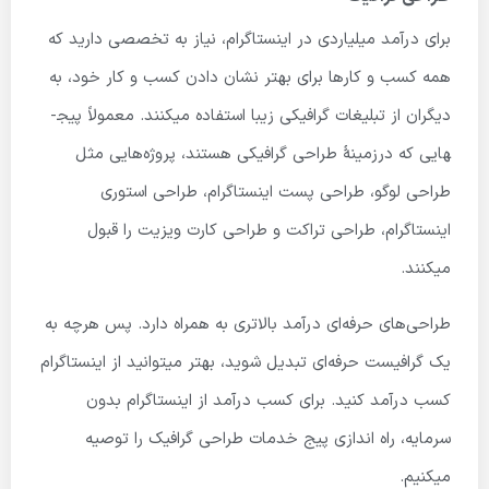
برای درآمد میلیاردی در اینستاگرام، نیاز به تخصصی دارید که
همه کسب و کارها برای بهتر نشان دادن کسب و کار خود، به
دیگران از تبلیغات گرافیکی زیبا استفاده میکنند. معمولاً پیج­
هایی که درزمینهٔ طراحی گرافیکی هستند، پروژه‌هایی مثل
طراحی لوگو، طراحی پست اینستاگرام، طراحی استوری
اینستاگرام، طراحی تراکت و طراحی کارت ویزیت را قبول
میکنند.
طراحی‌های حرفه‌ای درآمد بالاتری به همراه دارد. پس هرچه به
یک گرافیست حرفه‌ای تبدیل شوید، بهتر میتوانید از اینستاگرام
کسب درآمد کنید. برای کسب درآمد از اینستاگرام بدون
سرمایه، راه اندازی پیج خدمات طراحی گرافیک را توصیه
میکنیم.