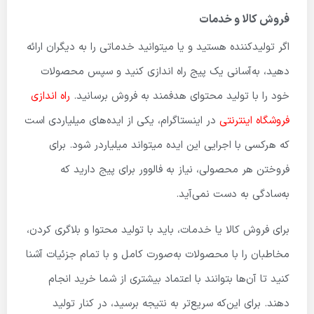
فروش کالا و خدمات
اگر تولیدکننده هستید و یا میتوانید خدماتی را به دیگران ارائه
دهید، به‌آسانی یک پیج راه اندازی کنید و سپس محصولات
خود را با تولید محتوای هدفمند به فروش برسانید.
راه اندازی
فروشگاه اینترنتی
در اینستاگرام، یکی از ایده‌های میلیاردی است
که هرکسی با اجرایی این ایده میتواند میلیاردر شود. برای
فروختن هر محصولی، نیاز به فالوور برای پیج دارید که
به‌سادگی به دست نمی‌آید.
برای فروش کالا یا خدمات، باید با تولید محتوا و بلاگری کردن،
مخاطبان را با محصولات به‌صورت کامل و با تمام جزئیات آشنا
کنید تا آن‌ها بتوانند با اعتماد بیشتری از شما خرید انجام
دهند. برای این‌که سریع‌تر به نتیجه برسید، در کنار تولید