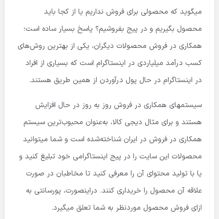
میگوید که محصولی برای فروش نداریم یا از کجا باید
محصول بگیریم و در پیج بفروشیم؟ پاسخ بسیار ساده است؛
همکاری در فروش محصولات دیگران، یکی از بهترین روش‌های
کسب درآمد میلیاردی در اینستاگرام است که بسیاری از افراد
در اینستاگرام در حال پول درآوردن از همین طریق هستند.
سیستم­های همکاری در فروش روز به روز در حال افزایش
هستند و برای مثال دیجی کالا، به‌عنوان محبوب‌ترین سیستم
همکاری در فروش در ایران شناخته‌شده است و شما میتوانید
محصولات این سایت را در پیج اینستاگرامی خود تبلیغ کنید و
یا با تولید محتوای آن را معرفی کنید تا مخاطبان در صورت
علاقه آن محصول را خریداری کنند. ‏دراینصورت، پورسانتی به
ازای فروش محصول موردنظر به شما تعلق میگیرد.