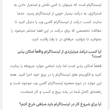
اینستاگرام است که میتوان با کمی تلاش و استمرار دادن به
استراتژی، به درآمد بسیار خوبی از اینستاگرام رسید. حتما
سایت کسب درآمد از اینستاگرام گاسی وب را دنبال کنید تا
مقالات تخصصی که برای درآمد در این فضا منتشر میشود را
بخوانید تا بتوانید حرفه‌ای تر با رقبا رقابت کنید.
آیا کسب درآمد میلیاردی از اینستاگرام واقعاً امکان پذیر
است؟
قطعاً امکان پذیر است اما باید تمامی موارد مربوطه را رعایت
کنید و الگوریتم های اینستاگرام را در پیج خود اجرا کنید. همه
این موارد در دوره معجزه اینستاگرام گاسی وب موجود است و
راهنمای کامل شما در رشد پیج و کسب و کار شماست.
آیا برای شروع کار در اینستاگرام باید مبلغی خرج کنم؟