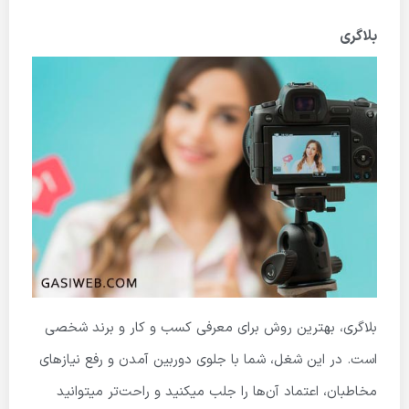
بلاگری
بلاگری، بهترین روش برای معرفی کسب و کار و برند شخصی
است. در این شغل، شما با جلوی دوربین آمدن و رفع نیازهای
مخاطبان، اعتماد آن‌ها را جلب میکنید و راحت‌تر میتوانید