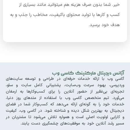
خیر. شما بدون صرف هزینه هم میتوانید مانند بسیاری از
کسب و کارها با تولید محتوای باکیفیت، مخاطب را جذب و به
هدف خود برسید.
آژانس دیجیتال مارکتینگ گاسی وب
گاسی وب با ارائه خدمات حرفه‌ای در طراحی و توسعه سایت‌های
وردپرسی، بهبود سرعت وب‌سایت، پشتیبانی کامل سایت و سئو،
تجربه‌ای بی‌نظیر از حضور آنلاین را برای کسب‌وکارها به ارمغان
می‌آورد. تیم متخصص گاسی وب با استفاده از متدهای روز دنیا،
خدمات خود را به گونه‌ای ارائه می‌دهد که کسب‌وکار شما در فضای
دیجیتال به بهترین شکل دیده و شناخته شود. در گاسی وب، کیفیت
و کارایی اولویت اصلی است و همواره تلاش می‌شود تا مشتریان در
مسیر رشد آنلاین خود به موفقیت‌های چشمگیری دست یابند.