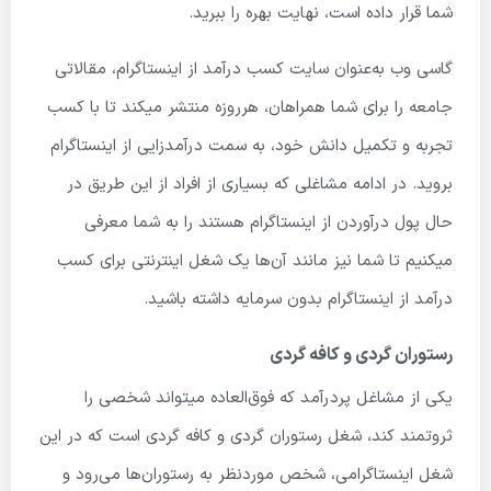
شما قرار داده است، نهایت بهره را ببرید.
گاسی وب به‌عنوان سایت کسب درآمد از اینستاگرام، مقالاتی
جامعه را برای شما همراهان، هرروزه منتشر میکند تا با کسب
تجربه و تکمیل دانش خود، به سمت درآمدزایی از اینستاگرام
بروید. در ادامه مشاغلی که بسیاری از افراد از این طریق در
حال پول درآوردن از اینستاگرام هستند را به شما معرفی
میکنیم تا شما نیز مانند آن‌ها یک شغل اینترنتی برای کسب
درآمد از اینستاگرام بدون سرمایه داشته باشید.
رستوران گردی و کافه گردی
یکی از مشاغل پردرآمد که فوق‌العاده میتواند شخصی را
ثروتمند کند، شغل رستوران گردی و کافه گردی است که در این
شغل اینستاگرامی، شخص موردنظر به رستوران‌ها می‌رود و