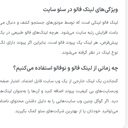
ویژگی‌های لینک فالو در سئو سایت
لینک فالو لینکی است که توسط موتورهای جستجو کشف و دنبال می‌
باعث افزایش رتبه سایت می‌شود. هرچه لینک‌های فالو طبیعی در یک
نوع لینک در نظر گرفته می‌شوند.
چه زمانی از لینک فالو و نوفالو استفاده می‌کنیم؟
گنجاندن یک لینک خارجی از یک وب سایت قابل اعتماد، اعتبار صفحه
وب‌سایت‌های بی کیفیت پیوند اضافه کنید و آن‌ها را به‌عنوان لینک‌ها
دید. اگر گوگل چنین وب سایت‌هایی را به دلیل داشتن محتوای نامنا
می‌توانید خودتان یا از بهترین شرکت‌های سئو کمک بگیرید.