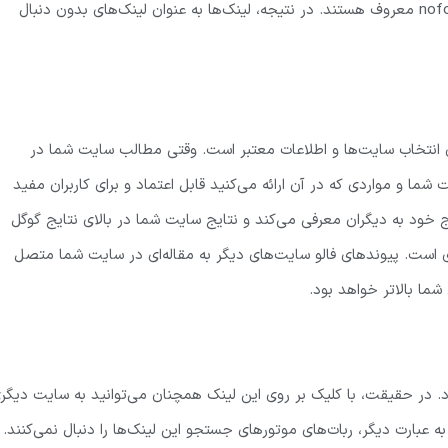
پیوندهای خارجی وب سایت خود استفاده کنیم، این لینک‌ها به nofollow معروف هستند. در نتیجه، لینک‌ها به عنوان لینک‌های بدون دنبال
ای انتخاب سایت‌ها و اطلاعات معتبر است. وقتی مطالب سایت شما در
 و مواردی که در آن ارائه می‌کنید قابل اعتماد و برای کاربران مفید
ج خود به دیگران معرفی می‌کند و نتایج سایت شما در بالای نتایج گوگل
ی است. پیوندهای فالو سایت‌های دیگر به مقاله‌ای در سایت شما متصل
ما بالاتر خواهد بود.
می‌شود. در حقیقت، با کلیک بر روی این لینک همچنان می‌توانید به سایت دیگر
به عبارت دیگر، ربات‌های موتورهای جستجو این لینک‌ها را دنبال نمی‌کنند.