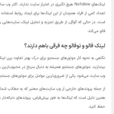
تعداد کمی از افراد همچنان از این لینک‌ها برای ایجاد روابط استفاده
است. در حالی که گوگل، از طریق تجزیه و تحلیل لینک، سایت‌هایی ر
فالو می‌کند.
لینک فالو و نوفالو چه فرقی باهم دارند؟
نگاهی به نحوه کار موتورهای جستجو برای درک بهتر تفاوت بین لینک‌
بیندازید. موتورهای جستجو همیشه به دنبال سرنخ در محبوب‌ترین و
وب سایت می‌شود یکی از ضروری‌ترین عوامل برای موتورهای جستج
همین دلیل است که لینک‌ها به طور پیش‌فرض، پیوندهای دنباله‌دار ه
حفظ کنید.