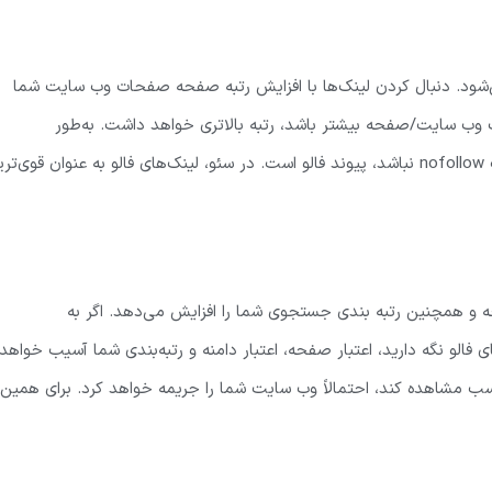
شود. دنبال کردن لینک‌ها با افزایش رتبه صفحه صفحات وب سایت شما
 وب سایت/صفحه بیشتر باشد، رتبه بالاتری خواهد داشت. به‌طور
پیش‌فرض، هر لینک یک پیوند فالو است، بنابراین اگر پیوند دارای تگ nofollow نباشد، پیوند فالو است. در سئو، لینک‌های فالو به عنوان قوی‌
 و همچنین رتبه بندی جستجوی شما را افزایش می‌دهد. اگر به
ی فالو نگه دارید، اعتبار صفحه، اعتبار دامنه و رتبه‌بندی شما آسیب خواهد
سب مشاهده کند، احتمالاً وب سایت شما را جریمه خواهد کرد. برای همین