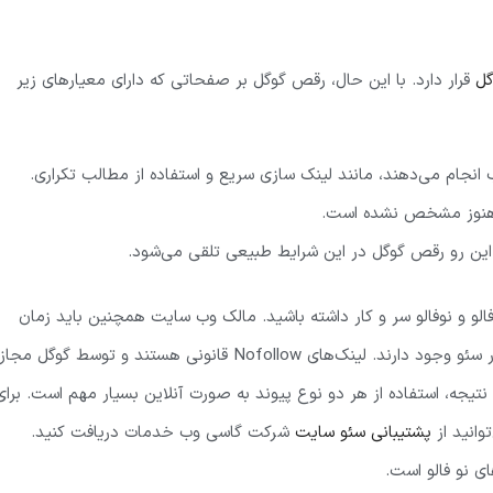
ل
قرار دارد. با این حال، رقص گوگل بر صفحاتی که دارای معیارهای زیر
 انجام می‌دهند، مانند لینک سازی سریع و استفاده از مطالب تکراری.
ل هنوز مشخص نشده است.
 این رو رقص گوگل در این شرایط طبیعی تلقی می‌شود.
فالو و نوفالو سر و کار داشته باشید. مالک وب سایت همچنین باید زمان
استفاده از آنها را انتخاب کند. در حقیقت، بسیاری از لینک‌های فالو در سئو وجود دارند. لینک‌های Nofollow قانونی هستند و توسط گوگل مجاز
تیجه، استفاده از هر دو نوع پیوند به صورت آنلاین بسیار مهم است. برای
وانید از
پشتیبانی سئو سایت
شرکت گاسی وب خدمات دریافت کنید.
ی نو فالو است.