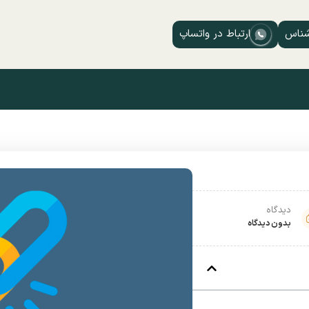
شناس
ارتباط در واتساپ
دیدگاه
بدون دیدگاه