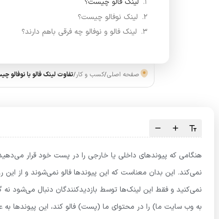
لینک فالو چیست؟
لینک نوفالو چیست؟
لینک فالو و نوفالو چه فرقی باهم دارند؟
صفحه اصلی
/
کسب و کار
/
تفاوت لینک فالو با نوفالو چ
نمی‌کنید و فقط این لینک‌ها توسط بازدیدکنندگان دنبال می‌شود نه 