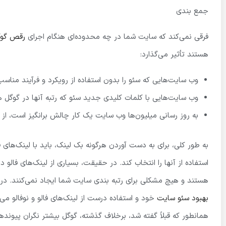
جمع بندی
فرقی نمی‌کند که سایت شما در چه محدوده‌ای هنگام اجرای
رقص گوگ
هستند تأثیر می‌گذارد:
وب سایت‌هایی که سئو را بدون استفاده از رویکرد و فرآیند مناسب
وب سایت‌هایی با کلمات کلیدی جدید سئو که رتبه آنها در گوگ
به روز رسانی میلیون‌ها وب سایت یک کار چالش برانگیز است، از
به طور کلی، برای به دست آوردن هرگونه بک لینک، باید با لینک‌های 
هستند و هیچ مشکلی برای رتبه بندی سایت شما ایجاد نمی‌کنند. در ن
بهبود سئو سایت
خود و استفاده درست از لینک‌های فالو و نوفالو می‌ت
همانطور که قبلاً گفته شد، برخلاف گذشته، گوگل بیشتر نگران پیوندها