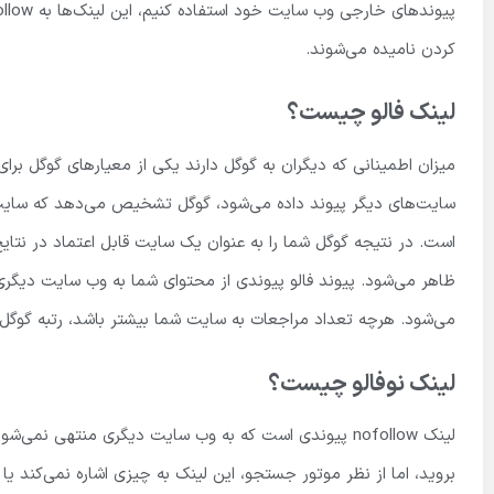
کردن نامیده می‌شوند.
لینک فالو چیست؟
میزان اطمینانی که دیگران به گوگل دارند یکی از معیارهای گوگل بر
سایت‌های دیگر پیوند داده می‌شود، گوگل تشخیص می‌دهد که سایت شما
است. در نتیجه گوگل شما را به عنوان یک سایت قابل اعتماد در نتای
ظاهر می‌شود. پیوند فالو پیوندی از محتوای شما به وب سایت دیگر
می‌شود. هرچه تعداد مراجعات به سایت شما بیشتر باشد، رتبه گوگل ش
لینک نوفالو چیست؟
لینک nofollow پیوندی است که به وب سایت دیگری منتهی ن
بروید، اما از نظر موتور جستجو، این لینک به چیزی اشاره نمی‌کند یا 