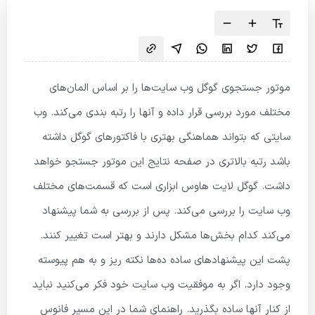
موتور جستجوی گوگل وب ‌سایت‌ها را بر اساس المان‌های
مختلف مورد بررسی قرار داده و آنها را رتبه ‌بندی می‌کند. وب‌
سایتی که بتواند هماهنگی بهتری با فاکتورهای گوگل داشته
باشد رتبه بالاتری در صفحه نتایج این موتور جستجو خواهد
داشت. گوگل لایت هاوس ابزاری است که قسمت‌های مختلف
وب‌ سایت را بررسی می‌کند. پس از بررسی به شما پیشنهاد
می‌کند کدام بخش‌ها مشکل دارند و بهتر است تغییر کنند.
پشت این پیشنهادهای ساده ده‌ها نکته ریز و به هم پیوسته
وجود دارد. اگر به موفقیت وب سایت خود فکر می‌کنید نباید
از کنار آنها ساده بگذرید. راهنمای شما در این مسیر فانوس