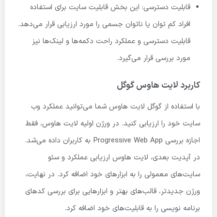
قابلیت دسترسی: این بخش قابلیت سایت برای استفاده
افراد کم توان یا ناتوان جسمی را مورد ارزیابی قرار می‌دهد.
قابلیت دسترسی و عملکرد راحت دکمه‌ها و لینک‌ها نیز
مورد بررسی قرار می‌گیرد.
کاربرد لایت هاوس گوگل
با استفاده از گوگل لایت هاوس شما می‌توانید عملکرد وب
سایت خود را ارزیابی کنید. در ورژن اولیه لایت هاوس، فقط
اجازه بررسی Progressive Web App به کاربران داده می‌شد.
در آپدیت بعدی، لایت هاوس ارزیابی عملکرد و سئو
سایت‌های معمولی را به ابزارهای خود اضافه کرد. در نهایت،
ورژن جدیدتر، قالب‌های بهتر و ابزارهایی برای بررسی کدهای
برنامه نویسی را به قابلیت‌های خود اضافه کرد.