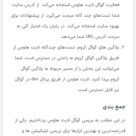
فعالیت گوگل لایت هاوس استفاده می‌کند. از آدرس سایت
شما تست‌های چند گانه سرعت می‌گیرد. از پیشنهادات برای
بهبود سایت استفاده می‌کند. در پایان یک امتیاز کلی به
سرعت آدرس URL شما می‌دهد.
پلاگین های گوگل کروم: تست‌های چندگانه لایت هاوس از
طریق پلاگین گوگل کروم به راحتی در دسترس است. شما
می‌توانید این بخش را از مسیر مربوط به پلاگین گوگل
کروم پیدا کنید. لایت هاوس از طریق پرتال dev در گوگل
نیز قابل دسترس است.
جمع بندی
در این مطلب به بررسی گوگل لایت هاوس پرداختیم. یکی از
قدرتمندترین و بهترین ابزارها برای بررسی اپلیکیشن ها و