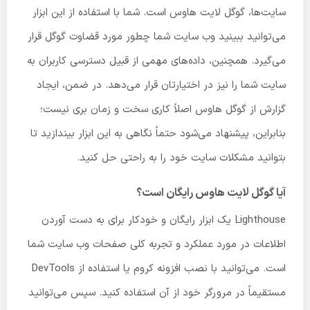
سایت‌ها، گوگل لایت هاوس است. شما با استفاده از این ابزار
می‌توانید ببینید وب سایت شما چطور مورد قضاوت گوگل قرار
می‌گیرد. همچنین، داده‌های مهمی از قبیل دسترسی کاربران به
سایت شما را نیز در اختیارتان قرار می‌دهد. در ضمن، ایجاد
گزارش از گوگل هاوس اصلاً کاری سخت و زمان بری نیست؛
بنابراین، پیشنهاد می‌شود حتماً نگاهی به این ابزار بیندازید تا
بتوانید مشکلات سایت خود را به راحتی حل کنید.
آیا گوگل لایت هاوس رایگان است؟
Lighthouse یک ابزار رایگان و خودکار برای به دست آوردن
اطلاعات در مورد عملکرد و تجربه کلی صفحات وب سایت شما
است. می‌توانید با نصب افزونه کروم یا استفاده از DevTools
مستقیماً در مرورگر خود از آن استفاده کنید. سپس می‌توانید