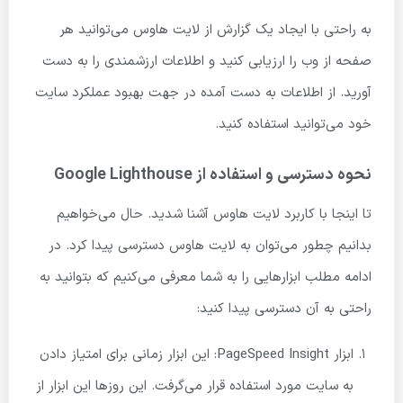
به راحتی با ایجاد یک گزارش از لایت هاوس می‌توانید هر
صفحه از وب را ارزیابی کنید و اطلاعات ارزشمندی را به دست
آورید. از اطلاعات به دست آمده در جهت بهبود عملکرد سایت
خود می‌توانید استفاده کنید.
نحوه دسترسی و استفاده از Google Lighthouse
تا اینجا با کاربرد لایت هاوس آشنا شدید. حال می‌خواهیم
بدانیم چطور می‌توان به لایت هاوس دسترسی پیدا کرد. در
ادامه مطلب ابزارهایی را به شما معرفی می‌کنیم که بتوانید به
راحتی به آن دسترسی پیدا کنید:
ابزار PageSpeed Insight: این ابزار زمانی برای امتیاز دادن
به سایت مورد استفاده قرار می‌گرفت. این روزها این ابزار از