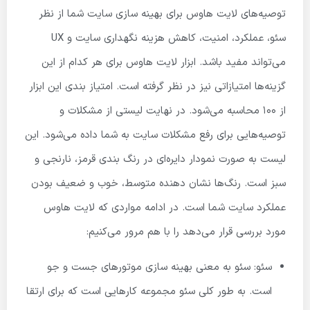
توصیه‌های لایت هاوس برای بهینه سازی سایت شما از نظر
سئو، عملکرد، امنیت، کاهش هزینه نگهداری سایت و UX
می‌تواند مفید باشد. ابزار لایت هاوس برای هر کدام از این
گزینه‌ها امتیازاتی نیز در نظر گرفته است. امتیاز بندی این ابزار
از 100 محاسبه می‌شود. در نهایت لیستی از مشکلات و
توصیه‌هایی برای رفع مشکلات سایت به شما داده می‌شود. این
لیست به صورت نمودار دایره‌ای در رنگ بندی قرمز، نارنجی و
سبز است. رنگ‌ها نشان دهنده متوسط، خوب و ضعیف بودن
عملکرد سایت شما است. در ادامه مواردی که لایت هاوس
مورد بررسی قرار می‌دهد را با هم مرور می‌کنیم:
سئو: سئو به معنی بهینه سازی موتورهای جست و جو
است. به طور کلی سئو مجموعه کارهایی است که برای ارتقا