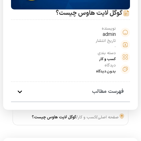
گوگل لایت هاوس چیست؟
نویسنده
admin
تاریخ انتشار
اسفند 4, 1401
دسته بندی
کسب و کار
دیدگاه
بدون دیدگاه
فهرست مطالب
صفحه اصلی
/
کسب و کار
/
گوگل لایت هاوس چیست؟