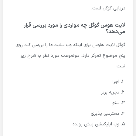
دریایی گوگل است.
لایت هوس گوگل چه مواردی را مورد بررسی قرار
می‌دهد؟
گوگل لایت هاوس برای اینکه وب سایت‌ها را بررسی کند روی
پنج موضوع تمرکز دارد. موضوعات مورد نظر به شرح زیر
است:
اجرا
تجربه برتر
سئو
دسترسی پذیری
وب اپلیکیشن پیش رونده