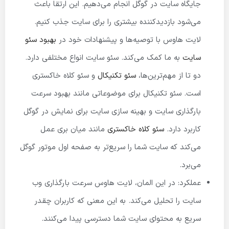
جایگاه سایت در گوگل انجام می‌دهیم. این ارتقا باعث
می‌شود بازدیدکننده بیشتری را برای سایت جذب کنیم.
لایت هاوس با توصیه‌ها و پیشنهادات خود در
بهبود سئو
سایت
به ما کمک می‌کند. سئو سایت انواع مختلفی دارد.
دو تا از مهم‌ترین‌ها،
سئو تکنیکال
و سئو کلاه خاکستری
است. سئو تکنیکال برای موضوعاتی مانند بهبود سرعت
بارگذاری سایت و بهینه سازی سایت برای نمایش در گوگل
کاربرد دارد.
سئو کلاه خاکستری
مانند میان بری عمل
می‌کند که سایت شما را سریع‌تر به صفحه اول موتور گوگل
می‌برد.
عملکرد: در این المان، لایت هاوس سرعت بارگذاری وب
سایت را تحلیل می‌کند. به این معنی که کاربران چقدر
سریع به محتوای سایت شما دسترسی پیدا می‌کنند.