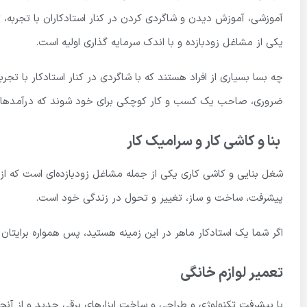
آموزشی، آموزش دیدن و شاگردی کردن در کنار استادکاران با تجربه، تو
یکی از مشاغل زودبازده و با اندک سرمایه گذاری اولیه است.
چه بسا بسیاری از افراد هستند که با شاگردی در کنار استادکار با تجر
ضروری، صاحب یک کسب و کار کوچکی برای خود شوند که درآمدهای ز
بنا و کاشی کار و سرامیک کار
شغل بنایی و کاشی کاری یکی از جمله مشاغل زودبازده‌ای است که از د
پیشرفت، ساخت و ساز، تغییر و تحول در زندگی خود است.
اگر شما یک استادکار ماهر در این زمینه هستید، پس همواره برایتا
تعمیر لوازم خانگی
با پیشرفت تکنولوژی و طراحی و ساخت ابزارهای برقی جدید و از آنجا