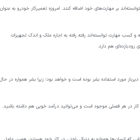
انسته‌اند بر مهارت‌های خود اضافه کنند. امروزه تعمیرکار خودرو به عنوان
به و کسب مهارت توانسته‌اند رفته رفته به اجاره ملک و اندک تجهیزات
ودبازده‌ای هم دارد.
یرباز مورد استفاده بشر بوده است و خواهد بود؛ زیرا بشر همواره در حال
ن کار در هر فصلی موجود است و می‌توانید درآمد خوبی هم داشته باشید.
یی که انسان‌ها همواره به دنبال راحتی در کار خود هستند، همین عامل