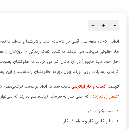
افرادی که در دهه های قبلی در کارخانه جات و شرکتها و ادارات با فر
ماه حقوقی دریافت می 
حق خود باید مجبوراً در آن مکان کار می کردند تا حقوقشان بصورت م
کارهای زودبازده روی آورند چون روزانه حقوقشان را داشتند و این بس
توسعه
کسب و کار اینترنتی
سبب شد که افراد برحسب توانایی‌های خو
“
شغل‌ زودبازده”
که حتی نیاز به سرمایه زیادی هم ندارند که می‌توان 
تعمیرکار خودرو
بنا و کاشی کار و سرامیک کار