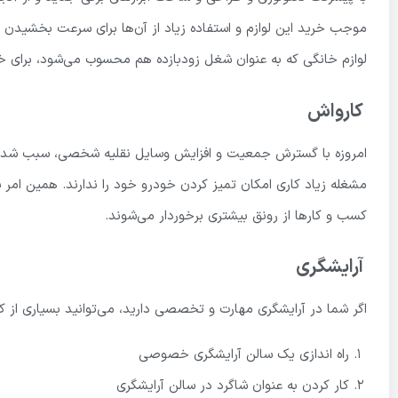
موجب خرید این لوازم و استفاده زیاد از آن‌ها برای سرعت بخشیدن به
لوازم خانگی که به عنوان شغل زودبازده هم محسوب می‌شود، برای 
کارواش
امروزه با گسترش جمعیت و افزایش وسایل نقلیه شخصی، سبب شده که
مشغله زیاد کاری امکان تمیز کردن خودرو خود را ندارند. همین امر 
کسب و کارها از رونق بیشتری برخوردار می‌شوند.
آرایشگری
اگر شما در آرایشگری مهارت و تخصصی دارید، می‌توانید بسیاری از کاره
راه اندازی یک سالن آرایشگری خصوصی
کار کردن به عنوان شاگرد در سالن آرایشگری