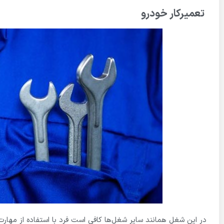
تعمیرکار خودرو
در این شغل همانند سایر شغل‌ها کافی است فرد با استفاده از مهارت