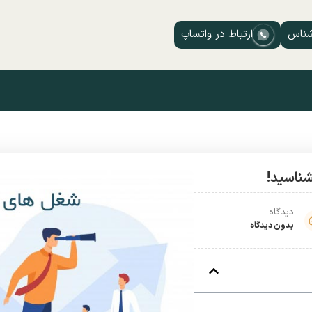
شناس
ارتباط در واتساپ
دیدگاه
بدون دیدگاه