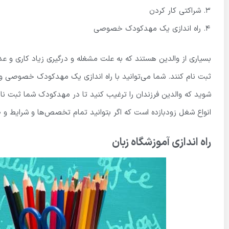
شراکتی کار کردن
راه اندازی یک مهدکودک خصوصی
بسیاری از والدین هستند که به علت مشغله و درگیری زیاد کاری و عد
ثبت نام کنند. شما می‌توانید با راه اندازی یک مهدکودک خصوصی 
شوید که والدین فرزندان را ترغیب کنید تا در مهدکودک شما ثبت 
انواع شغل‌ زودبازده است که اگر بتوانید ‌تمام تخصص‌ها و شرایط و 
راه اندازی آموزشگاه زبان