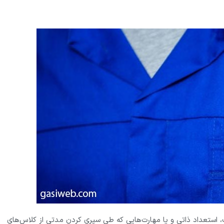
، استعداد ذاتی و یا مهارت‌هایی که طی سپری ‌‌کردن مدتی از کلاس‌های