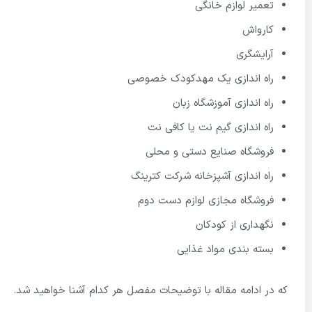
تعمیر لوازم خانگی
کارواش
آرایشگری
راه اندازی یک مهدکودک خصوصی
راه اندازی آموزشگاه زبان
راه اندازی گیم نت یا کافی نت
فروشگاه صنایع دستی و محلی
راه اندازی آشپزخانه شرکت کترینگ
فروشگاه مجازی لوازم دست دوم
نگهداری از کودکان
بسته بندی مواد غذایی
که در ادامه مقاله با توضیحات مفصل هر کدام آشنا خواهید شد.