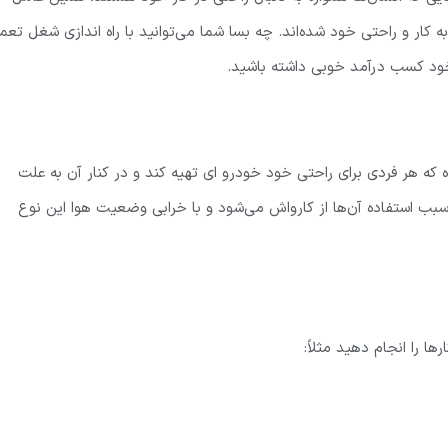
 کار و راحتی خود شده‌اند. چه بسا شما می‌توانید با راه اندازی شغل تعمی
خود کسب درآمد خوبی داشته باشید.
 هر فردی برای راحتی خود خودرو ای تهیه کند و در کنار آن به علت
سبب استفاده آن‌ها از کارواش می‌شود و با خرابی وضعیت هوا این نوع
ا را انجام دهید مثلاً: