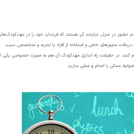
م حضور ‌‌در منزل، نیازمند آن هستند که فرزندان خود را در مهدکودک‌های
و دریافت مجوزهای خاص و استفاده از افراد با تجربه و متخصص، سبب
نام کنند. در حقیقت راه اندازی مهدکودک آن هم به صورت خصوصی یکی از
ضوابط ممکن را انجام و عملی سازید.