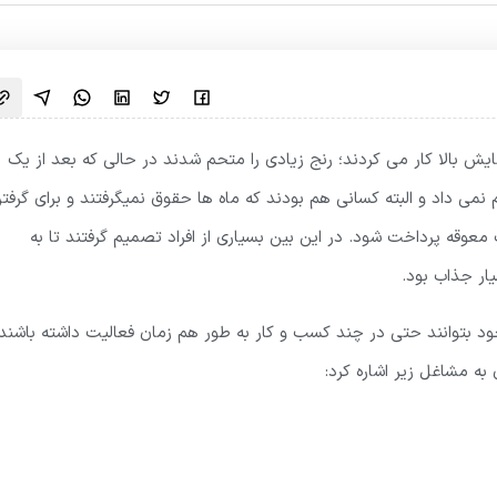
سایش بالا کار می کردند؛ رنج زیادی را متحم شدند در حالی که بعد از یک
کردند که شاید کفاف زندگی 20 روزشان را هم نمی داد و البته کسانی هم بودند که ماه ها حقوق نمیگرفتند و برای گرف
عوقه پرداخت شود. در این بین بسیاری از افراد تصمیم گرفتند تا به
یار جذاب بود.
د بتوانند حتی در چند کسب و کار به طور هم زمان فعالیت داشته باشند.
به مشاغل زیر اشاره کرد: