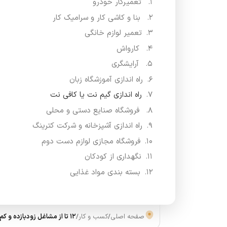
تعمیرکار خودرو
بنا و کاشی کار و سرامیک کار
تعمیر لوازم خانگی
کارواش
آرایشگری
راه اندازی آموزشگاه زبان
راه اندازی گیم نت یا کافی نت
فروشگاه صنایع دستی و محلی
راه اندازی آشپزخانه و شرکت کترینگ
فروشگاه مجازی لوازم دست دوم
نگهداری از کودکان
بسته بندی مواد غذایی
صفحه اصلی
/
کسب و کار
/
12 تا از مشاغل زودبازده و کم خرج را بشناسید!