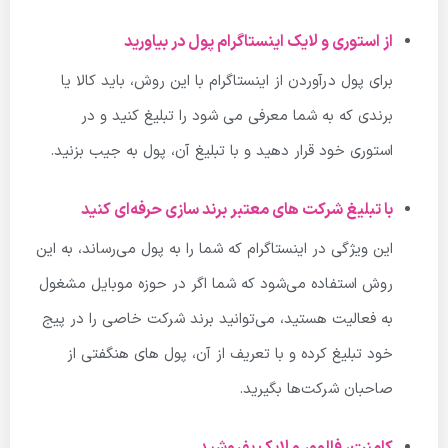
از استوری و لایک اینستاگرام پول در بیاورید
برای پول درآوردن از اینستاگرام با این روش، باید کالا یا
برندی که به شما معرفی می شود را تبلیغ کنید و در
استوری خود قرار دهید و با تبلیغ آن، پول به جیب بزنید.
با تبلیغ شرکت های معتبر برند سازی حرفه‌ای کنید
این ویژگی در اینستاگرام که شما را به پول می‌رساند، به این
روش استفاده می‌شود که شما اگر در حوزه موبایل مشغول
به فعالیت هستید، می‌توانید برند شرکت خاصی را در پیج
خود تبلیغ کرده و با تعریف از آن، پول های هنگفتی از
صاحبان شرکت‌ها بگیرید.