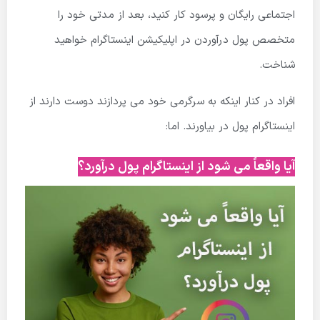
اجتماعی رایگان و پرسود کار کنید، بعد از مدتی خود را
متخصص پول درآوردن در اپلیکیشن اینستاگرام خواهید
شناخت.
افراد در کنار اینکه به سرگرمی خود می پردازند دوست دارند از
اینستاگرام پول در بیاورند. اما:
آیا واقعاً می شود از اینستاگرام پول درآورد؟