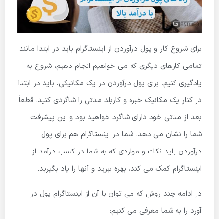
برای شروع کار و پول درآوردن از اینستاگرام باید در ابتدا مانند
تمامی کارهای دیگری که می خواهیم انجام دهیم، شروع به
یادگیری کنیم. برای پول درآوردن در یک مکانیکی، باید در ابتدا
در کنار یک مکانیک خبره و کاربلد مدتی را شاگردی کنید. قطعاً
بعد از مدتی خود دارای شاگرد خواهید بود و این پیشرفت
شما را نشان می دهد. شما در اینستاگرام هم برای پول
درآوردن باید نکات و مواردی که به شما در کسب درآمد از
اینستاگرام کمک می کند، بهره ببرید و آنها را یاد بگیرید.
در ادامه چند روش که می توان با آن از اینستاگرام پول در
آورد را به شما معرفی می کنیم: