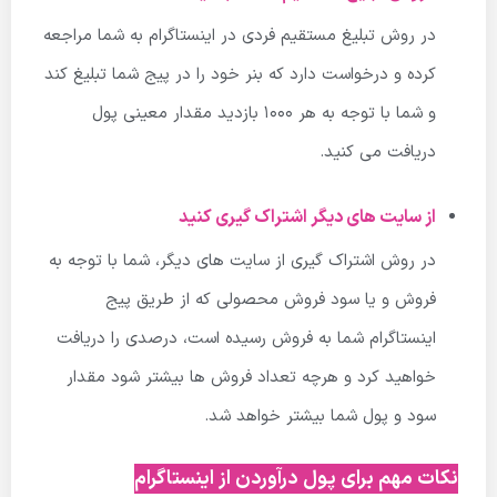
در روش تبلیغ مستقیم فردی در اینستاگرام به شما مراجعه
کرده و درخواست دارد که بنر خود را در پیج شما تبلیغ کند
و شما با توجه به هر ۱۰۰۰ بازدید مقدار معینی پول
دریافت می کنید.
از سایت های دیگر اشتراک گیری کنید
در روش اشتراک گیری از سایت های دیگر، شما با توجه به
فروش و یا سود فروش محصولی که از طریق پیج
اینستاگرام شما به فروش رسیده است، درصدی را دریافت
خواهید کرد و هرچه تعداد فروش ها بیشتر شود مقدار
سود و پول شما بیشتر خواهد شد.
نکات مهم برای پول درآوردن از اینستاگرام