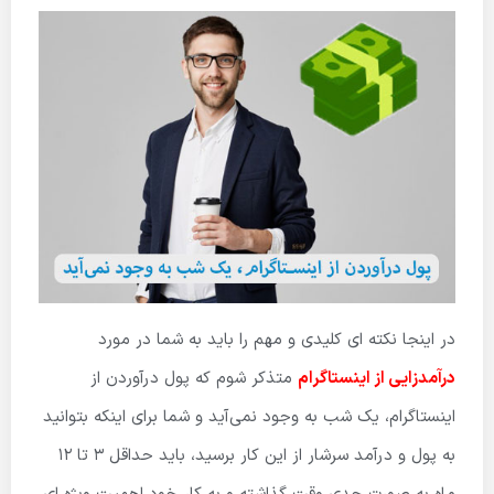
در اینجا نکته ای کلیدی و مهم را باید به شما در مورد
درآمدزایی از اینستاگرام
متذکر شوم که پول درآوردن از
اینستاگرام، یک شب به وجود نمی‌آید و شما برای اینکه بتوانید
به پول و درآمد سرشار از این کار برسید، باید حداقل ۳ تا ۱۲