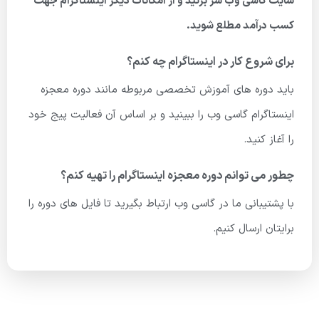
سایت گاسی وب سر بزنید و از امکانات دیگر اینستاگرام جهت
کسب درآمد مطلع شوید.
برای شروع کار در اینستاگرام چه کنم؟
باید دوره های آموزش تخصصی مربوطه مانند دوره معجزه
اینستاگرام گاسی وب را ببینید و بر اساس آن فعالیت پیج خود
را آغاز کنید.
چطور می توانم دوره معجزه اینستاگرام را تهیه کنم؟
با پشتیبانی ما در گاسی وب ارتباط بگیرید تا فایل های دوره را
برایتان ارسال کنیم.