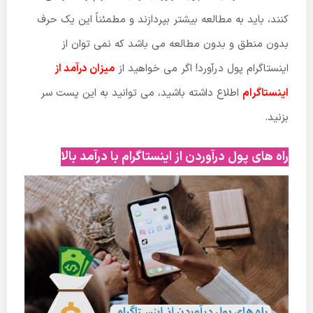
کنند، باید به مطالعه بیشتر بپردازند و مطمئناً این یک حرف
بدون منطق و بدون مطالعه می باشد که نمی توان از
اینستاگرام پول درآورد! اگر می خواهید از
میزان درآمد از
اینستاگرام
اطلاع داشته باشید، می توانید به این پست سر
بزنید.
راه های پول درآوردن از اینستاگرام با درآمد بالا