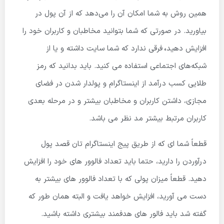
همین روش به شما امکان آن را می‌دهد که از آن پول در
بیاورید. در صورتی که شما بتوانید مخاطبان و کاربران خود را
افزایش دهید
،
فرقی ندارد که شما سایت داشته و یا از
شبکه‌های اجتماعی استفاده می کنید‌. باید بدانید که رمز
طلایی کسب درآمد از اینستاگرام و پولدار شدن در فضای
مجازی، داشتن کاربران و مخاطبان بیشتر و در مرحله بعدی
کاربران مرتبط بیشتر مد نظر می باشد.
قطعاً شما ای که از طریق پیج اینستاگرام تان قصد پول
درآوردن را دارید، حتما باید تعداد فالوور های خود را افزایش
دهید. قطعاً میزان پولی که با تعداد فالوور های بیشتر به
دست می آورید، افزایش خواهد یافت و البته همان طور که
گفته شد باید فالور های هدفمند بیشتری داشته باشید.