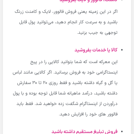
کامنت، فالوور و لایک بفروشید
اگر در این زمینه یعنی فروش فالوور، لایک و کامنت زرنگ
باشید و به سرعت کار انجام دهید، می‌توانید پول قابل
توجهی به جیب بزنید.
کالا یا خدمات بفروشید
این معرکه است که شما بتوانید کالایی را در پیج
اینستاگرامی خود به فروش برسانید. اگر کالایی مانند لباس
یا گل و گیاه داشته باشید و فقط روزی ۲۰ تا ۳۰ سفارش
داشته باشید، درآمد ماهیانه شما قابل توجه بوده و با پول
درآوردن از اینستاگرام شگفت زده خواهید شد. فقط باید
فالوور های خود را افزایش دهید.
فروش تبلیغ مستقیم داشته باشید