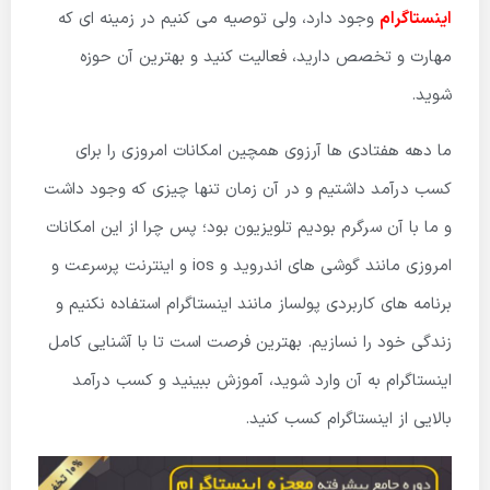
اینستاگرام
وجود دارد، ولی توصیه می کنیم در زمینه ای که
مهارت و تخصص دارید، فعالیت کنید و بهترین آن حوزه
شوید.
ما دهه هفتادی ها آرزوی همچین امکانات امروزی را برای
کسب درآمد داشتیم و در آن زمان تنها چیزی که وجود داشت
و ما با آن سرگرم بودیم تلویزیون بود؛ پس چرا از این امکانات
امروزی مانند گوشی های اندروید و ios و اینترنت پرسرعت و
برنامه های کاربردی پولساز مانند اینستاگرام استفاده نکنیم و
زندگی خود را نسازیم. بهترین فرصت است تا با آشنایی کامل
اینستاگرام به آن وارد شوید، آموزش ببینید و کسب درآمد
بالایی از اینستاگرام کسب کنید.