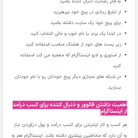
به فکر رضایت دنبال کننده باشید
از تبلیغ زیادی در پیج خود بپرهیزید
برای پیج خود یک سایت داشته باشید
در ابتدا یک برند یا نام خوب و عالی انتخاب کنید
زیر پست های خود از هشتگ مناسب استفاده کنید
از استوری و لایو اینستاگرام که معجزه می کند استفاده
کنید
در شبکه های مجازی دیگر پیج خودتان رو با نام خودتان
بسازید
اهمیت داشتن فالوور و دنبال کننده برای کسب درآمد
از اینستاگرام
هر کسب و کار اینترنتی برای کسب درآمد و پول درآوردن نیاز
به آن دارد که مخاطبین بیشتری داشته باشد. اینستاگرام هم به