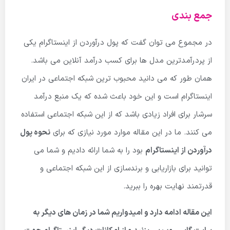
جمع بندی
در مجموع می توان گفت که پول درآوردن از اینستاگرام یکی
از پردرآمدترین مدل ها برای کسب درآمد آنلاین می باشد.
همان طور که می دانید محبوب ترین شبکه اجتماعی در ایران
اینستاگرام است و این خود باعث شده که یک منبع درآمد
سرشار برای افراد زیادی باشد که از این شبکه اجتماعی استفاده
می کنند. ما در این مقاله موارد مورد نیازی که برای
نحوه پول
درآوردن از اینستاگرام
بود را به شما ارائه دادیم و شما می
توانید برای بازاریابی و برندسازی از این شبکه اجتماعی و
قدرتمند نهایت بهره را ببرید.
این مقاله ادامه دارد و امیدواریم شما در زمان های دیگر به