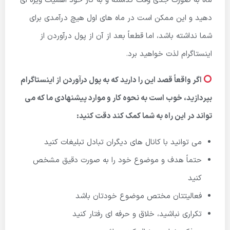
ماه به صورت جدی وقت گذاشته و به کار خود اهمیت ویژه ای
دهید و این ممکن است در ماه های اول هیچ درآمدی برای
شما نداشته باشد، اما قطعاً بعد از آن از پول درآوردن از
اینستاگرام لذت خواهید برد.
اگر واقعاً قصد این را دارید که به پول درآوردن از اینستاگرام
بپردازید، خوب است به نحوه کار و موارد پیشنهادی ما که می
تواند در این راه به شما کمک کند دقت کنید:
می توانید با کانال های دیگران تبادل تبلیغات کنید
حتماً هدف و موضوع خود را به صورت دقیق مشخص
کنید
فعالیتتان مختص موضوع خودتان باشد
تکراری نباشید، خلاق و حرفه ای رفتار کنید