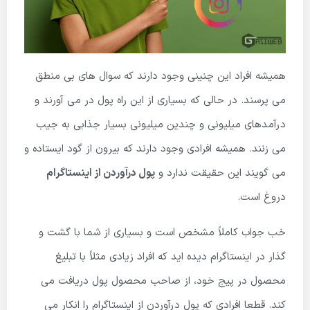
همیشه افراد این چنینی وجود دارند که سوال های بی منطق
می پرسند. در حالی که بسیاری از این راه پول در می آورند و
درآمدهای میلیونی و چندین میلیونی بسیار جذابی به جیب
می زنند. همیشه افرادی وجود دارند که بیرون از گود ایستاده و
می گویند این حقیقت ندارد و
پول درآوردن از اینستاگرام
دروغ است.
خب جواب کاملاً مشخص است و بسیاری از شما با گشت و
گذار در اینستاگرام دیده اید که افراد زیادی مثلاً با تبلیغ
محصول در پیج خود، از صاحب محصول پول دریافت می
کند. قطعا افرادی که پول درآوردن از اینستاگرام را انکار می