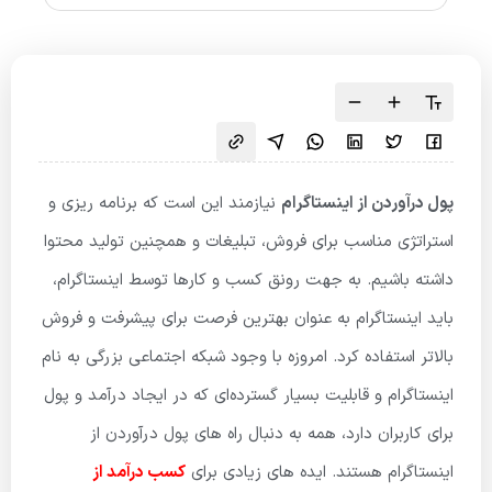
پول درآوردن از اینستاگرام
نیازمند این است که برنامه ریزی و
استراتژی مناسب برای فروش، تبلیغات و همچنین تولید محتوا
داشته باشیم. به جهت رونق کسب و کارها توسط اینستاگرام،
باید اینستاگرام به عنوان بهترین فرصت برای پیشرفت و فروش
بالاتر استفاده کرد. امروزه با وجود شبکه اجتماعی بزرگی به نام
اینستاگرام و قابلیت بسیار گسترده‌ای که در ایجاد درآمد و پول
برای کاربران دارد، همه به دنبال راه های پول درآوردن از
اینستاگرام هستند. ایده های زیادی برای
کسب درآمد از