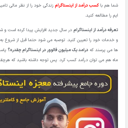
شما هم با
کسب درآمد از اینستاگرام
زندگی خود را از نظر مالی تامین 
ایم را مطالعه کنید.
تعرفه درآمد از اینستاگرام
در سال جدید افزایش پیدا کرده است و ش
و خدمات خود را تعیین کنید. توصبه می شود حتما قبل از شروع به ک
ها می پرسند که
درامد یک میلیون فالوور در اینستاگرام چقدره؟
پاسخ
ماه هم می توان درآمد کسب کرد. پس توجه داشته باشید که هرچقدر ک