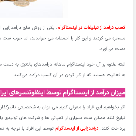
کسب درآمد از تبلیغات در اینستاگرام
، یکی از روش های درآمدزایی ای
مسخره می کردند و این کار را احمقانه می خواندند، اما خوب است بدا
دست می‌آورد.
البته علاوه بر آن خود اینستاگرام ماهانه درآمدهای بالاتری به دست م
به فعالیت هستند که از کار کردن در آن کسب درآمد می‌کنند.
میزان درآمد از اینستاگرام توسط اینفلوئنسرهای ایر
اگر بخواهیم این افراد را معرفی کنیم می توان به شخصیتی تاثیرگذار ا
تبلیغ کنند ممکن است بسیاری از کمپانی ها و شرکت های تولیدی یا 
پرداخت کنند.
درآمدزایی از اینستاگرام
توسط این افراد با توجه به تع