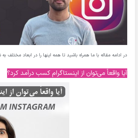
در ادامه مقاله با ما همراه باشید تا همه اینها را در ابعاد مختلف ب
آیا واقعاً می‌توان از اینستاگرام کسب درآمد کرد؟