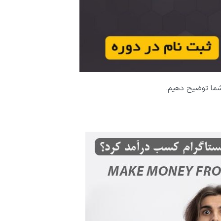
ه شما توضیح دهیم.