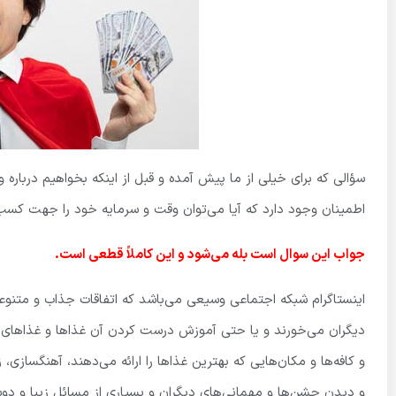
سؤالی که برای خیلی از ما پیش آمده و قبل از اینکه بخواهیم درباره و
اطمینان وجود دارد که آیا می‌توان وقت و سرمایه خود را جهت کسب 
جواب این سوال است بله می‌شود و این کاملاً قطعی است
.
اینستاگرام شبکه اجتماعی وسیعی می‌باشد که اتفاقات جذاب و متنوعی
دیگران می‌خورند و یا حتی آموزش درست کردن آن غذاها و غذاهای 
و کافه‌ها و مکان‌هایی که بهترین غذاها را ارائه می‌دهند، آهنگسا
و دیدن جشن‌ها و مهمانی‌های دیگران و بسیاری از مسائل زیبا و دوست 