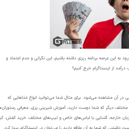
رود به این عرصه برنامه ریزی داشته باشیم، این نگرانی و عدم اعتماد و
درآمد از اینستاگرام خرج کنیم؟
 در آن مشاهده می‌شود. برای مثال شما می‌توانید انواع غذاهایی که
مختلف دیگر که شما دوست دارید، آموزش شیرینی پزی، معرفی رستوران‌ه
زی، زبان خارجه، آشنایی با لباس‌های خاص و تیپ‌های مختلف، خرید کفش، ک
داشتنی که شما به آن علاقه دارید را می‌توان در اینستاگرام پیدا کرد.