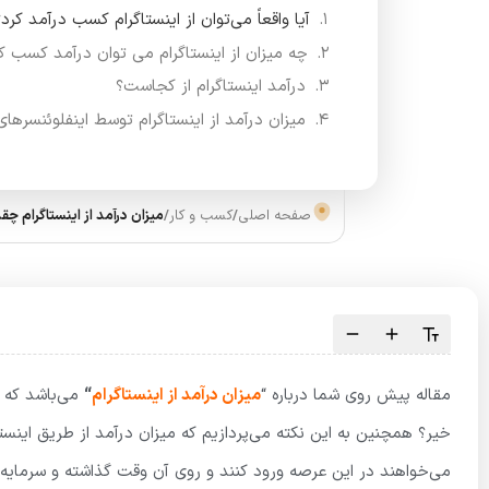
آیا واقعاً می‌توان از اینستاگرام کسب درآمد کرد؟
چه میزان از اینستاگرام می توان درآمد کسب ک
درآمد اینستاگرام از کجاست؟
میزان درآمد از اینستاگرام توسط اینفلوئنسرهای
صفحه اصلی
/
کسب و کار
/
میزان درآمد از اینستاگرام چقدر است
مقاله پیش روی شما درباره “
میزان درآمد از اینستاگرام
“
می‌باشد که د
خیر؟ همچنین به این نکته می‌پردازیم که میزان درآمد از طریق اینستا
می‌خواهند در این عرصه ورود کنند و روی آن وقت گذاشته و سرمایه‌گذ