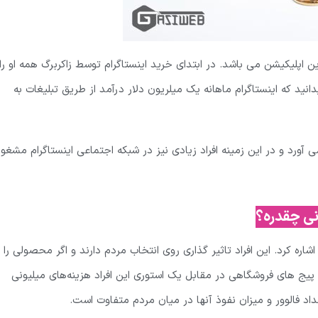
ن اپلیکیشن می باشد. در ابتدای خرید اینستاگرام توسط زاکربرگ همه او را
نید که اینستاگرام ماهانه یک میلریون دلار درآمد از طریق تبلیغات به
ی آورد و در این زمینه افراد زیادی نیز در شبکه اجتماعی اینستاگرام مشغو
انی چقدره؟
شاره کرد. این افراد تاثیر گذاری روی انتخاب مردم دارند و اگر محصولی را
پیج های فروشگاهی در مقابل یک استوری این افراد هزینه‌های میلیونی
داد فالوور و میزان نفوذ آنها در میان مردم متفاوت است.