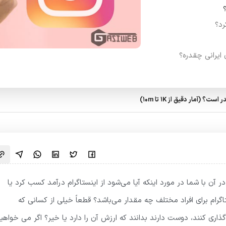
رد؟
 ایرانی چقدره؟
؟ (آمار دقیق از 1K تا 10m)
ر آن با شما در مورد اینکه آیا می‌شود از اینستاگرام درآمد کسب کرد یا
گرام برای افراد مختلف چه مقدار می‌باشد؟ قطعاً خیلی از کسانی که
اری کنند، دوست دارند بدانند که ارزش آن را دارد یا خیر؟ اگر می خواهی