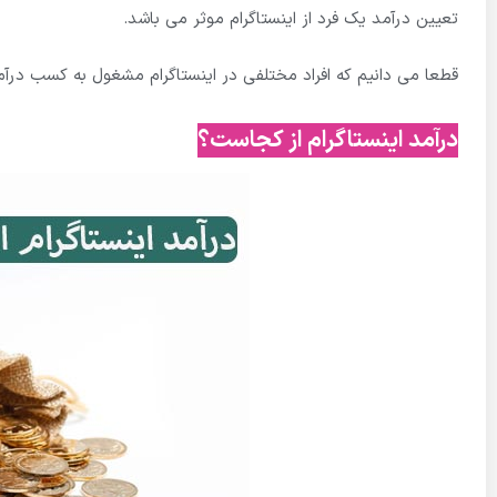
تعیین درآمد یک فرد از اینستاگرام موثر می باشد.
قطعا می دانیم که افراد مختلفی در اینستاگرام مشغول به کسب درآمد
درآمد اینستاگرام از کجاست؟