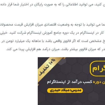
کنید، می توانید اطلاعاتی را که به صورت رایگان در اختیار شما قرار داده
ما می توانید با توجه به وضعیت اقتصادی میزان افزایش قیمت محصولات
ار در اینستاگرام در یک دوره جامع آموزش اینستاگرام شرکت کنید. خیلی
 مشخص است که اگر فالوور واقعی باشد با ماهانه یک میلیارد تومن در
ه میزان فالوور بیشتر باشد، میزان درآمد هم افزایش پیدا می کند.