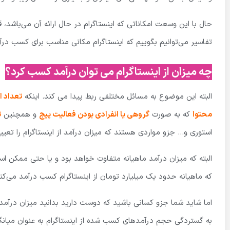
حال با این وسعت امکاناتی که اینستاگرام در حال ارائه آن می‌باشد،
تفاسیر می‌توانیم بگوییم که اینستاگرام مکانی مناسب برای کسب در
چه میزان از اینستاگرام می توان درآمد کسب کرد؟
البته این موضوع به مسائل مختلفی ربط پیدا می کند. اینکه
تعداد ا
محتوا
که به صورت
گروهی یا انفرادی بودن فعالیت پیج
و همچنین
ت
استوری و… جزو مواردی هستند که میزان درآمد از اینستاگرام را تعیی
البته که میزان درآمد ماهیانه متفاوت خواهد بود و یا حتی ممکن اس
که ماهیانه حدود یک میلیارد تومان از اینستاگرام کسب درآمد می‌کنن
اما شاید شما جزو کسانی باشید که دوست دارید بدانید میزان درآمد م
به گستردگی حجم درآمدهای کسب شده از اینستاگرام به عنوان میانگین