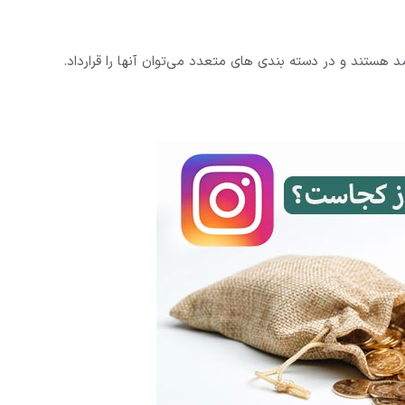
 هستند و در دسته بندی های متعدد می‌توان آنها را قرارداد.