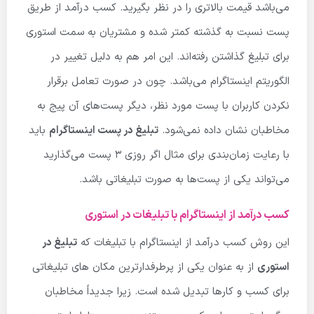
می‌باشد قیمت بالاتری را در نظر بگیرید. کسب درآمد از طریق
پست نسبت به گذشته کمتر شده و مشتریان به سمت استوری
برای تبلیغ گذاشتن رفته‌اند. این امر هم به دلیل تغییر در
الگوریتم اینستاگرام می‌باشد. چون در صورت تعامل برقرار
نکردن کاربران با پست مورد نظر، دیگر پست‌های آن پیج به
مخاطبان نشان داده نمی‌شود.
تبلیغ در پست اینستاگرام
باید
با رعایت زمان‌بندی برای مثال اگر روزی ۳ پست می‌گذارید
می‌تواند یکی از پست‌ها به صورت تبلیغاتی باشد.
کسب درآمد از اینستاگرام با تبلیغات در استوری
این روش کسب درآمد از اینستاگرام با تبلیغات که
تبلیغ در
استوری
از به عنوان یکی از پرطرفدارترین مکان های تبلیغاتی
برای کسب و کارها تبدیل شده است. زیرا جدیداً مخاطبان