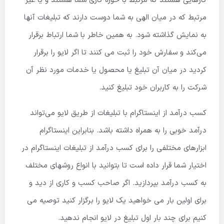
کارهایی هستند که مرتبط با حوزه کاری شما هستند و یا غیر
مرتبط که در میان الهی به شما دوست دارند که تبلیغات آنها
به نمایش گذاشته شود. به همین خاطر با شما ارتباط برقرار
می‌کند و سفارش خود را ثبت می کنند تا اگر لایو را برقرار
کردید در میان آن تبلیغ یا محصول یا خدمات مورد نظر آن
شرکت را به کاربران خود تبلیغ کنید.
کسب درآمد از اینستاگرام با تبلیغات از طریق لایو می‌تواند
درآمد خوبی را به همراه داشته باشد. بنابراین اینستاگرام
ابزارهای مختلفی را برای کسب درآمد از تبلیغات اینستاگرام در
اختیار شما قرار داده است تا بتوانید با انواع روشهای مختلف
به کسب درآمد بپردازید. اگر صاحب کسب و کاری از دید و
برای اولین بار می خواهید یک لایو را برگزار کنید توصیه می
کنیم برای چند بار اول تبلیغ در لایو انجام ندهید.