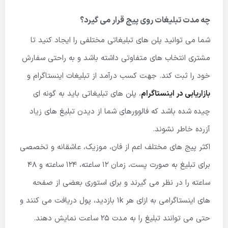
چه مدت تبلیغات روی پیج قرار می گیرد؟
شما می توانید پلن های تبلیغاتی مختلفی را ایجاد کنید تا
مشتری انتخاب های متفاوتی داشته باشد و به راحتی سفارش
خود را ثبت کند. جهت کسب درآمد از تبلیغات اینستاگرام و
بازاریابی در اینستاگرام
، پلن های تبلیغاتی باید به گونه ای
چیده شده باشد که فالوورهای شما از دیدن تبلیغ های زیاد
آزرده خاطر نشوند.
اکثر پیج های مختلف اعم از فان، موزیک، عاشقانه و تخصصی
برای تبلیغ به صورت پست، زمان 12 ساعته، 124 ساعته و 48
ساعته را در نظر می گیرند و برای استوری بعضی از صفحه
های اینستاگرامی به ازای هر 1k بازدید، پول دریافت می کنند و
حتی می توانند تبلیغ را به مدت 25 ساعت نمایش دهند.