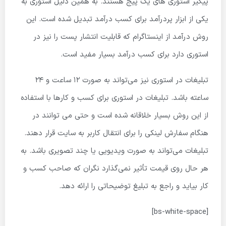
پیگیر استوری های یک پیج هستند. به همین دلیل استوری به
یکی از ابزار پردرآمد برای کسب درآمد تبدیل شده است. این
روش درآمد از اینستاگرام که قابلیت انتشار پست را نیز در
استوری دارد برای کسب درآمد بسیار مفید است.
تبلیغات در استوری نیز می‌تواند به صورت ۱۲ ساعت و ۲۴
ساعته باشد. تبلیغات در استوری برای کسب و کارها با استفاده
از این روش بسیار خلاقانه شده است و حتی می توانند در
هنگام سفارش لینکی را برای انتقال کاربر به سایت قرار دهند.
تبلیغات می‌تواند به صورت ویدیویی یا چند تصویری باشد. به
هر حال روی قیمت تأثیر نمی‌گذارد نگران که صاحب کسب و
کار بیاید و راجع به تبلیغ توضیحاتی را ارائه دهد.
[bs-white-space]