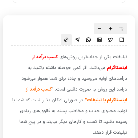
تبلیغات یکی از جذاب‌ترین روش‌های
کسب درآمد از
اینستاگرام
می‌باشد. اگر کمی حوصله داشته باشید به
درآمدهای اولیه می‌رسید و جاده برای شما هموار می‌شود
درآمد این روش به صورت دائمی است. “
کسب درآمد از
اینستاگرام با تبلیغات”
در صورتی امکان پذیر است که شما با
تولید محتوای جذاب و مخاطب پسند به فالوورهای زیادی
رسیده باشید تا کسب و کارهای دیگر بیایند و در پیج شما
تبلیغات قرار دهند.