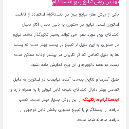
بهترین روش تبلیغ پیج اینستاگرام
یکی از روش های تبلیغ پیج در اینستاگرام استفاده از قابلیت
استوری است. تبلیغ در استوری به دلیل دیدن اکثر دنبال
کنندگان پیج مورد نظر، می تواند بسیار تاثیرگذار باشد. تبلیغ
در استوری به این دلیل از تبلیغ در پست بهتر است که پست
ها به دلیل تعامل کم تر کاربران در بیشتر اوقات ممکن است
پست به همه فالوورهای آن پیج نمایش داده نشود.
طبق آمارها و نتایج بدست آمده، تبلیغات در استوری به دلیل
تعامل بهتر دنبال کنندگان نتیجه قابل قبولی را به همراه دارد و
اینستاگرام مارکتینگ
از این روش بسیار بهتر است.. کسب
درآمد از اینستاگرام با تبلیغ استوری بخش قابل توجهی از
درآمد ماهانه شما است.