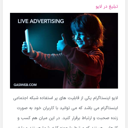
تبلیغ در لایو
لایو اینستاگرام یکی از قابلیت های پر استفاده شبکه اجتماعی
اینستاگرام می باشد که می توانید با کاربران خود به صورت
زنده صحبت و ارتباط برقرار کنید. در این میان هم کسب و