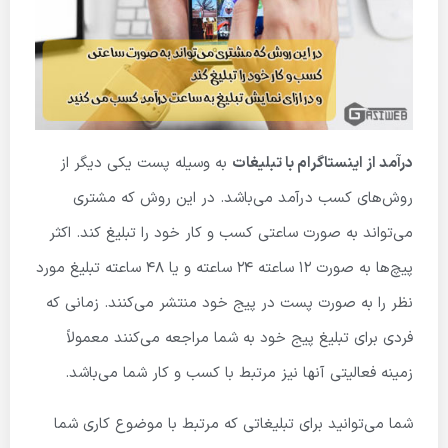
درآمد از اینستاگرام با تبلیغات
به وسیله پست یکی دیگر از
روش‌های کسب درآمد می‌باشد. در این روش که مشتری
می‌تواند به صورت ساعتی کسب و کار خود را تبلیغ کند. اکثر
پیچ‌ها به صورت ۱۲ ساعته ۲۴ ساعته و یا ۴۸ ساعته تبلیغ مورد
نظر را به صورت پست در پیج خود منتشر می‌کنند. زمانی که
فردی برای تبلیغ پیج خود به شما مراجعه می‌کنند معمولاً
زمینه فعالیتی آنها نیز مرتبط با کسب و کار شما می‌باشد.
شما می‌توانید برای تبلیغاتی که مرتبط با موضوع کاری شما