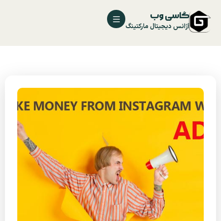
گاسی وب
آژانس دیجیتال مارکتینگ