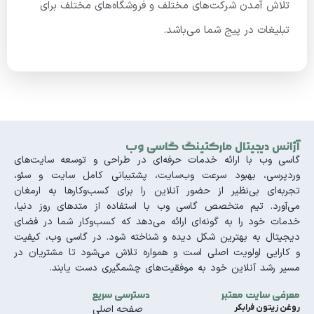
تلاش آمدن شرکت‌های مختلف و فروشگاه‌های مختلف برای
تبلیغات در پیج شما می‌باشد.
آژانس دیجیتال مارکتینگ گاسی وب
گاسی وب با ارائه خدمات حرفه‌ای در طراحی و توسعه سایت‌های
وردپرسی، بهبود سرعت وب‌سایت، پشتیبانی کامل سایت و سئو،
تجربه‌ای بی‌نظیر از حضور آنلاین را برای کسب‌وکارها به ارمغان
می‌آورد. تیم متخصص گاسی وب با استفاده از متدهای روز دنیا،
خدمات خود را به گونه‌ای ارائه می‌دهد که کسب‌وکار شما در فضای
دیجیتال به بهترین شکل دیده و شناخته شود. در گاسی وب، کیفیت
و کارایی اولویت اصلی است و همواره تلاش می‌شود تا مشتریان در
مسیر رشد آنلاین خود به موفقیت‌های چشمگیری دست یابند.
معرفی سایت معتبر
دسترسی سریع
روغن زیتون فرابکر
صفحه اصلی