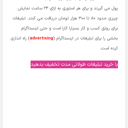
پول می گیرند و برای هر استوری به ازای 24 ساعت نمایش
چیزی حدود 80 تا 300 هزار تومان دریافت می کنند. تبلیغات
برای رونق کسب و کار بسیارا کارا است و حتی اینستا
گرام
بخشی را برای تبلیغات در اینستاگرام (
advertising
) راه اندازی
کرده است.
با خرید تبلیغات طولانی مدت تخفیف بدهید