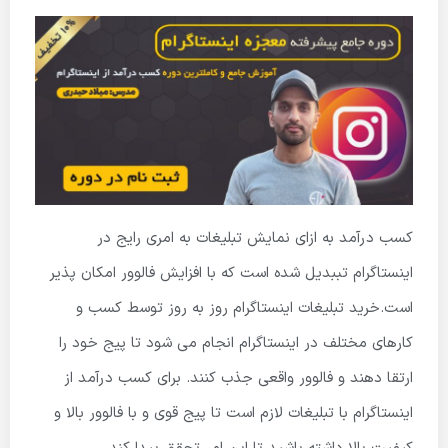
کسب درآمد به ازای نمایش تبلیغات به امری رایج در
اینستاگرام تببدیل شده است که با افزایش فالوور امکان پذیر
است.خرید تبلیغات اینستاگرام روز به روز توسط کسب و
کارهای مختلف در اینستاگرام انجام می شود تا پیج خود را
ارتقا دهند و فالوور واقعی جذب کنند. برای کسب درآمد از
اینستاگرام با تبلیغات لازم است تا پیج قوی و با فالوور بالا و