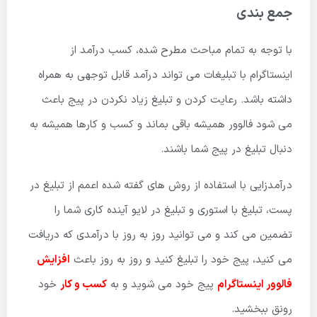
جمع بندی
با توجه به تمام مباحث مطرح شده، کسب درآمد از
اینستاگرام با تبلیغات می تواند درآمد قابل توجهی به همراه
داشته باشد. رعایت کردن و تبلیغ زیاد نکردن در پیج باعث
می شود فالوور همیشه باقی بماند و کسب و کارها همیشه به
دنبال تبلیغ در پیج شما باشند.
درآمدزایی با استفاده از روش های گفته شده اعمم از تبلیغ در
پست، تبلیغ با استوری و تبلیغ در لایو آینده کاری شما را
تضمین می کند و می توانید روز به روز با درآمدی که دریافت
می کنید، پیج خود را تبلیغ کنید و روز به روز باعث
افزایش
فالوور اینستاگرام
پیج خود می شوید و به
کسب و کار
خود
رونق ببخشید.