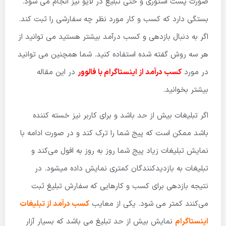
صورت پست استوری و حتی تبلیغ در لایو نیز انجام می شود.
بستگی دارد که کسب و کار مورد نظر چه سفارشی را ثبت کند.
اگر به دنبال بازدهی و کسب درآمد بیشتر هستید می توانید از
هر سه روش گفته شده استفاده کنید. شما همچنین می توانید
در مورد
کسب درآمد از اینستاگرام با فالوور
در این مقاله
بیشتر بخوانید.
اگر تبلیغات بیش از حد باشد و برای کاربر نیز خسته کننده
باشد ممکن است که پیج شما را ترک کند و در صورت ادامه با
نمایش تبلیغات زیاد پیج شما روز به روز به افول می‌کند و
تبلیغات به بازدیدکنندگان کمتری نمایش داده میشود. در
نتیجه بازدهی برای کسب و کارهایی که سفارش تبلیغ ثبت
می‌کنند کمتر می شود. یکی از معایب
کسب درآمد از تبلیغات
اینستاگرام
نمایش بیش از حد تبلیغ می باشد که بسیار آزار