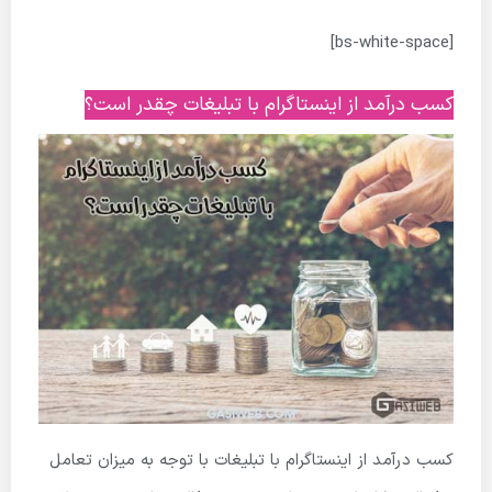
[bs-white-space]
کسب درآمد از اینستاگرام با تبلیغات چقدر است؟
کسب درآمد از اینستاگرام با تبلیغات با توجه به میزان تعامل