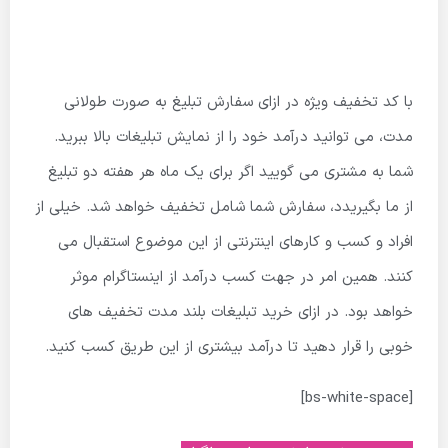
با کد تخفیف ویژه در ازای سفارش تبلیغ به صورت طولانی
مدت، می توانید درآمد خود را از نمایش تبلیغات بالا ببرید.
شما به مشتری می گویید اگر برای یک ماه هر هفته دو تبلیغ
از ما بگیریدد، سفارش شما شامل تخفیف خواهد شد. خیلی از
افراد و کسب و کارهای اینترنتی از این موضوع استقبال می
کنند. همین امر در جهت کسب درآمد از اینستاگرام موثر
خواهد بود. در ازای خرید تبلیغات بلند مدت تخفیف های
خوبی را قرار دهید تا درآمد بیشتری از این طریق کسب کنید.
[bs-white-space]