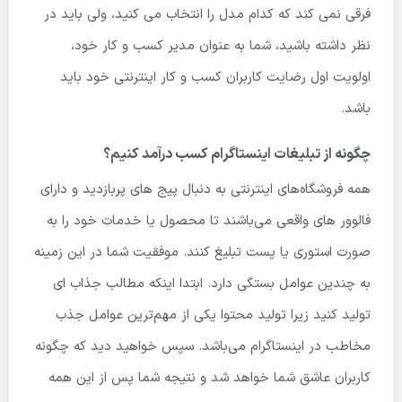
فرقی نمی کند که کدام مدل را انتخاب می کنید، ولی باید در
نظر داشته باشید، شما به عنوان مدیر کسب و کار خود،
اولویت اول رضایت کاربران کسب و کار اینترنتی خود باید
باشد.
چگونه از تبلیغات اینستاگرام کسب درآمد کنیم؟
همه فروشگاه‌های اینترنتی به دنبال پیج های پربازدید و دارای
فالوور های واقعی می‌باشند تا محصول یا خدمات خود را به
صورت استوری یا پست تبلیغ کنند. موفقیت شما در این زمینه
به چندین عوامل بستگی دارد. ابتدا اینکه مطالب جذاب ای
تولید کنید زیرا تولید محتوا یکی از مهم‌ترین عوامل جذب
مخاطب در اینستاگرام می‌باشد. سپس خواهید دید که چگونه
کاربران عاشق شما خواهد شد و نتیجه شما پس از این همه