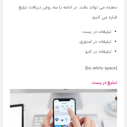
دهنده می تواند باشد. در ادامه با سه روش دریافت تبلیغ
اشاره می کنیم:
تبلیغات در پست
تبلیغات در استوری
تبلیغات در لایو
[bs-white-space]
تبلیغ در پست