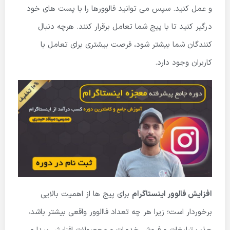
و عمل کنید
.
سپس می توانید فالوورها را با پست های خود
درگیر کنید تا با پیج شما تعامل برقرار کنند
.
هرچه دنبال
کنندگان شما بیشتر شود، فرصت بیشتری برای تعامل با
کاربران وجود دارد
.
افزایش فالوور اینستاگرام
برای پیج ها از اهمیت بالایی
برخوردار است؛ زیرا هر چه تعداد فاالوور واقعی بیشتر باشد،