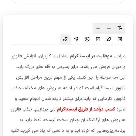
مراحل
موفقیت در اینستاگرام
تعامل با کاربران، افزایش فالوور
و میزان فروش می باشد
.
برای رسیدن به قله های بزرگ باید
این سه مرحله را اجرا کنید
.
یکی از مهم ترین مراحل افزایش
فالوور اینستاگرام است که در ادامه به روش های مختلف جذب
فالوور، کارهایی که باید برای بیشتر دیده شدن انجام دهید و
نحوه
کسب درآمد از طریق اینستاگرام
می پردازیم
.
جذب فالوور
به روش های ارگانیک آن چنان سخت نیست، فقط باید به
برنامه‌ریزی‌هایی که کرده اید و به دانشی که یاد می گیرید تکیه