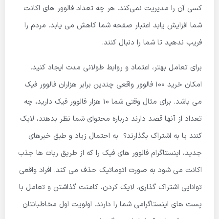
کسی آن را مدیریت نمی‌کند. هر چه تعداد فالوور های اکانت
شما افزایش یابد اعتبار صفحه شما کاهش می یابد. مردم را
فریب ندهید تا شما را دنبال کنند.
برای تعامل بهتر، اعتماد و روابط طولانی مدت ایجاد کنید.
امکان خرید
۱۰۰
فالوور واقعی چندین برابر هزاران فالوور فیک
می باشد.
برای مثال وقتی شما
۱۰
هزار فالوور فیک دارید، چه
تعداد از آنها قصد دارند درباره محتوای شما نظر بدهند، لایک
کنند یا به اشتراک بگذارند؟ به احتمال زیاد و طبق خبرهای
جدید، اینستاگرام فالوور های فیک را که از طریق ربات ها جذب
اکانت می شود به صورت اتوماتیک حذف می کند.
افراد واقعی
توانایی اشتراک گذاری، لایک کردن، کامنت گذاشتن و تعامل با
پست های اینستاگرامی شما را دارند.
اولویت اول مخاطبانتان