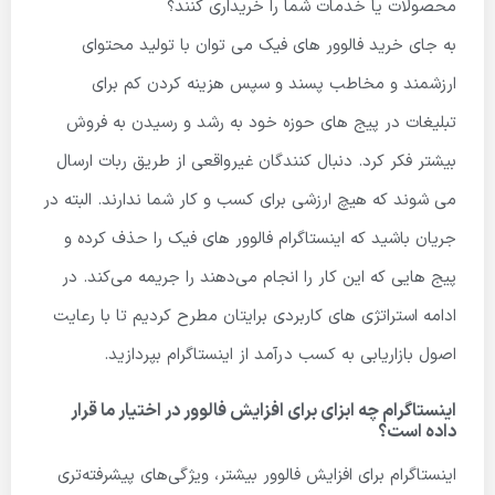
محصولات یا خدمات شما را خریداری کنند؟
به جای خرید فالوور های فیک می توان با تولید محتوای
ارزشمند و مخاطب پسند و سپس هزینه کردن کم برای
تبلیغات در پیج های حوزه خود به رشد و رسیدن به فروش
بیشتر فکر کرد. دنبال کنندگان غیرواقعی از طریق ربات ارسال
می شوند که هیچ ارزشی برای کسب و کار شما ندارند. البته در
جریان باشید که اینستاگرام فالوور های فیک را حذف کرده و
پیج هایی که این کار را انجام می‌دهند را جریمه می‌کند. در
ادامه استراتژی های کاربردی برایتان مطرح کردیم تا با رعایت
اصول بازاریابی به کسب درآمد از اینستاگرام بپردازید.
اینستاگرام چه ابزای برای افزایش فالوور در اختیار ما قرار
داده است؟
اینستاگرام برای افزایش فالوور بیشتر، ویژگی‌های پیشرفته‌تری