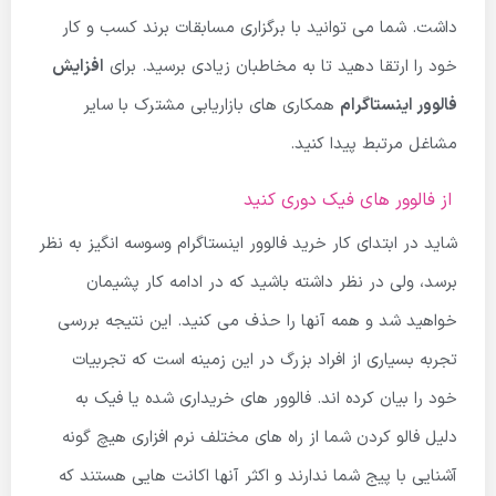
داشت
.
شما می توانید با برگزاری مسابقات برند کسب و کار
خود را ارتقا دهید تا به مخاطبان زیادی برسید
.
برای
افزایش
فالوور اینستاگرام
همکاری های بازاریابی مشترک با سایر
مشاغل مرتبط پیدا کنید
.
از فالوور های فیک دوری کنید
شاید در ابتدای کار خرید فالوور اینستاگرام وسوسه انگیز به نظر
برسد، ولی در نظر داشته باشید که در ادامه کار پشیمان
خواهید شد و همه آنها را حذف می کنید. این نتیجه بررسی
تجربه بسیاری از افراد بزرگ در این زمینه است که تجربیات
خود را بیان کرده اند. فالوور های خریداری شده یا فیک به
دلیل فالو کردن شما از راه های مختلف نرم افزاری هیچ گونه
آشنایی با پیج شما ندارند و اکثر آنها اکانت هایی هستند که