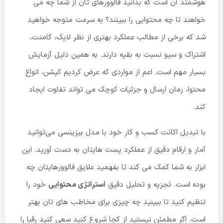
هوشمند آن است که بدانید فالوورهای تان از شما چه می
خواهند تا چه محتوایی را ببینند؟ به سرعت متوجه خواهید
شد که برخی از مطالب عملکرد بهتری از نظر لایک، کامنت،
اشتراک و سیو نسبت به بقیه دارند. به همین دلیل آزمایش
بسیار مهم است. اعم از مواردی که عرض کردیم کپشن، انواع
محتوا، زمان ارسال و جزئیات کوچک می تواند تفاوت ایجاد
کند.
با تبدیل اکانت کسب و کار خود با مدل بیزینسی می‌توانید
آمار و ارقام دقیق از عملکرد پست هایتان به دست آورید.
این
ابزار به شما کمک می کند تا بفهمید علایق فالوورهایتان چه
بوده است.
تجزیه و تحلیل دقیق
استراتژی محتوایی
خود را
تنظیم کنید تا ببینید چه چیزی برای مخاطب های تان بهتر
است.
اگر مطمئن نیستید از کجا شروع کنید سعی کنید رقبا را