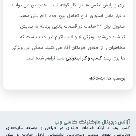
برای ویرایش عکس ها در نظر گرفته است. همچنین می توانید
با قرار دادن استوری، نرخ تعامل پیج خود را افزایش دهید.
استوری برای ۲۴ ساعت در قسمت بالایی برنامه به نمایش
گذاشته می‌شود. ویژگی لایو اینستاگرام نیز جذاب است که
مخاطبان را از حضور خودتان آگاه می کنید. همگی این ویژگی
ها برای رشد
کسب و کار اینترنتی
شما فراهم شده است.
برچسب ها:
اینستاگرام
آژانس دیجیتال مارکتینگ گاسی وب
گاسی وب با ارائه خدمات حرفه‌ای در طراحی و توسعه سایت‌های
وردپرسی، بهبود سرعت وب‌سایت، پشتیبانی کامل سایت و سئو،