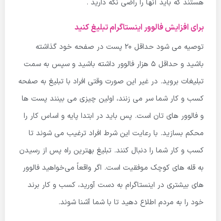
هستند که باید آنها را راضی نگه دارید
.
برای افزایش فالوور اینستاگرام تبلیغ کنید
توصیه می شود حداقل ۲۰ پست در صفحه خود گذاشته
باشید و حداقل ۵ هزار فالوور داشته باشید و سپس به سمت
تبلیغات بروید. در غیر این صورت وقتی افراد با تبلیغ به صفحه
کسب و کار شما سر می زنند، اولین چیزی می بینند پست ها
و فالوور های تان است. پس باید در ابتدا پایه و اساس کار را
محکم بسازید. با رعایت این شرط افراد ترغیب می شوند تا
کسب و کار شما را دنبال کنند. تبلیغ بهترین راه پس از رسیدن
به قله های کوچک موفقیت است. اگر واقعاً می‌خواهید فالوور
های بیشتری در اینستاگرام به دست آورید، کسب و کار برند
خود را به مردم اطلاع دهید تا با شما آشنا شوند.