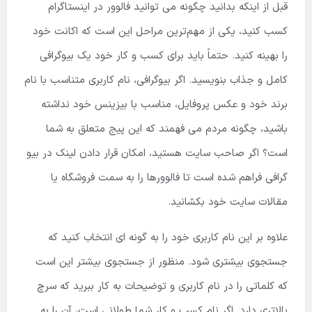
قبل از اینکه بدانید چگونه می توانید فالوور در اینستاگرام
کسب کنید، یکی از مهم‌ترین مراحل این است که اکانت خود
را بهینه کنید. حتماً باید برای کسب و کار خود یک بیوگرافی
کامل و جذاب بنویسید. اگر بیوگرافی، نام کاربری متناسب با نام
برند خود و عکس پروفایل، مناسب با بیزینس خود نداشته
باشید، چگونه مردم می فهمند که این پیج متعلق به شما
است؟ اگر صاحب سایت هستید، امکان قرار دادن لینک در بیو
گرافی فراهم شده است تا فالوورها را به سمت فروشگاه یا
مقالات سایت خود بکشانید.
علاوه بر این نام کاربری خود را به گونه ای انتخاب کنید که
جستجوی بیشتری شود. منظور از جستجوی بیشتر این است
که کلماتی را در نام کاربری و توضیحات به کار ببرید که سرچ
بالاتری دارد. اگر نام کسب و کار شما طولانی است، آن را به