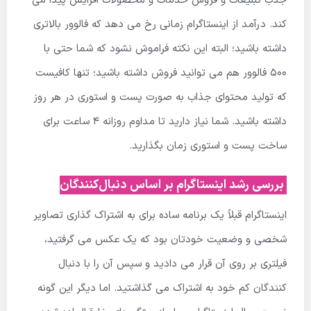
جذب تبلیغات و فروش خدمات و محصولات افزایش پیدا می
کند. درآمد از اینستاگرام زمانی رخ می دهد که فالوور بالاتری
داشته باشید؛ البته این نکته فراموش نشود که شما حتی با
500 فالوور هم می توانید فروش داشته باشید؛ تنها کافیست
که تولید محتوای جذاب به صورت پست و استوری در هر روز
داشته باشید. شما نیاز دارید تا مداوم روزانه 4 ساعت برای
ساخت پست و استوری زمان بگذارید.
بررسی رشد اینستاگرام بر اساس دنبال‌کنندگان
اینستاگرام قبلاً یک برنامه ساده برای به اشتراک گذاری تصاویر
شخصی و وضعیت خودتان بود که یک عکس می گرفتید،
فیلتری بر روی آن قرار می دادید و سپس آن را با دنبال
کنندگان کم خود به اشتراک می گذاشتید. اما دیگر این گونه