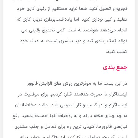
تجزیه و تحلیل کنید.
شما نباید مستقیم از رقبای کاری خود
تقلید و کپی برداری کنید، اما یادداشت‌برداری درباره کاری که
انجام می‌دهند هوشمندانه است.
کمی تحقیق رقابتی می
تواند کمک زیادی کند و دید بیشتری نسبت به هدف خود
کسب کنید.
جمع بندی
در این پست ما به موثرترین روش های افزایش فالوور
اینستاگرام به صورت هدفمند اشاره کردیم. برای موفقیت در
اینستاگرام و هر کسب و کار اینترنتی باید بدانید مخاطبانتان
به چه چیزی علاقه دارند و به روحیات آنها اهمیت بدهید. رفع
نیازهای فالوورها، کلیدی ترین راه برای تعامل و جذب مشتری
است. اگر روی تعامل تمرکز کنید اینستاگرام می‌تواند خانه