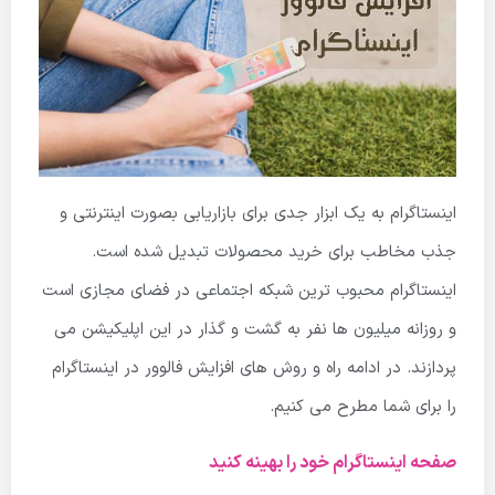
اینستاگرام به یک ابزار جدی برای بازاریابی بصورت اینترنتی و
جذب مخاطب برای خرید محصولات تبدیل شده است.
اینستاگرام محبوب ترین شبکه اجتماعی در فضای مجازی است
و روزانه میلیون ها نفر به گشت و گذار در این اپلیکیشن می
پردازند. در ادامه راه و روش های افزایش فالوور در اینستاگرام
را برای شما مطرح می کنیم.
صفحه اینستاگرام خود را بهینه کنید