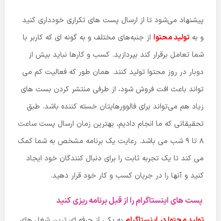
پیشنهاد می‌شود تا از ارسال پست های تکراری خودداری کنید
و به
تولید محتوا
از جنبه‌های مختلف و به گونه ای که کاربر با
شما تعامل برقرار کند بپردازید.
کسب و کارها نباید بیش از
دوبار در روز محتوا تولید کنند.
همان طور که فعالیت کم می
تواند باعث افت فروش شود، از طرفی منتشر کردن بست های
زیاد هم می‌تواند برای فالوورهایتان خسته کننده باشد.
طبق
تحقیقاتی که ما انجام دادیم، بهترین زمان ارسال پست ساعت
۸
تا
۹
شب می باشد.
رعایت یک برنامه مشخص به شما کمک
می کند تا یک تجربه ثابت را برای دنبال کنندگان خود ایجاد
کنید و آنها را در جریان کسب و کار خود قرار دهید
.
پست های اینستاگرام را از قبل برنامه ریزی کنید
تولید محتوا در اینستاگرام
به یکی از حرفه ای ترین شغل های