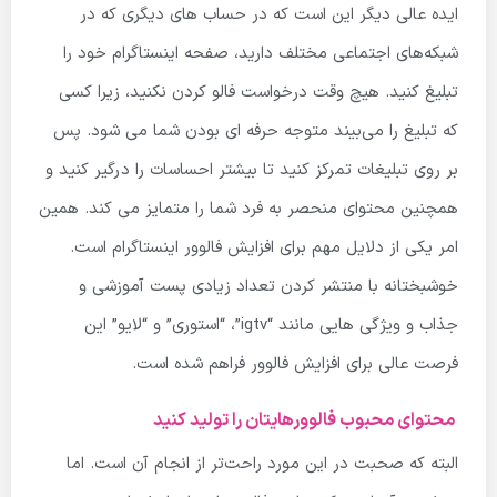
ایده عالی دیگر این است که در حساب های دیگری که در
شبکه‌های اجتماعی مختلف دارید، صفحه اینستاگرام خود را
تبلیغ کنید. هیچ وقت درخواست فالو کردن نکنید، زیرا کسی
که تبلیغ را می‌بیند متوجه حرفه ای بودن شما می شود. پس
بر روی تبلیغات تمرکز کنید تا بیشتر احساسات را درگیر کنید و
همچنین محتوای منحصر به فرد شما را متمایز می کند. همین
امر یکی از دلایل مهم برای افزایش فالوور اینستاگرام است.
خوشبختانه با منتشر کردن تعداد زیادی پست آموزشی و
جذاب و ویژگی هایی مانند “igtv”، “استوری” و “لایو” این
فرصت عالی برای افزایش فالوور فراهم شده است.
محتوای محبوب فالوورهایتان را تولید کنید
البته که صحبت در این مورد راحت‌تر از انجام آن است. اما