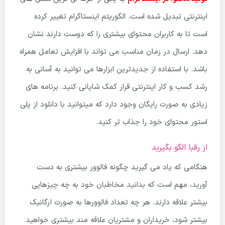
اینترنتی تبدیل شده است. الگوریتم اینستاگرام تغییر کرده
است تا به کاربران محتوای بیشتری را که دوست دارند نشان
دهد. ارسال در زمان مناسب می تواند با افزایش تعامل همراه
باشد. با استفاده از جدیدترین ابزارها می توانید به آسانی به
رشد کسب و کار اینترنتی قرار کمک شایانی کنید. برنامه های
زیادی به صورت رایگان وجود دارد که میتوانید با دانلود از پلی
استور محتوای خود را جذاب تر کنید.
از رقبا الگو بگیرید
هنگامی که یاد می گیرید چگونه فالوور بیشتری به دست
آورید، مهم است که بدانید مخاطبان خود به چه چیزهایی
بیشتر علاقه دارند
.
هر چه تعداد فالوورها به صورت ارگانیک
بیشتر شود، خریداران و مشتریان علاقه مند بیشتری خواهید