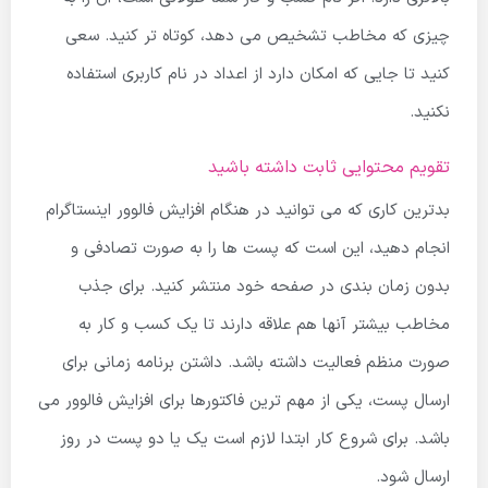
چیزی که مخاطب تشخیص می دهد، کوتاه تر کنید. سعی
کنید تا جایی که امکان دارد از اعداد در نام کاربری استفاده
نکنید.
تقویم محتوایی ثابت داشته باشید
بدترین کاری که می توانید در هنگام افزایش فالوور اینستاگرام
انجام دهید، این است که پست ها را به صورت تصادفی و
بدون زمان بندی در صفحه خود منتشر کنید. برای جذب
مخاطب بیشتر آنها هم علاقه دارند تا یک کسب و کار به
صورت منظم فعالیت داشته باشد. داشتن برنامه زمانی برای
ارسال پست، یکی از مهم ترین فاکتورها برای افزایش فالوور می
باشد. برای شروع کار ابتدا لازم است یک یا دو پست در روز
ارسال شود.