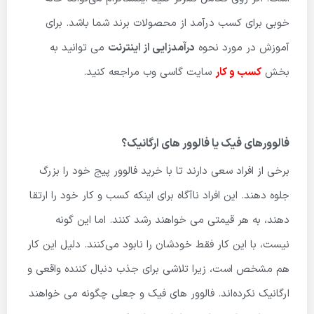
خوبی برای کسب درآمد از محصولات برند شما باشد. برای
آموزش در مورد نحوه
درآمدزایی از اینترنت
می توانید به
بخش
کسب و کار
سایت گاسی وب مراجعه کنید.
فالوورهای فیک یا فالوور های ارگانیک؟
برخی از افراد سعی دارند تا با خرید فالوور پیج خود را بزرگ
جلوه دهند. این افراد ناآگاه برای اینکه کسب و کار خود را ارتقا
دهند، به هر قیمتی می خواهند رشد کنند. اما این گونه
نیست، با این کار فقط خودشان را نابود می‌کنند. دلیل این کار
هم مشخص است، زیرا تلاشی برای جذب دنبال کننده واقعی و
ارگانیک نکرده‌اند. فالوور های فیک و جعلی چگونه می خواهند