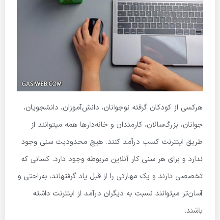
هرکسی از کودکان گرفته نوجوانان، دانش‌آموزان، دانشجویان،
جوانان، بزرگ‌سالان، کارمندان و خانه‌دارها همه میتوانند از
طریق اینترنت کسب درآمد کنند. هیچ محدودیت سنی وجود
ندارد و برای هر سنی کار آنلاین مربوطه وجود دارد. کسانی که
تخصصی دارند و یک مهارتی را از قبل یاد گرفته­اند، به‌راحتی و
آسان‌تر میتوانند نسبت به دیگران درآمد از اینترنت داشته
باشند.