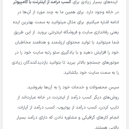
ایده‌های بسیار زیادی برای
کسب درآمد از اینترنت با کامپیوتر
در خانه وجود دارد. برای همین ما به چند مورد از آن‌ها در
ادامه اشاره میکنیم. برای مثال میتوانید به سمت بهترین ایده
یعنی راه‌اندازی سایت و فروشگاه اینترنتی بروید. از این طریق
شما میتوانید با تولید محتوای ارزشمند و هدفمند مخاطبان
خود را افزایش دهید و با یادگیری سئو رتبه سایت خود را در
موتورهای جستجو بالاتر ببرید تا بتوانید بازدیدکنندگان زیادی
را به سمت سایت خود بکشانید.
سپس محصولات و خدمات خود را به آن‌ها بفروشید.
روش‌های دیگر کسب درآمد از اینترنت در خانه عبارت‌اند از
تایپ کردن، کسب درآمد از یوتیوب، کسب درآمد از آپارات،
انجام کارهای گرافیکی و مشاوره دادن که دارای درآمد بسیار
بالایی هستند.