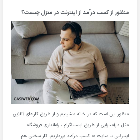
منظور از کسب درآمد از اینترنت در منزل چیست؟
منظور این است که در خانه بنشینیم و از طریق کارهای آنلاین
مثل درآمدزایی از طریق اینستاگرام ، راه‌اندازی فروشگاه
اینترنتی یا سایت به کسب درآمد بپردازیم. کار سختی هم