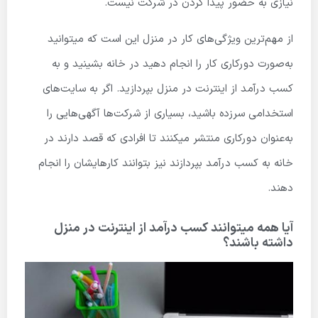
نیازی به حضور پیدا کردن در شرکت نیست.
از مهم‌ترین ویژگی‌های کار در منزل این است که میتوانید
به‌صورت دورکاری کار را انجام دهید در خانه بشینید و به
کسب درآمد از اینترنت در منزل بپردازید. اگر به سایت‌های
استخدامی سرزده باشید، بسیاری از شرکت‌ها آگهی‌هایی را
به‌عنوان دورکاری منتشر میکنند تا افرادی که قصد دارند در
خانه به کسب درآمد بپردازند نیز بتوانند کارهایشان را انجام
دهند.
آیا همه میتوانند کسب درآمد از اینترنت در منزل
داشته باشند؟