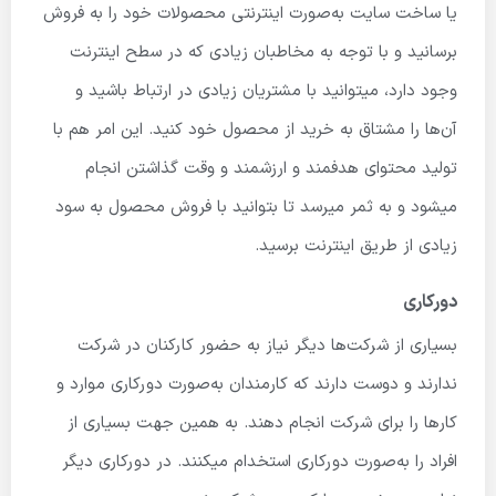
یا ساخت سایت به‌صورت اینترنتی محصولات خود را به فروش
برسانید و با توجه به مخاطبان زیادی که در سطح اینترنت
وجود دارد، میتوانید با مشتریان زیادی در ارتباط باشید و
آن‌ها را مشتاق به خرید از محصول خود کنید. این امر هم با
تولید محتوای هدفمند و ارزشمند و وقت گذاشتن انجام
میشود و به ثمر میرسد تا بتوانید با فروش محصول به سود
زیادی از طریق اینترنت برسید.
دورکاری
بسیاری از شرکت‌ها دیگر نیاز به حضور کارکنان در شرکت
ندارند و دوست دارند که کارمندان به‌صورت دورکاری موارد و
کارها را برای شرکت انجام دهند. به همین جهت بسیاری از
افراد را به‌صورت دورکاری استخدام میکنند. در دورکاری دیگر