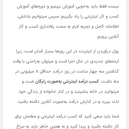
نیست فقط باید به‌خوبی آموزش ببینیم و دوره‌های آموزش
کسب و کار اینترنتی را یاد بگیریم؛ سپس میتوانیم بادانش،
اطلاعات کامل و تجربه لازم به سمت راه‌اندازی کسب و کار
آنلاین برویم.
پول درآوردن از اینترنت در این روزها بسیار آسان است، زیرا
ایده‌های جدیدی در حال اجرا است و میتوان به‌راحتی با وقت
گذاشتن سه چهار ساعت در روز درآمد حداقل ۸ میلیونی در
ماه داشت.
کسب درآمد اینترنتی به‌صورت رایگان
است و
میتوانید در خانه بنشینید و در کنار خانواده از زندگی خود
لذت ببرید و در کنارش درآمد به‌صورت آنلاین داشته باشید.
شما باید سعی کنید که کسب درآمد اینترنتی و مطمئن برای
کار داشته باشید و پیدا کنید و به همین خاطر باید به سراغ