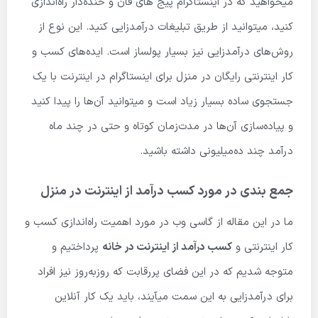
میخواهید که در اینستاگرام پیج های فان و خنده‌دار راه‌اندازی
کنید، میتوانید از طریق تبلیغات درآمدزایی کنید. این نوع از
روش‌های درآمدزایی نیز بسیار پولساز است. ایده‌های کسب و
کار اینترنتی رایگان در منزل برای اینستاگرام در اینترنت با یک
جستجوی ساده بسیار زیاد است و میتوانید آن‌ها را پیدا کنید
و پیاده‌سازی آن‌ها در مدت‌زمان کوتاه و حتی در چند ماه
درآمد چند ده‌میلیونی داشته باشید.
جمع بندی در مورد کسب درآمد از اینترنت در منزل
ما در این مقاله از گاسی وب در مورد اهمیت راه‌اندازی کسب و
کار اینترنتی و
کسب درآمد از اینترنت در خانه
پرداختیم و
متوجه شدیم که در این فضای پررقابت که روزبه‌روز نیز افراد
برای درآمدزایی به این سمت می­آیند، باید یک کار آنلاین