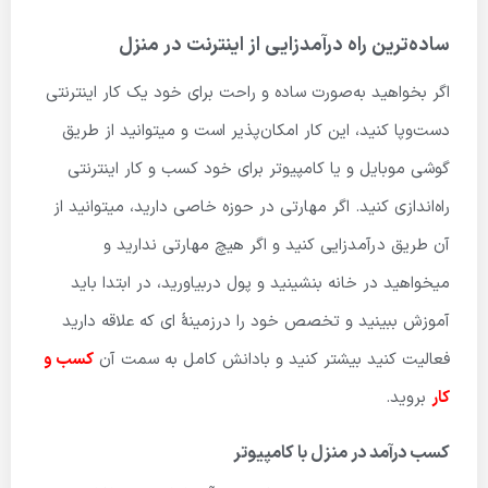
ساده‌ترین راه درآمدزایی از اینترنت در منزل
اگر بخواهید به‌صورت ساده و راحت برای خود یک کار اینترنتی
دست‌وپا کنید، این کار امکان‌پذیر است و میتوانید از طریق
گوشی موبایل و یا کامپیوتر برای خود کسب و کار اینترنتی
راه‌اندازی کنید. اگر مهارتی در حوزه خاصی دارید، میتوانید از
آن طریق درآمدزایی کنید و اگر هیچ مهارتی ندارید و
میخواهید در خانه‌ بنشینید و پول دربیاورید، در ابتدا باید
آموزش ببینید و تخصص خود را درزمینهٔ ای که علاقه دارید
فعالیت کنید بیشتر کنید و بادانش کامل به سمت آن
کسب و
کار
بروید.
کسب درآمد در منزل با کامپیوتر