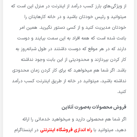
از ویژگی‌های بارز کسب درآمد از اینترنت در منزل این است که
میتوانید و رئیس خودتان باشید و در خانه کارهایتان را
خودتان مدیریت کنید و از کسی دستور نگیرید. همین امر
باعث شده است که همه افراد به این سمت بیایند و دوست
دارند که در هر موقع که دوست داشتند در طول شبانه‌روز به
کار کردن بپردازند و محدودیتی از این بابت وجود نداشته
باشد. اگر شما هم میخواهید که برای کار کردن زمان محدودی
نداشته باشید، میتوانید در خانه از طریق اینترنت کسب درآمد
کنید.
فروش محصولات به‌صورت آنلاین
اگر شما هم محصولی دارید و میخواهید خدماتی را ارائه
دهید، میتوانید با
راه اندازی فروشگاه اینترنتی
در اینستاگرام