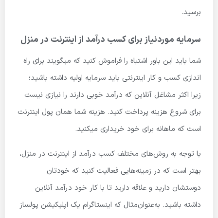
برسید.
سرمایه موردنیاز برای کسب درآمد از اینترنت در منزل
شما باید این باور اشتباه را فراموش کنید که میگویند برای راه
اندازی کسب و کار اینترنتی باید سرمایه اولیه داشته باشید؛
زیرا اکثر مشاغل آنلاین که درآمد خوبی دارند را نیازی نیست
برای شروع هزینه پرداخت کنید. هزینه شما همان پول اینترنت
است که ماهانه برای خود خریداری میکنید.
با توجه به روش‌های مختلف کسب درآمد از اینترنت در منزل،
بهتر است که در زمینه‌هایی فعالیت کنید که خودتان
دوستشان دارید و علاقه دارید تا با کار خود درآمد آنلاین
داشته باشید. به‌عنوان‌مثال که اینستاگرام یک اپلیکیشن پولساز