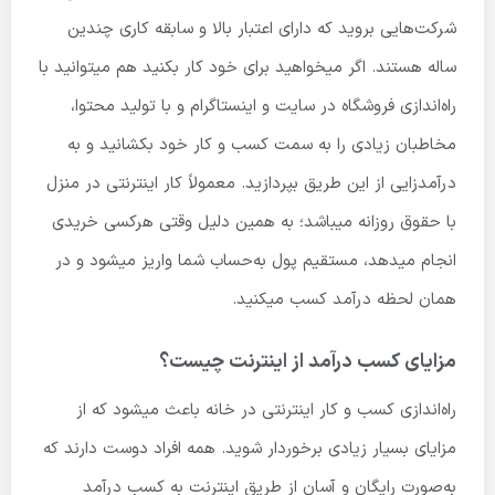
شرکت‌هایی بروید که دارای اعتبار بالا و سابقه کاری چندین
ساله هستند. اگر میخواهید برای خود کار بکنید هم میتوانید با
راه‌اندازی فروشگاه در سایت و اینستاگرام و با تولید محتوا،
مخاطبان زیادی را به سمت کسب و کار خود بکشانید و به
درآمدزایی از این طریق بپردازید. معمولاً کار اینترنتی در منزل
با حقوق روزانه میباشد؛ به همین دلیل وقتی هرکسی خریدی
انجام میدهد، مستقیم پول به‌حساب شما واریز میشود و در
همان لحظه درآمد کسب میکنید.
مزایای کسب درآمد از اینترنت چیست؟
راه‌اندازی کسب و کار اینترنتی در خانه باعث میشود که از
مزایای بسیار زیادی برخوردار شوید. همه افراد دوست دارند که
به‌صورت رایگان و آسان از طریق اینترنت به کسب درآمد