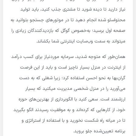
نیاز دارید تا دیده شوید تا مشتری جذب کنید، باید تولید
محتواسئو شده انجام دهید تا در موتورهای جستجو بتوانید به
صفحه اول برسید؛ به‌خصوص گوگل که بازدیدکنندگان زیادی را
میتواند به سمت وب‌سایت اینترنتی شما بکشاند.
همان‌طور که متوجه شدید، سرمایه موردنیاز برای کسب درآمد
از اینترنت در منزل بسیار ناچیز است و باید از این فرصت
گران‌بها به نحو احسن استفاده کرد؛ زیرا شغلی که به دست
می‌آورید را در منزل شخصی مدیریت میکنید که بسیار
ارزشمند است. سعی کنید با الگوبرداری از بهترین‌های حوزه
خود، از کارهایی که کرده‌اند و به موفقیت رسیدند الگو بگیرید
تا در میانه راه شکست نخورید و با استفاده از استراتژی و
برنامه تعیین‌شده جلو بروید.