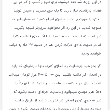
در این روزها شناخته میشود، برای شروع کسب و کار در این
فضای پررقابت، نیاز دارید تا یک پیج بسازید و سپس تولید
محتوا به‌صورت پست و استوری انجام دهید که همان‌طور که
متوجه شدید در این راه اگر بخواهید سریع‌تر نتیجه بگیرید،
نیاز است که تبلیغات انجام دهید؛ اما اگر عادی فعالیت کنید
که در صورت عادی حرکت کردن هم در حدود 33 ماه به درآمد
خواهید رسید.
اگر بخواهید وب‌سایت راه اندازی کنید، تنها سرمایه‌ای که باید
در ابتدای کار داشته باشید، بین ۲۰۰ تا ۴۰۰ هزار تومان میباشد
که باید برای خرید دامنه و هاست می­پردازید. شما نهایتاً با
۵۰۰ هزار تومان میتوانید وب‌سایت حرفه‌ای داشته باشید که
نیاز به خرج کردن اضافی نیز ندارید. درآمد از طریق سایت
میتواند توسط فروش محصول یا خدمات صورت بگیرد و چون