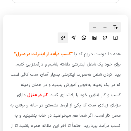
همه ما دوست داریم که با
“کسب درآمد از اینترنت در منزل”
برای خود یک شغل اینترنتی داشته باشیم و درآمدزایی کنیم.
پیدا کردن شغل به‌صورت اینترنتی بسیار آسان است کافی است
که در یک زمینه به‌خوبی آموزش ببینید و در همان زمینه
کسب و کار آنلاین خود را راه‌اندازی کنید.
کار در منزل
دارای
مزایای زیادی است که یکی از آن‌ها نشستن در خانه و نرفتن به
محل کار است. اگر شما هم میخواهید در خانه بنشینید و به
کسب درآمد بپردازید، حتماً تا آخر این مقاله همراه باشید تا از