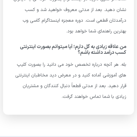
نشان دهید. بعد از مدتی معروف خواهید شد و کسب
درآمدتان قطعی است. دوره معجزه اینستاگرام گاسی وب
بهترین راهنمای شما خواهد بود.
من علاقه زیادی به گل دارم؛ آیا میتوانم بصورت اینترنتی
کسب درآمد داشته باشم؟
بله. هر آنچه درباره تخصص خود می دانید را بصورت کلیپ
های آموزشی آماده کنید و در معرض دید مخاطبان اینترنتی
قرار دهید. بعد از مدتی قطعاً دنبال کنندگان و مشتریان
زیادی با شما تماس خواهند گرفت.