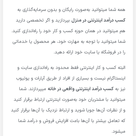
همه شما میتوانید به‌صورت رایگان و بدون سرمایه‌گذاری به
کسب درآمد اینترنتی در منزل
بپردازید و اگر تخصصی دارید
هم میتوانید در همان حوزه کسب و کار خود را راه‌اندازی کنید.
شما میتوانید با توجه به مهارت خود، هر محصول یا خدماتی
را در فروشگاه یا سایت خود ارائه دهید.
البته کسب و کار اینترنتی فقط محدود به راه‌اندازی سایت و
اینستاگرام نیست و بسیاری از افراد از طریق آپارات و یوتیوب
نیز به
کسب درآمد اینترنتی واقعی در خانه
میپردازند. شما
میتوانید با مشتریان خود به‌صورت اینترنتی ارتباط برقرار کنید
و از نظرات آن‌ها جویا شوید و ارتباط نزدیک با آن‌ها برقرار کنید
که تعامل بیشتر با آن‌ها باعث افزایش فروش و درآمد شما
میشود.