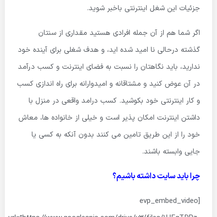
جزئیات این شغل اینترنتی باخبر شوید.
اگر شما هم از آن جمله افرادی هستید مقداری از سنتان
گذشته درحالی نا امید شده اید، و هدف شغلی برای آینده خود
ندارید، باید نگاهتان را نسبت به فضای اینترنت و کسب درآمد
در آن عوض کنید و مشتاقانه و امیدوارانه برای راه اندازی کسب
و کار اینترنتی خود بکوشید. کسب درامد واقعی در منزل با
داشتن اینترنت امکان پذیر است و خیلی از خانواده ها، معاش
خود را از این طریق تامین می کنند بدون آنکه به کسی یا
جایی وابسته باشند.
چرا باید سایت داشته باشیم؟
[evp_embed_video