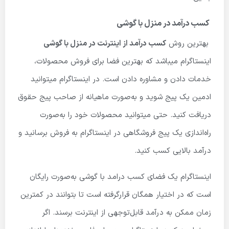
کسب درآمد در منزل با گوشی
بهترین روش
کسب درآمد از اینترنت در منزل با گوشی
اینستاگرام میباشد که بهترین فضا برای فروش محصولات،
خدمات دادن و مشاوره دادن است. در اینستاگرام میتوانید
ادمین یک پیج شوید و به‌صورت ماهیانه از صاحب پیج حقوق
دریافت کنید. حتی میتوانید محصولات خود را به‌صورت
راه‌اندازی یک پیج فروشگاهی در اینستاگرام به فروش برسانید و
درآمد بالایی کسب کنید.
اینستاگرام یک فضای کسب درامد با گوشی به‌صورت رایگان
است که در اختیار همگان قرارگرفته است تا بتوانند در کمترین
زمان ممکن به درآمد قابل‌توجهی از اینترنت برسند. اگر