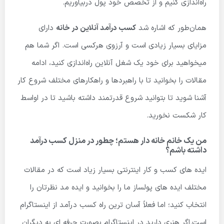
راه‌اندازی کنیم و از تخصص خود پول دربیاوریم.
همان‌طور که اشاره شد
کسب درآمد آنلاین در خانه
دارای
مزایای بسیار زیادی است و آرزوی هرکسی است. اگر شما هم
میخواهید برای خود یک شغل آنلاین راه‌اندازی کنید، ادامه
مقالات را بخوانید تا با راهبردها و راهکارهای مختلف شروع کار
آشنا شوید تا بتوانید شروع قدرتمند داشته باشید تا در اواسط
کار شکست نخورید.
من یک خانم خانه دار هستم؛ چطور در منزل کسب درآمد
داشته باشم؟
ایده های کسب و کار اینترنتی بسیار زیاد است که در مقالات
مختلف ایده های پولساز ما را بخوانید و ایده مد نظرتان را
انتخاب کنید؛ اما فعلاً آسان ترین راه کسب درآمد از اینستاگرام
است.اگر هنری دارید در اینستاگرام بصورت حرفه ای به دیگران