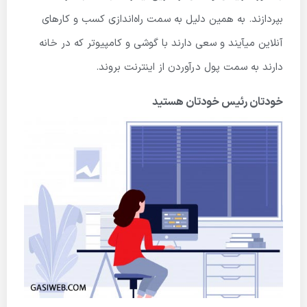
بپردازند. به همین دلیل به سمت راه‌اندازی کسب و کارهای
آنلاین می­آیند و سعی دارند با گوشی و کامپیوتر که در خانه
دارند به سمت پول درآوردن از اینترنت بروند.
خودتان رئیس خودتان هستید