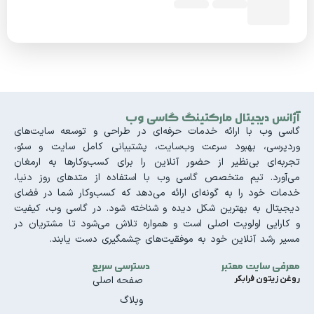
آژانس دیجیتال مارکتینگ گاسی وب
گاسی وب با ارائه خدمات حرفه‌ای در طراحی و توسعه سایت‌های
وردپرسی، بهبود سرعت وب‌سایت، پشتیبانی کامل سایت و سئو،
تجربه‌ای بی‌نظیر از حضور آنلاین را برای کسب‌وکارها به ارمغان
می‌آورد. تیم متخصص گاسی وب با استفاده از متدهای روز دنیا،
خدمات خود را به گونه‌ای ارائه می‌دهد که کسب‌وکار شما در فضای
دیجیتال به بهترین شکل دیده و شناخته شود. در گاسی وب، کیفیت
و کارایی اولویت اصلی است و همواره تلاش می‌شود تا مشتریان در
مسیر رشد آنلاین خود به موفقیت‌های چشمگیری دست یابند.
معرفی سایت معتبر
دسترسی سریع
روغن زیتون فرابکر
صفحه اصلی
وبلاگ