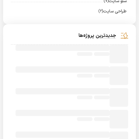
سئو سایت
(7)
طراحی سایت
(2)
جدیدترین پروژه‌ها