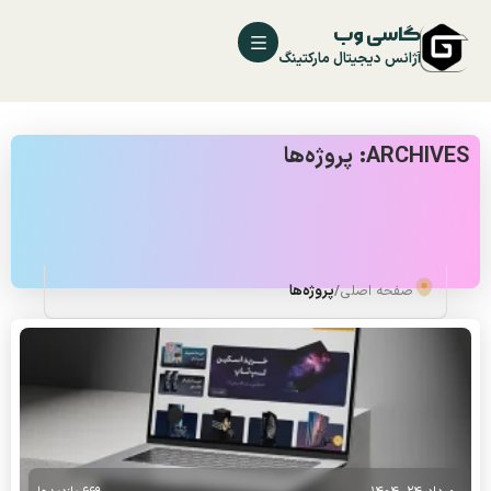
گاسی وب
آژانس دیجیتال مارکتینگ
ARCHIVES: پروژه‌ها
صفحه اصلی
/
پروژه‌ها