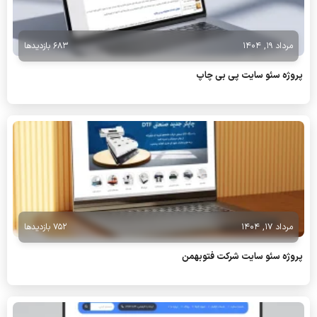
مرداد 19, 1404
683 بازدیدها
پروژه سئو سایت پی بی چاپ
مرداد 17, 1404
752 بازدیدها
پروژه سئو سایت شرکت فتوبهمن