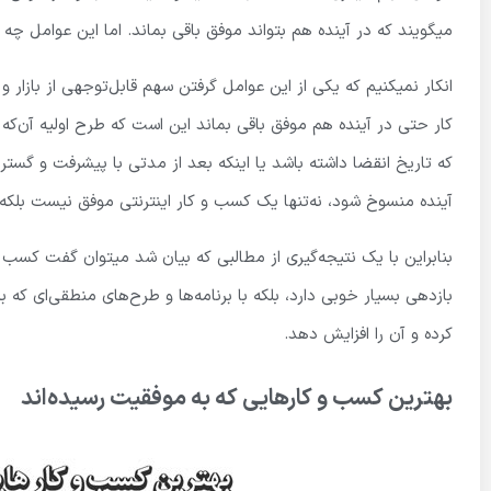
میگویند که در آینده هم بتواند موفق باقی بماند. اما این عوامل چ
انکار نمیکنیم که یکی از این عوامل گرفتن سهم قابل‌توجهی از باز
کار حتی در آینده هم موفق باقی بماند این است که طرح اولیه آن‌که ب
که تاریخ انقضا داشته باشد یا اینکه بعد از مدتی با پیشرفت و گس
آینده منسوخ شود، نه‌تنها یک کسب و کار اینترنتی موفق نیست بلکه 
بنابراین با یک نتیجه‌گیری از مطالبی که بیان شد میتوان گفت کسب و
بازدهی بسیار خوبی دارد، بلکه با برنامه‌ها و طرح‌های منطقی‌ای که ب
کرده و آن را افزایش دهد.
بهترین کسب و کارهایی که به موفقیت رسیده‌اند