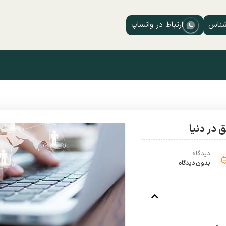
شناس
ارتباط در واتساپ
دیدگاه
بدون دیدگاه