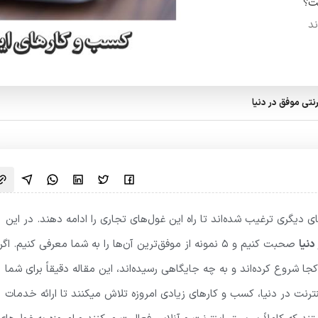
ت؟
ند
 دیگری ترغیب شده‌اند تا راه این غول‌های تجاری را ادامه دهند. در این
دنیا
صحبت کنیم و 5 نمونه از موفق‌ترین آن‌ها را به شما معرفی کنیم. اگر
کجا شروع کرده‌اند و به چه جایگاهی رسیده‌اند، این مقاله دقیقاً برای شما
رنت در دنیا، کسب و کارهای زیادی امروزه تلاش میکنند تا ارائه خدمات