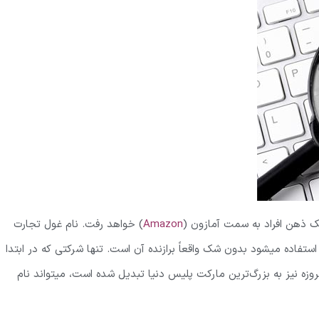
 شک ذهن افراد به سمت آمازون (
Amazon
) خواهد رفت. نام غول تجارت
 استفاده میشود بدون شک واقعاً برازنده آن است. تنها شرکتی که در ابتدا
ه نیز به بزرگ‌ترین مارکت پلیس دنیا تبدیل شده است، میتواند نام