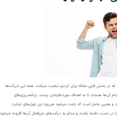
 که در بخش قبلی مقاله بیان کردیم تبعیت میکنند. همه این شرکت‌ها
نجام آن‌ها هستند تا به اهداف موردنظرشان برسند، برنامه‌ریزی‌های
رند و همین عامل است که باعث میشود هرروزه این غول‌های تجارت
ا در دست داشته باشند و مدام به درآمدهای غیرفعال آن‌ها افزوده میشود.