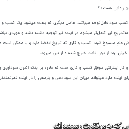
ه چیزهایی هستند؟
ار و کسب سود قابل‌توجه میباشد. عامل دیگری که باعث میشود یک کسب و
ه‌تدریج نیز کامل‌تر میشود در آینده نیز توجیه داشته باشد و موردی نباش
ترش علم منسوخ شود. کسب و کاری که تاریخ انقضا دارد و یا ممکن است د
خیلی زود از دور رقابت خارج شده و از بین میرود.
 کار اینترنتی موفق کسب و کاری است که علاوه بر اینکه اکنون سودآوری و
رای آینده دارد میتواند میزان این سوددهی و بازدهی را در آینده قدرتمندتر