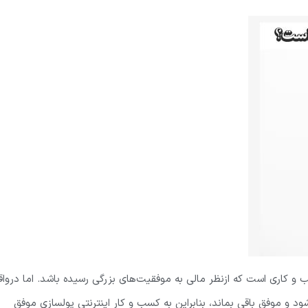
و کاری است که ازنظر مالی به موفقیت‌های بزرگی رسیده باشد. اما درواق
 موفق باقی بماند، بنابراین به کسب و کار اینترنتی پولسازی موفق