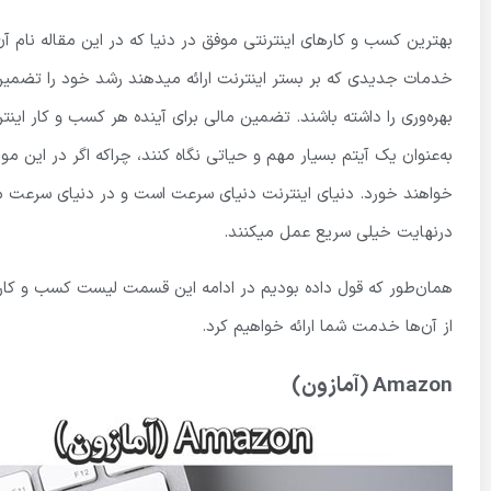
بهترین کسب و کارهای اینترنتی موفق در دنیا که در این مقاله نام آن‌
خدمات جدیدی که بر بستر اینترنت ارائه میدهند رشد خود را تضمین ک
بهره‌وری را داشته باشند. تضمین مالی برای آینده هر کسب و کار ای
به‌عنوان یک آیتم بسیار مهم و حیاتی نگاه کنند، چراکه اگر در ای
خواهند خورد. دنیای اینترنت دنیای سرعت است و در دنیای سرعت مد
درنهایت خیلی سریع عمل میکنند.
همان‌طور که قول داده بودیم در ادامه این قسمت لیست کسب و کارهای
از آن‌ها خدمت شما ارائه خواهیم کرد.
Amazon (آمازون)