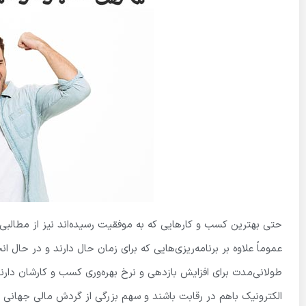
حتی بهترین کسب و کارهایی که به موفقیت رسیده‌اند نیز از مطالبی
عموماً علاوه بر برنامه‌ریزی‌هایی که برای زمان حال دارند و در حال ا
طولانی‌مدت برای افزایش بازدهی و نرخ بهره‌وری کسب و کارشان دا
الکترونیک باهم در رقابت باشند و سهم بزرگی از گردش مالی جهانی ر