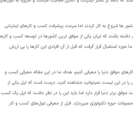
 که کاملاً بر بستر اینترنت و آنلاین فعالیت میکنند و امروزه به غول‌های
شور ها شروع به کار کردند اما سرعت پیشرفت کسب و کارهای اینترنتی
عان داشته باشند که ایران یکی از موفق ترین کشورها در توسعه کسب و کاره
مورد استقبال قرار گرفت که قبل از آن افرادی این کارها را بی ارزش
کارهای موفق دنیا را معرفی کنیم، هدف ما در این مقاله معرفی کسب و
پل را در این لیست نمیتوانید مشاهده کنید، درست است که اپل یکی از
وفق برتر دنیا قرار دارد اما باید این را در نظر داشت که اپل یک کسب 
حصولات حوزه تکنولوژی میپردازد. قبل از معرفی غول‌های کسب و کار