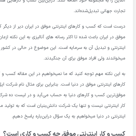
آنلاین را به مجموعه خود اضافه کنند. دراین‌بین کسب و کارهایی هستند
تجارت جهانی تبدیل‌شده‌اند.
درست است که کسب و کارهای اینترنتی موفق در ایران دیر از دیگر ک
موفق در ایران باعث شده تا اکثر رسانه های آنالیزی به این نکته از
اینترنتی و تبدیل آن به سرمایه است. این موضوع در حالی در کشور ما 
میخواندند ولی افراد موفق برای آن جنگیدند.
به این نکته مهم توجه کنید که ما نمیخواهیم در این مقاله کسب و 
کارهای اینترنتی موفق در دنیا است. بنابراین برای مثال نام شرکت ا
موفق‌ترین کسب و کارهای دنیا به حساب می‌آید و در لیست ده شرکت م
کار اینترنتی نیست و تنها یک شرکت دانش‌بنیان است که به تولید م
اینترنتی در دنیا میخواهیم به یک سؤال دراین‌باره پاسخ دهیم.
کسب و کار اینترنتی موفق چه کسب و کاری است؟