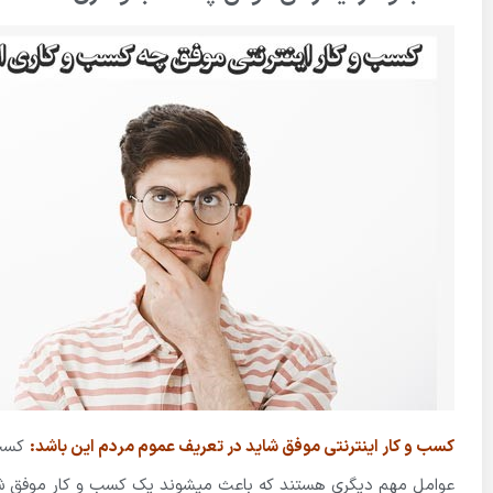
کسب و کار اینترنتی موفق شاید در تعریف عموم مردم این باشد:
کسب 
عوامل مهم دیگری هستند که باعث میشوند یک کسب و کار موفق شود و