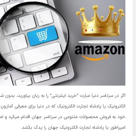
اگر در سرتاسر دنیا عبارت “خرید اینترنتی” را به زبان بیاورید، بدون
الکترونیک یا پادشاه تجارت الکترونیک که در دنیا برای معرفی آمازون
خود به فروش محصولات متنوعی در سرتاسر جهان اقدام میکرد و امروز
امپراطور یا پادشاه تجارت الکترونیک جهان را یدک بکشد.