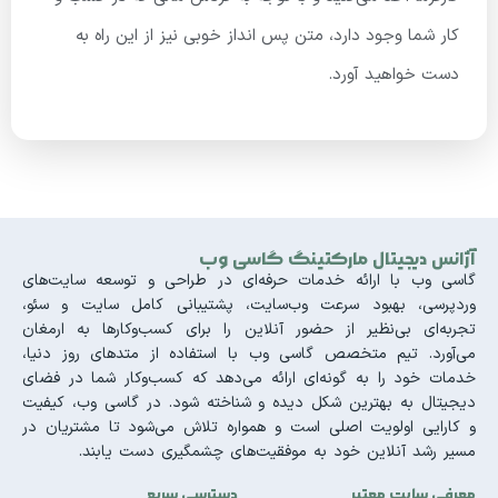
کار شما وجود دارد، متن پس انداز خوبی نیز از این راه به
دست خواهید آورد.
آژانس دیجیتال مارکتینگ گاسی وب
گاسی وب با ارائه خدمات حرفه‌ای در طراحی و توسعه سایت‌های
وردپرسی، بهبود سرعت وب‌سایت، پشتیبانی کامل سایت و سئو،
تجربه‌ای بی‌نظیر از حضور آنلاین را برای کسب‌وکارها به ارمغان
می‌آورد. تیم متخصص گاسی وب با استفاده از متدهای روز دنیا،
خدمات خود را به گونه‌ای ارائه می‌دهد که کسب‌وکار شما در فضای
دیجیتال به بهترین شکل دیده و شناخته شود. در گاسی وب، کیفیت
و کارایی اولویت اصلی است و همواره تلاش می‌شود تا مشتریان در
مسیر رشد آنلاین خود به موفقیت‌های چشمگیری دست یابند.
معرفی سایت معتبر
دسترسی سریع