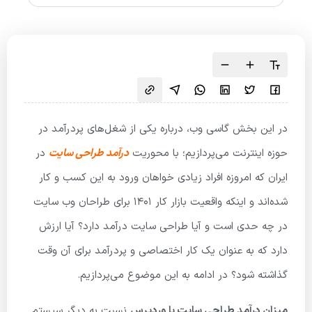
در این بخش گاسی وب، درباره یکی از شغل‌های پردرآمد در
حوزه اینترنت می‌پردازیم؛ با محوریت
درآمد طراحی سایت
در
ایران که امروزه افراد زیادی خواهان ورود به این کسب و کار
شده‌اند و اینکه واقعیت بازار کار ۱۴۰۱ برای طراحان وب سایت
در چه حدی است و آیا طراحی سایت درآمد دارد؟ آیا ارزش
دارد که به عنوان یک کار اختصاصی و پردرآمد برای آن وقت
گذاشته شود؟ در ادامه به این موضوع می‌پردازیم.
میزان درآمد طراحی سایت با وردپرس
نسبت به دیگر سیستم