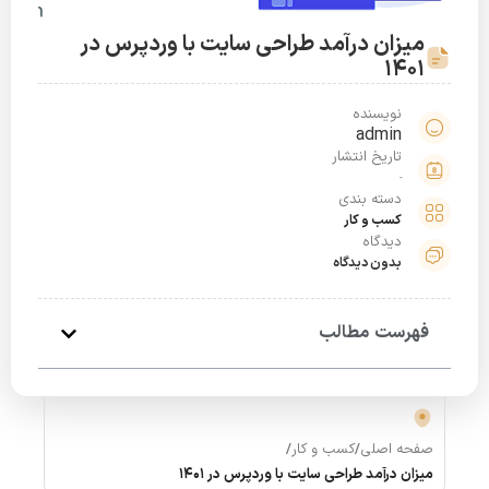
میزان درآمد طراحی سایت با وردپرس در
1401
نویسنده
admin
تاریخ انتشار
دسته بندی
کسب و کار
دیدگاه
بدون دیدگاه
فهرست مطالب
صفحه اصلی
/
کسب و کار
/
میزان درآمد طراحی سایت با وردپرس در 1401