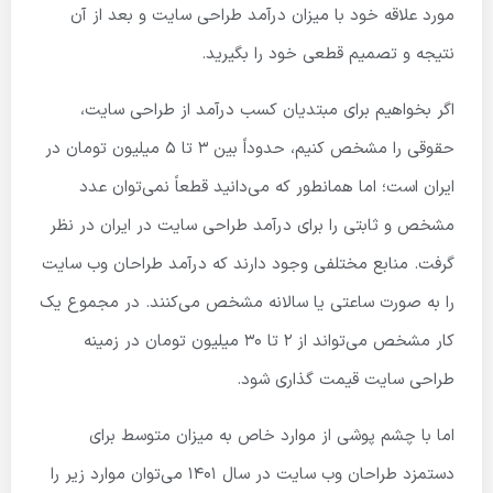
مورد علاقه خود با میزان درآمد طراحی سایت و بعد از آن
نتیجه و تصمیم قطعی خود را بگیرید.
اگر بخواهیم برای مبتدیان کسب درآمد از طراحی سایت،
حقوقی را مشخص کنیم، حدوداً بین ۳ تا ۵ میلیون تومان در
ایران است؛ اما همانطور که می‌دانید قطعاً نمی‌توان عدد
مشخص و ثابتی را برای درآمد طراحی سایت در ایران در نظر
گرفت. منابع مختلفی وجود دارند که درآمد طراحان وب سایت
را به صورت ساعتی یا سالانه مشخص می‌کنند. در مجموع یک
کار مشخص می‌تواند از ۲ تا ۳۰ میلیون تومان در زمینه
طراحی سایت قیمت گذاری شود.
اما با چشم پوشی از موارد خاص به میزان متوسط برای
دستمزد طراحان وب سایت در سال ۱۴۰۱ می‌توان موارد زیر را