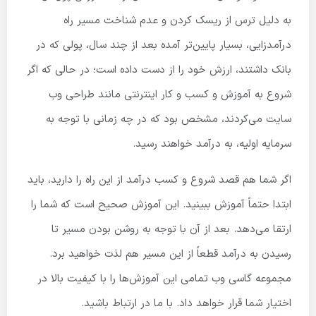
به دلیل ترس از ریسک کردن و عدم شناخت مسیر راه
درآمدزایی، بسیار پایین‌تر آمده بعد از چند سال، پولی که در
بانک داشتند، ارزش خود را از دست داده است؛ در حالی که اگر
شروع به آموزش و کسب و کار اینترنتی مانند طراحی وب
سایت می‌کردند، مشخص بود که در چه زمانی با توجه به
سرمایه اولیه، به درآمد خواهند رسید.
اگر شما هم قصد شروع و کسب درآمد از این راه را دارید، باید
ابتدا حتماً آموزش ببینید. این آموزش صحیح است که شما را
ارتقا می‌دهد. بعد از آن با توجه به روشن بودن مسیر تا
رسیدن به درآمد قطعاً از این مسیر هم لذت خواهید برد.
مجموعه گاسی وب تمامی این آموزش‌ها را با کیفیت بالا در
اختیار شما قرار خواهد داد. با ما در ارتباط باشید.