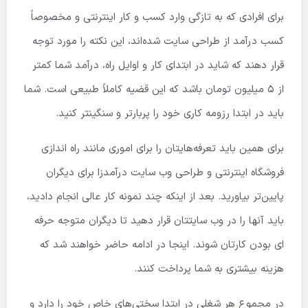
برای افرادی که به تازگی وارد کسب و کار اینترنتی و مخصوصاً
کسب درآمد از طراحی سایت شده‌اند، این نکته را مورد توجه
قرار دهند که شاید در ابتدای کار و اوایل راه، درآمد شما کمتر
از ۵ میلیون تومان باشد که این قضیه کاملاً طبیعی است. شما
باید در ابتدا رزومه کاری خود را پربارتر و سنگین­تر کنید.
برای همین باید تعرفه‌هایتان را برای اموری مانند راه اندازی
فروشگاه اینترنتی و طراحی وب سایت درآمدزا برای دیگران
پایین‌تر بیاورید. بعد از اینکه چند نمونه کار عالی انجام دادید،
باید آنها را در وب سایتتان قرار دهید تا دیگران متوجه حرفه
ای بودن کارتان شوند. اینجا در ادامه حاضر خواهند شد که
هزینه بیشتری به شما پرداخت کنند.
در مجموع هر شغلی در ابتدا سختی‌های خاص خود را دارد و