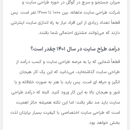
میزان جستجو و سرچ در گوگل در حوزه طراحی سایت و
شرکت طراحی سایت ماهانه، بین ۱۰۰۰ تا ۱۲۰۰۰ نفر است. پس
قطعاً تعداد زیادی از این افراد نیاز به راه اندازی سایت اینترنتی
دارند که می‌توانند مشتری احتمالی شما باشند.
درآمد طراح سایت در سال ۱۴۰۱ چقدر است؟
قطعاً شمایی که پا به عرصه طراحی سایت و کسب درآمد از
طراحی سایت گذاشته‌اید، می‌دانید که این یک کار هیجان
انگیز و حرفه ای است، پس باید با هنر به صورت خلاقانه و با
شور و هیجان بالا به این کار ورود کنید. البته که درآمد طراحی
سایت باید مد نظر باشد؛ اما این نکته همیشه حائز اهمیت
است که طراحی سایت اختصاصی با کیفیت بسیار برایتان لذت
بخش خواهد بود.