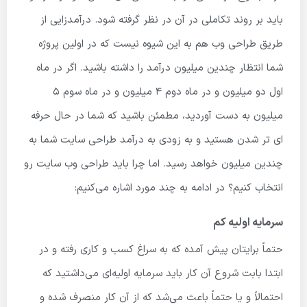
باید بر روند تکاملی در آن در نظر گرفته شود. درآمدزایی از
طریق طراحی وب هم به این شیوه نیست که در اولین پروژه
شما انتظار چندین میلیون درآمد را داشته باشید. اگر در ماه
اول دو میلیون و در ماه دوم ۴ میلیون و در ماه سوم ۵
میلیون به دست آوردید، مطمئن باشید که شما در حال حرفه
ای تر شدن هستید و به زودی به درآمد طراحی سایت شما به
چندین میلیون خواهد رسید. اما چرا باید طراحی وب سایت رو
انتخاب کنیم؟ در ادامه به چند مورد اشاره می‌کنیم:
سرمایه اولیه کم
حتماً برایتان پیش آمده که به سراغ کسب و کاری رفته و در
ابتدا بابت شروع آن کار باید سرمایه اولیه‌ای می‌داشتید که
احتمالاً و یا حتماً باعث می‌شد که از آن کار منصرف شده و