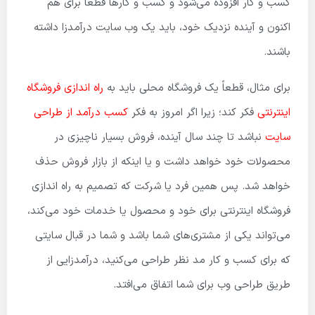
کسب و کار افزوده می‌شود و کسب و کارها قطعاً برای هم
اکنون و آینده نزدیک خود، باید یک وب سایت درآمدزا داشته
باشند.
برای مثال، قطعاً یک فروشگاه محلی باید به
راه اندازی فروشگاه
اینترنتی
فکر کند؛ زیرا اگر امروز به فکر
کسب درآمد از طراحی
سایت
نباشد تا چند سال آینده، فروش بسیار ناچیزی در
محصولات خود خواهد داشت و یا اینکه از بازار فروش حذف
خواهد شد. پس همین فرد یا شرکت که تصمیم به راه اندازی
فروشگاه اینترنتی برای خود و محصول یا خدمات خود می‌کند،
می‌تواند یکی از مشتری‌های شما باشد و شما در قبال سایتی
که برای کسب و کار مد نظر طراحی می‌کنید، درآمدزایی از
طریق طراحی وب برای شما اتفاق می‌افتد.