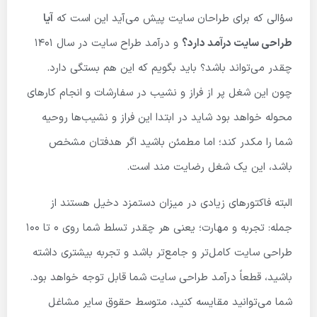
سؤالی که برای طراحان سایت پیش می‌آید این است که
آیا
طراحی سایت درآمد دارد؟
و درآمد طراح سایت در سال ۱۴۰۱
چقدر می‌تواند باشد؟ باید بگویم که این هم بستگی دارد.
چون این شغل پر از فراز و نشیب در سفارشات و انجام کارهای
محوله خواهد بود شاید در ابتدا این فراز و نشیب‌ها روحیه
شما را مکدر کند؛ اما مطمئن باشید اگر هدفتان مشخص
باشد، این یک شغل رضایت مند است.
البته فاکتورهای زیادی در میزان دستمزد دخیل هستند از
جمله: تجربه و مهارت؛ یعنی هر چقدر تسلط شما روی ۰ تا ۱۰۰
طراحی سایت کامل‌تر و جامع‌تر باشد و تجربه بیشتری داشته
باشید، قطعاً درآمد طراحی سایت شما قابل توجه خواهد بود.
شما می‌توانید مقایسه کنید، متوسط حقوق سایر مشاغل