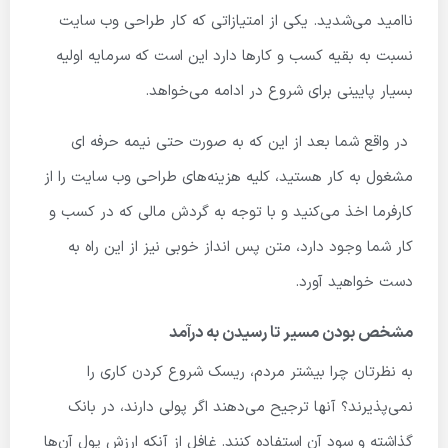
ناامید می‌شدید. یکی از امتیازاتی که کار طراحی وب سایت
نسبت به بقیه کسب و کارها دارد این است که سرمایه اولیه
بسیار پایینی برای شروع در ادامه می‌خواهد.
در واقع شما بعد از این که به صورت حتی نیمه حرفه ای
مشغول به کار هستید، کلیه هزینه‌های طراحی وب سایت را از
کارفرما اخذ می‌کنید و با توجه به گردش مالی که در کسب و
کار شما وجود دارد، متن پس انداز خوبی نیز از این راه به
دست خواهید آورد.
مشخص بودن مسیر تا رسیدن به درآمد
به نظرتان چرا بیشتر مردم، ریسک شروع کردن کاری را
نمی‌پذیرند؟ آنها ترجیح می‌دهند اگر پولی دارند، در بانک
گذاشته و سود آن استفاده کنند. غافل از آنکه ارزش پول آن‌ها