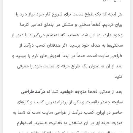
هر آنچه که یک طراح سایت برای شروع کار خود نیاز دارد را
بیان کردیم. قطعاً سختی و مشکل در ابتدای تمامی کارها
وجود دارد، اما این شما هستید که تصمیم می‌گیرید با عبور از
سختی‌ها به هدف خود برسید. اگر هدفتان کسب درآمد از
طراحی سایت است، حتماً در ابتدا آموزش‌های لازم را ببینید و
بعد از آن به عنوان یک طراح حرفه ای سایت خود را معرفی
کنید.
بعد از مدتی، قطعاً متوجه خواهید شد که
درآمد طراحی
سایت
چقدر بالاست و یکی از پردرآمدترین کسب و کارهای
حاضر در ایران، کسب درآمد از طراحی سایت است که شما به
صورت حرفه ای در آن مشغول به فعالیت هستید. امیدوارم