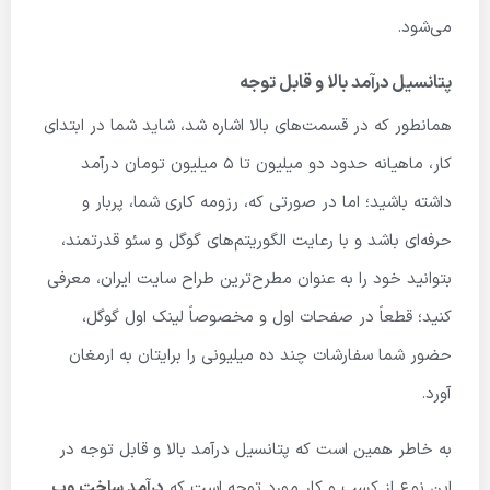
می‌شود.
پتانسیل درآمد بالا و قابل توجه
همانطور که در قسمت‌های بالا اشاره شد، شاید شما در ابتدای
کار، ماهیانه حدود دو میلیون تا ۵ میلیون تومان درآمد
داشته باشید؛ اما در صورتی که، رزومه کاری شما، پربار و
حرفه‌ای باشد و با رعایت الگوریتم‌های گوگل و سئو قدرتمند،
بتوانید خود را به عنوان مطرح‌ترین طراح سایت ایران، معرفی
کنید؛ قطعاً در صفحات اول و مخصوصاً لینک اول گوگل،
حضور شما سفارشات چند ده میلیونی را برایتان به ارمغان
آورد.
به خاطر همین است که پتانسیل درآمد بالا و قابل توجه در
این نوع از کسب و کار مورد توجه است که
درآمد ساخت وب