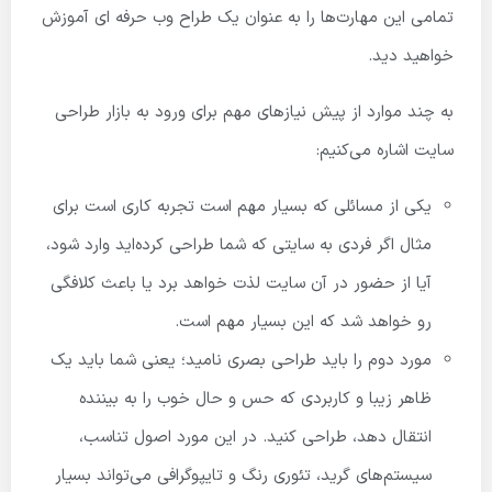
تمامی این مهارت‌ها را به عنوان یک طراح وب حرفه ای آموزش
خواهید دید.
به چند موارد از پیش نیازهای مهم برای ورود به بازار طراحی
سایت اشاره می‌کنیم:
یکی از مسائلی که بسیار مهم است تجربه کاری است برای
مثال اگر فردی به سایتی که شما طراحی کرده‌اید وارد شود،
آیا از حضور در آن سایت لذت خواهد برد یا باعث کلافگی
رو خواهد شد که این بسیار مهم است.
مورد دوم را باید طراحی بصری نامید؛ یعنی شما باید یک
ظاهر زیبا و کاربردی که حس و حال خوب را به بیننده
انتقال دهد، طراحی کنید. در این مورد اصول تناسب،
سیستم‌های گرید، تئوری رنگ و تایپوگرافی می‌تواند بسیار