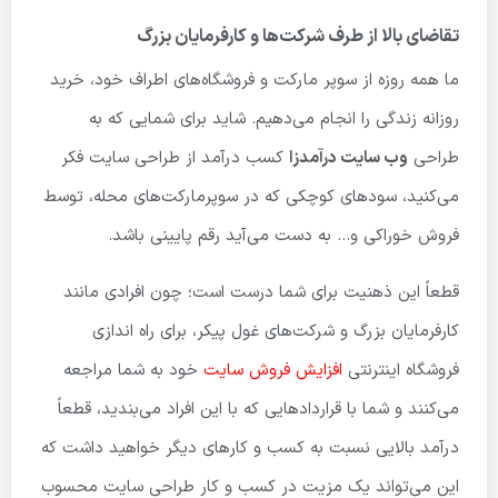
تقاضای بالا از طرف شرکت‌ها و کارفرمایان بزرگ
ما همه روزه از سوپر مارکت و فروشگاه‌های اطراف خود، خرید
روزانه زندگی را انجام می‌دهیم. شاید برای شمایی که به
طراحی
وب سایت درآمدزا
کسب درآمد از طراحی سایت فکر
می‌کنید، سودهای کوچکی که در سوپرمارکت‌های محله، توسط
فروش خوراکی و… به دست می‌آید رقم پایینی باشد.
قطعاً این ذهنیت برای شما درست است؛ چون افرادی مانند
کارفرمایان بزرگ و شرکت‌های غول پیکر، برای راه اندازی
فروشگاه اینترنتی
افزایش فروش سایت
خود به شما مراجعه
می‌کنند و شما با قراردادهایی که با این افراد می‌بندید، قطعاً
درآمد بالایی نسبت به کسب و کارهای دیگر خواهید داشت که
این می‌تواند یک مزیت در کسب و کار طراحی سایت محسوب