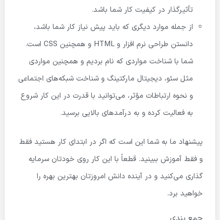
تأثیرگذار در کیفیت کار شما باشد.
از جمله موارد دیگری که باید پیش نیاز کار شما باشد،
دانستن طراحی نرم افزار و HTML و همچنین CSS است.
شما با شناخت مواردی که نام بردیم و همچنین مواردی
مثل سئو، دیجیتال مارکتینگ و شناخت شبکه‌های اجتماعی
و نحوه ارتباطات مؤثر، می‌توانید با قدرت در این کار شروع
به فعالیت کرده و به درآمدهای بالایی برسید.
پیشنهاد ما به شما این است که اگر در ابتدای کار هستید فقط
و فقط آموزش ببینید. قطعاً با این کار روی خودتان سرمایه
گذاری می‌کنید و در آینده دانش امروزتان بهترین بهره را
خواهید برد.
جمع بندی