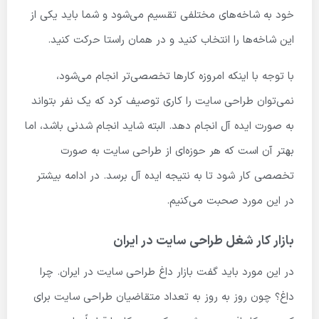
خود به شاخه‌های مختلفی تقسیم می‌شود و شما باید یکی از
این شاخه‌ها را انتخاب کنید و در همان راستا حرکت کنید.
با توجه با اینکه امروزه کارها تخصصی‌تر انجام می‌شود،
نمی‌توان طراحی سایت را کاری توصیف کرد که یک نفر بتواند
به صورت ایده آل انجام دهد. البته شاید انجام شدنی باشد، اما
بهتر آن است که هر حوزه‌ای از طراحی سایت به صورت
تخصصی کار شود تا به نتیجه ایده آل برسد. در ادامه بیشتر
در این مورد صحبت می‌کنیم.
بازار کار شغل طراحی سایت در ایران
در این مورد باید گفت بازار داغ طراحی سایت در ایران. چرا
داغ؟ چون روز به روز به تعداد متقاضیان طراحی سایت برای