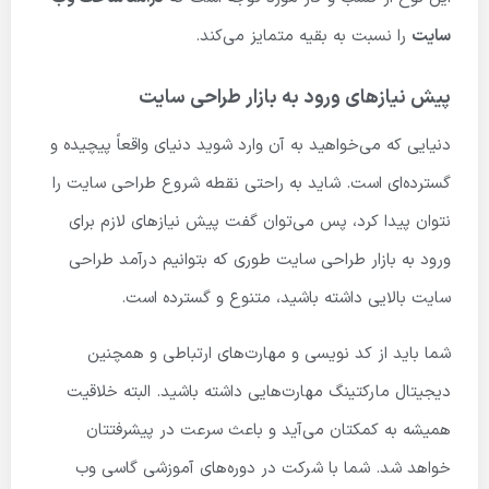
سایت
را نسبت به بقیه متمایز می‌کند.
پیش نیازهای ورود به بازار طراحی سایت
دنیایی که می‌خواهید به آن وارد شوید دنیای واقعاً پیچیده و
گسترده‌ای است. شاید به راحتی نقطه شروع طراحی سایت را
نتوان پیدا کرد، پس می‌توان گفت پیش نیازهای لازم برای
ورود به بازار طراحی سایت طوری که بتوانیم درآمد طراحی
سایت بالایی داشته باشید، متنوع و گسترده است.
شما باید از کد نویسی و مهارت‌های ارتباطی و همچنین
دیجیتال مارکتینگ مهارت‌هایی داشته باشید. البته خلاقیت
همیشه به کمکتان می‌آید و باعث سرعت در پیشرفتتان
خواهد شد. شما با شرکت در دوره‌های آموزشی گاسی وب