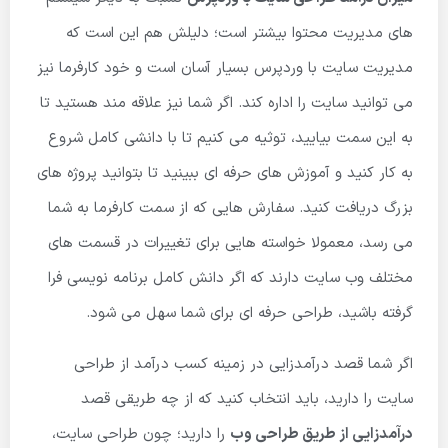
های مدیریت محتوا بیشتر است؛ دلیلش هم این است که
مدیریت سایت با وردپرس بسیار آسان است و خود کارفرما نیز
می توانید سایت را اداره کند. اگر شما نیز علاقه مند هستید تا
به این سمت بیایید، توثیه می کنیم تا با دانشی کامل شروع
به کار کنید و آموزش های حرفه ای ببینید تا بتوانید پروژه های
بزرگ دریافت کنید. سفارش هایی که از سمت کارفرما به شما
می رسد، معمولا خواسته هایی برای تغییرات در قسمت های
مختلف وب سایت دارند که اگر دانش کامل برنامه نویسی فرا
گرفته باشید، طراحی حرفه ای برای شما سهل می شود.
اگر شما قصد درآمدزایی در زمینه کسب درآمد از طراحی
سایت را دارید، باید انتخاب کنید که از چه طریقی قصد
درآمدزایی از طریق طراحی وب
را دارید؛ چون طراحی سایت،