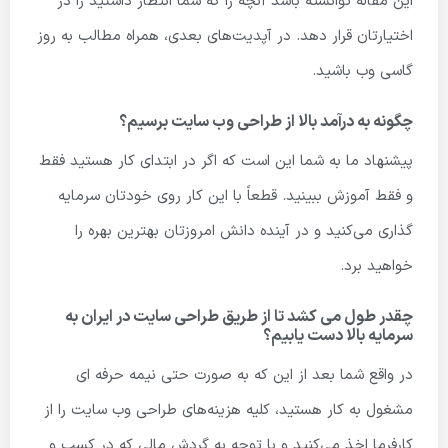
این مقاله توانسته باشد آنچه را که شما انتظار داشتید را در
اختیارتان قرار دهد. در آپدیت‌های بعدی، همراه مطالب به روز
گاسی وب باشید.
چگونه به درآمد بالا از طراحی وب سایت برسیم؟
پیشنهاد ما به شما این است که اگر در ابتدای کار هستید فقط
و فقط آموزش ببینید. قطعاً با این کار روی خودتان سرمایه
گذاری می‌کنید و در آینده دانش امروزتان بهترین بهره را
خواهید برد.
چقدر طول می کشد تا از طریق طراحی سایت در ایران به
سرمایه بالا دست یابیم؟
در واقع شما بعد از این که به صورت حتی نیمه حرفه ای
مشغول به کار هستید، کلیه هزینه‌های طراحی وب سایت را از
کارفرما اخذ می‌کنید و با توجه به گردش مالی که در کسب و