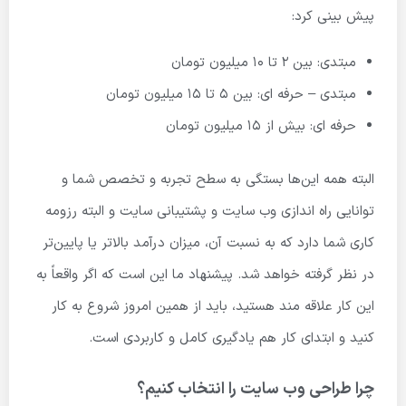
پیش بینی کرد:
مبتدی: بین ۲ تا ۱۰ میلیون تومان
مبتدی – حرفه ای: بین ۵ تا ۱۵ میلیون تومان
حرفه ای: بیش از ۱۵ میلیون تومان
البته همه این‌ها بستگی به سطح تجربه و تخصص شما و
توانایی راه اندازی وب سایت و پشتیبانی سایت و البته رزومه
کاری شما دارد که به نسبت آن، میزان درآمد بالاتر یا پایین‌تر
در نظر گرفته خواهد شد. پیشنهاد ما این است که اگر واقعاً به
این کار علاقه مند هستید، باید از همین امروز شروع به کار
کنید و ابتدای کار هم یادگیری کامل و کاربردی است.
چرا طراحی وب سایت را انتخاب کنیم؟