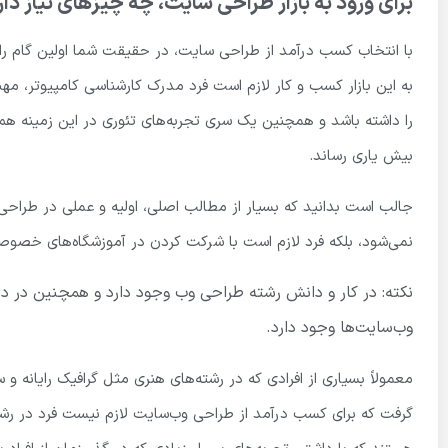
برای ورود به بازار طراحی سایت، چه چیزهای نیاز دار
با انتخاب کسب درآمد از طراحی سایت، در حقیقت شما اولین گام را
به این بازار کسب و کار لازم است فرد مدرک کارشناسی کامپیوتر، مهن
را داشته باشد و همچنین یک سری تجربه‌های تئوری در این زمینه هم
بیش یاری رساند.
جالب است بدانید که بسیار از مطالب اصلی، اولیه و عملی در طراحی 
نمی‌شود، بلکه فرد لازم است با شرکت کردن در آموزشگاه‌های خص
نکته: در کار و دانش رشته طراحی وب وجود دارد و همچنین در 
وب‌سایت‌ها وجود دارد.
معمولاً بسیاری از افرادی که در رشته‌های هنری مثل گرافیک رایانه و س
گرفت که برای کسب درآمد از طراحی وب‌سایت لازم نیست فرد در رشته 