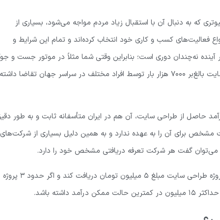
وتری که به دنبال آن با استقبال زیاد مردم مواجه می‌شود، بسیاری از
واع فعالیت‌های کسب و کاری خود انتخاب کرده‌اند و تمام این شرایط و
ینده نه‌چندان دوری است؛ بنابراین وقتی شما مثلاً در موتور جست و جوگ
طبق آمارهای گرفته شده از یک روز عادی نشان می‌دهد که طراحی سایت بالغ‌بر ۷۰۰۰ هزار بار توسط افراد مختلف در سراسر جهان تقاضا داشته
مد حاصل از طراحی سایت، آن هم در ایران متأسفانه ثابت و به طور دقی
خص برای آن را به عهده ندارد و به همین دلیل بسیاری از شرکت‌های
 می‌توان گفت هر شرکت تعرفه دریافتی مشخص خود را دارد.
جالب است بدانید که اگر مثلاً فردی با تعرفه معمولی مثلاً برای هر پروژه طراحی سایت مبلغ ۵ میلیون تومان 
 داشته باشد.