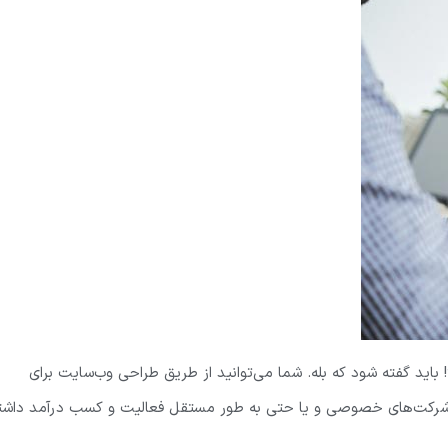
 باید گفته شود که بله. شما می‌توانید از طریق طراحی وب‌سایت برای
 شرکت‌های خصوصی و یا حتی به طور مستقل فعالیت و کسب درآمد داشت