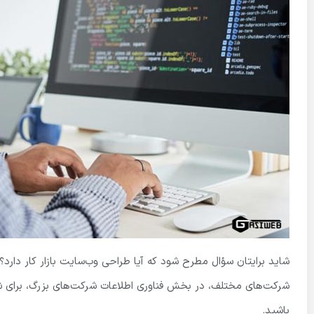
شاید برایتان سؤال مطرح شود که آیا طراحی وب‌سایت بازار کار دارد؟!
شرکت‌های مختلف، در بخش فناوری اطلاعات شرکت‌های بزرگ، برای
باشید.