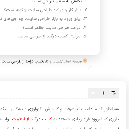
نگاهی به شغل طراحی سایت
بازار کار و درآمد طراحی سایت چگونه است؟
برای ورود به بازار طراحی سایت، چه چیزهای نیا
درآمد طراحی سایت چقدر است؟
مزایای کسب درآمد از طراحی سایت
صفحه اصلی
/
کسب و کار
/
کسب درآمد از طراحی سایت + 3 مزیت پولس
همانطور که میدانید با پیشرفت و گسترش تکنولوژی و تشکیل شبکه‌
طوری که امروزه افراد زیادی هستند به
کسب درآمد از اینترنت
توانسته