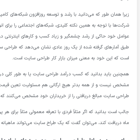
زیرا همان طور که می‌دانید با رشد و توسعه روزافزون شبکه‌های کامپی
شرکت‌ها با توجه به همین نکته کلیدی، شبکه‌های اجتماعی را برای ان
عوامل خود حاکی از رشد چشمگیر و زیاد کسب و کارهای اینترنتی در آ
است که این خود به معنی میزان بازار کار طراحی سایت است.
همچنین باید بدانید که کسب درآمد طراحی سایت یا به طور کلی درآ
مشخص نیست و از همه بدتر هیچ ارگانی هم مسئولیت تعین قیمت مش
طراحی سایت مبالغ دریافتی را از خریداران خود مشخص می‌کنند که
ماه دریافت کند، می‌توان گفت که یک طراح سایت می‌تواند ماهیانه حداکثر ۱۵ میلیون در کمترین حالت ممکن درآمد