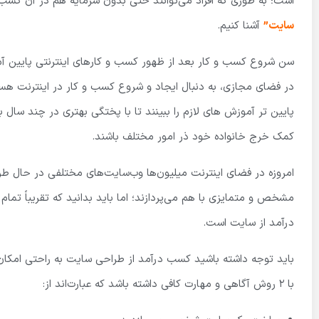
است؛ به طوری که افراد می‌توانند حتی بدون سرمایه هم در آن کسب 
سایت”
آشنا کنیم.
سن شروع کسب و کار بعد از ظهور کسب و کارهای اینترنتی پایین آم
در فضای مجازی، به دنبال ایجاد و شروع کسب و کار در اینترنت هست
پایین تر آموزش های لازم را ببینند تا با پختگی بهتری در چند سال
کمک خرج خانواده خود ذر امور مختلف باشند.
امروزه در فضای اینترنت میلیون‌ها وب‌سایت‌های مختلفی در حال طرا
مشخص و متمایزی با هم می‌پردازند؛ اما باید بدانید که تقریباً
درآمد از سایت است.
باید توجه داشته باشید کسب درآمد از طراحی سایت به راحتی امکان‌
با ۲ روش آگاهی و مهارت کافی داشته باشد که عبارت‌اند از: