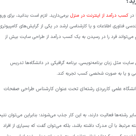
ید؟
 در
کسب درآمد از اینترنت در منزل
برمی‌دارید. لازم است بدانید، برای ورو
دسی فناوری اطلاعات و یا کارشناسی ارشد در یکی از گرایش‌های کامپیوتری
 می‌تواند فرد را در رسیدن به یک کسب درآمد از طراحی سایت بیش از
سایت مثل زبان برنامه‌نویسی، برنامه گرافیکی در دانشگاه‌ها تدریس
وصی و یا به صورت شخصی کسب تجربه کند.
دانشگاه علمی کاربردی رشته‌ای تحت عنوان کارشناس طراحی صفحات
ایر رشته‌ها فعالیت دارند، به این کار جذب می‌شوند؛ بنابراین می‌توان نتی
مرتبط با آن مدرک داشته باشد، بلکه می‌توان گفت که بسیاری از افراد