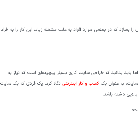
بسازد که در بعضی موارد افراد به علت مشغله زیاد، این کار را به افراد
ا باید بدانید که طراحی سایت کاری بسیار پیچیده‌ای است که نیاز به
سایت، به عنوان یک
کسب و کار اینترنتی
نگاه کرد. یک فردی که یک سایت
لایی داشته باشد.
ت: