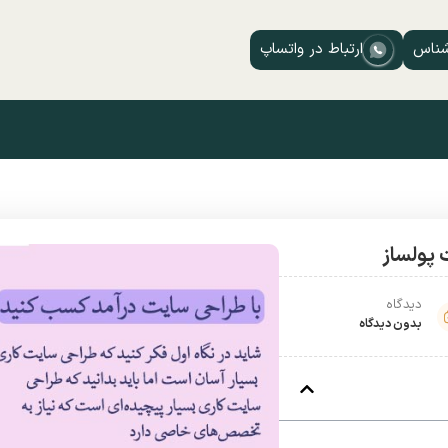
شناس
ارتباط در واتساپ
دیدگاه
بدون دیدگاه