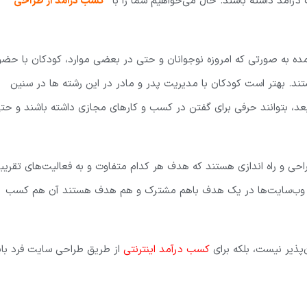
درآمد داشته باشند. حال می‌خواهیم شما را با
“کسب درآمد از طراحی
ده به صورتی که امروزه نوجوانان و حتی در بعضی موارد، کودکان با حضو
ند. بهتر است کودکان با مدیریت پدر و مادر در این رشته ها در سنین
 بعد، بتوانند حرفی برای گفتن در کسب و کارهای مجازی داشته باشند و حت
حی و راه اندازی هستند که هدف هر کدام متفاوت و به فعالیت‌های تقریباً
 تمام وب‌سایت‌ها در یک هدف باهم مشترک و هم هدف هستند آن هم کسب
پذیر نیست، بلکه برای
کسب درآمد اینترنتی
از طریق طراحی سایت فرد بای