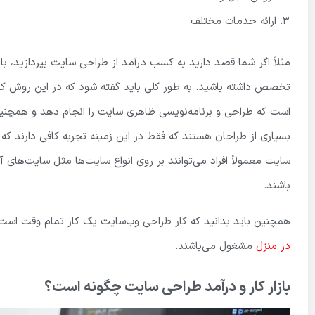
ارائه خدمات مختلف
مثلاً اگر شما قصد دارید به کسب درآمد از طراحی سایت بپردازید، با
تخصص داشته باشید. به طور کلی باید گفته شود که در این روش ک
است که طراحی و برنامه‌نویسی ظاهری سایت را انجام دهد و همچنین 
بسیاری از طراحان هستند که فقط در این زمینه تجربه کافی دارند ک
سایت معمولاً افراد می‌توانند بر روی انواع سایت‌ها مثل سایت‌های 
باشند.
همچنین باید بدانید که کار طراحی وب‌سایت یک کار تمام وقت است ک
در منزل
مشغول می‌باشند.
بازار کار و درآمد طراحی سایت چگونه است؟