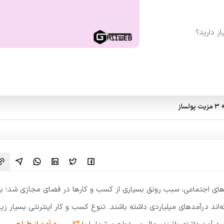
ز دارید؟
از
های اجتماعی، سبب رونق بسیاری از کسب و کارها در فضای مجازی شد؛ به
‌اند درآمدهای میلیاردی داشته باشند. تنوع کسب و کار اینترنتی بسیار زیا