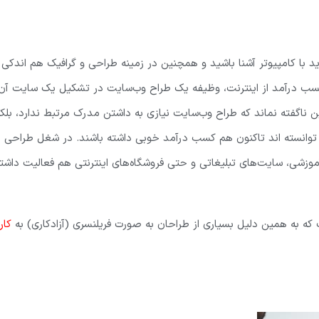
ید با کامپیوتر آشنا باشید و همچنین در زمینه طراحی و گرافیک هم اندکی
سب درآمد از اینترنت، وظیفه یک طراح وب‌سایت در تشکیل یک سایت آن
ناگفته نماند که طراح وب‌سایت نیازی به داشتن مدرک مرتبط ندارد، بلک
ه توانسته اند تاکنون هم کسب درآمد خوبی داشته باشند. در شغل طراحی
آموزشی، سایت‌های تبلیغاتی و حتی فروشگاه‌های اینترنتی هم فعالیت داشت
ه به همین دلیل بسیاری از طراحان به صورت فریلنسری (آزادکاری) به
کار