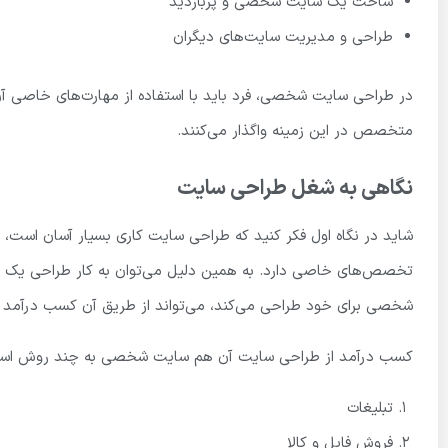
ساخت یک سایت شخصی و پربازدید
طراحی و مدیریت سایت‌های دیگران
در طراحی سایت شخصی، فرد باید با استفاده از مهارت‌های خاصی آن را 
متخصص در این زمینه واگذار می‌کنند.
نگاهی به شغل طراحی سایت
شاید در نگاه اول فکر کنید که طراحی سایت کاری بسیار آسان است، ام
تخصص‌های خاصی دارد. به همین دلیل می‌توان به کار طراحی یک 
شخصی برای خود طراحی می‌کند، می‌تواند از طریق آن کسب درآمد با
کسب درآمد از طراحی سایت آن هم سایت شخصی به چند روش اس
تبلیغات
فروش فایل و کالا