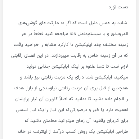
دست آورد.
شاید به همین دلیل است که اگر به مارکت‌های گوشی‌های
اندرویدی و با سیستم‌عامل ios مراجعه کنید قطعاً در هر
زمینه مختلف چند اپلیکیشن با کارکرد مشابه را خواهید یافت
که در آن زمینه خاص به رقابت میپردازند. در این فضای رقابتی
لازم است تا شما علاوه بر اینکه اپلیکیشن جذابی تولید
میکنید، اپلیکیشن شما دارای یک مزیت رقابتی نیز باشد و
همچنین از قبل برای آن مزیت رقابتی نیازسنجی از بازار هدف
را انجام داده باشید تا بدانید که اصلاً کاربران آن نیاز برایشان
اهمیت دارد یا خیر و درصورتی‌که این نیاز را یک نیاز اساسی
برای کاربران یافتید؛ آن زمان میتوانید مطمئن باشید که
طراحی اپلیکیشن یک روش کسب درآمد از اینترنت در خانه