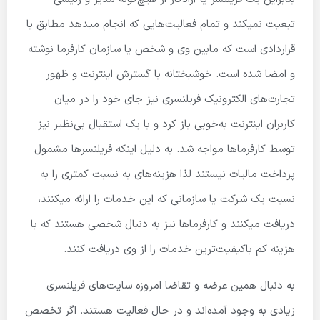
تبعیت نمیکند و تمام فعالیت‌هایی که انجام میدهد مطابق با
قراردادی است که مابین وی و شخص یا سازمان کارفرما نوشته
و امضا شده است. خوشبختانه با گسترش اینترنت و ظهور
تجارت‌های الکترونیک فریلنسری نیز جای خود را در میان
کاربران اینترنت به‌خوبی باز کرد و با یک استقبال بی‌نظیر نیز
توسط کارفرماها مواجه شد. به دلیل اینکه فریلنسرها مشمول
پرداخت مالیات نیستند لذا هزینه‌های به نسبت کمتری را به
نسبت یک شرکت یا سازمانی که این خدمات را ارائه میکنند،
دریافت میکنند و کارفرماها نیز به دنبال شخصی هستند که با
هزینه کم باکیفیت‌ترین خدمات را از وی دریافت کنند.
به دنبال همین عرضه و تقاضا امروزه سایت‌های فریلنسری
زیادی به وجود آمده‌اند و در حال فعالیت هستند. اگر تخصص