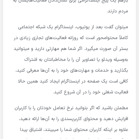
بازهم یک پیج اینستاگرامی برای نشان‌دادن فعالیت‌هایشان به
مردم دارند.
میتوان گفت بعد از یوتیوب، اینستاگرام یک شبکه اجتماعی
کاملاً محتوامحور است که روزانه فعالیت‌های تجاری زیادی در
بستر آن صورت میگیرد. اگر شما هم مهارتی دارید و میتوانید
به‌وسیله ویدئو یا تصاویر آن را با مخاطبانتان به اشتراک
بگذارید و خدمات و مهارت‌های خود را به آن‌ها معرفی کنید،
کافی است یک صفحه در اینستاگرام ایجاد کنید همین حالا
فعالیت شغلی خود را در آن شروع کنید.
مطمئن باشید که اگر بتوانید نرخ تعامل خودتان را با کاربران
افزایش دهید و محتوای کاربرپسندی را به آن‌ها ارائه دهید،
علاوه بر اینکه کاربران محتوای شما را میبینند، اشتیاق پیدا