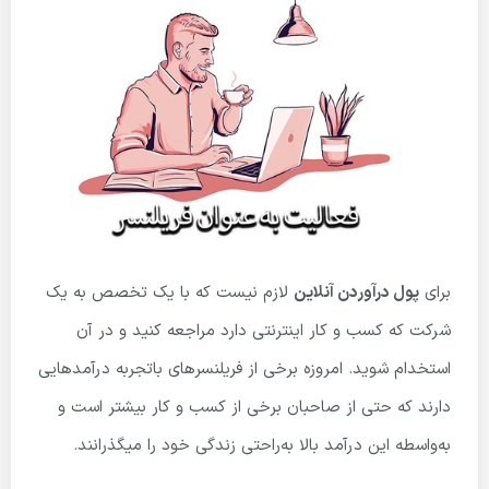
برای
پول درآوردن آنلاین
لازم نیست که با یک تخصص به یک
شرکت که کسب و کار اینترنتی دارد مراجعه کنید و در آن
استخدام شوید. امروزه برخی از فریلنسرهای باتجربه درآمدهایی
دارند که حتی از صاحبان برخی از کسب و کار بیشتر است و
به‌واسطه این درآمد بالا به‌راحتی زندگی خود را میگذرانند.