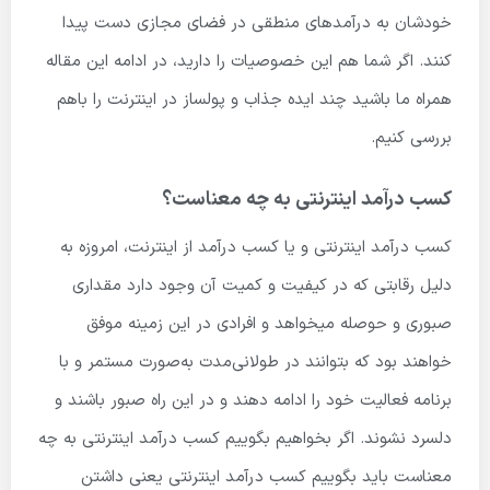
خودشان به درآمدهای منطقی در فضای مجازی دست پیدا
کنند. اگر شما هم این خصوصیات را دارید، در ادامه این مقاله
همراه ما باشید چند ایده جذاب و پولساز در اینترنت را باهم
بررسی کنیم.
کسب درآمد اینترنتی به چه معناست؟
کسب درآمد اینترنتی و یا کسب درآمد از اینترنت، امروزه به
دلیل رقابتی که در کیفیت و کمیت آن وجود دارد مقداری
صبوری و حوصله میخواهد و افرادی در این زمینه موفق
خواهند بود که بتوانند در طولانی‌مدت به‌صورت مستمر و با
برنامه فعالیت خود را ادامه دهند و در این راه صبور باشند و
دلسرد نشوند. اگر بخواهیم بگوییم کسب درآمد اینترنتی به چه
معناست باید بگوییم کسب درآمد اینترنتی یعنی داشتن