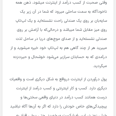
وقتی صحبت از کسب درآمد از اینترنت میشود، ذهن همه
ناخودآگاه به سمت ساحلی میرود که شما در آن زیر یک
سایه‌بان بر روی یک صندلی راحت نشسته‌اید و یک لپ‌تاپ
روی میز مقابل شما میباشد و درحالی‌که با آرامش بر روی
صندلی نشسته‌اید و از صدای موج‌های دریا در ساحل لذت
میبرید هر از چند گاهی هم به لپ‌تاپ خود خیره میشوید و از
درآمدی که به حسابتان سرازیر می‌شود خوشحال و حیرت‌زده
میگردید.
پول درآوردن از اینترنت درواقع به شکل دیگری است و واقعیات
دیگری دارد. کسب و کار اینترنتی و کسب درآمد از اینترنت
درست همانند کسب درآمد در دنیای واقعی سختی‌ها و
پیچیدگی‌های خاص خودش را دارد که اگر به آن‌ها آگاه نباشید
خیلی زود در این راه شکست میخورید. حتی برخی افراد به