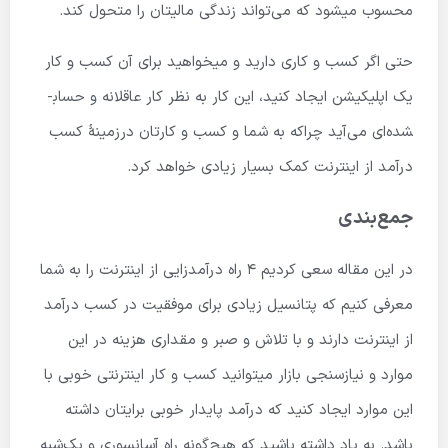
محسوب میشود که می‌تواند زندگی مالیتان را متحول کند.
حتی اگر کسب و کاری دارید و میخواهید برای آن کسب و کار
یک اپلیکیشن ایجاد کنید، این کار به نظر کار عاقلانه و حساب­
شده‌ای می‌آید چراکه به شما و کسب و کارتان درزمینهٔ کسب
درآمد از اینترنت کمک بسیار زیادی خواهد کرد.
جمع‌بندی
در این مقاله سعی کردیم 4 راه درآمدزایی از اینترنت را به شما
معرفی کنیم که پتانسیل زیادی برای موفقیت در کسب درآمد
از اینترنت دارند و با تلاش و صبر و مقداری هزینه در این
موارد و نیازسنجی بازار میتوانید کسب و کار اینترنتی خوبی با
این موارد ایجاد کنید که درآمد پایدار خوبی برایتان داشته
باشد. به یاد داشته باشید که هیچ‌گونه راه آسانسوری و یک‌شبه