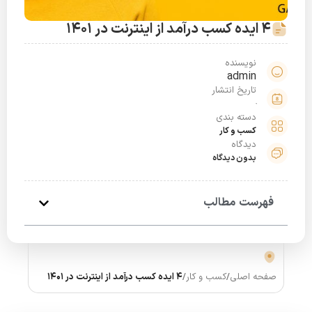
4 ایده کسب درآمد از اینترنت در 1401
نویسنده
admin
تاریخ انتشار
دسته بندی
کسب و کار
دیدگاه
بدون دیدگاه
فهرست مطالب
صفحه اصلی
/
کسب و کار
/
4 ایده کسب درآمد از اینترنت در 1401