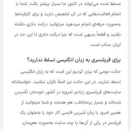
مسلط است می‌تواند در کشور ما بسیار بیشتر باشد. شما با
انجام فعالیت‌هایی که در آن تخصص دارید و برای کارفرماها
به‌صورت حرفه‌ای انجام میدهید میتوانید درآمد دلاری داشته
باشید و قطعاً بدیهی است که چرا درآمد دلاری تا این حد در
ایران جذاب است.
برای فریلنسری به زبان انگلیسی تسلط ندارید؟
حالت دومی که بیان کردیم این است که به زبان انگلیسی
تسلط ندارید، در این حالت نیز اصلاً نگران نباشید. خوشبختانه
سایت‌های فریلنسری زیادی امروزه در کشور خودمان تأسیس
شده‌اند و بسیار پرمخاطب هم هستند و شما میتوانید از
همین امروز با زبان شیرین فارسی کار خود را به‌عنوان یک
فریلنسر در یکی از آن‌ها یا چند سایت به‌صورت هم‌زمان،