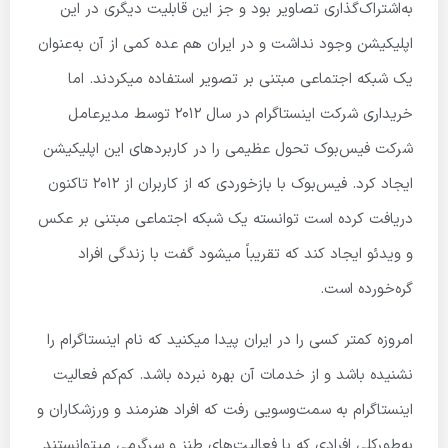
به‌اشتراک‌گذاری تصاویر بود و جز این قابلیت دیگری در این
اپلیکیشن وجود نداشت و در ایران هم عده کمی از آن به‌عنوان
یک شبکه اجتماعی مبتنی بر تصویر استفاده میکردند. اما
خریداری شرکت اینستاگرام در سال 2012 توسط مدیرعامل
شرکت فیس‌بوک تحول عظیمی را در کاربردهای این اپلیکیشن
ایجاد کرد. فیس‌بوک با بازخوردی که از کاربران از 2012 تاکنون
دریافت کرده است توانسته یک شبکه اجتماعی مبتنی بر عکس
و ویدئو ایجاد کند که تقریباً میشود گفت با زندگی افراد
گره‌خورده است.
امروزه کمتر کسی را در ایران پیدا میکنید که نام اینستاگرام را
نشنیده باشد و از خدمات آن بهره نبرده باشد. کم‌کم فعالیت
اینستاگرام به سمت‌وسویی رفت که افراد هنرمند و ورزشکاران و
به‌طورکلی افرادی که با فعالیت‌های طنز و سرگرمی میتوانستند