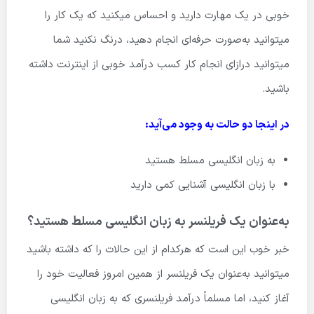
خوبی در یک مهارت دارید و احساس میکنید که یک کار را
میتوانید به‌صورت حرفه‌ای انجام دهید، درنگ نکنید شما
میتوانید درازای انجام کار کسب درآمد خوبی از اینترنت داشته
باشید.
در اینجا دو حالت به وجود می‌آید:
به زبان انگلیسی مسلط هستید
با زبان انگلیسی آشنایی کمی دارید
به‌عنوان یک فریلنسر به زبان انگلیسی مسلط هستید؟
خبر خوب این است که هرکدام از این حالات را که داشته باشید
میتوانید به‌عنوان یک فریلنسر از همین امروز فعالیت خود را
آغاز کنید، اما مسلماً درآمد فریلنسری که به زبان انگلیسی