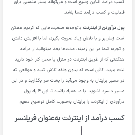
کسب درآمد آنلاین وسیع است و می‌تواند بستر مناسبی برای
فعالیت و کسب درآمد شما باشد.
پول درآوردن از اینترنت
باتوجه‌به صحبت‌هایی که کردیم ممکن
است زمان‌بر و با تلاش زیاد صورت بگیرد، اما با افزایش دانش
و تجربه شما در این زمینه، مدت‌ها بعد میتوانید از درآمد
هنگفتی که از طریق اینترنت در منزل یا محل کار خود دارید
لذت ببرید. کافی است که بدون وقفه تلاش کنید و موانعی که
در مسیر برایتان به وجود می‌آید را پشت سر بگذارید و در این
مسیر دلسرد نشوید. با ما همراه باشید تا این 4 راه پول
درآوردن از اینترنت را برایتان به‌صورت کامل توضیح دهیم.
کسب درآمد از اینترنت به‌عنوان فریلنسر