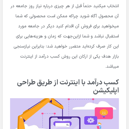
انتخاب میکنید حتماً قبل از هر چیزی درباره نیاز روز جامعه در
آن محصول آگاه شوید چراکه ممکن است محصولی که شما
میخواهید برای فروش آن اقدام کنید دیگر در جامعه مورد
استقبال نباشد و شما ازاین‌جهت که زمان و هزینه‌هایی برای
این کار صرف کرده‌اید متضرر خواهید شد؛ بنابراین نیازسنجی
بازار هدف یکی از ارکان این روش کسب درآمد از اینترنت
میباشد.
کسب درآمد با اینترنت از طریق طراحی
اپلیکیشن