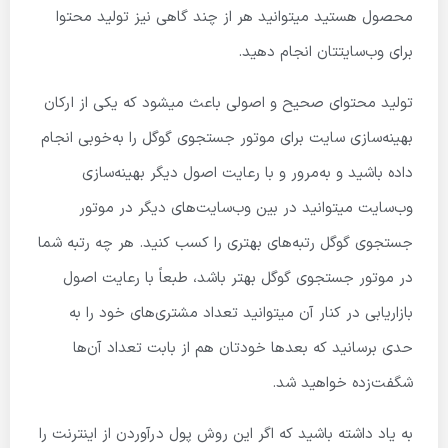
محصول هستید میتوانید هر از چند گاهی نیز تولید محتوا
برای وب‌سایتتان انجام دهید.
تولید محتوای صحیح و اصولی باعث میشود که یکی از ارکان
بهینه‌سازی سایت برای موتور جستجوی گوگل را به‌خوبی انجام
داده باشید و به‌مرور و با رعایت اصول دیگر بهینه‌سازی
وب‌سایت میتوانید در بین وب‌سایت‌های دیگر در موتور
جستجوی گوگل رتبه‌های بهتری را کسب کنید. هر چه رتبه شما
در موتور جستجوی گوگل بهتر باشد، طبعاً با رعایت اصول
بازاریابی در کنار آن میتوانید تعداد مشتری‌های خود را به
حدی برسانید که بعدها خودتان هم از بابت تعداد آن‌ها
شگفت‌زده خواهید شد.
به یاد داشته باشید که اگر این روش پول درآوردن از اینترنت را