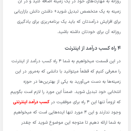
روزانه به مهارت‌های خود در یک زمینه اضافه کنید و در آن
زمینه به یک متخصص تبدیل شوید+ داشتن دانش بازاریابی
برای افزایش درآمدتان که باید یک برنامه‌ریزی برای یادگیری
روزانه آن برای خودتان داشته باشید.
4
راه کسب درآمد از اینترنت
در این قسمت میخواهیم به شما 4 راه کسب درآمد از اینترنت
را معرفی کنیم که قطعاً میتوانید با دانشی که به‌مرور در این
زمینه‌ها به دست می‌آورید به یکی از بهترین‌ها در حوزه
انتخابی خود تبدیل شوید. ضمناً این مورد را لازم است بگوییم
که لزوماً تنها این 4 راه برای موفقیت در
کسب درآمد اینترنتی
وجود ندارند و این 4 مورد تنها ایده‌هایی است که میخواهیم
به شما ارائه دهیم تا متوجه این موضوع شوید که چقدر