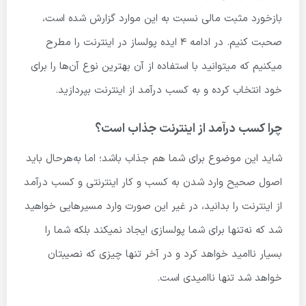
بازخورد مثبت مالی نسبت به این موارد گزارش شده است،
صحبت کنیم. در ادامه 4 ایده پولساز در اینترنت را مطرح
میکنیم که میتوانید با استفاده از آن بهترین نوع آن‌ها را برای
خود انتخاب کرده و به کسب درآمد از اینترنت بپردازید.
چرا کسب درآمد از اینترنت جذاب است؟
شاید این موضوع برای شما هم جذاب باشد؛ اما به‌هرحال باید
اصول صحیح وارد شدن به کسب و کار اینترنتی و کسب درآمد
از اینترنت را بدانید، در غیر این صورت وارد مسیرهایی خواهید
شد که نه‌تنها برای شما پولسازی ایجاد نمیکند بلکه شما را
بسیار ناامید خواهد کرد و در آخر تنها چیزی که نصیبتان
خواهد شد تنها ناامیدی است.