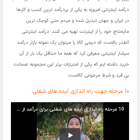
درآمد اینترنتی امروزه به یکی از پردرآمد ترین کسب و کارها
در ایران و جهان تبدیل شده و مردم حتی کوچک ترین
مایحتاج خود را از اینترنت تهیه می کنند. درآمد اینترنتی
آنقدر بالاست که دیجی کالا را میتوان یک نمونه بازار درآمد
سرشار اینترنتی معرفی کرد که همه ما حداقل یک بار از آن
خرید داشته ایم که یکی از امتیازات برتر این مجموعه ضمانت
بی قید و شرط مرجوعی کالاست.
10 مرحله جهت راه اندازی ایده های شغلی