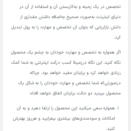
تخصص در یک زمینه و به‌کاربستن آن و استفاده از آن در
دنیای اینترنت به‌صورت صحیح به‌اضافه داشتن مقداری از
دانش بازاریابی که بتوان آن تخصص و مهارت را به پول تبدیل
کرد.
اگر همواره به تخصص و مهارت خودتان به چشم یک محصول
نگاه کنید، این نگاه درزمینهٔ کسب درآمد اینترنتی به شما کمک
زیادی خواهد کرد و برایتان مفید خواهد بود. چراکه
درصورتی‌که شما تخصص و مهارت خودتان را به شکل یک
محصول ببینید دو حالت برایتان اتفاق خواهد افتاد:
همواره سعی میکنید این محصول را ارتقا دهید و به آن
امکانات و سودمندی‌های بیشتری بیفزایید و هرروز بهترش
کنید.