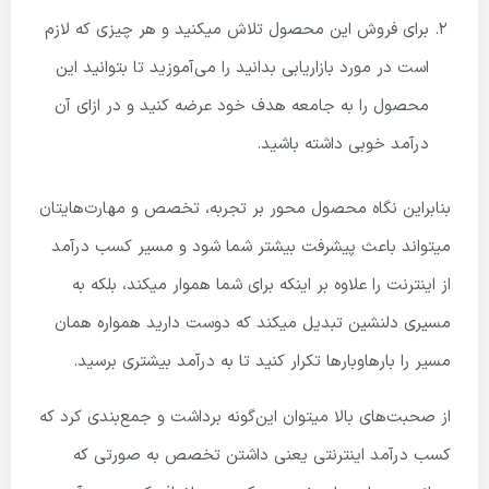
برای فروش این محصول تلاش میکنید و هر چیزی که لازم
است در مورد بازاریابی بدانید را می‌آموزید تا بتوانید این
محصول را به جامعه هدف خود عرضه کنید و در ازای آن
درآمد خوبی داشته باشید.
بنابراین نگاه محصول محور بر تجربه، تخصص و مهارت‌هایتان
میتواند باعث پیشرفت بیشتر شما شود و مسیر کسب درآمد
از اینترنت را علاوه بر اینکه برای شما هموار میکند، بلکه به
مسیری دلنشین تبدیل میکند که دوست دارید همواره همان
مسیر را بارهاوبارها تکرار کنید تا به درآمد بیشتری برسید.
از صحبت‌های بالا میتوان این‌گونه برداشت و جمع‌بندی کرد که
کسب درآمد اینترنتی یعنی داشتن تخصص به صورتی که