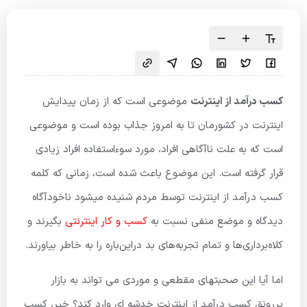
کسب درآمد از اینترنت
موضوعی است که از زمان پیدایش
اینترنت در کشورمان تا به امروز جذاب بوده است و موضوعی
است که به علت ناآگاهی افراد، مورد سوءاستفاده افراد زیادی
قرار گرفته است. این موضوع باعث شده است، زمانی که کلمه
کسب درآمد از اینترنت توسط مردم شنیده میشود ناخودآگاه
دیدگاه و موضع منفی نسبت به
کسب و کار اینترنتی
بگیرند و
کلاه‌برداری‌ها و تمام تجربه‌های بد دراین‌باره را به خاطر بیاورند.
اما آیا این صحبتهای مقطعی و موردی می تواند به بازار
پررونق کسب درآمد از اینترنت خدشه ای وارد کند؟ خیر، کسب