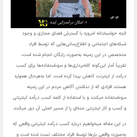
البته خوشبختانه امروزه با گسترش فضای مجازی و وجود
شبکه‌های اجتماعی و اطلاع‌رسانی‌هایی که توسط افراد
متخصص در این زمینه به‌صورت رایگان انجام شده است،
تقریباً آمار این‌گونه کلاه‌برداری‌ها و سوءاستفاده‌ها برای کسب
درآمد از اینترنت کاهش پیدا کرده است. اما به‌هرحال همواره
هستند افرادی که از نداشتن آگاهی مردم در این زمینه
سوءاستفاده میکنند و با استفاده از کلمه کسب درآمد اینترنتی
و کسب و کار اینترنتی عده‌ای را از مسیر اصلی آن دور میکنند.
در این مقاله میخواهیم درباره کسب درآمد اینترنتی واقعی که
به‌صورت واقعی بارها توسط افراد مختلف تست شده است و