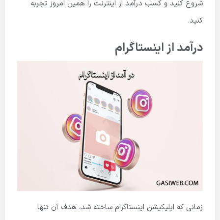
شروع کنید و کسب درآمد از اینترنت را همین امروز تجربه
کنید.
درآمد از اینستاگرام
زمانی که اپلیکیشن اینستاگرام ساخته شد، هدف آن تنها