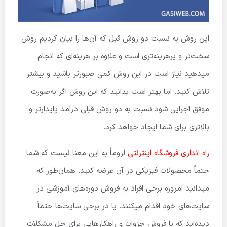
این روش به نسبت دو روش قبل که آن‌ها را بیان کردیم روش
سخت‌تر و پرهزینه‌تری است و علاوه بر هزینه‌ای که انجام
میدهید نیاز است در این روش کمی صبورتر باشید و بیشتر
تلاش کنید. اما بهتر است بدانید که این روش اگر به‌صورت
موفق اجرایی شود نسبت به دو روش قبلی درآمد پایدارتر و
بالاتری برای شما ایجاد خواهد کرد.
راه اندازی فروشگاه اینترنتی
لزوماً به این معنا نیست که شما
حتماً محصولات فیزیکی در آن عرضه کنید. همان‌طور که
میدانید امروزه برخی افراد به فروش دوره‌های آموزشی در
سایت‌های خود اقدام میکنند. یا در برخی سایت‌ها حتماً
دیده‌اید که با فروش جزوات و راهکارهایی برای حل مشکلات