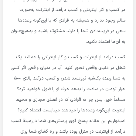
در کسب و کار اینترنتی و کسب درآمد از اینترنت به‌صورت
سالم وجود ندارد و همیشه به افرادی که با این‌گونه وعده‌ها
سعی در فریب‌دادن شما را دارند مشکوک باشید و به‌هیچ‌عنوان
به آن‌ها اعتماد نکنید.
کسب درآمد از اینترنت و کسب و کار اینترنتی را همانند یک
شغل در دنیای واقعی تصور کنید، آیا در دنیای واقعی اگر کسی
به شما وعده یک‌شبه ثروتمند شدن و کسب درآمد بالای 500
هزار تومان در ساعت را بدهد حرف او را قبول خواهید کرد؟
مسلماً خیر. پس چرا به افرادی که در فضای مجازی و محیط
اینترنت این‌گونه وعده‌ها را میدهند میبایست اعتماد کنیم؟
امیدواریم این مقاله پاسخ گوی پرسش‌های شما درزمینهٔ کسب
درآمد از اینترنت در منزل بوده باشد و راه گشای شما برای