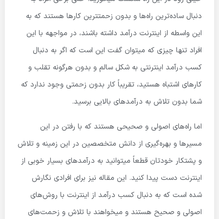
دنبال ساده‌ترین راه‌ها و بدون زحمت­ترین کارها هستند که به
این واسطه از اینترنت درآمد داشته باشند، در مواجهه با این
افراد تنها چیزی که میتوان گفت این است که اگر به دنبال
کسب درآمد اینترنتی به شکل سالم و بدون هرگونه تقلب و
کارهای اشتباه هستید، تقریباً کار بدون زحمتی وجود ندارد که
شما بدون تلاش به درآمدهای بالایی برسید.
اما راه‌های اصولی و صحیحی هستند که با رفتن در این
مسیرها و بهره‌گیری از دانش متخصصین در این زمینه و تلاش
و پشتکار خودتان قطعاً میتوانید به درآمدهای بسیار خوبی از
اینترنت دست پیدا کنید. این مقاله نیز برای افرادی نگارش
شده است که به دنبال کسب درآمد از اینترنت با روش‌های
اصولی و صحیح هستند و میخواهند با تلاش و زحمت‌های