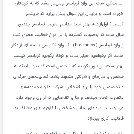
اما ممکن است این واژه فریلنسر اولین‌بار باشد که به گوشتان
خورده است و برایتان این سوال پیش بیاید که فریلنسر
کیست؟ اول‌ازهمه بهتر است بدانیم تعریف فریلنسر چندین
سال است که به‌صورت گسترده با این نوع فعالیت مطرح شده
و واژه
فریلنسر
(Freelancer) یک واژه انگلیسی به معنای آزادکار
است. اگر بخواهیم خیلی ساده و کوتاه بگوییم فریلنسر کیست
بهتر است این‌طور بگوییم که شخصی است که بدون اینکه به
شخص یا سازمان و شرکتی متعهد باشد، فعالیت‌های حرفه‌ای
و تخصصی خود را برای اشخاص، شرکت‌ها و مجموعه‌های
متفاوت انجام میدهد و بنا بر تقاضایی که از وی وجود دارد
می‌تواند در بازه‌های زمانی مشخص با کارفرماهای مختلف به
فعالیت کاری بپردازد.
بنابراین یک فریلنسر یا آزادکار از هیچ‌گونه مدیر و رئیسی