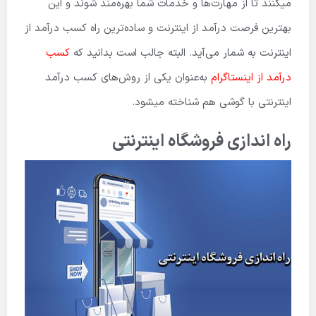
میکنند تا از مهارت‌ها و خدمات شما بهره‌مند شوند و این
بهترین فرصت درآمد از اینترنت و ساده‌ترین راه کسب درآمد از
اینترنت به شمار می‌آید. البته جالب است بدانید که
کسب
درآمد از اینستاگرام
به‌عنوان یکی از روش‌های کسب درآمد
اینترنتی با گوشی هم شناخته میشود.
راه اندازی فروشگاه اینترنتی