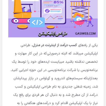
یکی از راه‌های
کسب درآمد از اینترنت در منزل
، طراحی
اپلیکیشن میباشد که البته درصورتی‌که در این کار مهارت و
تخصص نداشته باشید میبایست ایده‌های خود را توسط یک
برنامه‌نویس یا شرکت برنامه‌نویسی در این حوزه اجرایی کنید.
بعد­از­اینکه سیستم‌های اندروید و آی‌اواس در بازار پیدایشان
شد، زمینه شغلی جدیدی به نام طراحی اپلیکیشن و کسب
درآمد از آن مطرح شد و به دنبال آن هر فردی برای رفع یک
نیاز با یک اپلیکیشن اقدام کرد و درآمدهای هنگفتی را به