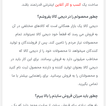
ساخت یک
کسب و کار آنلاین
اینترنتی قدرتمند باشد.
چطور محصولم را در دیجی کالا بفروشم؟
دیجی کالا یک بازار همگانی است که کالاهای مختلفی در آن
به فروش می رسد که قطعاً خود دیجی کالا نمیتواند تمام
محصولات نیاز مردم را تامین کند، پس از فروشندگان و تولید
کنندگان میخواهد تا محصولات خود را از دیجی کالا که
مخاطب میلیونی دارد به فروش برسانند. برای این کار باید در
دیجی کالا بعنوان تولید کننده و دارنده محصول ثبت نام کنید
و محصولتان را به فروش برسانید. برای راهنمایی بیشتر با ما
تماس بگیرید.
چطور باید میزان فروش سایتم را بالا ببرم؟
راه های زیادی برای فروش بیشتر از سایت وجود دارد که یکی