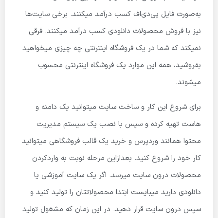
به‌صورت فایل پی‌دی‌اف کسب درآمد میکنند. برخی سایت‌ها
نیز با فروش محصولات دانلودی کسب درآمد میکنند. فرقی
نمیکند که شما در یک فروشگاه اینترنتی چه چیزی میخواهید
بفروشید، همه این موارد یک فروشگاه اینترنتی محسوب
میشوند.
برای شروع این کار و ساخت سایت میتوانید یک دامنه و
هاست تهیه کرده و سپس با نصب یک سیستم مدیریت
محتوا همانند وردپرس و خرید یک قالب فروشگاهی میتوانید
کار خود را شروع کنید. بعدازاین مرحله نوبت به واردکردن
محصولات درون سایت میرسد. اگر یک سایت آموزشی یا
دانلودی دارید میبایست ابتدا محصولاتتان را تولید کنید و
سپس درون سایت قرار دهید. در این زمان که مشغول تولید