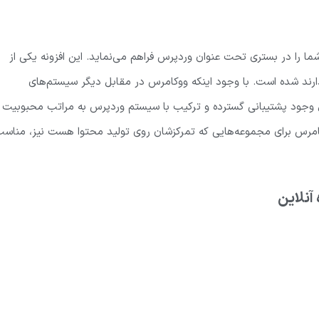
 را در بستری تحت عنوان وردپرس فراهم می‌نماید. این افزونه یکی از
رند شده است. با وجود اینکه ووکامرس در مقابل دیگر سیستم‌های
ل وجود پشتیبانی گسترده و ترکیب با سیستم وردپرس به مراتب محبوبیت
کامرس برای مجموعه‌هایی که تمرکزشان روی تولید محتوا هست نیز، مناس
آنلاین