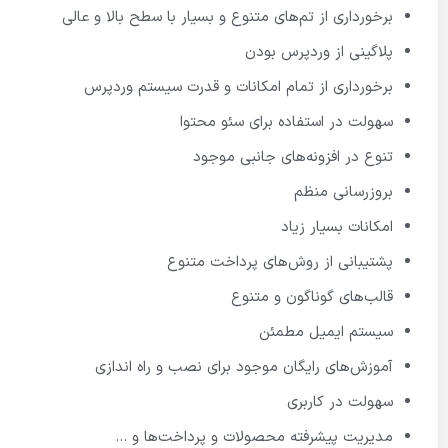
برخورداری از تم‌های متنوع و بسیار با سطح بالا و عالی
پلاگینی از وردپرس بودن
برخورداری از تمام امکانات و قدرت سیستم وردپرس
سهولت در استفاده برای سئو محتوا
تنوع در افزونه‌های جانبی موجود
بروزرسانی منظم
امکانات بسیار زیاد
پشتیبانی از روش‌های پرداخت متنوع
قالب‌های گوناگون و متنوع
سیستم ایمیل مطمئن
آموزش‌های رایگان موجود برای نصب و راه اندازی
سهولت در کاربری
مدیریت پیشرفته محصولات و پرداخت‌ها و …