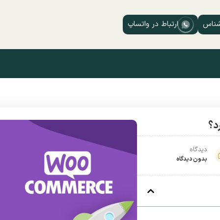
شناس
ارتباط در واتساپ
د؟
دیدگاه
بدون دیدگاه