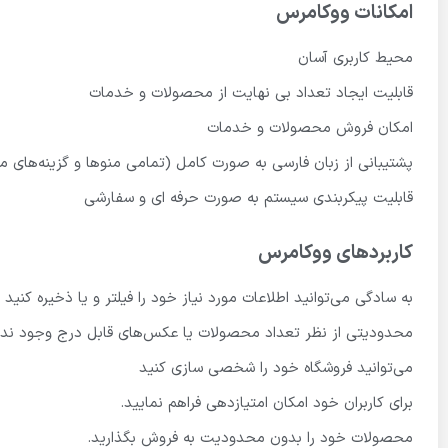
امکانات ووکامرس
محیط کاربری آسان
قابلیت ایجاد تعداد بی نهایت از محصولات و خدمات
امکان فروش محصولات و خدمات
پشتیبانی از زبان فارسی به صورت کامل (تمامی منوها و گزینه‌های موج
قابلیت پیکربندی سیستم به صورت حرفه ای و سفارشی
کاربردهای ووکامرس
به سادگی می‌توانید اطلاعات مورد نیاز خود را فیلتر و یا ذخیره کنید
محدودیتی از نظر تعداد محصولات یا عکس‌های قابل درج وجود ندا
می‌توانید فروشگاه خود را شخصی سازی کنید
برای کاربران خود امکان امتیازدهی فراهم نمایید.
محصولات خود را بدون محدودیت به فروش بگذارید.