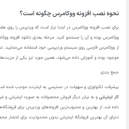
نحوه نصب افزونه ووکامرس چگونه است؟
برای نصب افزونه ووکامرس در ابتدا نیاز است که وردپرس را روی ه
ووکامرس بوده و آن را جستجو کنید. مرحله بعدی دانلود افزونه ووک
از ووکامرس فارسی روی سیستم وردپرسی خود استفاده می‌نمایید. تم
موجود بوده و آموزش داده می‌شود، همین مورد نیز یکی از مزیت‌ها
جمع بندی
پیشرفت تکنولوژی و سهولت در دسترسی به اینترنت موجب شده است
کار اینترنتی
و به بیان دیگر فروش محصولات به صورت اینترنتی و غیر
داده شد، از بهترین و محبوب‌ترین افزونه‌های وردپرس برای فروشگاه‌
دنیای آن بهترین فروشگاه اینترنتی بدون محدودیت برای انتشار محص