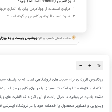
ووکامرس (wooCommerce) چیه؟
مزایای استفاده از ووکامرس برای راه اندازی فروش
نحوه نصب افزونه ووکامرس چگونه است؟
صفحه اصلی
/
کسب و کار
/
ووکامرس چیست و چه ویژگی‌
ووکامرس افزونه‌ای برای سایت‌های فروشگاهی است که به واسطه س
اینکه این افزونه مزایا و امکانات بسیاری را در برای کاربران مهیا نم
داشته باشید می‌توانید با خیال راحت از این افزونه که قابلیت‌های زی
ویدیویی و تصاویر محصول یا خدمات خود را در فروشگاه اینترنتی قرار