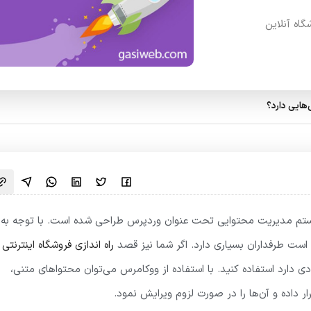
گاه آنلاین
هایی دارد؟
یستم مدیریت محتوایی تحت عنوان وردپرس طراحی شده است. با توجه به
وده است طرفداران بسیاری دارد. اگر شما نیز قصد
راه اندازی فروشگاه اینترنتی
ادی دارد استفاده کنید. با استفاده از ووکامرس می‌توان محتواهای متنی،
 داده و آن‌ها را در صورت لزوم ویرایش نمود.