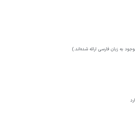
ود به زبان فارسی ارائه شده‌اند.)
رد