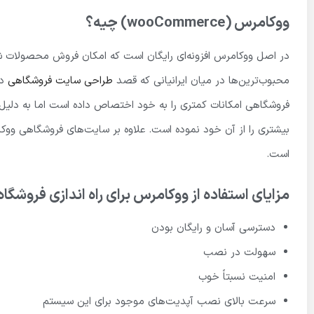
ووکامرس (wooCommerce) چیه؟
در اصل ووکامرس افزونه‌ای رایگان است که امکان فروش محصولات شما
محبوب‌ترین‌ها در میان ایرانیانی که قصد
طراحی سایت فروشگاهی
دا
فروشگاهی امکانات کمتری را به خود اختصاص داده است اما به دلی
بیشتری را از آن خود نموده است. علاوه بر سایت‌های فروشگاهی وو
است.
مزایای استفاده از ووکامرس برای راه اندازی فروشگاه 
دسترسی آسان و رایگان بودن
سهولت در نصب
امنیت نسبتاً خوب
سرعت بالای نصب آپدیت‌های موجود برای این سیستم