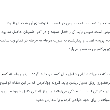
است خود نصب نمایید، سپس در قسمت افزونه‌های آن به دنبال افزونه
امرس است. سپس باید آن را فعال نموده و در آخر اطمینان حاصل نمایید ک
ام پروسه نصب و پیکربندی به صورت مرحله به مرحله در تمام وب سایت‌ه
ی ووکامرس به شمار می‌آید.
 که تغییرات شایانی شامل حال کسب و کارها گردد و بدین واسطه
کسب 
حضوری رونق بسیار زیادی یابد. افزونه ووکامرس که در این مقاله توضیح
های اینترنتی است. به سادگی می‌توانید پس از آشنایی کامل با ووکامرس و
ولات را برای خود طراحی کرده و یا سفارش دهید.