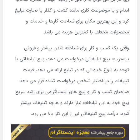
اندام و یا موضوعات کاری مانند گشت و گذار یا تجارت تبلیغ
کرد و این بهترین مکان برای شناخت کارها و خدمات و
محصولات مختلف با کمترین هزینه می باشد.
وقتی یک کسب و کار برای شناخته شدن بیشتر و فروش
بیشتر، به پیج تبلیغاتی درخواست می دهد، پیج تبلیغاتی با
توجه به تنوع خدماتی که در تبلیغ ارائه می دهد، قیمت
تبلیغات را در اختیار شخص درخواست کننده قرار می دهد.
صاحبان کسب و کار و پیج های اینستاگرامی برای رشد سریع
پیج خود به این تبلیغات نیاز دارند و هرچه تبلیغات بیشتر
شود، درآمد پیج تبلیغاتی نیز از این کار بالا می رود.