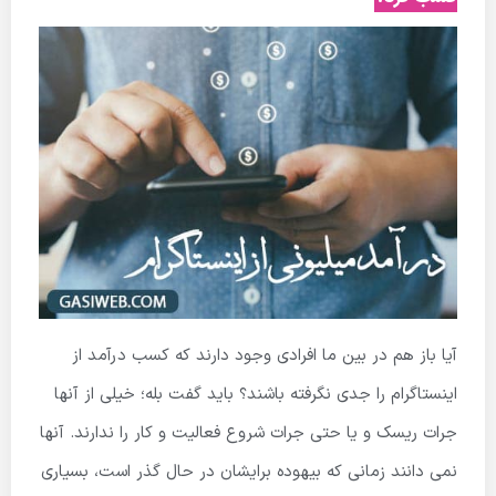
آیا باز هم در بین ما افرادی وجود دارند که کسب درآمد از
اینستاگرام را جدی نگرفته باشند؟ باید گفت بله؛ خیلی از آنها
جرات ریسک و یا حتی جرات شروع فعالیت و کار را ندارند. آنها
نمی دانند زمانی که بیهوده برایشان در حال گذر است، بسیاری