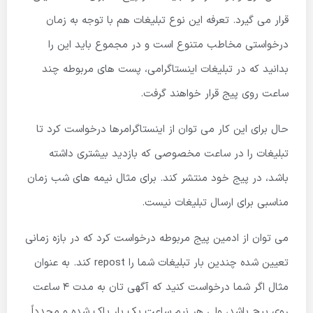
قرار می گیرد. تعرفه این نوع تبلیغات هم با توجه به زمان
درخواستی مخاطب متنوع است و در مجموع باید این را
بدانید که در تبلیغات اینستاگرامی، پست های مربوطه چند
ساعت روی پیج قرار خواهند گرفت.
حال برای این کار می توان از اینستاگرامرها درخواست کرد تا
تبلیغات را در ساعت مخصوصی که بازدید بیشتری داشته
باشد، در پیج خود منتشر کند. برای مثال نیمه های شب زمان
مناسبی برای ارسال تبلیغات نیست.
می توان از ادمین پیج مربوطه درخواست کرد که در بازه زمانی
تعیین شده چندین بار تبلیغات شما را repost کند. به عنوان
مثال اگر شما درخواست کنید که آگهی تان به مدت 4 ساعت
روی پیج باشد، ولی هر نیم ساعت یک بار پاک شده و مجدداً