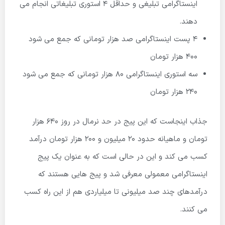
اینستاگرامی تبلیغی و حداقل 4 استوری تبلیغاتی انجام می
دهند.
4 پست اینستاگرامی صد هزار تومانی که جمع می شود
400 هزار تومان
سه استوری اینستاگرامی 80 هزار تومانی که جمع می شود
240 هزار تومان
جذاب اینجاست که این پیج در حد نرمال در روز 640 هزار
تومان و ماهیانه حدود 20 میلیون و 200 هزار تومان درآمد
کسب می کند و این در حالی است که به عنوان یک پیج
اینستاگرامی معمولی معرفی شد و پیج هایی هستند که
درآمدهای چند صد میلیونی تا میلیاردی هم از این راه کسب
می کنند.