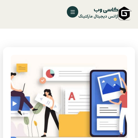
گاسی وب
آژانس دیجیتال مارکتینگ