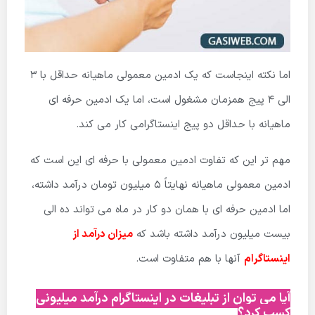
اما نکته اینجاست که یک ادمین معمولی ماهیانه حداقل با 3
الی 4 پیج همزمان مشغول است، اما یک ادمین حرفه ای
ماهیانه با حداقل دو پیج اینستاگرامی کار می کند.
مهم تر این که تفاوت ادمین معمولی با حرفه ای این است که
ادمین معمولی ماهیانه نهایتاً 5 میلیون تومان درآمد داشته،
اما ادمین حرفه ای با همان دو کار در ماه می تواند ده الی
بیست میلیون درآمد داشته باشد که
میزان درآمد از
اینستاگرام
آنها با هم متفاوت است.
آیا می توان از تبلیغات در اینستاگرام درآمد میلیونی
کسب کرد؟