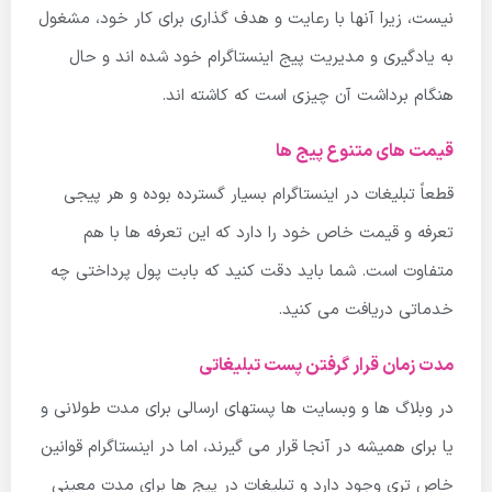
نیست، زیرا آنها با رعایت و هدف گذاری برای کار خود، مشغول
به یادگیری و مدیریت پیج اینستاگرام خود شده اند و حال
هنگام برداشت آن چیزی است که کاشته اند.
قیمت های متنوع پیج ها
قطعاً تبلیغات در اینستاگرام بسیار گسترده بوده و هر پیجی
تعرفه و قیمت خاص خود را دارد که این تعرفه ها با هم
متفاوت است. شما باید دقت کنید که بابت پول پرداختی چه
خدماتی دریافت می کنید.
مدت زمان قرار گرفتن پست تبلیغاتی
در وبلاگ ها و وبسایت ها پستهای ارسالی برای مدت طولانی و
یا برای همیشه در آنجا قرار می گیرند، اما در اینستاگرام قوانین
خاص تری وجود دارد و تبلیغات در پیج ها برای مدت معینی