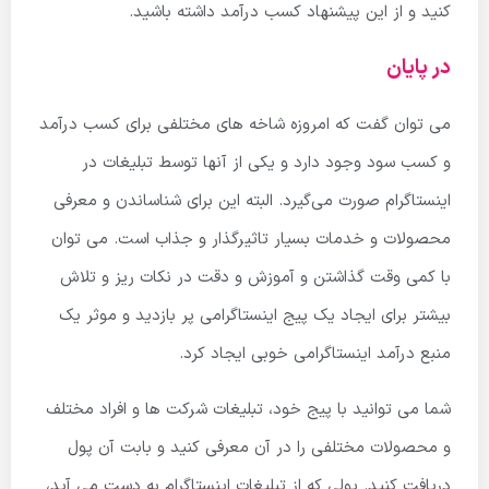
کنید و از این پیشنهاد کسب درآمد داشته باشید.
در پایان
می توان گفت که امروزه شاخه های مختلفی برای کسب درآمد
و کسب سود وجود دارد و یکی از آنها توسط تبلیغات در
اینستاگرام صورت می‌گیرد. البته این برای شناساندن و معرفی
محصولات و خدمات بسیار تاثیرگذار و جذاب است. می توان
با کمی وقت گذاشتن و آموزش و دقت در نکات ریز و تلاش
بیشتر برای ایجاد یک پیج اینستاگرامی پر بازدید و موثر یک
منبع درآمد اینستاگرامی خوبی ایجاد کرد.
شما می توانید با پیج خود، تبلیغات شرکت ها و افراد مختلف
و محصولات مختلفی را در آن معرفی کنید و بابت آن پول
دریافت کنید. پولی که از تبلیغات اینستاگرام به دست می آید،