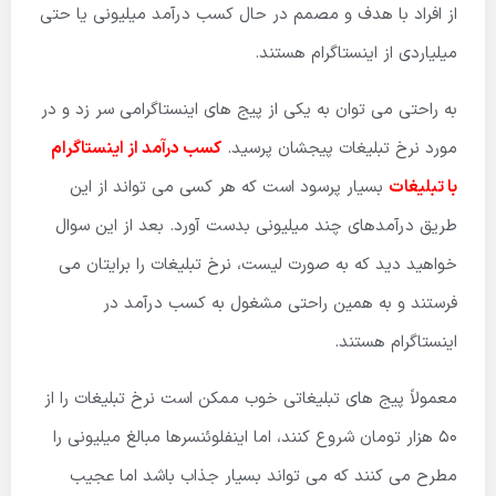
از افراد با هدف و مصمم در حال کسب درآمد میلیونی یا حتی
میلیاردی از اینستاگرام هستند.
به راحتی می توان به یکی از پیج های اینستاگرامی سر زد و در
مورد نرخ تبلیغات پیجشان پرسید.
کسب درآمد از اینستاگرام
با تبلیغات
بسیار پرسود است که هر کسی می تواند از این
طریق درآمدهای چند میلیونی بدست آورد. بعد از این سوال
خواهید دید که به صورت لیست، نرخ تبلیغات را برایتان می
فرستند و به همین راحتی مشغول به کسب درآمد در
اینستاگرام هستند‌.
معمولاً پیج های تبلیغاتی خوب ممکن است نرخ تبلیغات را از
50 هزار تومان شروع کنند، اما اینفلوئنسرها مبالغ میلیونی را
مطرح می کنند که می تواند بسیار جذاب باشد اما عجیب