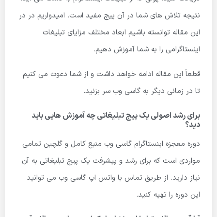
نتیجه تلاش های شما در آن پیج مفید است. امیدواریم در در
این مقاله توانسته باشیم ابعاد مختلف مزایای تبلیغات
اینستاگرامی را به شما آموزش دهیم.
قطعاً این مقاله ادامه خواهد داشت و از شما دعوت می کنیم
تا در زمانی دیگر به گاسی وب سر بزنید.
برای رشد اصولی یک پیج تبلیغاتی چه آموزش هایی باید
دید؟
دوره معجزه اینستاگرام گاسی وب منبع کامل و گلچین تمامی
مواردی است که برای رشد و پیشرفت یک پیج تبلیغاتی به آن
نیاز دارید. از طریق تماس با واتس اپ گاسی وب می توانید
این دوره را تهیه کنید.