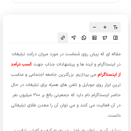
مقاله ای که پیش روی شماست در مورد میزان درآمد تبلیغات
در اینستاگرام و ایده ها و پیشنهادات جذاب جهت
کسب درآمد
از اینستاگرام
می پردازیم. بزرگترین جامعه اجتماعی و مناسب
ترین ابزار روی موبایل و تلفن های همراه برای تبلیغات در حال
حاضر اینستاگرام نام دارد که جمعیتی بالغ بر 300 میلیون نفر
در آن فعالیت می کنند و می توان آن را معدن طلای تبلیغاتی
دانست.
زیرا در آن می توان به راحتی در زمینه کیف و کفش، تناسب