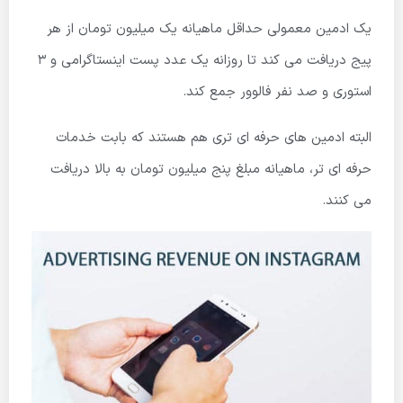
یک ادمین معمولی حداقل ماهیانه یک میلیون تومان از هر
پیج دریافت می کند تا روزانه یک عدد پست اینستاگرامی و 3
استوری و صد نفر فالوور جمع کند.
البته ادمین های حرفه ای تری هم هستند که بابت خدمات
حرفه ای تر، ماهیانه مبلغ پنج میلیون تومان به بالا دریافت
می کنند.