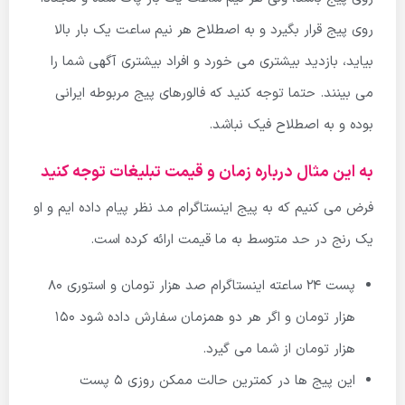
روی پیج قرار بگیرد و به اصطلاح هر نیم ساعت یک بار بالا
بیاید، بازدید بیشتری می خورد و افراد بیشتری آگهی شما را
می بینند. حتما توجه کنید که فالورهای پیج مربوطه ایرانی
بوده و به اصطلاح فیک نباشد.
به این مثال درباره زمان و قیمت تبلیغات توجه کنید
فرض می کنیم که به پیج اینستاگرام مد نظر پیام داده ایم و او
یک رنج در حد متوسط به ما قیمت ارائه کرده است.
پست 24 ساعته اینستاگرام صد هزار تومان و استوری 80
هزار تومان و اگر هر دو همزمان سفارش داده شود 150
هزار تومان از شما می گیرد.
این پیج ها در کمترین حالت ممکن روزی 5 پست