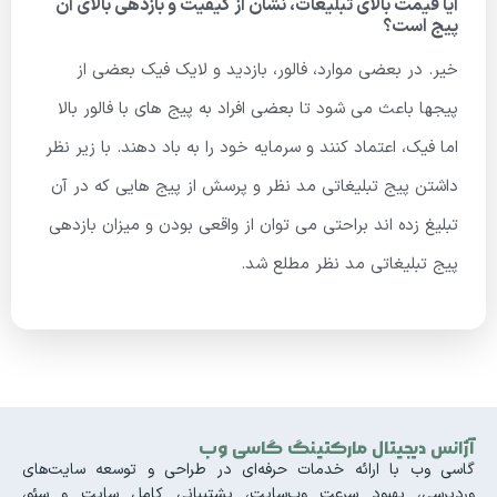
آیا قیمت بالای تبلیغات، نشان از کیفیت و بازدهی بالای آن
پیج است؟
خیر. در بعضی موارد، فالور، بازدید و لایک فیک بعضی از
پیجها باعث می شود تا بعضی افراد به پیج های با فالور بالا
اما فیک، اعتماد کنند و سرمایه خود را به باد دهند. با زیر نظر
داشتن پیج تبلیغاتی مد نظر و پرسش از پیج هایی که در آن
تبلیغ زده اند براحتی می توان از واقعی بودن و میزان بازدهی
پیج تبلیغاتی مد نظر مطلع شد.
آژانس دیجیتال مارکتینگ گاسی وب
گاسی وب با ارائه خدمات حرفه‌ای در طراحی و توسعه سایت‌های
وردپرسی، بهبود سرعت وب‌سایت، پشتیبانی کامل سایت و سئو،