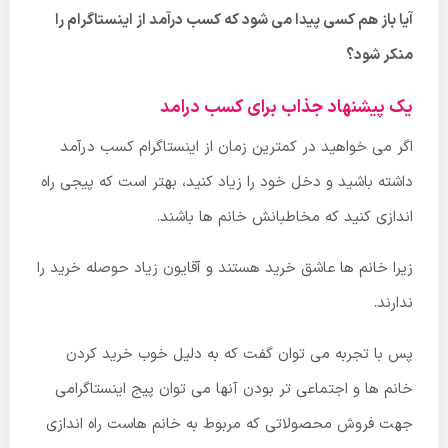
آیا باز هم کسی پیدا می شود که کسب درآمد از اینستاگرام را
منکر شود؟
یک پیشنهاد جذاب برای کسب درامد
اگر می خواهید در کمترین زمان از اینستاگرام کسب درآمد
داشته باشید و دخل خود را زیاد کنید، بهتر است که پیجی راه
اندازی کنید که مخاطبانش خانم ها باشند.
زیرا خانم ها عاشق خرید هستند و آقایون زیاد حوصله خرید را
ندارند.
پس با تجربه می توان گفت که به دلیل خوب خرید کردن
خانم ها و اجتماعی تر بودن آنها می توان پیج اینستاگرامی
جهت فروش محصولاتی که مربوط به خانم هاست راه اندازی