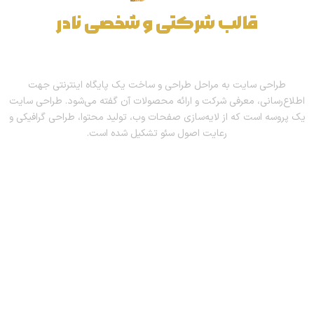
قالب
شرکتی
و
شخصی
نادر
طراحی اصولی و حرفه‌ای قالب وردپرس
طراحی سایت به مراحل طراحی و ساخت یک پایگاه اینترنتی جهت
اطلاع‌رسانی، معرفی شرکت و ارائه محصولات آن گفته می‌شود. طراحی سایت
یک پروسه است که از لایه‌سازی صفحات وب، تولید محتوا، طراحی گرافیکی و
رعایت اصول سئو تشکیل شده است.