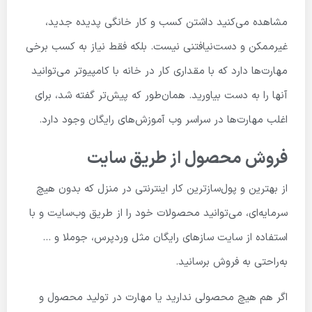
مشاهده می‌کنید داشتن کسب و کار خانگی پدیده جدید،
غیرممکن و دست‌نیافتنی نیست. بلکه فقط نیاز به کسب برخی
مهارت‌ها دارد که با مقداری کار در خانه با کامپیوتر می‌توانید
آنها را به دست بیاورید. همان‌طور که پیش‌تر گفته شد، برای
اغلب مهارت‌ها در سراسر وب آموزش‌های رایگان وجود دارد.
فروش محصول از طریق سایت
از بهترین و پول‌سازترین کار اینترنتی در منزل که بدون هیچ
سرمایه‌ای، می‌توانید محصولات خود را از طریق وب‌سایت و با
استفاده از سایت سازهای رایگان مثل وردپرس، جوملا و …
به‌راحتی به فروش برسانید.
اگر هم هیچ محصولی ندارید یا مهارت در تولید محصول و