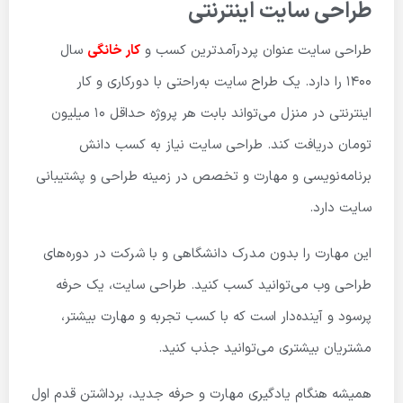
طراحی سایت اینترنتی
طراحی سایت عنوان پردرآمدترین کسب و
کار خانگی
سال
1400 را دارد. یک طراح سایت به‌راحتی با دورکاری و کار
اینترنتی در منزل می‌تواند بابت هر پروژه حداقل 10 میلیون
تومان دریافت کند. طراحی سایت نیاز به کسب دانش
برنامه‌نویسی و مهارت و تخصص در زمینه طراحی و پشتیبانی
سایت دارد.
این مهارت را بدون مدرک دانشگاهی و با شرکت در دوره‌های
طراحی وب می‌توانید کسب کنید. طراحی سایت، یک حرفه
پرسود و آینده‌دار است که با کسب تجربه و مهارت بیشتر،
مشتریان بیشتری می‌توانید جذب کنید.
همیشه هنگام یادگیری مهارت و حرفه جدید، برداشتن قدم اول