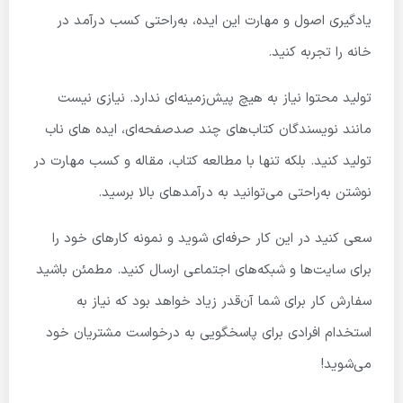
یادگیری اصول و مهارت این ایده، به‌راحتی کسب درآمد در
خانه را تجربه کنید.
تولید محتوا نیاز به هیچ پیش‌زمینه‌ای ندارد. نیازی نیست
مانند نویسندگان کتاب‌های چند صدصفحه‌ای، ایده های ناب
تولید کنید. بلکه تنها با مطالعه کتاب، مقاله و کسب مهارت در
نوشتن به‌راحتی می‌توانید به درآمدهای بالا برسید.
سعی کنید در این کار حرفه‌ای شوید و نمونه کارهای خود را
برای سایت‌ها و شبکه‌های اجتماعی ارسال کنید. مطمئن باشید
سفارش کار برای شما آن‌قدر زیاد خواهد بود که نیاز به
استخدام افرادی برای پاسخگویی به درخواست مشتریان خود
می‌شوید!