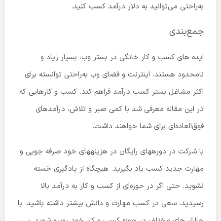
به‌راحتی می‌توانید به دلار درآمد کسب کنید.
جمع‌بندی
ایده های کسب و کار خانگی در بستر وب، بسیار زیاد و
نامحدود هستند. اینترنت و فضای وب به‌راحتی توانسته برای
اکثر مشاغل بستر کسب درآمد فراهم کند. کسب و کارهایی که
در این مقاله معرفی شد با کمی صبر و تلاش، درآمدهای
فوق‌العاده‌ای برای شما خواهند داشت.
با شرکت در دوره­های رایگان در هزینه­های خود صرفه­ جویی و
مهارت جدید کسب یاد بگیرید. هیچگاه از یادگیری خسته
نشوید. حتی اگر در حوزه‌ای از کسب و کار به درآمد بالا
رسیدید، سعی در کسب مهارت و دانش بیشتر داشته باشید. با
چالش‌های مختلف در حوزه کسب و کار خود روبرو شوید. بی