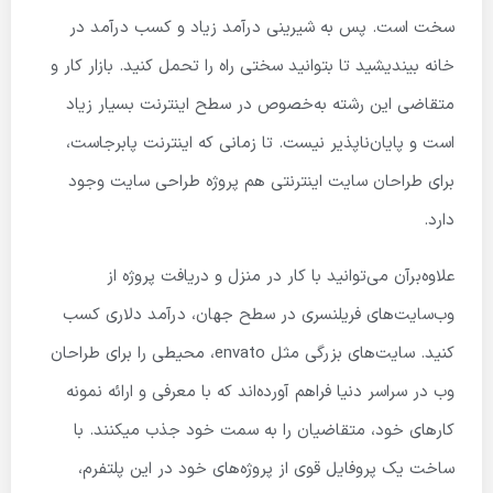
سخت است. پس به شیرینی درآمد زیاد و کسب درآمد در
خانه بیندیشید تا بتوانید سختی راه را تحمل کنید. بازار کار و
متقاضی این رشته به‌خصوص در سطح اینترنت بسیار زیاد
است و پایان‌ناپذیر نیست. تا زمانی که اینترنت پابرجاست،
برای طراحان سایت اینترنتی هم پروژه طراحی سایت وجود
دارد.
علاوه‌برآن می‌توانید با کار در منزل و دریافت پروژه از
وب‌سایت‌های فریلنسری در سطح جهان، درآمد دلاری کسب
کنید. سایت‌های بزرگی مثل envato، محیطی را برای طراحان
وب در سراسر دنیا فراهم آورده‌اند که با معرفی و ارائه نمونه
کارهای خود، متقاضیان را به سمت خود جذب می­کنند. با
ساخت یک پروفایل قوی از پروژه‌های خود در این پلتفرم،