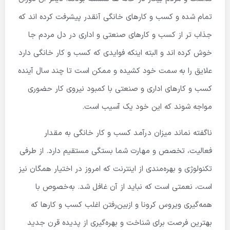
تمام شده و کسب و کارهای خانگی آنقدر پیشرفت کرده اند که
جذاب تر از کسب و کارهای صنعتی و اداری در دل مردم جا
خوش کرده اند و البته اینکه فوایدی که کسب و کار خانگی دارد
علایق را به سمت خود کشیده و ممکن است تا چند سال آینده
کسب و کارهای اداری و صنعتی با کمبود نیروی کار حضوری
مواجه شوند که این خود یک آسیب است.
ناگفته نماند میزان درآمد کسب و کار خانگی به مقدار
فعالیت، تخصص و مهارت شما بستگی مستقیم دارد. از طرفی
تکنولوژی و بهره‌مندی از اینترنت که امروز در اختیار همگان نیز
است، نعمتی است که نباید از آن غافل شد. به‌خصوص با
همه‌گیری ویروس کرونا و ازبین‌رفتن اغلب کسب و کارها که
بهترین فرصت برای شناخت و بهره‌گیری از پدیده قرن جدید