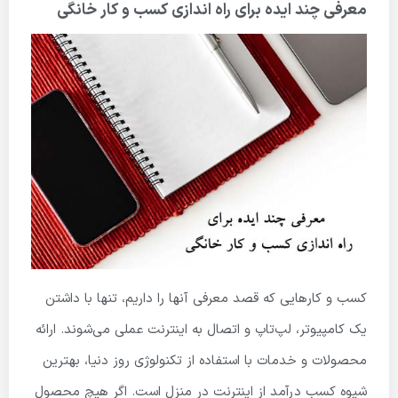
معرفی چند ایده برای راه اندازی کسب و کار خانگی
کسب و کارهایی که قصد معرفی آنها را داریم، تنها با داشتن
یک کامپیوتر، لپ‌تاپ و اتصال به اینترنت عملی می‌شوند. ارائه
محصولات و خدمات با استفاده از تکنولوژی روز دنیا، بهترین
شیوه کسب درآمد از اینترنت در منزل است. اگر هیچ محصول