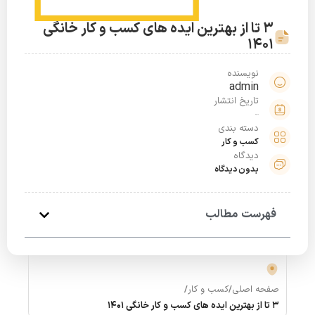
3 تا از بهترین ایده های کسب و کار خانگی
1401
نویسنده
admin
تاریخ انتشار
خرداد 31, 1401
دسته بندی
کسب و کار
دیدگاه
بدون دیدگاه
فهرست مطالب
صفحه اصلی
/
کسب و کار
/
3 تا از بهترین ایده های کسب و کار خانگی 1401