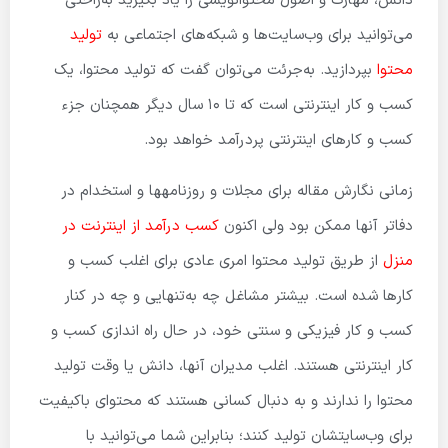
دانش، مهارت و اصول محتوانویسی را یاد بگیرید به‌راحتی
می‌توانید برای وب‌سایت‌ها و شبکه‌های اجتماعی به
تولید
محتوا
بپردازید. به‌جرئت می‌توان گفت که تولید محتوا، یک
کسب و کار اینترنتی است که تا 10 سال دیگر همچنان جزء
کسب و کارهای اینترنتی پردرآمد خواهد بود.
زمانی نگارش مقاله برای مجلات و روزنامه­ها و استخدام در
دفاتر آنها ممکن بود ولی اکنون
کسب درآمد از اینترنت در
منزل
از طریق تولید محتوا امری عادی برای اغلب کسب و
کارها شده است. بیشتر مشاغل چه به‌تنهایی و چه در کنار
کسب و کار فیزیکی و سنتی خود، در حال راه اندازی کسب و
کار اینترنتی هستند. اغلب مدیران آنها، دانش یا وقت تولید
محتوا را ندارند و به دنبال کسانی هستند که محتوای باکیفیت
برای وب‌سایتشان تولید کنند؛ بنابراین شما می‌توانید با