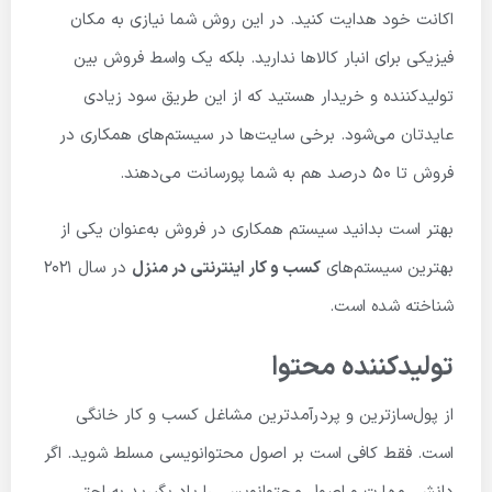
اکانت خود هدایت کنید. در این روش شما نیازی به مکان
فیزیکی برای انبار کالاها ندارید. بلکه یک واسط فروش بین
تولیدکننده و خریدار هستید که از این طریق سود زیادی
عایدتان می‌شود. برخی سایت‌ها در سیستم‌های همکاری در
فروش تا 50 درصد هم به شما پورسانت می‌دهند.
بهتر است بدانید سیستم همکاری در فروش به‌عنوان یکی از
بهترین سیستم‌های
کسب و کار اینترنتی در منزل
در سال 2021
شناخته شده است.
تولیدکننده محتوا
از پول‌سازترین و پردرآمدترین مشاغل کسب و کار خانگی
است. فقط کافی است بر اصول محتوانویسی مسلط شوید. اگر