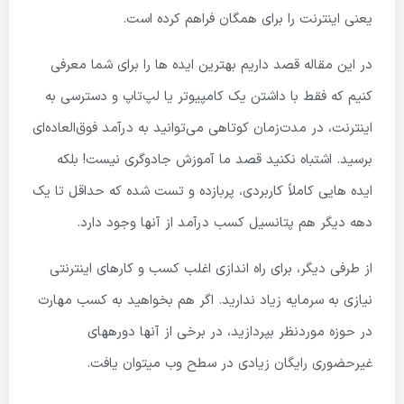
یعنی اینترنت را برای همگان فراهم کرده است.
در این مقاله قصد داریم بهترین ایده ها را برای شما معرفی
کنیم که فقط با داشتن یک کامپیوتر یا لپ‌تاپ و دسترسی به
اینترنت، در مدت‌زمان کوتاهی می‌توانید به درآمد فوق‌العاده‌ای
برسید. اشتباه نکنید قصد ما آموزش جادوگری نیست! بلکه
ایده هایی کاملاً کاربردی، پربازده و تست شده که حداقل تا یک
دهه دیگر هم پتانسیل کسب درآمد از آنها وجود دارد.
از طرفی دیگر، برای راه اندازی اغلب کسب و کارهای اینترنتی
نیازی به سرمایه زیاد ندارید. اگر هم بخواهید به کسب مهارت
در حوزه موردنظر بپردازید، در برخی از آنها دوره­های
غیرحضوری رایگان زیادی در سطح وب می­توان یافت.