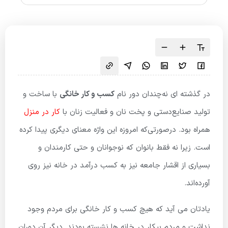
در گذشته ­ای نه‌چندان دور نام
کسب و کار خانگی
با ساخت و
تولید صنایع‌دستی و پخت نان و فعالیت زنان با
کار در منزل
همراه بود. درصورتی‌که امروزه این واژه معنای دیگری پیدا کرده
است. زیرا نه فقط بانوان که نوجوانان و حتی کارمندان و
بسیاری از اقشار جامعه نیز به کسب درآمد در خانه نیز روی
آورده‌اند.
یادتان می آید که هیچ کسب و کار خانگی برای مردم وجود
نداشت و مردم بیکار در خانه ها نشسته بودند. دیگر آن دوران