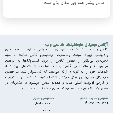
تلاش بیشتر همه چیز امکان پذیر است.
آژانس دیجیتال مارکتینگ گاسی وب
گاسی وب با ارائه خدمات حرفه‌ای در طراحی و توسعه سایت‌های
وردپرسی، بهبود سرعت وب‌سایت، پشتیبانی کامل سایت و سئو،
تجربه‌ای بی‌نظیر از حضور آنلاین را برای کسب‌وکارها به ارمغان
می‌آورد. تیم متخصص گاسی وب با استفاده از متدهای روز دنیا،
خدمات خود را به گونه‌ای ارائه می‌دهد که کسب‌وکار شما در فضای
دیجیتال به بهترین شکل دیده و شناخته شود. در گاسی وب، کیفیت
و کارایی اولویت اصلی است و همواره تلاش می‌شود تا مشتریان در
مسیر رشد آنلاین خود به موفقیت‌های چشمگیری دست یابند.
معرفی سایت معتبر
دسترسی سریع
روغن زیتون فرابکر
صفحه اصلی
وبلاگ