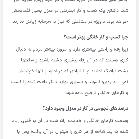
شک داشتن یک کسب و کار اینترنتی در منزل بسیار لذت‌بخش
خواهد بود. به‌ویژه در مشاغلی که نیاز به سرمایه زیادی ندارند.
چرا کسب و کار خانگی بهتر است؟
زیرا رفاه و راحتی بیشتری دارد و امروزه بیشتر مردم به دنبال
کاری هستند که در آن رفاه بیشتری داشته باشند و ساعتها
پشت ترافیک نمانند و با افرادی که در اداره از آنها خوششان
نمی آید روبرو نشوند و بسیاری فواید دیگر باعث شده را کسب
و کارهای خانگی ترجیح داده شود.
درآمدهای نجومی در کار در منزل وجود دارد؟
وسعت کارهای خانگی و خدمات ارائه شده در آن به قدری زیاد
شده که یک شاخه از هر کاری را میتوان در آن یافت؛ پس با