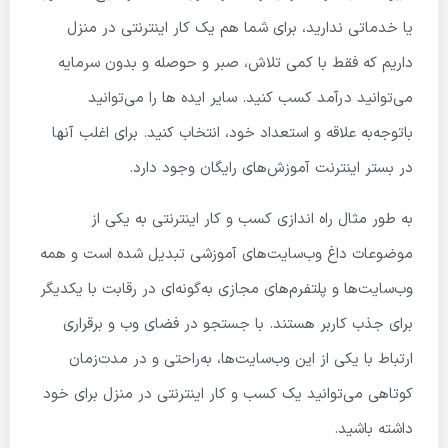
یا خدماتی ندارید، برای شما هم یک کار اینترنتی در منزل
داریم که فقط با کمی تلاش، صبر و حوصله و بدون سرمایه
می‌توانید درآمد کسب کنید. سایر ایده ها را می‌توانید
باتوجه‌به علاقه و استعداد خود، انتخاب کنید. برای اغلب آنها
در بستر اینترنت آموزش‌های رایگان وجود دارد.
به طور مثال راه اندازی کسب و کار اینترنتی به یکی از
موضوعات داغ وب‌سایت‌های آموزشی تبدیل شده است و همه
وب‌سایت‌ها و پلتفرم‌های مجازی به‌گونه‌ای در رقابت با یکدیگر
برای جذب کاربر هستند. با جستجو در فضای وب و برقراری
ارتباط با یکی از این وب‌سایت‌ها، به‌راحتی و در مدت‌زمان
کوتاهی می‌توانید یک کسب و کار اینترنتی در منزل برای خود
داشته باشید.