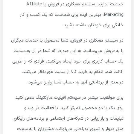
خدمات ندارید، سیستم همکاری در فروش یا Affilate
Marketing، بهترین ایده برای شماست که یک کسب و کار
خانگی برای خودتان داشته باشید.
در سیستم همکاری در فروش، شما محصول یا خدمات دیگران
را به فروش می‌رسانید. به این صورت که شما در آن وب‌سایت
یک حساب کاربری برای خود ایجاد می‌کنید، افرادی که از طریق
اکانت شما اقدام به خرید کالا از سایت موردنظر می‌کنند
درصدی از پرداختی آنها به حساب شما واریز می‌شود.
برای موفقیت بیشتر در سیستم افیلیت مارکتینگ سعی کنید
روی یک یا دو محصول تمرکز کنید. با فعالیت در وب و
تبلیغات و بازاریابی در شبکه‌های اجتماعی و برنامه‌های رایگان
مثل دیوار و شیپور به‌راحتی می‌توانید مشتریان را به سمت