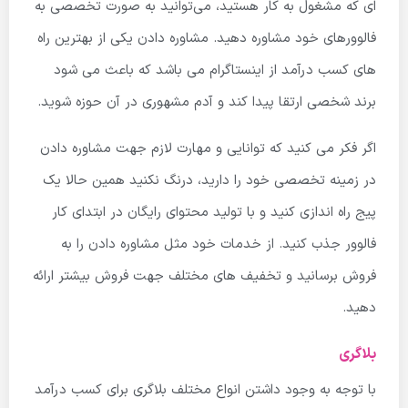
ای که مشغول به کار هستید، می‌توانید به صورت تخصصی به
فالوورهای خود مشاوره دهید. مشاوره دادن یکی از بهترین راه
های کسب درآمد از اینستاگرام می باشد که باعث می شود
برند شخصی ارتقا پیدا کند و آدم مشهوری در آن حوزه شوید.
اگر فکر می کنید که توانایی و مهارت لازم جهت مشاوره دادن
در زمینه تخصصی خود را دارید، درنگ نکنید همین حالا یک
پیج راه اندازی کنید و با تولید محتوای رایگان در ابتدای کار
فالوور جذب کنید. از خدمات خود مثل مشاوره دادن را به
فروش برسانید و تخفیف های مختلف جهت فروش بیشتر ارائه
دهید.
بلاگری
با توجه به وجود داشتن انواع مختلف بلاگری برای کسب درآمد