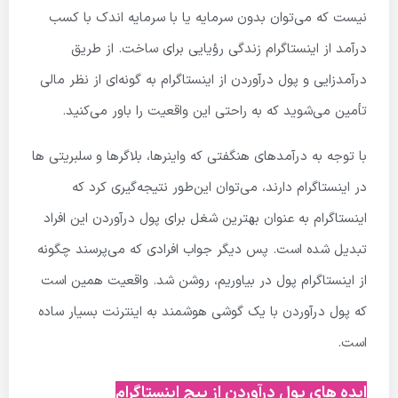
نیست که می‌توان بدون سرمایه یا با سرمایه اندک با کسب
درآمد از اینستاگرام زندگی رؤیایی برای ساخت. از طریق
درآمدزایی و پول درآوردن از اینستاگرام به گونه‌ای از نظر مالی
تأمین می‌شوید که به راحتی این واقعیت را باور می‌کنید.
با توجه به درآمدهای هنگفتی که واینرها، بلاگرها و سلبریتی ها
در اینستاگرام دارند، می‌توان این‌طور نتیجه‌گیری کرد که
اینستاگرام به عنوان بهترین شغل برای پول درآوردن این افراد
تبدیل شده است. پس دیگر جواب افرادی که می‌پرسند چگونه
از اینستاگرام پول در بیاوریم، روشن شد. واقعیت همین است
که پول درآوردن با یک گوشی هوشمند به اینترنت بسیار ساده
است.
ایده های پول درآوردن از پیج اینستاگرام