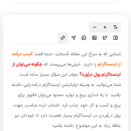
شمایی که به سراغ این مقاله آمده‌اید، حتما قصد
کسب درآمد
از اینستاگرام
را دارید. خیلی‌ها می‌پرسند که
چگونه می‌توان از
اینستاگرام پول درآورد؟
جواب این سؤال بسیار ساده است.
شما می‌توانید به وسیله اپلیکیشن اینستاگرام درآمدزایی داشته
باشید. با راه اندازی پیج و تولید محتوا می‌توان فالوور برای
پیج و کسب و کار خود جذب کرد. انتخاب ایده مناسب جهت
پول درآوردن در اینستاگرام بسیار اهمیت دارد تا خودتان نیز
علاقه زیاد به این موضوع داشته باشید.