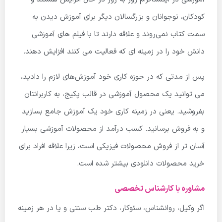
کودکان، نوجوانان و بزرگسالان دیگر برای آموزش دیدن به
سمت کتاب نمی‌روند و علاقه دارند تا با فیلم های آموزشی
دانش خود را در زمینه ای که فعالیت می کنند افزایش دهند.
پس از مدتی که در حوزه کاری خود آموزش‌های لازم را دادید،
می توانید یک محصول آموزشی در قالب پکیج، به کاربرانتان
بفروشید. یعنی در زمینه کاری خود یک آموزش جامع بسازید
و به فروش برسانید. کسب درآمد از محصولات آموزشی بسیار
آسان تر از فروش محصولات فیزیکی است، زیرا علاقه افراد برای
خرید محصولات دانلودی بیشتر شده است.
مشاوره با کارشناس تخصصی
اگر وکیل، روانشناس، سئوکار، دکتر طب سنتی و یا در هر زمینه