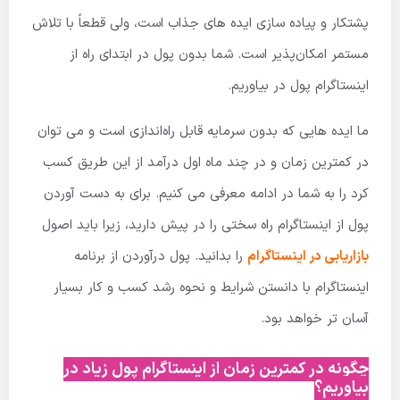
پشتکار و پیاده سازی ایده های جذاب است، ولی قطعاً با تلاش
مستمر امکان‌پذیر است. شما بدون پول در ابتدای راه از
اینستاگرام پول در بیاوریم.
ما ایده هایی که بدون سرمایه قابل راه‌اندازی است و می توان
در کمترین زمان و در چند ماه اول درآمد از این طریق کسب
کرد را به شما در ادامه معرفی می کنیم. برای به دست آوردن
پول از اینستاگرام راه سختی را در پیش دارید، زیرا باید اصول
بازاریابی در اینستاگرام
را بدانید. پول درآوردن از برنامه
اینستاگرام با دانستن شرایط و نحوه رشد کسب و کار بسیار
آسان تر خواهد بود.
چگونه در کمترین زمان از اینستاگرام پول زیاد در
بیاوریم؟