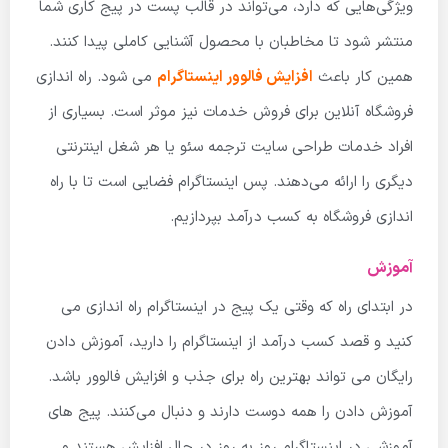
ویژگی‌هایی که دارد، می‌تواند در قالب پست در پیج کاری شما
منتشر شود تا مخاطبان با محصول آشنایی کاملی پیدا کنند.
همین کار باعث
افزایش فالوور اینستاگرام
می شود. راه اندازی
فروشگاه آنلاین برای فروش خدمات نیز موثر است. بسیاری از
افراد خدمات طراحی سایت ترجمه سئو یا هر شغل اینترنتی
دیگری را ارائه می‌دهند. پس اینستاگرام فضایی است تا با راه
اندازی فروشگاه به کسب درآمد بپردازیم.
آموزش
در ابتدای راه که وقتی یک پیج در اینستاگرام راه اندازی می
کنید و قصد کسب درآمد از اینستاگرام را دارید، آموزش دادن
رایگان می تواند بهترین راه برای جذب و افزایش فالوور باشد.
آموزش دادن را همه دوست دارند و دنبال می‌کنند. پیج های
آموزشی در اینستاگرام روز به روز در حال افزایش هستند و