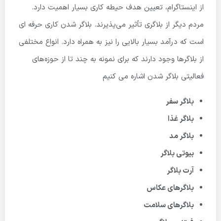
از اینستاگرام، تعیین هدف حیطه کاری بسیار اهمیت دارد.
مردم دیگر از بلاگری تأثیر می‌پذیرند. بلاگر شدن کاری حرفه ای
است که درآمد بسیار بالایی را نیز به همراه دارد. انواع مختلفی
از بلاگرها وجود دارند که برای نمونه به چند تا از حوزه‌های
فعالیتی بلاگر شدن اشاره می کنیم
بلاگر سفر
بلاگر غذا
بلاگر مد
بیوتی بلاگر
آرت بلاگر
بلاگرهای عکاس
بلاگرهای سلامت