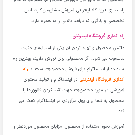
راه اندازی فروشگاه اینترنتی آموزش مشاوره و کارشناسی
تخصصی و بلاگری که درآمد بالایی را به همراه دارد.
راه اندازی فروشگاه اینترنتی
داشتن محصول و تهیه کردن آن یکی از امتیازهای مثبت
محسوب می شود. اگر محصولی برای فروش دارید، بهترین راه
استفاده از اینستاگرام برای فروش محصولات است. با
راه
اندازی فروشگاه اینترنتی
در اینستاگرام و تولید محتوای
آموزشی در مورد محصولات جهت آشنا کردن فالوورها با
محصول به شما برای پول درآوردن در اینستاگرام کمک می
کند.
آموزش نحوه استفاده از محصول، مزایای محصول موردنظر و