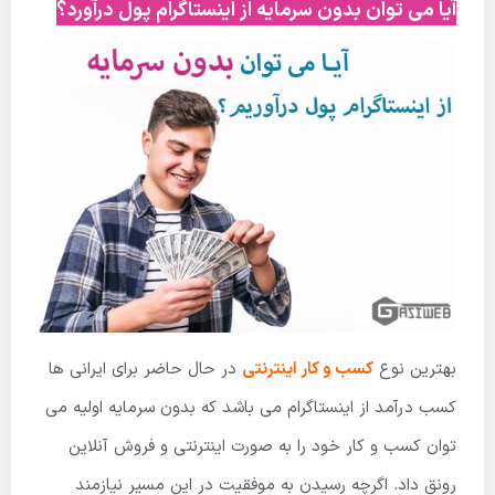
آیا می توان بدون سرمایه از اینستاگرام پول درآورد؟
بهترین نوع
کسب و کار اینترنتی
در حال حاضر برای ایرانی ها
کسب درآمد از اینستاگرام می باشد که بدون سرمایه اولیه می
توان کسب و کار خود را به صورت اینترنتی و فروش آنلاین
رونق داد. اگرچه رسیدن به موفقیت در این مسیر نیازمند