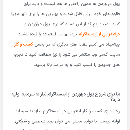
پول درآوردن به همین راحتی ها هم نیست و باید برای
فالوورهای خود ارزش قائل شوید و بهترین ها را برای آنها مهیا
کنید. امیدواریم که از این مقاله که برای پول درآوردن و
درآمدزایی از اینستاگرام
بود، نهایت استفاده را کرده باشید.
پیشنهاد می کنیم مقاله های دیگری که در بخش
کسب و کار
سایت گاسی وب منتشر می شود را نیز مطالعه کنید تا تجربه
های جدیدی را کسب کنید و به درآمد بالا برسید.
آیا برای شروع پول درآوردن از اینستاگرام نیاز به سرمایه اولیه
دارد؟
راه اندازی کسب و کار اینترنتی در اینستاگرام نیازمند سرمایه
اولیه نیست. با تولید محتوا می توان برند شخصی و شرکتی