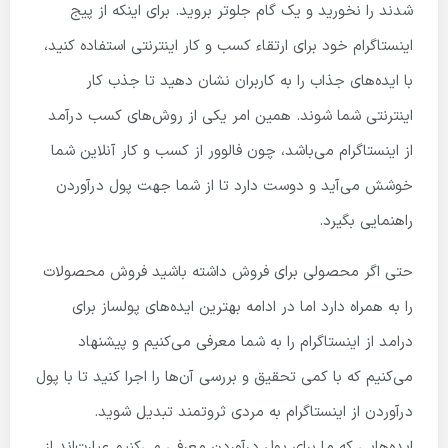
شدند را نخورید و یک گام جلوتر بروید. برای اینکه از پیج
اینستاگرام خود برای ارتقاء کسب و کار اینترنتی استفاده کنید،
با ایده‌های جذاب را به کاربران نشان دهید تا جذب کار
اینترنتی شما شوند. همین امر یکی از روش‌های کسب درآمد
از اینستاگرام می‌باشد، چون فالوور از کسب و کار آنلاین شما
خوشش می‌آید و دوست دارد تا از شما جهت پول درآوردن
راهنمایی بگیرد.
حتی اگر محصولی برای فروش داشته باشید فروش محصولات
را به همراه دارد اما در ادامه بهترین ایده‌های پولساز برای
درامد از اینستاگرام را به شما معرفی می‌کنیم و پیشنهاد
می‌کنیم که با کمی تحقیق و بررسی آن‌ها را اجرا کنید تا با پول
درآوردن از اینستاگرام به مردی ثروتمند تبدیل شوید.
ایده‌هایی که ما برای پول درآوردن معرفی می‌کنیم عبارت‌اند از