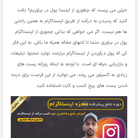
خیلی می پرسند که چطوری از اینستا پول در بیاوریم؟ دقت
کنید که رسیدن به درآمد از طریق اینستاگرام به همین راحتی
ها هم نیست. اگر می خواهی که بدانی چجوری از اینستاگرام
پول در بیاوری حتما تا انتهای مقاله همراه ما باش. به این فکر
کن که پول درآوردن از اینستاگرام نیازمند تولید محتوا، تبلیغات
و بازاریابی حرفه ای است. با توجه به اینکه روزانه پست های
زیادی به اکسپلور می روند، می توانید از این فرصت برای دیده
شدن پست های پیج کسب و کارت استفاده کنید.