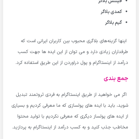
فیتنس بلاگر
کمدی بلاگر
گیم بلاگر
اینها گزینه‌های بلاگری محبوب بین کاربران ایرانی است که
طرفداران زیادی دارد و می توان از این ایده ها جهت کسب
درآمد از اینستاگرام و پول دراوردن از این طریق استفاده کرد.
جمع بندی
اگر می خواهید از طریق اینستاگرام به فردی ثروتمند تبدیل
شوید، باید با ایده های پولسازی که ما معرفی کردیم و بسیاری
از ایده های پولساز دیگری که معرفی نکردیم با تولید محتوا
مخاطب جذب کنید و به کسب درآمد از اینستاگرام به پردازید.