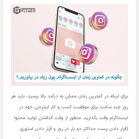
برای اینکه در کمترین زمان ممکن به درآمد بالا برسید، باید هر
روز چند ساعت برای موفقیت کسب و کار اینترنتی خود در
اینستاگرام وقت بگذارید. منظور از وقت گذاشتن تولید محتوا
(قرار دادن پست حداکثر دو بار در روز و قرار دادن استوری