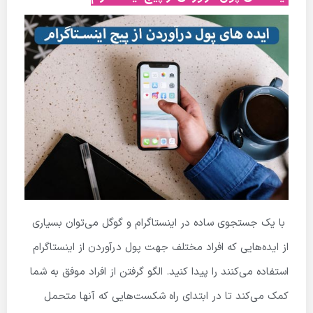
با یک جستجوی ساده در اینستاگرام و گوگل می‌توان بسیاری
از ایده‌هایی که افراد مختلف جهت پول درآوردن از اینستاگرام
استفاده می‌کنند را پیدا کنید. الگو گرفتن از افراد موفق به شما
کمک می‌کند تا در ابتدای راه شکست‌هایی که آنها متحمل