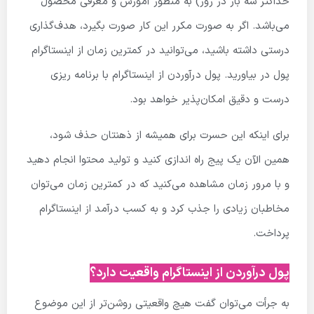
حداکثر سه بار در روز) به منظور آموزش و معرفی محصول
می‌باشد. اگر به صورت مکرر این کار صورت بگیرد، هدف‌گذاری
درستی داشته باشید، می‌توانید در کمترین زمان از اینستاگرام
پول در بیاورید. پول درآوردن از اینستاگرام با برنامه ریزی
درست و دقیق امکان‌پذیر خواهد بود.
برای اینکه این حسرت برای همیشه از ذهنتان حذف شود،
همین
الآن یک پیج راه اندازی کنید و تولید محتوا انجام دهید
و با مرور زمان مشاهده می‌کنید که در کمترین زمان می‌توان
مخاطبان زیادی را جذب کرد و به کسب درآمد از اینستاگرام
پرداخت.
پول درآوردن از اینستاگرام واقعیت دارد؟
به جرأت می‌توان گفت هیچ واقعیتی روشن‌تر از این موضوع