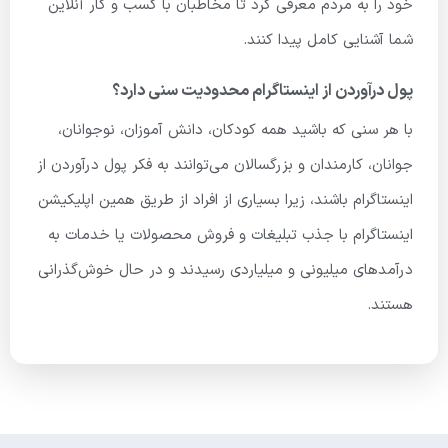
خود را به مردم معرفی کرد تا مخاطبان با کسب و کار آنلاین
شما آشنایی کامل پیدا کنند.
پول درآوردن از اینستاگرام محدودیت سنی دارد؟
با هر سنی که باشید همه کودکان، دانش آموزان، نوجوانان،
جوانان، کارمندان و بزرگسالان می‌توانند به فکر پول درآوردن از
اینستاگرام باشند، زیرا بسیاری از افراد از طریق همین اپلیکیشن
اینستاگرام با جذب تبلیغات و فروش محصولات یا خدمات به
درآمدهای میلیونی و میلیاردی رسیدند و در حال خوش‌گذرانی
هستند.