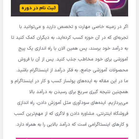
اگر در زمینه خاصی مهارت و تخصص دارید و می‌توانید با
تجربه‌ای که در آن حوزه کسب کرده‌اید، به دیگران کمک کنید تا
به درآمد خود برسند، پس
همین
الان با راه اندازی یک پیج
آموزشی برای خود مخاطب جذب کنید. پس از آن با فروش
محصولات آموزشی جامع، به فکر درآمد از اینستاگرام باشید.
ما در این مقاله به ایده‌های پولساز کسب و کار در اینستاگرام و
همچنین نتیجه گیری سریع برای رسیدن به درآمد بالا
می‌پردازیم. ایده‌های سودآوری مثل آموزش دادن، راه اندازی
فروشگاه اینترنتی، مشاوره دادن و لاگری که از مهم‌ترین کسب
و کارهای اینستاگرامی است که درآمد بالایی را به همراه دارد.