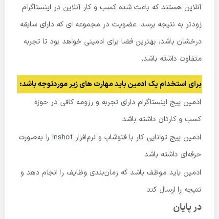
آنلاین هستند که باعث شده کسب و کار آنلاین در اینستاگرام
زودتر به نتیجه برسد. عضویت در مجموعه ای که دارای سابقه
درخشان باشد، بهترین فضا برای ادمینی خواهد بود تا تجربه
متفاوت داشته باشد.
برای استخدام یک ادمین باید مهارت های زیر موردتوجه باشد:
ادمین پیج اینستاگرام دارای تجربه و رزومه کافی در حوزه
کسب و کارتان داشته باشد
ادمین پیج توانایی کار با فتوشاپ و نرم‌افزار Inshot را به‌صورت
حرفه‌ای داشته باشد
ادمین باید موظف باشد که زمان‌بندی وظایف را انجام دهد و
نتیجه را ارسال کند
در پایان