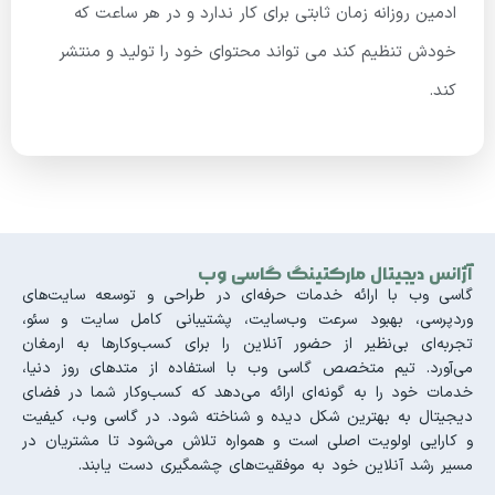
ادمین روزانه زمان ثابتی برای کار ندارد و در هر ساعت که
خودش تنظیم کند می تواند محتوای خود را تولید و منتشر
کند.
آژانس دیجیتال مارکتینگ گاسی وب
گاسی وب با ارائه خدمات حرفه‌ای در طراحی و توسعه سایت‌های
وردپرسی، بهبود سرعت وب‌سایت، پشتیبانی کامل سایت و سئو،
تجربه‌ای بی‌نظیر از حضور آنلاین را برای کسب‌وکارها به ارمغان
می‌آورد. تیم متخصص گاسی وب با استفاده از متدهای روز دنیا،
خدمات خود را به گونه‌ای ارائه می‌دهد که کسب‌وکار شما در فضای
دیجیتال به بهترین شکل دیده و شناخته شود. در گاسی وب، کیفیت
و کارایی اولویت اصلی است و همواره تلاش می‌شود تا مشتریان در
مسیر رشد آنلاین خود به موفقیت‌های چشمگیری دست یابند.