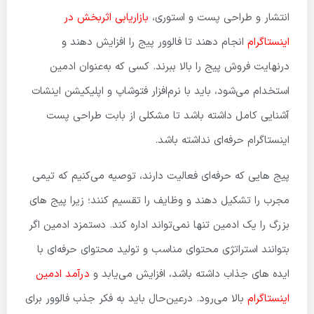
انتشار و طراحی پست و استوری،
بازاریابی اثربخش در
اینستاگرام
انجام دهند تا فالوور پیج را افزایش دهند و
درنهایت فروش پیج را بالا ببرند. کسی که به‌عنوان ادمین
استخدام می‌شود، باید با نرم‌افزار فتوشاپ و اپلیکیشن اینشات
آشنایی کامل داشته باشد تا مشکلی از بابت طراحی پست
اینستاگرام حرفه‌ای نداشته باشد.
پیج هایی که حرفه‌ای فعالیت دارند، توصیه می‌کنیم که تیمی
مجرب را تشکیل دهند و وظایف را تقسیم کنند؛ زیرا پیج های
بزرگ را یک ادمین تنها نمی‌تواند اداره کند. دستمزد ادمین اگر
بتوانند استراتژی محتوای مناسب و تولید محتوای حرفه‌ای با
ایده های جذاب داشته باشد، افزایش می‌یابد و
درآمد ادمین
اینستاگرام
بالا می‌رود. درعین‌حال باید به فکر جذب فالوور برای