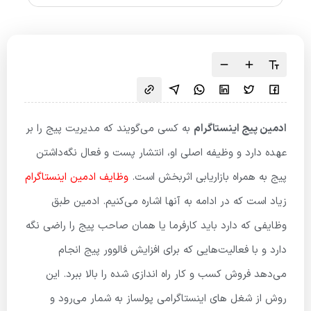
ادمین پیج اینستاگرام
به کسی می‌گویند که مدیریت پیج را بر
عهده دارد و وظیفه اصلی او، انتشار پست و فعال نگه‌داشتن
پیج به همراه بازاریابی اثربخش است.
وظایف ادمین اینستاگرام
زیاد است که در ادامه به آنها اشاره می‌کنیم. ادمین طبق
وظایفی که دارد باید کارفرما یا همان صاحب پیج را راضی نگه
دارد و با فعالیت‌هایی که برای افزایش فالوور پیج انجام
می‌دهد فروش کسب و کار راه اندازی شده را بالا ببرد. این
روش از شغل های اینستاگرامی پولساز به شمار می‌رود و