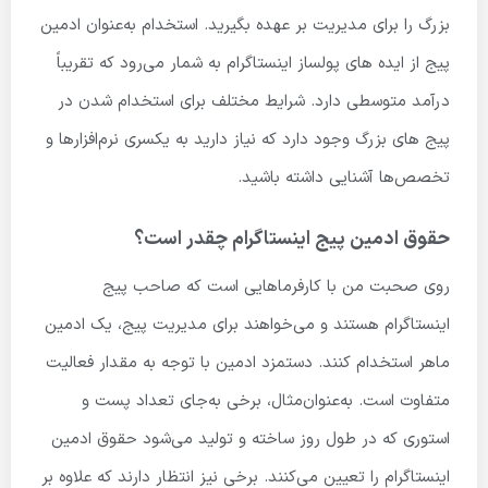
بزرگ را برای مدیریت بر عهده بگیرید. استخدام به‌عنوان ادمین
پیج از ایده های پولساز اینستاگرام به شمار می‌رود که تقریباً
درآمد متوسطی دارد. شرایط مختلف برای استخدام شدن در
پیج های بزرگ وجود دارد که نیاز دارید به یکسری نرم‌افزارها و
تخصص‌ها آشنایی داشته باشید.
حقوق ادمین پیج اینستاگرام چقدر است؟
روی صحبت من با کارفرماهایی است که صاحب پیج
اینستاگرام هستند و می‌خواهند برای مدیریت پیج، یک ادمین
ماهر استخدام کنند. دستمزد ادمین با توجه به مقدار فعالیت
متفاوت است. به‌عنوان‌مثال، برخی به‌جای تعداد پست و
استوری که در طول روز ساخته و تولید می‌شود حقوق ادمین
اینستاگرام را تعیین می‌کنند. برخی نیز انتظار دارند که علاوه بر