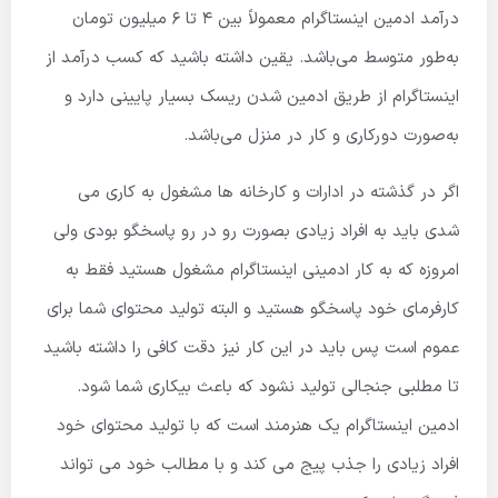
درآمد ادمین اینستاگرام معمولاً بین
4
تا
6
میلیون تومان
به‌طور متوسط می‌باشد. یقین داشته باشید که کسب درآمد از
اینستاگرام از طریق ادمین شدن ریسک بسیار پایینی دارد و
به‌صورت دورکاری و کار در منزل می‌باشد.
اگر در گذشته در ادارات و کارخانه ها مشغول به کاری می
شدی باید به افراد زیادی بصورت رو در رو پاسخگو بودی ولی
امروزه که به کار ادمینی اینستاگرام مشغول هستید فقط به
کارفرمای خود پاسخگو هستید و البته تولید محتوای شما برای
عموم است پس باید در این کار نیز دقت کافی را داشته باشید
تا مطلبی جنجالی تولید نشود که باعث بیکاری شما شود.
ادمین اینستاگرام یک هنرمند است که با تولید محتوای خود
افراد زیادی را جذب پیج می کند و با مطالب خود می تواند