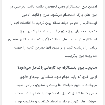
ادمین پیج اینستاگرام وقتی تخصص داشته باشد، به‌راحتی در
پیج های بزرگ استخدام می‌شود. شرح وظایف ادمین
اینستاگرام را هم در میانه مقاله بیان کردیم تا اطلاعات لازم را
بدانید. صاحبان پیج برای جذب و استخدام ادمین پیج
اینستاگرام در سایت های مختلف آگهی ثبت کنید تا رزومه‌های
زیادی را دریافت کنید و از میان آنها بهترین گزینه را جهت
مدیریت پیج برگزینید.
مدیریت پیج اینستاگرام چه کارهایی را شامل می‌شود؟
اولین کاری که باید انجام شود، شناسایی نیازهای فالوور
می‌باشد تا طبق خواسته ها پست و استوری طراحی شود.
برخی کارها شامل تحلیل رقبا، دعوت به اقدام، ارائه راهکار،
آموزش های کاربردی دادن، ایجاد خلاقیت و متفاوت بودن