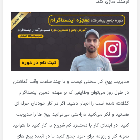
فرهنگ سازی کند.
مدیریت پیج کار سختی نیست و با چند ساعت وقت گذاشتن
در طول روز می‌توان وظایفی که بر عهده ادمین اینستاگرام
گذاشته شده است را انجام دهید. اگر در کار خودتان حرفه ای
هستید و فکر می‌کنید به‌راحتی می‌توانید پیج ها را مدیریت
کنید، در ابتدای کار با دستمزد کم شروع به کار کنید تا بتوانید
نمونه کار و رزومه برای خود جمع کنید تا در آینده پیج های