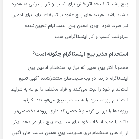
پیج باشد تا نتیجه اثربخش برای کسب و کار اینترنتی به همراه
داشته باشد. هزینه های پیج علاوه بر تبلیغات، باید برای ادمین
نیز صرف شود؛ چون ادمین پیج اینستاگرام تعیین‌کننده
سرنوشت کسب و کار اینستاگرامی است.
استخدام مدیر پیج اینستاگرام چگونه است؟
معمولاً اکثر پیج هایی که نیاز به استخدام ادمین پیج
اینستاگرام دارند، در وب سایت‌های منتشرکننده آگهی تبلیغ
استخدام خود را ثبت می‌کنند و افراد مختلف با توجه به شرایط
استخدام رزومه خود را به صاحب پیج می‌فرستند. کارفرما
رزومه‌ها را بررسی کرده و شخصی که دارای رزومه تخصصی‌تر
باشد را مورد انتخاب خود برای مدیریت پیج قرار می‌دهد. یکی
از راه های استخدام برای مدیریت پیج همین سایت های آگهی