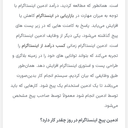
است. همانطور که مطالعه کردید، درآمد ادمین اینستاگرام با
توجه به میزان مهارت در
بازاریابی در اینستاگرام
کاهش یا
افزایش می‌یابد. پاسخ به کامنت هایی که در زیر پست های
پیج گذاشته می‌شود، یکی دیگر از وظایف ادمین اینستاگرام
است. ادمین اینستاگرام زمانی
کسب درآمد از اینستاگرام
را
تجربه می‌کند که بتواند توانایی های خود را در زمینه بلاگری و
طراحی پست و استوری اینستاگرام افزایش دهد. همان‌طور
طبق وظایفی که بیان کردیم، سیستم انجام کار بدین‌صورت
می‌باشد تا یک ادمین استخدام یک پیج شود. کارهایی که باید
توسط ادمین انجام شود معمولاً توسط صاحب پیج مشخص
می‌شود.
ادمین پیج اینستاگرام در روز چقدر کار دارد؟