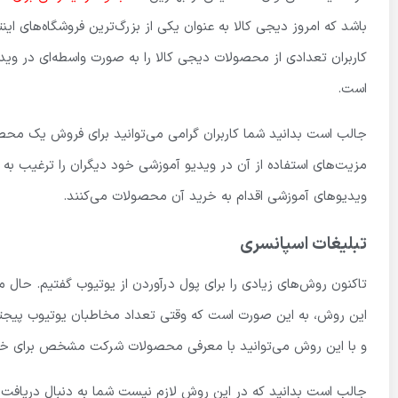
باشد که امروز دیجی کالا به عنوان یکی از بزرگ‌ترین فروشگاه‌های ای
کاربران تعدادی از محصولات دیجی کالا را به صورت واسطه‌ای در وی
است.
جالب است بدانید شما کاربران گرامی می‌توانید برای فروش یک مح
مزیت‌های استفاده از آن در ویدیو آموزشی خود دیگران را ترغیب به
ویدیوهای آموزشی اقدام به خرید آن محصولات می‌کنند.
تبلیغات اسپانسری
تاکنون روش‌های زیادی را برای پول درآوردن از یوتیوب گفتیم. حال م
این روش، به این صورت است که وقتی تعداد مخاطبان یوتیوب پیجتان
و با این روش می‌توانید با معرفی محصولات شرکت مشخص برای خود 
جالب است بدانید که در این روش لازم نیست شما به دنبال دریافت 