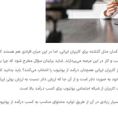
ن مثل گذشته برای کاربران ایرانی، اما در این میان افرادی هم هستند ک
و کار در این عرصه می‌پردازند. شاید برایتان سؤال مطرح شود که چرا با
ران ایرانی همچنان درآمد از یوتیوب را انتخاب می‌کنند؟ باید بدانید که
خود به صورت دلار است و از آن جا که ارزش دلار نسبت به ارزش پولی ایرا
ربران از شبکه اجتماعی یوتیوب برای کسب درآمد بالا است.
سیار زیادی در آن از طریق تولید محتوای مناسب به کسب درآمد از یوتیو