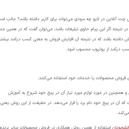
س چت آنلاین در لایو چه سودی می‌تواند برای کاربر داشته باشد؟ جالب اس
ود در نتیجه اگر این پیام حاوی تبلیغات باشد، می‌توان گفت که در همین مد
وش داشته باشد که در نتیجه آن افزایش فروش به معنی کسب درآمد بیشتر
 کسب درآمد از یوتیوب محسوب شود.
ای فروش محصولات یا خدمات خود استفاده می‌کنند.
گی و همچنین در مورد لوازم مورد نیاز آن در پیج خود شروع به آموزش
آن در پیج خود نام برد را قرار می‌دهد. در حقیقت از این روش یعنی ب
‌کند.
انشجویان
استفاده از همین روش همکاری در فروش محصولات سایر برندها