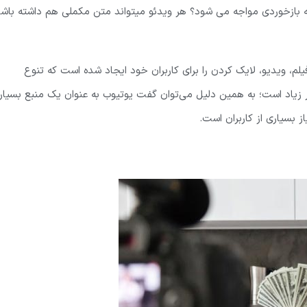
چه بازخوردی مواجه می شود؟ هر ویدئو میتواند متن مکملی هم داشته باش
، ویدیو، لایک کردن را برای کاربران خود ایجاد شده است که تنوع
زیاد است؛ به همین دلیل می‌توان گفت یوتیوب به عنوان یک منبع بسیار
 بسیاری از کاربران است.