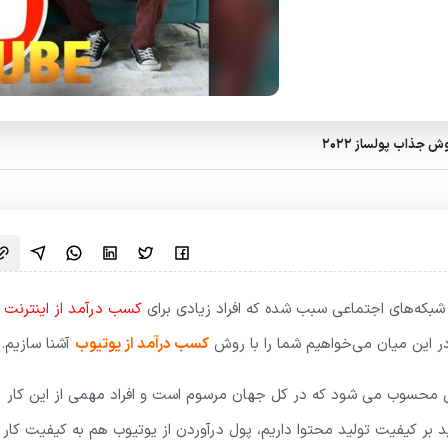
شبکه‌های اجتماعی سبب شده که افراد زیادی برای
کسب درآمد از اینترنت
ر این میان می‌خواهیم شما را با روش
کسب درآمد از یوتیوب
آشنا سازیم.
تی محسوب می شود که در کل جهان مرسوم است و افراد مهمی از این کار
 بر کیفیت تولید محتوا داریم، پول درآوردن از یوتیوب هم به کیفیت کار