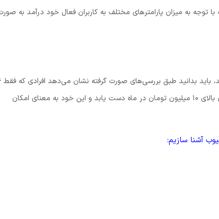
ا توجه به میزان پارامترهای مختلف به کاربران فعال خود درآمد به صورت
اگر شما هم به دنبال کسب درآمد از اینت
ماه در این شبکه اجتماعی فعالیت داشته‌اند، توانسته‌اند به درآمدهای بالای ۱۰ میلیون تومان در ماه دست یابد و این خود به معنای امکان
وب آشنا سازیم: