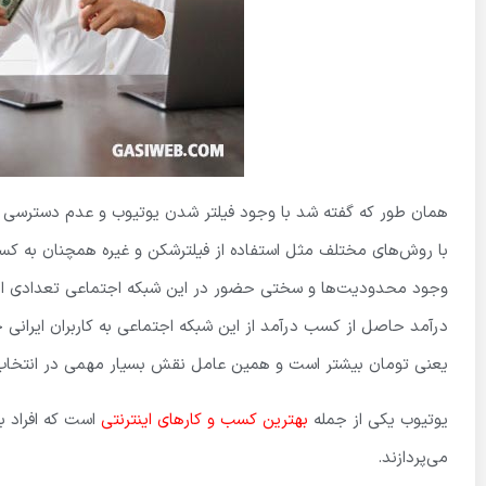
همان طور که گفته شد با وجود فیلتر شدن یوتیوب و عدم دسترسی آسا
با روش‌های مختلف مثل استفاده از فیلترشکن و غیره همچنان به کسب 
وجود محدودیت‌ها و سختی حضور در این شبکه اجتماعی تعدادی از کارب
درآمد حاصل از کسب درآمد از این شبکه اجتماعی به کاربران ایرانی 
یعنی تومان بیشتر است و همین عامل نقش بسیار مهمی در انتخاب کا
یوتیوب یکی از جمله
بهترین کسب و کارهای اینترنتی
است که افراد ب
می‌پردازند.