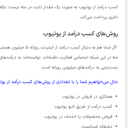
کسب درآمد از یوتیوب به صورت یک مقدار ثابت در ماه نیست؛ بلکه ب
دلاری پرداخت می‌کند.
روش‌های کسب درآمد از یوتیوب
دست‌یابی به درآمدهای میلیونی روزانه است.
حال می‌خواهیم شما را با تعدادی از روش‌های کسب درآمد از یوتی
همکاری در فروش در یوتیوب
کسب درآمد از طریق لایو یوتیوب
فروش محصولات یا خدمات در یوتیوب
تبلیغات اسپانسری