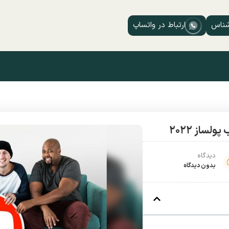
شناس
ارتباط در واتساپ
دیدگاه
بدون دیدگاه