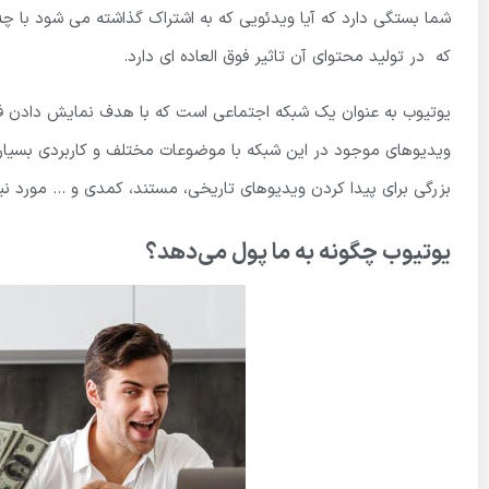
شما بستگی دارد که آیا ویدئویی که به اشتراک گذاشته می شود با 
که در تولید محتوای آن تاثیر فوق العاده ای دارد.
یوتیوب به عنوان یک شبکه اجتماعی است که با هدف نمایش دادن فیلم
ویدیوهای موجود در این شبکه با موضوعات مختلف و کاربردی بسیار 
بزرگی برای پیدا کردن ویدیوهای تاریخی، مستند، کمدی و … مورد نیاز
یوتیوب چگونه به ما پول می‌دهد؟