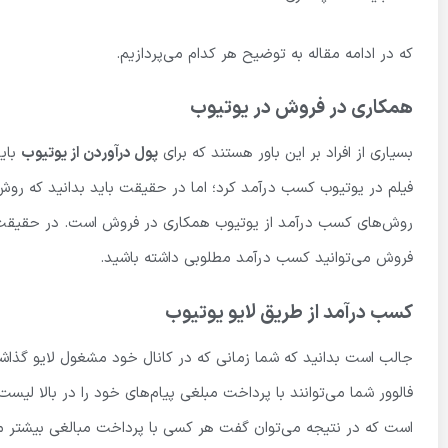
که در ادامه مقاله به توضیح هر کدام می‌پردازیم.
همکاری در فروش در یوتیوب
بسیاری از افراد بر این باور هستند که برای
پول درآوردن از یوتیوب
باید
فیلم در یوتیوب کسب درآمد کرد؛ اما در حقیقت باید بدانید که رو
روش‌های کسب درآمد از یوتیوب همکاری در فروش است. در حقیقت شما 
فروش می‌توانید کسب درآمد مطلوبی داشته باشید.
کسب درآمد از طریق لایو یوتیوب
جالب است بدانید که شما زمانی که در کانال خود مشغول لایو گذاشت
است که در نتیجه می‌توان گفت هر کسی با پرداخت مبالغی بیشتر می‌