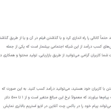
 حتماً کانالی را راه اندازی کرد و با گذاشتن فیلم در آن و یا از طریق گذاش
ش‌های کسب درآمد از این شبکه اجتماعی بیشمار است که یکی از جمله
کاربران گرامی می‌توانید از طریق بازاریابی، تولید محتوا و همکاری در
ن با کاربران خود هستید، می‌توانید درآمد کسب کنید. به این صورت که
فالوور شما می‌توانند با پرداخت مبلغی پیام‌های خود را در بالا لیست پیام‌ها بیاورند که معمولاً نرخ این مبالغ متغیر است و از ۱ تا ۵۰۰ دلار
تواند پیام خود را در باکس چت آنلاین در لایو استریم بالاتری نمایش