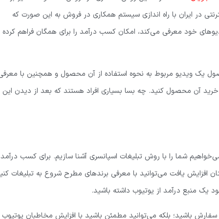
نترنتی در ایران با راه اندازی سیستم همکاری در فروش به این صورت که
دیوهای خود معرفی می‌کند، امکان کسب درآمد را برای همگان فراهم کرده
صول یک ویدیو مربوط به نحوه استفاده از آن محصول و همچنین با معرفی
 خرید آن محصول کنید. چه بسا بسیاری افراد هستند که بعد از دیدن این
ی‌خواهیم شما را با روش تبلیغات اسپانسری آشنا سازیم. برای کسب درآمد ا
 افزایش یافت می‌توانید با معرفی برندهای مطرح شروع به تبلیغات کنی
یک منبع درآمد از یوتیوب داشته باشید.
سفارش باشید؛ بلکه می‌توانید مطمئن باشید با افزایش مخاطبان یوتیوب