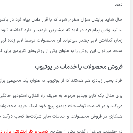
دهد.
حال شاید برایتان سؤال مطرح شود که با قرار دادن پیام فرد در باک
بدانید وقتی پیام فرد در لایو که بیشترین بازدید را دارد گذاشته ش
زمان گذاشتن لایو چقدر می‌تواند آن محصولات توسط لایو زنده فر
است. می‌توان این روش را به عنوان یکی از روش‌های کاربردی برای
فروش محصولات یا خدمات در یوتیوب
افراد بسیار زیادی هم هستند که از یوتیوب به عنوان یک محیطی بر
برای مثال یک کاربر ویدیو مربوط به طریقه راه اندازی استودیو خان
می‌کند و در قسمت توضیحات ویدیو پیج خود لینک خرید محصولات که 
همکاری در فروش محصولات و خدمات سایر شرکت‌ها کسب درآمد می
در حقیقت می‌توان گفت یکی از بهترین
کسب و کار اینترنتی برای د