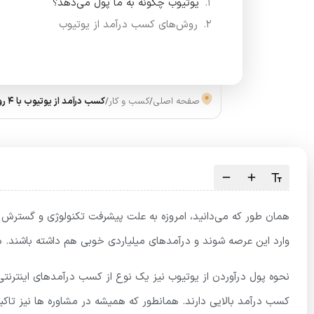
یوتیوب چگونه به ما پول می‌دهد؟
روش‌های کسب درآمد از یوتیوب
صفحه اصلی
/
کسب و کار
/
کسب درآمد از یوتیوب با 4 روش جذاب پولساز 2022
همان طور که می‌دانید، امروزه به علت پیشرفت تکنولوژی و گسترش 
وارد این عرصه شوند و درآمدهای میلیاردی خوبی هم داشته باشند. د
نحوه پول درآوردن از یوتیوب نیز یک نوع از کسب درآمدهای اینترن
کسب درآمد بالایی دارند. همانطور که همیشه در مشاوره ها نیز تاکید