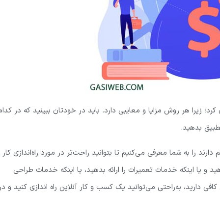
د؛ زیرا هر روش مزایا و معایبی دارد. باید در خودتان ببینید که در کدام
تطبیق بدهید.
دارند را به شما معرفی می‌کنیم تا بتوانید راحت‌تر در مورد راه‌اندازی کار
ید و یا اینکه خدمات تعمیرات را ارائه بدهید، یا اینکه خدمات طراحی
ی دارید، به‌راحتی می‌توانید یک کسب و کار آنلاین راه اندازی کنید و در