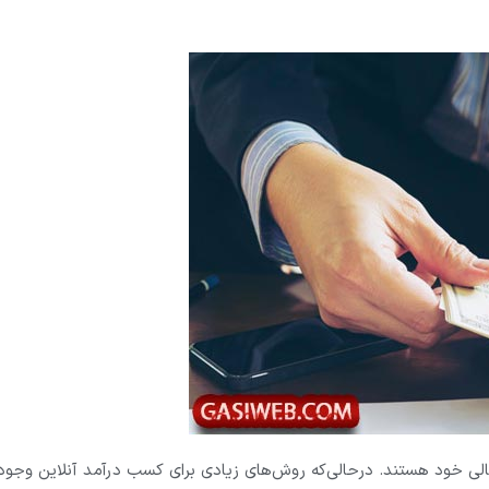
 مالی خود هستند. درحالی‌که روش‌های زیادی برای کسب درآمد آنلاین وجود