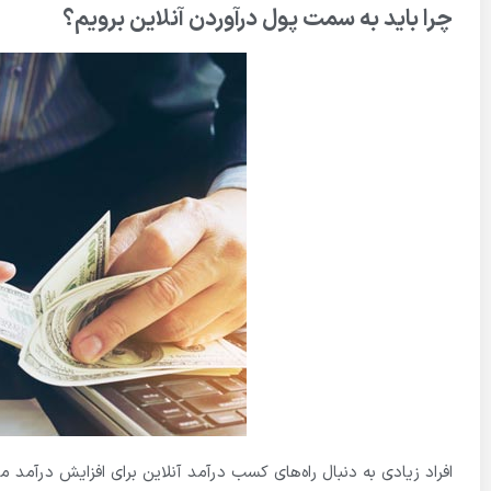
چرا باید به سمت پول درآوردن آنلاین برویم؟
افراد زیادی به دنبال راه‌های کسب درآمد آنلاین برای افزایش درآمد