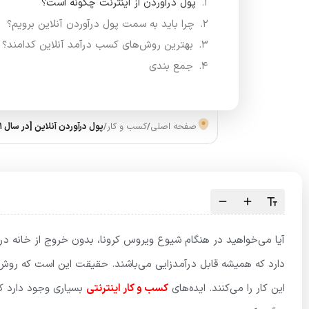
پول درآوردن از اینترنت چگونه است؟
چرا باید به سمت پول درآوردن آنلاین برویم؟
بهترین روش‌های کسب درآمد آنلاین کدامند؟
جمع بندی
صفحه اصلی
/
کسب و کار
/
پول درآوردن آنلاین [در سال 1401 از کجا شروع کنم؟]
آیا می‌خواهید در هنگام شیوع ویروس کرونا، بدون خروج از خانه د
دارد که همیشه قابل درآمدزایی می‌باشند. حقیقت این است که روش‌ه
این کار را می‌کنند. ایده‌های
کسب و کار اینترنتی
بسیاری وجود دارد که