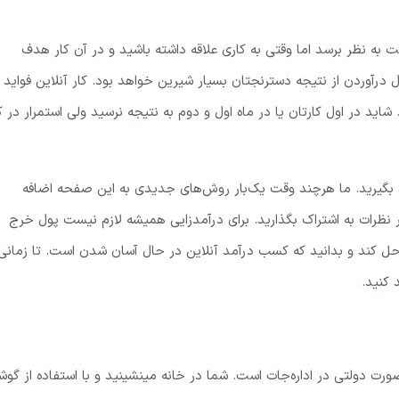
ت به نظر برسد اما وقتی به کاری علاقه داشته باشید و در آن کار هدف
ل درآوردن از نتیجه دسترنجتان بسیار شیرین خواهد بود. کار آنلاین فواید 
د در اول کارتان یا در ماه اول و دوم به نتیجه نرسید ولی استمرار در ک
 یاد بگیرید. ما هرچند وقت یک‌بار روش‌های جدیدی به این صفحه اضافه
در نظرات به اشتراک بگذارید. برای درآمدزایی همیشه لازم نیست پول خرج
 حل کند و بدانید که کسب درآمد آنلاین در حال آسان شدن است. تا زمانی
 کنید.
‌صورت دولتی در اداره‌جات است. شما در خانه مینشینید و با استفاده از گو