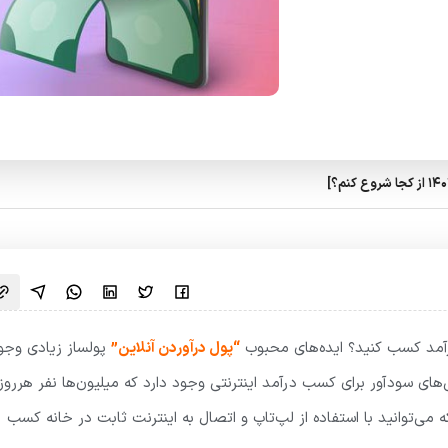
رآمد کسب کنید؟ ایده‌های محبوب
“پول درآوردن آنلاین”
پولساز زیادی وجو
ای سودآور برای کسب درآمد اینترنتی وجود دارد که میلیون‌ها نفر هرروز
 می‌توانید با استفاده از لپ‌تاپ و اتصال به اینترنت ثابت در خانه کسب