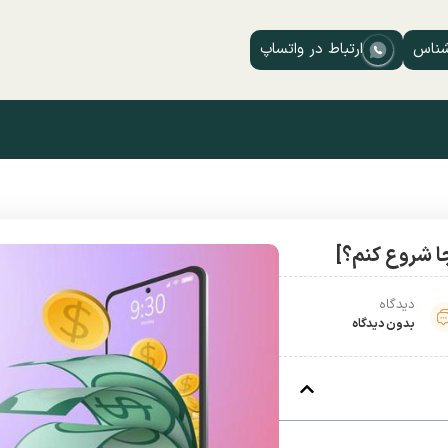
شناس
ارتباط در واتساپ
دیدگاه
بدون دیدگاه