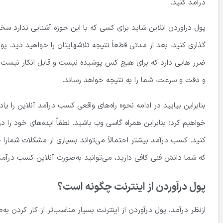
درآمد کنید.
پول دراوردن انلاین شاید برای کسی که با این حوزه آشنایی ندارد سخ
گذاری کنید، بعد از مدتی قطعاً نتیجه تلاشهایتان را خواهید دید. پو
ضرر هایی دارد که برای هیچ کس پوشیده نیست و قابل انکار نیست. شای
و دقت و سرعت، شما را به نتیجه خواهد رساند.
بنابراین بیایید در ادامه نحوه راه‌های واقعی کسب درآمد آنلاین را
خواهیم کرد؛ بنابراین همراه گاسی وب باشید. لطفاً ایده‌های خود را 
کنید. کسب درآمد بیشتر احتمالاً می‌تواند بسیاری از مشکلات شمارا
که شما دانش فنی کافی دارید، می‌توانید به‌صورت آنلاین کسب درآمد
پول درآوردن از اینترنت چگونه است؟
ازنظر درآمد، پول درآوردن از اینترنت بسیار مناسب‌تر از کار کردن به