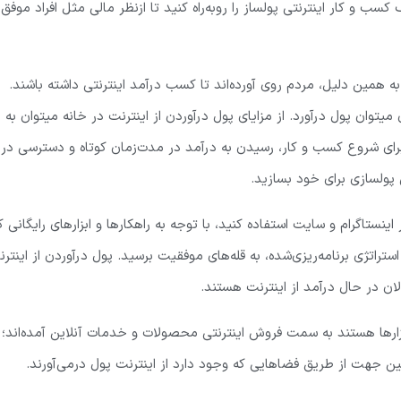
کسب و کار اینترنتی پولساز را روبه‌راه کنید تا ازنظر مالی مثل افراد موفق
به همین دلیل، مردم روی آورده‌اند تا کسب درآمد اینترنتی داشته باشند.
 میتوان پول درآورد. از مزایای پول درآوردن از اینترنت در خانه میتوان به
لا برای شروع کسب و کار، رسیدن به درآمد در مدت‌زمان کوتاه و دسترسی در
پولسازی برای خود بسازید.
 اینستاگرام و سایت استفاده کنید، با توجه به راهکارها و ابزارهای رایگانی ک
راتژی برنامه‌ریزی‌شده، به قله‌های موفقیت برسید. پول درآوردن از اینتر
ان در حال درآمد از اینترنت هستند.
ارها هستند به سمت فروش اینترنتی محصولات و خدمات آنلاین آمده‌اند؛
ین جهت از طریق فضاهایی که وجود دارد از اینترنت پول درمی‌آورند.