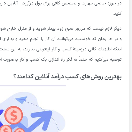
در حوزه خاصی مهارت و تخصص کافی برای پول درآوردن آنلاین دارید
کنید.
دیگر لازم نیست که هرروز صبح زود بیدار شوید و از منزل خارج شوید 
و در هر زمان که خواستید می‌توانید آن کار را انجام دهید و به ازای ا
اینکه اطلاعات کافی درزمینهٔ کسب و کار اینترنتی ندارند، به این س
توصیه می‌کنیم که حتماً به فکر راه اندازی یک کسب و کار به‌صورت ای
بهترین روش‌های کسب درآمد آنلاین کدامند؟