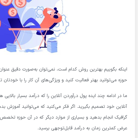
اینکه بگوییم بهترین روش کدام است، نمی‌توان به‌صورت دقیق عنوان کر
حوزه می‌توانید بهتر فعالیت کنید و ویژگی‌های آن کار را با خودتان 
ما در ادامه چند ایده پول درآوردن آنلاین را که درآمد بسیار بالایی هم 
آنلاین خود تصمیم بگیرید. اگر فکر می‌کنید که می‌توانید آموزش بده
گرافیک انجام بدهید و بسیاری از موارد دیگر که در آن حوزه تخصص کاف
عرض کمترین زمان به درآمد قابل‌توجهی برسید.