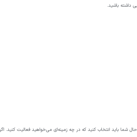
ی داشته باشید.
 حال شما باید انتخاب کنید که در چه زمینه‌ای می‌خواهید فعالیت کنید. اگر