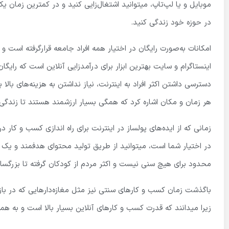
موبایل و یا لپ‌تاپ، میتوانید اشتغال‌زایی کنید و در کمترین زمان یک 
در حوزه خود زندگی کنید.
امکانات به‌صورت رایگان در اختیار همه افراد جامعه قرارگرفته است و 
اینستاگرام و سایت بهترین ابزار برای درآمدزایی آنلاین است که رایگان
دسترسی داشتن اکثر افراد به اینترنت، نیاز نداشتن به هزینه‌های با
هر زمان و مکان اشاره کرد که همگی بسیار ارزشمند هستند تا زندگی 
زمانی که از ایده‌های پولساز در اینترنت برای راه اندازی کسب و کار در
در اختیار شما است، میتوانید از طریق تولید محتوای هدفمند و یک است
محدود برای هیچ سنی نیست و اکثر مردم از کودکان گرفته تا بزرگسال
باگذشت زمان کسب و کارهای سنتی نیز مثل مغازه‌دارهایی که در باز
زیرا میدانند که قدرت کسب و کارهای آنلاین بسیار بالا است و به هم