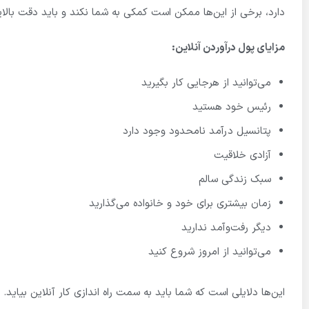
دارد، برخی از این‌ها ممکن است کمکی به شما نکند و باید دقت بالای
مزایای پول درآوردن آنلاین
:
می‌توانید از هرجایی کار بگیرید
رئیس خود هستید
پتانسیل درآمد نامحدود وجود دارد
آزادی خلاقیت
سبک زندگی سالم
زمان بیشتری برای خود و خانواده می‌گذارید
دیگر رفت‌وآمد ندارید
می‌توانید از امروز شروع کنید
این‌ها دلایلی است که شما باید به سمت راه اندازی کار آنلاین بیاید.