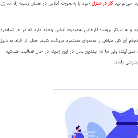
، می‌توانید
کار در منزل
خود را به‌صورت آنلاین در همان زمینه راه اندازی
و به سرکار بروید؛ کارهایی به‌صورت آنلاین وجود دارد که در هر شبانه‌روز
نجام آن کار، مبلغی را به‌عنوان دستمزد دریافت کنید. خیلی از افراد به دلیل
مت نمی‌آیند؛ ولی ما که چندین سال در این زمینه در حال فعالیت هستیم،
نترنتی باشد.