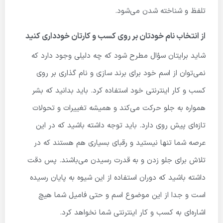
تلفظ و شناخته شدن می‌شود.
از انتخاب نام خودتان بر روی کسب و کارتان خودداری کنید
شاید برایتان سؤال مطرح شود که چه دلیلی وجود دارد که
نمی‌توان از اسم خود برای برند سازی و نام گذاری بر روی
کسب و کار اینترنتی خود استفاده کرد. باید بدانید که بشر
همواره به جلو حرکت می‌کند و همیشه تغییرات و تحولات
تازه‌ای پیش روی دارد. باید توجه داشته باشید که در این
عرصه شما تنها نیستید و رقبای بسیاری هم هستند که در
تلاش برای جلو زدن و به قدرت رسیدن می‌باشند. پس دقت
داشته باشید که دوران استفاده از این شیوه به پایان رسیده
است و جدا از این موضوع اسم و حتی فامیل شما هیچ
اشاره‌ای به کسب و کار اینترنتی شما نخواهد کرد.