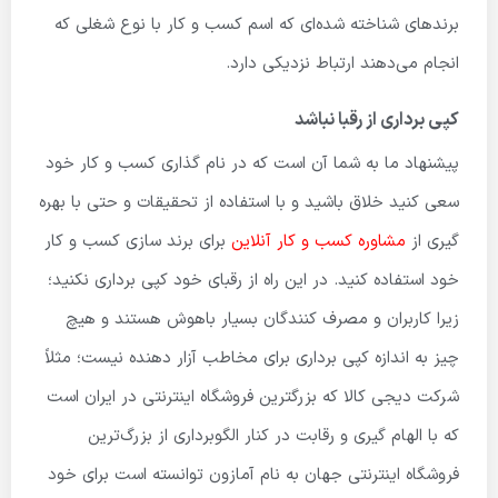
برندهای شناخته شده‌ای که اسم کسب و کار با نوع شغلی که
انجام می‌دهند ارتباط نزدیکی دارد.
کپی برداری از رقبا نباشد
پیشنهاد ما به شما آن است که در نام گذاری کسب و کار خود
سعی کنید خلاق باشید و با استفاده از تحقیقات و حتی با بهره
گیری از
مشاوره کسب و کار آنلاین
برای برند سازی کسب و کار
خود استفاده کنید. در این راه از رقبای خود کپی برداری نکنید؛
زیرا کاربران و مصرف کنندگان بسیار باهوش هستند و هیچ
چیز به اندازه کپی برداری برای مخاطب آزار دهنده نیست؛ مثلاً
شرکت دیجی کالا که بزرگترین فروشگاه اینترنتی در ایران است
که با الهام گیری و رقابت در کنار الگوبرداری از بزرگ‌ترین
فروشگاه اینترنتی جهان به نام آمازون توانسته است برای خود