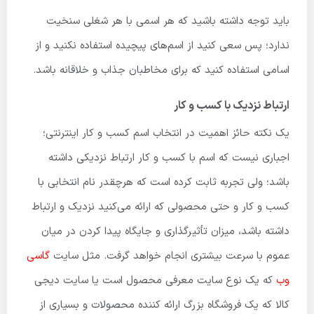
باید توجه داشته باشید که هر اسمی با هر شغلی سنخیت
ندارد؛ پس سعی کنید از اسم‌های پیچیده استفاده نکنید و از
اسامی استفاده کنید که برای مخاطبان جذاب و خلاقانه باشد.
ارتباط نزدیک با کسب و کار
یک نکته حائز اهمیت در انتخاب اسم کسب و کار اینترنتی؛
اجباری نیست که اسم با کسب و کار ارتباط نزدیکی داشته
باشد؛ ولی تجربه ثابت کرده است که هرچقدر نام انتخابی با
کسب و کار و حتی محصولی که ارائه می‌کنید نزدیک و ارتباط
داشته باشد، میزان تأثیرگذاری و جایگاه پیدا کردن در میان
عموم با سرعت بیشتری انجام خواهد گرفت. مثل سایت
گاسی
وب
که یک نوع سایت معرفی محصول است یا سایت دیجی
کالا که یک فروشگاه بزرگ ارائه کننده محصولات و بسیاری از