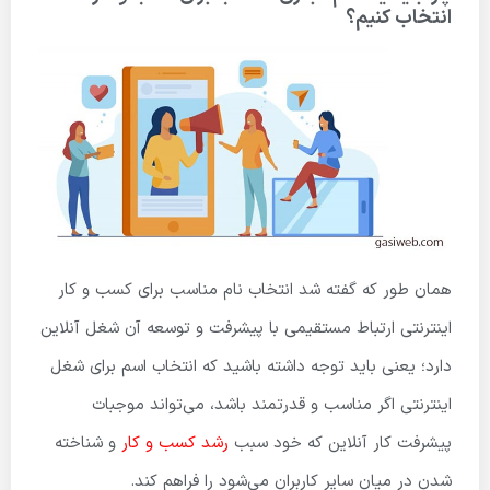
انتخاب کنیم؟
همان طور که گفته شد انتخاب نام مناسب برای کسب و کار
اینترنتی ارتباط مستقیمی با پیشرفت و توسعه آن شغل آنلاین
دارد؛ یعنی باید توجه داشته باشید که انتخاب اسم برای شغل
اینترنتی اگر مناسب و قدرتمند باشد، می‌تواند موجبات
پیشرفت کار آنلاین که خود سبب
رشد کسب و کار
و شناخته
شدن در میان سایر کاربران می‌شود را فراهم کند.