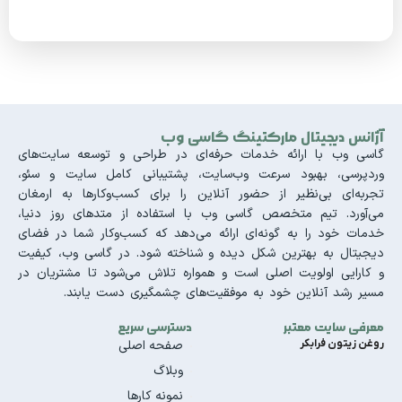
آژانس دیجیتال مارکتینگ گاسی وب
گاسی وب با ارائه خدمات حرفه‌ای در طراحی و توسعه سایت‌های
وردپرسی، بهبود سرعت وب‌سایت، پشتیبانی کامل سایت و سئو،
تجربه‌ای بی‌نظیر از حضور آنلاین را برای کسب‌وکارها به ارمغان
می‌آورد. تیم متخصص گاسی وب با استفاده از متدهای روز دنیا،
خدمات خود را به گونه‌ای ارائه می‌دهد که کسب‌وکار شما در فضای
دیجیتال به بهترین شکل دیده و شناخته شود. در گاسی وب، کیفیت
و کارایی اولویت اصلی است و همواره تلاش می‌شود تا مشتریان در
مسیر رشد آنلاین خود به موفقیت‌های چشمگیری دست یابند.
معرفی سایت معتبر
دسترسی سریع
روغن زیتون فرابکر
صفحه اصلی
وبلاگ
نمونه کارها