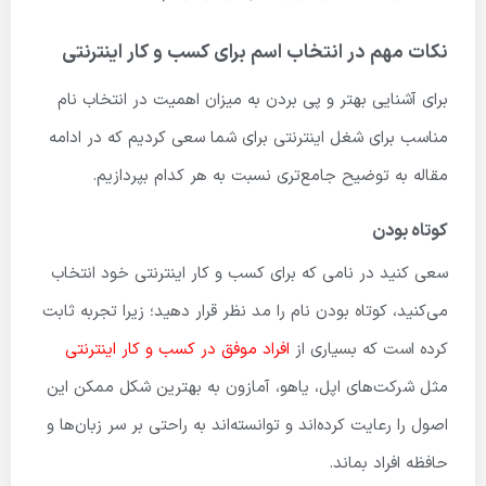
نکات مهم در انتخاب اسم برای کسب و کار اینترنتی
برای آشنایی بهتر و پی بردن به میزان اهمیت در انتخاب نام
مناسب برای شغل اینترنتی برای شما سعی کردیم که در ادامه
مقاله به توضیح جامع‌تری نسبت به هر کدام بپردازیم.
کوتاه بودن
سعی کنید در نامی که برای کسب و کار اینترنتی خود انتخاب
می‌کنید، کوتاه بودن نام را مد نظر قرار دهید؛ زیرا تجربه ثابت
کرده است که بسیاری از
افراد موفق در ‌کسب و کار اینترنتی
مثل شرکت‌های اپل، یاهو، آمازون به بهترین شکل ممکن این
اصول را رعایت کرده‌اند و توانسته‌اند به راحتی بر سر زبان‌ها و
حافظه افراد بماند.