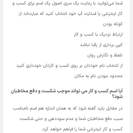
شما می‌توانید با رعایت یک سری اصول یک اسم برای کسب و
کار اینترنتی یا استارت آپ خود انتخاب کنید که عبارت‌اند از:
کوتاه بودن
ارتباط نزدیک با کسب و کار
کپی برداری از رقبا نباشد
تلفظ و نگارش روان
از انتخاب نام خودتان بر روی کسب و کارتان خودداری کنید
محدود نبودن نام به مکان
آیا اسم کسب و کار می تواند موجب شکست و دفع مخاطبان
شود؟
در مقابل باید گفته شود که به همان اندازه هم اسم نامناسب
سبب دفع مخاطبان شما و عدم سوددهی و حتی شکست
کسب و کار اینترنتی شما را فراهم خواهد کرد.