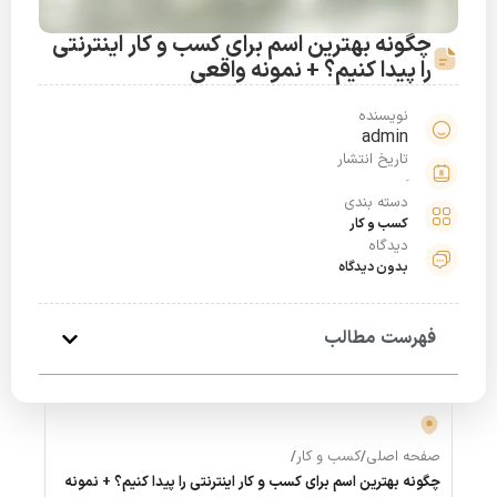
چگونه بهترین اسم برای کسب و کار اینترنتی
را پیدا کنیم؟ + نمونه واقعی
نویسنده
admin
تاریخ انتشار
دسته بندی
کسب و کار
دیدگاه
بدون دیدگاه
فهرست مطالب
صفحه اصلی
/
کسب و کار
/
چگونه بهترین اسم برای کسب و کار اینترنتی را پیدا کنیم؟ + نمونه