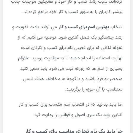
کرده‌اند، سبب رشد کسب و کار خود و همچنین موجبات جذب
بیشتر کاربران را به سوی کسب و کار خود فراهم کرده‌اند.
انتخاب
بهترین اسم برای کسب و کار
می تواند باعث تقویت و
رشد چشمگیر یک شغل آنلاین شود. توصیه می کنیم که از
نمونه نکاتی که برای تعیین نام برای کسب و کارتان است
نهایت استفاده را انجام دهید تا به موفقیت برسید. علارقم
بسیاری از اسم ها که روزانه ثبت می شود باید سعی کنید
منحصر به فرد باشید و با توجه به مخاطف هدف اسمی
منتناسب با آن حوزه را برگزینید.
اما باید بدانید که در انتخاب اسم مناسب برای کسب و کار
آنلاین باید یک سری اصول و قوانین را رعایت کرد.
چرا باید یک نام تجاری مناسب برای کسب و کار