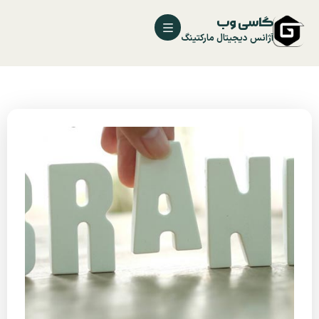
گاسی وب
آژانس دیجیتال مارکتینگ