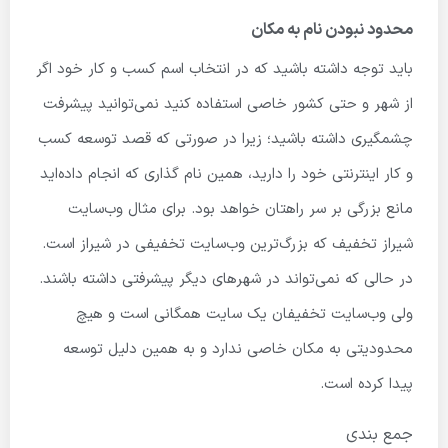
محدود نبودن نام به مکان
باید توجه داشته باشید که در انتخاب اسم کسب و کار خود اگر
از شهر و حتی کشور خاصی استفاده کنید نمی‌توانید پیشرفت
چشمگیری داشته باشید؛ زیرا در صورتی که قصد توسعه کسب
و کار اینترنتی خود را دارید، همین نام گذاری که انجام داده‌اید
مانع بزرگی بر سر راهتان خواهد بود. برای مثال وب‌سایت
شیراز تخفیف که بزرگ‌ترین وب‌سایت تخفیفی در شیراز است.
در حالی که نمی‌تواند در شهرهای دیگر پیشرفتی داشته باشند.
ولی وب‌سایت تخفیفان یک سایت همگانی است و هیچ
محدودیتی به مکان خاصی ندارد و به همین دلیل توسعه
پیدا کرده است.
جمع بندی