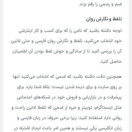
اسم و رسمی را رقم بزند.
تلفظ و نگارش روان
توجه داشته باشید که نامی را که برای کسب و کار اینترنتی
خود انتخاب می‌کنید، تلفظ و نگارش روان فارسی و حتی لاتین
آن را بررسی کنید تا از سادگی و خوش لفظ بودن آن اطمینان
حاصل کنید.
همچنین دقت داشته باشید که اسمی که انتخاب می‌کنید تنها
بر روی سایت و برای دیده شدن نیست؛ بلکه شما باید برای
پیشرفت و در بازاریابی و فروش خود در شبکه‌های اجتماعی
مثل اینستاگرام، توییتر و غیره از اسمی که تلفظ لاتین راحت و
روانی دارد استفاده کنید؛ زیرا برخی حروف در زبان فارسی و
زبان انگلیسی یکی نیستند و همین امر باعث ایجاد اشتباه در