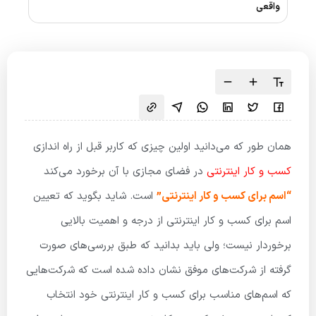
واقعی
همان طور که می‌دانید اولین چیزی که کاربر قبل از راه اندازی
کسب و کار اینترنتی
در فضای مجازی با آن برخورد می‌کند
“اسم برای کسب و کار اینترنتی”
است. شاید بگوید که تعیین
اسم برای کسب و کار اینترنتی از درجه و اهمیت بالایی
برخوردار نیست؛ ولی باید بدانید که طبق بررسی‌های صورت
گرفته از شرکت‌های موفق نشان داده شده است که شرکت‌هایی
که اسم‌های مناسب برای کسب و کار اینترنتی خود انتخاب