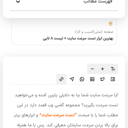
فهرست مطالب
صفحه اصلی
/
کسب و کار
/
بهترین ابزار تست سرعت سایت + لیست 8 تایی
آیا سرعت سایت شما بنا به دلایلی پایین آمده و می‌خواهید
تست سرعت بگیرید؟ مجموعه گاسی وب قصد دارد در این
مطلب شما را با مبحث
“تست سرعت سایت”
و ابزارهای برتر
برای بالا بردن سرعت سایتتان معرفی کند. پس با ما همراه