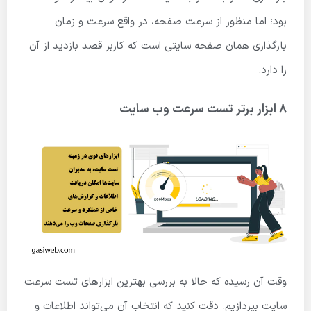
بود؛ اما منظور از سرعت صفحه، در واقع سرعت و زمان
بارگذاری همان صفحه سایتی است که کاربر قصد بازدید از آن
را دارد.
8 ابزار برتر تست سرعت وب ‌سایت
وقت آن رسیده که حالا به بررسی بهترین ابزارهای تست سرعت
سایت بپردازیم. دقت کنید که انتخاب آن می‌تواند اطلاعات و