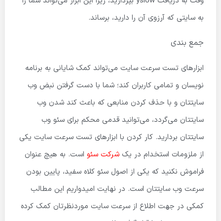
وقت به دریافت yslow بپردازید، زیرا این ابزار می‌تواند شما را
به سایتی که آرزوی آن را دارید، برساند.
جمع بندی
ابزارهای تست سرعت سایت می‌تواند کمک شایانی به برنامه
نویسان و تمامی کاربران کند؛ شما با دست گرفتن نبض وب
سایتتان و با حذف کردن منابعی که باعث کند شدن وب
سایتتان می‌گردد، می‌توانید قدمی محکم برای سئو وب
سایتتان بردارید. کار کردن با ابزارهای تست سرعت سایت یکی
از ملزومات استخدام در یک
شرکت سئو
است. به هیچ عنوان
فراموش نکنید که یکی از اصول سئو کلاه سفید، پایین بودن
سرعت وب سایتتان است. در نهایت امیدواریم این مطالب
کمکی در جهت اطلاع از سرعت سایت موردنظرتان کمک کرده