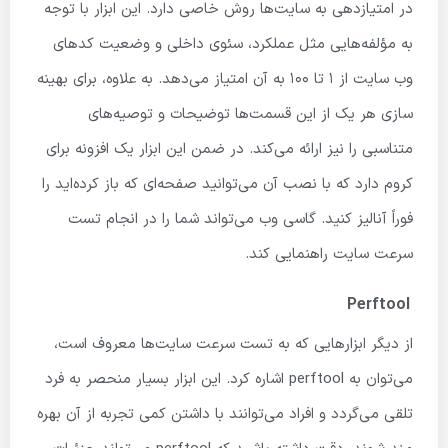
در امتیازدهی به سایت‌ها روش خاصی دارد. این ابزار با توجه
به مؤلفه‌هایی مثل عملکرد، سئوی داخلی و وضعیت کدهای
وب‌ سایت از 1 تا 100 به آن امتیاز می‌دهد. به ‌علاوه، برای بهینه
‌سازی هر یک از این قسمت‌ها توضیحات و توصیه‌های
متناسبی را نیز ارائه می‌کند. در ضمن این ابزار یک افزونه برای
کروم دارد که با نصب آن می‌توانید صفحه‌ای که باز کرده‌اید را
فوراً آنالیز کنید. گاسی وب می‌تواند شما را در انجام تست
سرعت سایت راهنمایی کند.
Perftool
از دیگر ابزارهایی که به تست سرعت سایت‌ها معروف است،
می‌توان به perftool اشاره کرد. این ابزار بسیار منحصر به فرد
تلقی می‌گردد و افراد می‌توانند با داشتن کمی تجربه از آن بهره