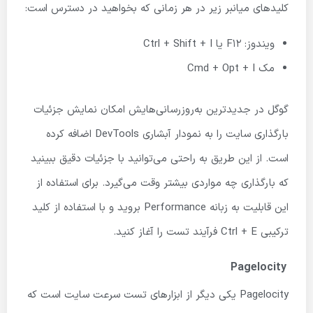
کلیدهای میانبر زیر در هر زمانی که بخواهید در دسترس است:
ویندوز: F12 یا Ctrl + Shift + I
مک Cmd + Opt + I
گوگل در جدیدترین به‌روزرسانی‌هایش امکان نمایش جزئیات
بارگذاری سایت را به نمودار آبشاری DevTools اضافه کرده
است. از این طریق به‌ راحتی می‌توانید با جزئیات دقیق ببینید
که بارگذاری چه مواردی بیشتر وقت می‌گیرد. برای استفاده از
این قابلیت به زبانه Performance بروید و با استفاده از کلید
ترکیبی Ctrl + E فرآیند تست را آغاز کنید.
Pagelocity
Pagelocity یکی دیگر از ابزارهای تست سرعت سایت است که