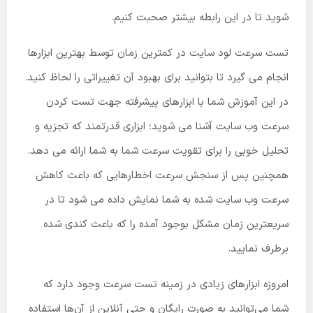
شوید تا در این رابطه بیشتر صحبت کنیم.
تست سرعت لود سایت در کمترین زمان توسط بهترین ابزارها
انجام می گیرد تا بتوانید برای بهبود آن تغییراتی را لحاظ کنید.
در این آموزش شما با ابزارهای پیشرفته جهت تست کردن
سرعت وب سایت آشنا می شوید؛ ابزاری قدرتمند که تجزیه و
تحلیل خوبی را برای تقویت سرعت شما به شما ارائه می دهد.
همچنین پس از سنجش سرعت اخطارهایی که باعث کاهش
سرعت وب سایت شده به شما نمایش داده می شود تا در
سریعترین زمان مشکل بوجود آمده را که باعث کندی شده
برطرف نمایید.
امروزه ابزارهای زیادی در زمینه تست سرعت وجود دارد که
شما می‌توانید به صورت رایگان و حتی آنلاین از آن‌ها استفاده