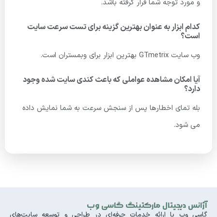
و مورد توجه شما قرار گرفته باشد.
کدام ابزار به عنوان بهترین گزینه برای تست سرعت سایت
است؟
وب سایت GTmetrix بهترین ابزار برای وبمستران است.
آیا امکان مشاهده عواملی که باعث کندی سایت شده وجود
دارد؟
بله تمای اخطارها پس از سنجش سرعت به شما نمایش داده
می شود.
آژانس دیجیتال مارکتینگ گاسی وب
گاسی وب با ارائه خدمات حرفه‌ای در طراحی و توسعه سایت‌های