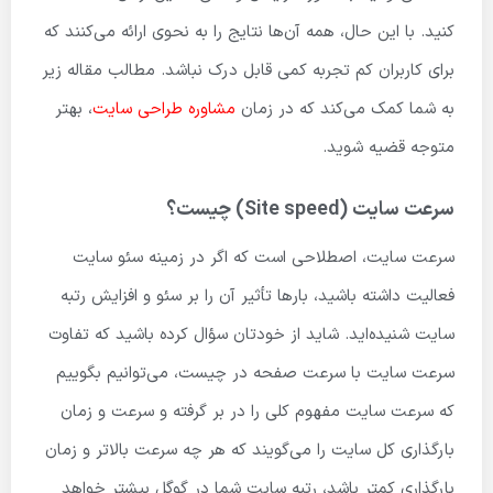
کنید. با این حال، همه آن‌ها نتایج را به نحوی ارائه می‌کنند که
برای کاربران کم تجربه کمی قابل درک نباشد. مطالب مقاله زیر
به شما کمک می‌کند که در زمان
مشاوره طراحی سایت
، بهتر
متوجه قضیه شوید.
سرعت سایت (Site speed) چیست؟
سرعت سایت، اصطلاحی است که اگر در زمینه سئو سایت
فعالیت داشته باشید، بارها تأثیر آن را بر سئو و افزایش رتبه
سایت شنیده‌اید. شاید از خودتان سؤال کرده باشید که تفاوت
سرعت سایت با سرعت صفحه در چیست، می‌توانیم بگوییم
که سرعت سایت مفهوم کلی را در بر گرفته و سرعت و زمان
بارگذاری کل سایت را می‌گویند که هر چه سرعت بالاتر و زمان
بارگذاری کمتر باشد، رتبه سایت شما در گوگل بیشتر خواهد