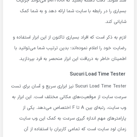
مند شوند. دقت داشته باشید که perftool می‌تواند جزئیات
بسیاری را در رابطه با سایت شما ارائه دهد و به شما کمک
شایانی کند.
لازم به ذکر است که افراد بسیاری تاکنون از این ابزار استفاده و
رضایت خود را اعلام نموده‌اند؛ بدین ترتیب شما می‌توانید با
اطمینان خاطر به دریافت این ابزار منحصر به فرد بپردازید.
Sucuri Load Time Tester
Sucuri Load Time Tester نیز ابزاری سریع و آسان برای تست
سرعت سایت از موقعیت‌های مکانی مختلف است. این ابزار به
وب ‌سایت، رتبه‌ای بین A تا F اختصاص می‌دهد. یکی از
پارامترهای مهم اندازه‌ گیری سرعت به‌ کمک این وب ‌سایت
زمان لود سایت است که تمامی کاربران با استفاده از آن