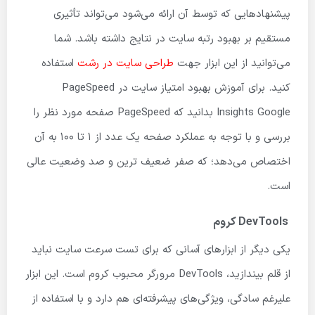
پیشنهاد‌هایی که توسط آن ارائه می‌شود می‌تواند تأثیری
مستقیم بر بهبود رتبه سایت در نتایج داشته باشد. شما
می‌توانید از این ابزار جهت
طراحی سایت در رشت
استفاده
کنید. برای آموزش بهبود امتیاز سایت در PageSpeed
Insights Google بدانید که PageSpeed صفحه مورد نظر را
بررسی و با توجه به عملکرد صفحه یک عدد از ۱ تا ۱۰۰ به آن
اختصاص می‌دهد؛ که صفر ضعیف ترین و صد وضعیت عالی
است.
DevTools کروم
یکی دیگر از ابزارهای آسانی که برای تست سرعت سایت نباید
از قلم بیندازید، DevTools مرورگر محبوب کروم است. این ابزار
علیرغم سادگی، ویژگی‌های پیشرفته‌ای هم دارد و با استفاده از