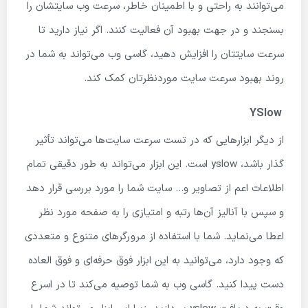
می‌توانند به راحتی و با اطمینان خاطر، سرعت وب سایتشان را
بسنجند و در جهت بهبود آن فعالیت کنند. اگر نیاز دارید تا
سرعت سایتتان را افزایش دهید، گاسی وب می‌تواند به شما در
روند بهبود سرعت سایت موردنظرتان کمک کند.
YSlow
از دیگر ابزارهایی که در تست سرعت سایت‌ها می‌تواند تأثیر
گذار باشد، yslow است. این ابزار می‌تواند به طور دقیقی تمام
اطلاعات اعم از تصاویر و… سایت شما را مورد بررسی قرار دهد
و سپس با آنالیز آن‌ها رتبه و امتیازی را به صفحه مورد نظر
اعطا می‌نماید. شما با استفاده از مرورگرهای متنوع و متعددی
که وجود دارد، می‌توانید به این ابزار فوق حرفه‌ای و فوق العاده
دست پیدا کنید. گاسی وب به شما توصیه می‌کند تا در اسرع