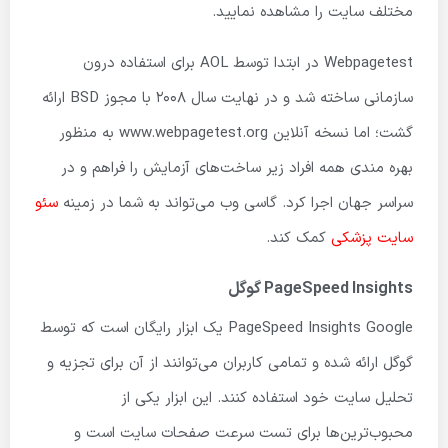
مختلف سایت را مشاهده نمایید.
Webpagetest در ابتدا توسط AOL برای استفاده درون
سازمانی ساخته شد و در نهایت سال 2008 با مجوز BSD ارائه
گشت؛ اما نسخه آنلاین www.webpagetest.org به منظور
بهره مندی همه افراد زیر ساخت‌های آزمایش را فراهم و در
سراسر جهان اجرا کرد. گاسی وب می‌تواند به شما در زمینه
سئو
سایت پزشکی
کمک کند.
PageSpeed Insights گوگل
PageSpeed ​​Insights Google یک ابزار رایگان است که توسط
گوگل ارائه شده و تمامی کاربران می‌توانند از آن برای تجزیه و
تحلیل سایت خود استفاده کنند. این ابزار یکی از
محبوب‌ترین‌ها برای تست سرعت صفحات سایت است و