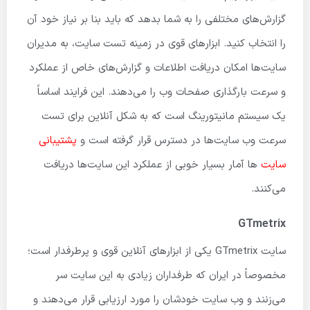
گزارش‌های مختلفی را به شما بدهد که باید بنا بر نیاز خود آن
را انتخاب کنید. ابزارهای قوی در زمینه تست سایت، به مدیران
سایت‌ها امکان دریافت اطلاعات و گزارش‌های خاص از عملکرد
و سرعت بارگذاری صفحات وب را می‌دهند. این فرایند اساساً
یک سیستم مانیتورینگ است که به شکل آنلاین برای تست
سرعت وب سایت‌ها در دسترس قرار گرفته است و
پشتیبانی
سایت
ها آمار بسیار خوبی از عملکرد این سایت‌ها دریافت
می‌کنند.
GTmetrix
سایت GTmetrix یکی از ابزارهای آنلاین قوی و پرطرفدار است؛
مخصوصاً در ایران که طرفداران زیادی به این سایت سر
می‌زنند و وب سایت خودشان را مورد ارزیابی قرار می‌دهند و