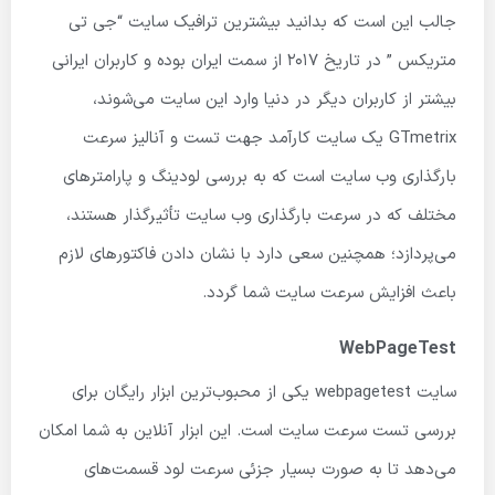
جالب این است که بدانید بیشترین ترافیک سایت “جی تی
متریکس ” در تاریخ ۲۰۱۷ از سمت ایران بوده و کاربران ایرانی
بیشتر از کاربران دیگر در دنیا وارد این سایت می‌شوند،
GTmetrix یک سایت کارآمد جهت تست و آنالیز سرعت
بارگذاری وب سایت است که به بررسی لودینگ و پارامترهای
مختلف که در سرعت بارگذاری وب سایت تأثیرگذار هستند،
می‌پردازد؛ همچنین سعی دارد با نشان دادن فاکتورهای لازم
باعث افزایش سرعت سایت شما گردد.
WebPageTest
سایت webpagetest یکی از محبوب‌ترین ابزار رایگان برای
بررسی تست سرعت سایت است. این ابزار آنلاین به شما امکان
می‌دهد تا به صورت بسیار جزئی سرعت لود قسمت‌های