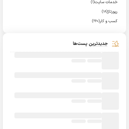
خدمات سایت
(1)
رپورتاژ
(18)
کسب و کار
(260)
جدیدترین پست‌ها