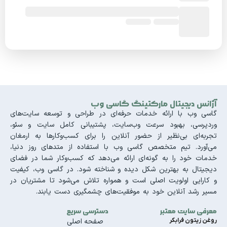
آژانس دیجیتال مارکتینگ گاسی وب
گاسی وب با ارائه خدمات حرفه‌ای در طراحی و توسعه سایت‌های
وردپرسی، بهبود سرعت وب‌سایت، پشتیبانی کامل سایت و سئو،
تجربه‌ای بی‌نظیر از حضور آنلاین را برای کسب‌وکارها به ارمغان
می‌آورد. تیم متخصص گاسی وب با استفاده از متدهای روز دنیا،
خدمات خود را به گونه‌ای ارائه می‌دهد که کسب‌وکار شما در فضای
دیجیتال به بهترین شکل دیده و شناخته شود. در گاسی وب، کیفیت
و کارایی اولویت اصلی است و همواره تلاش می‌شود تا مشتریان در
مسیر رشد آنلاین خود به موفقیت‌های چشمگیری دست یابند.
معرفی سایت معتبر
دسترسی سریع
روغن زیتون فرابکر
صفحه اصلی