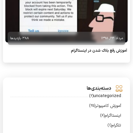
مرداد 24, 1398
388 بازدیدها
آموزش رفع بلاک شدن در اینستاگرام
دسته‌بندی‌ها
uncategorized
(2)
آموزش کامپیوتر
(25)
اینستاگرام
(6)
تلگرام
(1)