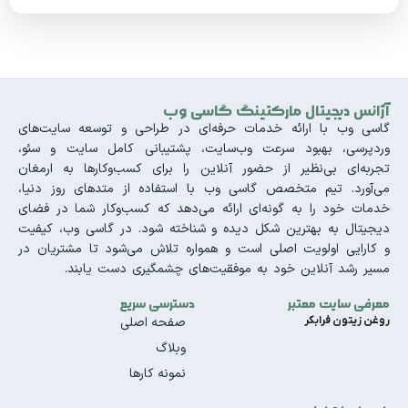
آژانس دیجیتال مارکتینگ گاسی وب
گاسی وب با ارائه خدمات حرفه‌ای در طراحی و توسعه سایت‌های
وردپرسی، بهبود سرعت وب‌سایت، پشتیبانی کامل سایت و سئو،
تجربه‌ای بی‌نظیر از حضور آنلاین را برای کسب‌وکارها به ارمغان
می‌آورد. تیم متخصص گاسی وب با استفاده از متدهای روز دنیا،
خدمات خود را به گونه‌ای ارائه می‌دهد که کسب‌وکار شما در فضای
دیجیتال به بهترین شکل دیده و شناخته شود. در گاسی وب، کیفیت
و کارایی اولویت اصلی است و همواره تلاش می‌شود تا مشتریان در
مسیر رشد آنلاین خود به موفقیت‌های چشمگیری دست یابند.
معرفی سایت معتبر
دسترسی سریع
روغن زیتون فرابکر
صفحه اصلی
وبلاگ
نمونه کارها