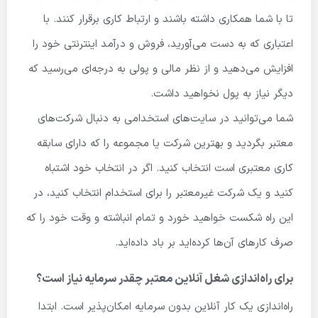
تا با شما همکاری داشته باشند و ارتباط کاری برقرار کنند. با
اعتباری که به دست می‌آورید، فروش و درآمد اینترنتی خود را
افزایش می‌دهید و از نظر مالی و پولی به درجه‌ای می‌رسید که
دیگر نیاز به پول نخواهید داشت.
شما می‌توانید در سایت‌های استخدامی به دنبال شرکت‌های
معتبر بگردید و بهترین شرکت یا مجموعه را که دارای سابقه
کاری معتبری است انتخاب کنید. اگر در انتخاب خود اشتباه
کنید و یک شرکت غیرمعتبر را برای استخدام انتخاب کنید، در
این راه شکست خواهید خورد و تمام انباشته و وقت خود را که
صرف کارهای آن‌ها کرده‌اید بر باد داده‌اید.
برای راه‌اندازی شغل آنلاین معتبر چقدر سرمایه نیاز است؟
راه‌اندازی یک کار آنلاین بدون سرمایه امکان‌پذیر است. ابتدا