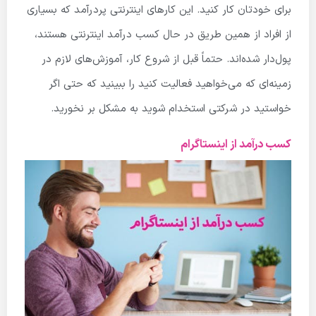
برای خودتان کار کنید. این کارهای اینترنتی پردرآمد که بسیاری
از افراد از همین طریق در حال کسب درآمد اینترنتی هستند،
پول‌دار شده‌اند. حتماً قبل از شروع کار، آموزش‌های لازم در
زمینه‌ای که می‌خواهید فعالیت کنید را ببینید که حتی اگر
خواستید در شرکتی استخدام شوید به مشکل بر نخورید.
کسب درآمد از اینستاگرام