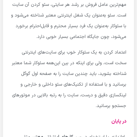
مهم‌ترین عامل فروش بر رشد هر سایتی، سئو کردن آن سایت
است. سئو به‌عنوان یک شغل اینترنتی معتبر شناخته می‌شود و
با سئوکار به‌عنوان یک فرد بسیار محترم و قابل‌احترام برخورد
می‌شود، چون جایگاه اجتماعی بسیار خوبی دارد.
اعتماد کردن به یک سئوکار خوب برای سایت‌های اینترنتی
سخت است، ولی برای اینکه در بین این‌همه سئوکار شما معتبر
شناخته بشوید، باید چندین سایت را به صفحه اول گوگل
برسانید و با استفاده از تکنیک‌های سئو داخلی و خارجی و
لینک­سازی دقیق و درست، سایت را به رتبه بالایی در موتورهای
جستجو برسانید.
در پایان