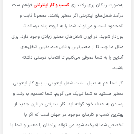
به‌صورت رایگان برای راه‌اندازی
کسب و کار اینترنتی
فراهم است.
درآمد شغل‌های اینترنتی اگر معتبر باشند، معمولاً ثابت و
نامحدود است و می‌تواند شما را به ثروت زیاد برساند تا
پول‌دار شوید. در ایران شغل‌های معتبر زیادی وجود دارد. برای
مثال ما چند تا از معتبرترین و قابل‌اعتمادترین شغل‌های
آنلاین را به شما معرفی می‌کنیم تا انتخاب درستی داشته
باشید.
اگر شما هم به دنبال سایت شغل اینترنتی یا پیج کار اینترنتی
معتبر هستید به شما تبریک می گویم. شما تصمیم به رشد و
رسیدن به هدف خود گرفته اید. کار اینترنتی در قرن جدید از
بهترین کسب و کارهای موجود در جهان است که اگر با
تخصص شما آمیخته شود می تواند برندتان را معتبر و شما یا