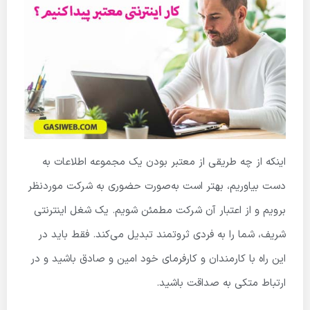
اینکه از چه طریقی از معتبر بودن یک مجموعه اطلاعات به
دست بیاوریم، بهتر است به‌صورت حضوری به شرکت موردنظر
برویم و از اعتبار آن شرکت مطمئن شویم. یک شغل اینترنتی
شریف، شما را به فردی ثروتمند تبدیل می‌کند. فقط باید در
این راه با کارمندان و کارفرمای خود امین و صادق باشید و در
ارتباط متکی به صداقت باشید.