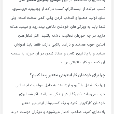
راه‌اندازی یا استخدام در بین
کارهای اینترنتی معتبر
مثل
کسب درآمد از اینستاگرام، کسب درآمد از یوتیوب، فریلنسری،
سئو، تولید محتوا و انتخاب کردن یکی، کمی سخت است. ولی
شما باید به ویژگی‌های خودتان نگاهی بیندازید و ببینید علاقه
دارید در چه حوزه‌ای فعالیت داشته باشید. اکثر شغل‌های
آنلاین خوب هستند و درآمد بالایی دارند، فقط باید آموزش
ببینید و با یادگیری کامل و استاد شدن در آن حوزه، به سمت
آن کسب و کار اینترنتی بروید.
چرا برای خودمان کار اینترنتی معتبر پیدا کنیم؟
زیرا یک شغل با آبرو و ارزشمند به دلیل موقعیت اجتماعی
خوب می‌تواند تأثیرگذار در زندگی ما باشد. اگر شما برای
خودتان کارآفرینی کنید و یک کسب‌وکار اینترنتی معتبر
راه‌اندازی کنید، صاحب اعتبار می‌شوید و دیگران دوست دارند