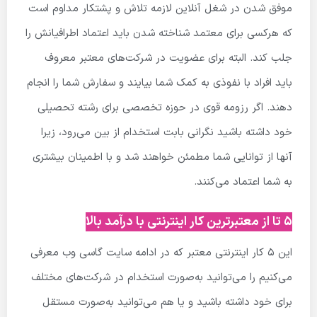
موفق شدن در شغل آنلاین لازمه تلاش و پشتکار مداوم است
که هرکسی برای معتمد شناخته شدن باید اعتماد اطرافیانش را
جلب کند. البته برای عضویت در شرکت‌های معتبر معروف
باید افراد با نفوذی به کمک شما بیایند و سفارش شما را انجام
دهند. اگر رزومه قوی در حوزه تخصصی برای رشته تحصیلی
خود داشته باشید نگرانی بابت استخدام از بین می‌رود، زیرا
آنها از توانایی شما مطمئن خواهند شد و با اطمینان بیشتری
به شما اعتماد می‌کنند.
۵ تا از معتبرترین کار اینترنتی با درآمد بالا
این 5 کار اینترنتی معتبر که در ادامه سایت گاسی وب معرفی
می‌کنیم را می‌توانید به‌صورت استخدام در شرکت‌های مختلف
برای خود داشته باشید و یا هم می‌توانید به‌صورت مستقل