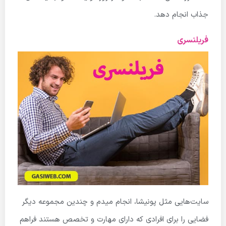
جذاب انجام دهد.
فریلنسری
سایت‌هایی مثل پونیشا، انجام میدم و چندین مجموعه دیگر
فضایی را برای افرادی که دارای مهارت و تخصص هستند فراهم