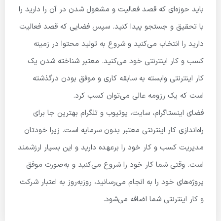
باید حوزه‌ای که قصد فعالیت و مشغول شدن در آن را دارید را
با تحقیق و جستجو پیدا کنید. سپس فضایی که قصد فعالیت
دارید را انتخاب می‌کنید و شروع به تولید محتوا در زمینه
کسب و کار اینترنتی خود می‌کنید. معتبر شناخته شدن یک
کار اینترنتی وابسته به سابقه کاری و موفق بودن درگذشته
است که یک رزومه عالی می‌توان کسب کرد.
فضای اینستاگرام، سایت، یوتیوب و تلگرام بهترین جا برای
راه‌اندازی کار اینترنتی معتبر بدون سرمایه است. زیرا خودتان
مدیریت کسب و کار خود را برعهده دارید و این بسیار ارزشمند
است. وقتی شما کار خود را شروع می‌کنید و به‌صورت موفق
پروژه‌های خود را به انجام می‌رسانید، روزبه‌روز به اعتبار شرکت
و کار اینترنتی شما اضافه می‌شود.