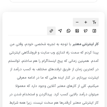
کار اینترنتی معتبر
با توجه به تجربه شخصی خودم، وقتی من
پیدا کردم که سمت راه اندازی وب سایت و فروشگاهی اینترنتی
آمدم. همپنین زمانی که پیج اینستاگرام را هم ساختم، توانستم
در کمترین زمان از طریق ترفندهای مختلف به کسب درآمد از
اینترنت بپردازم. در کنار ایده هایی که ما در ادامه معرفی
میکنیم، کلی از کارهای معتبر آنلاین وجود دارد که معمولا
میتوان درآمد بالایی کسب کرد. پیداکردن و استخدام شدن در
کار اینترنتی معتبر آن‌قدرها هم سخت نیست، زیرا همه شرایط