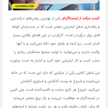
کسب درآمد از اینستاگرام
یکی از بهترین روش‌های درآمدزایی
و راه‌اندازی شغل اینترنتی معتبر است که در مدت‌زمان کوتاه
قابل پول درآوردن است. کارکردن در این فضای رقابتی بسیار
آسان است، زیرا شما به رقبای خود نگاه نمی‌کنید و با آنها
رقابت ندارید و می‌توانید با تولید محتوا مخاطبان زیادی را
جذب کسب و کار اینترنتی خود کنید و اعتبار به دست بیاورید.
این شغل آنلاین یکی از مزایایی که دارد این است که در خانه
می‌نشیند و شروع به پست گذاشتن و استوری گذاشتن
می‌کنید. شروع هر کاری سخت و ناامیدکننده است، ولی کسی
در اینستاگرام به موفقیت می‌رسد و یک پیج معتبر می‌سازد
که مکرر تلاش داشته باشد و هر روز تولید محتوا با ایده‌های