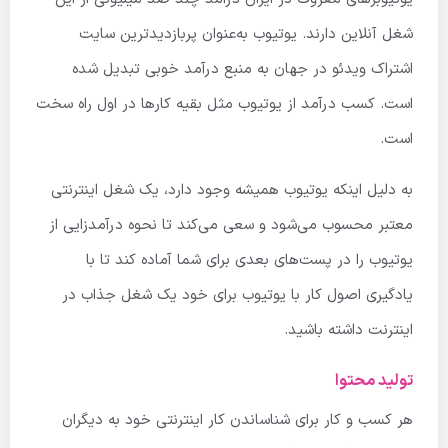
شغل آنلاین دارند. یوتیوب به‌عنوان پربازدیدترین سایت
اشتراک ویدئو در جهان به منبع درآمد خوبی تبدیل شده
است. کسب درآمد از یوتیوب مثل بقیه کارها در اول راه سخت
است.
به دلیل اینکه یوتیوب همیشه وجود دارد، یک شغل اینترنتی
معتبر محسوب می‌شود و سعی می‌کند تا نحوه درآمدزایی از
یوتیوب را در پست‌های بعدی برای شما آماده کند تا با
یادگیری اصول کار با یوتیوب برای خود یک شغل جذاب در
اینترنت داشته باشید.
تولید محتوا
هر کسب و کار برای شناساندن کار اینترنتی خود به دیگران