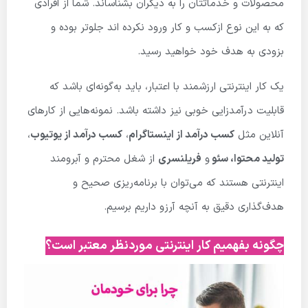
محصولات و خدماتتان را به دیگران بشناساند. شما از افرادی
که به این نوع ازکسب و کار ورود نکرده اند جلوتر بوده و
بزودی به هدف خود خواهید رسید.
یک کار اینترنتی ارزشمند با اعتبار، باید به‌گونه‌ای باشد که
قابلیت درآمدزایی خوبی نیز داشته باشد. نمونه‌هایی از کارهای
آنلاین مثل
کسب درآمد از اینستاگرام
،
کسب درآمد از یوتیوب
،
تولید محتوا، سئو
و
فریلنسری
از شغل محترم و آبرومند
اینترنتی هستند که می‌توان با برنامه‌ریزی صحیح و
هدف‌گذاری دقیق به آنچه آرزو داریم برسیم.
چگونه بفهمیم کار اینترنتی موردنظر معتبر است؟