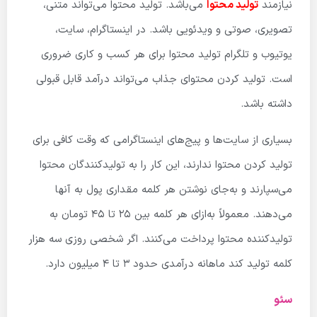
نیازمند
تولید محتوا
می‌باشد. تولید محتوا می‌تواند متنی،
تصویری، صوتی و ویدئویی باشد. در اینستاگرام، سایت،
یوتیوب و تلگرام تولید محتوا برای هر کسب و کاری ضروری
است. تولید کردن محتوای جذاب می‌تواند درآمد قابل قبولی
داشته باشد.
بسیاری از سایت‌ها و پیج‌های اینستاگرامی که وقت کافی برای
تولید کردن محتوا ندارند، این کار را به تولیدکنندگان محتوا
می‌سپارند و به‌جای نوشتن هر کلمه مقداری پول به آنها
می‌دهند. معمولاً به‌ازای هر کلمه بین ۲۵ تا ۴۵ تومان به
تولیدکننده محتوا پرداخت می‌کنند. اگر شخصی روزی سه هزار
کلمه تولید کند ماهانه درآمدی حدود ۳ تا ۴ میلیون دارد.
سئو