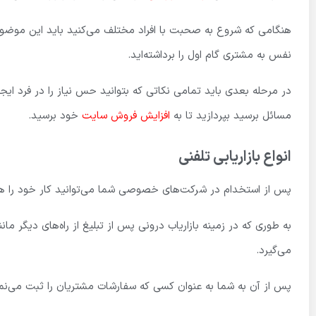
هنگامی که شروع به صحبت با افراد مختلف می‌کنید باید این موضوع 
نفس به مشتری گام اول را برداشته‌اید.
در مرحله بعدی باید تمامی نکاتی که بتوانید حس نیاز را در فرد ایج
مسائل برسید بپردازید تا به
افزایش فروش سایت
خود برسید.
انواع بازاریابی تلفنی
پس از استخدام در شرکت‌های خصوصی شما می‌توانید کار خود را هم 
به طوری که در زمینه بازاریاب درونی پس از تبلیغ از راه‌های دیگر مان
می‌گیرد.
پس از آن به شما به عنوان کسی که سفارشات مشتریان را ثبت می‌نم