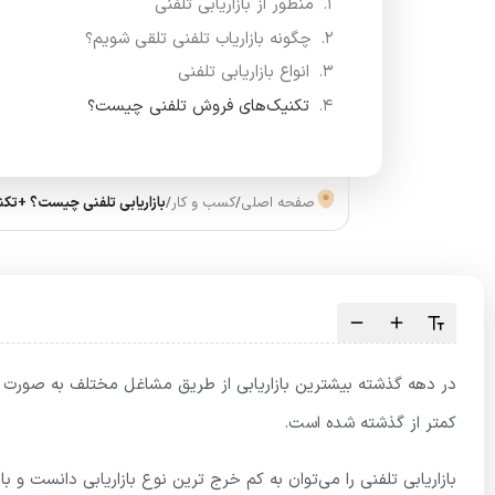
منظور از بازاریابی تلفنی
چگونه بازاریاب تلفنی تلقی شویم؟
انواع بازاریابی تلفنی
تکنیک‌های فروش تلفنی چیست؟
صفحه اصلی
/
کسب و کار
/
بازاریابی تلفنی چیست؟ +تکن
در دهه گذشته بیشترین بازاریابی از طریق مشاغل مختلف به صورت تل
کمتر از گذشته شده است.
بازاریابی تلفنی را می‌توان به کم خرج ترین نوع بازاریابی دانست و 