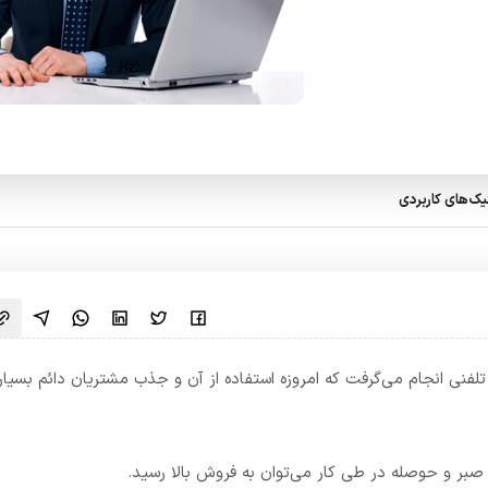
یک‌های کاربردی
فنی انجام می‌گرفت که امروزه استفاده از آن و جذب مشتریان دائم بسیار
با صبر و حوصله در طی کار می‌توان به فروش بالا رسید.