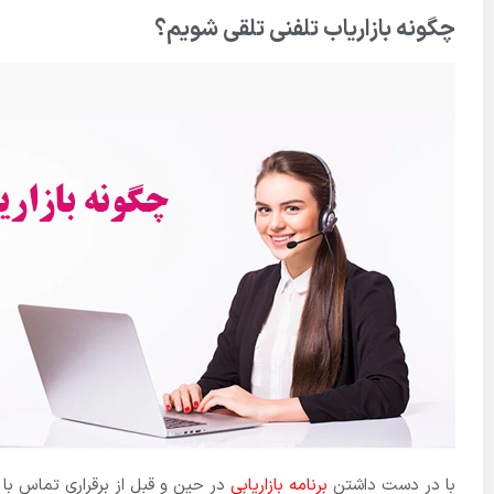
چگونه بازاریاب تلفنی تلقی شویم؟
با در دست داشتن
برنامه بازاریابی
در حین و قبل از برقراری تماس با م