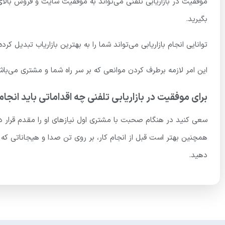
موفقیت در بازاریابی تلفنی می‌تواند به موفقیت سایت و فروش بالای ک
بگیرید.
توانایی انجام بازاریابی می‌تواند شما را به بهترین بازاریاب تبدیل 
این امر لازمه برطرف کردن موانعی که بر سر راه شما و مشتری می‌باشد 
برای موفقیت در بازاریابی تلفنی چه اقداماتی باید انجا
سعی کنید در هنگام صحبت با مشتری اول نیازهای او را مقدم قرار 
همچنین بهتر است قبل از انجام کار، بر روی تن صدا و هیجاناتی که در
دهید.