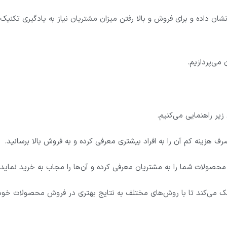
شان داده و برای فروش و بالا رفتن میزان مشتریان نیاز به یادگیری تکنیک‌
 می‌پردازیم.
زیر راهنمایی می‌کنیم.
رف هزینه کم آن را به افراد بیشتری معرفی کرده و به فروش بالا برسانید.
محصولات شما را به مشتریان معرفی کرده و آن‌ها را مجاب به خرید نماید.
کمک می‌کند تا با روش‌های مختلف به نتایج بهتری در فروش محصولات خود