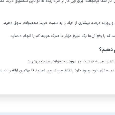
ار شما بیانجامد، برای این کار از افراد زبده که توانایی سخنوری دارند کم
کرده و روزانه درصد بیشتری از افراد را به سمت خرید محصولات سوق دهید.
که با رفع آن‌ها یک تبلیغ مؤثر با صرف هزینه کم را انجام داده‌اید.
م دهیم؟
داده و بعد به صحبت در مورد محصولات سایت بپردازید.
 صدای خود وجود دارد را تنظیم و تمرین نمایید تا بهترین ارائه را انجام