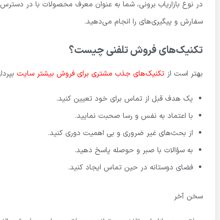
در نوع بازاریاب برونی، شما به عنوان معرف محصولات با در دسترس د
سفارش و پیگیری‌های را انجام می‌دهید.
تکنیک‌های فروش تلفنی چیست؟
بهتر است از
تکنیک‌های جذب مشتری برای فروش بیشتر سایت
بپرداز
یک هدف قبل از تماس برای خود تعیین کنید.
با اعتماد به نفس و رسا صحبت نمایید.
از بحث‌های غیر ضروری و بی اهمیت دوری کنید.
به سؤالات با صبر و حوصله پاسخ دهید.
فضای دوستانه در حین تماس ایجاد کنید.
سخن آخر