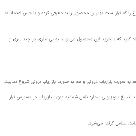
را که قرار است بهترین محصول را به معرفی کرده و با حس اعتماد به
اد کنید که با خرید این محصول می‌تواند به بی نیازی در چند سری از
به صورت بازاریاب درونی و هم به صورت بازاریاب برونی شروع نمایید.
ند؛ تبلیغ تلویزیونی شماره تلفن شما به عنوان بازاریاب در دسترس قرار
اید، تماس گرفته می‌شود.