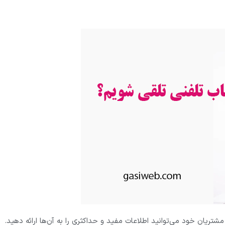
شتریان خود می‌توانید اطلاعات مفید و حداکثری را به آن‌ها ارائه دهید.