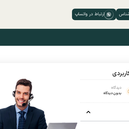
شناس
ارتباط در واتساپ
اربردی
دیدگاه
بدون دیدگاه