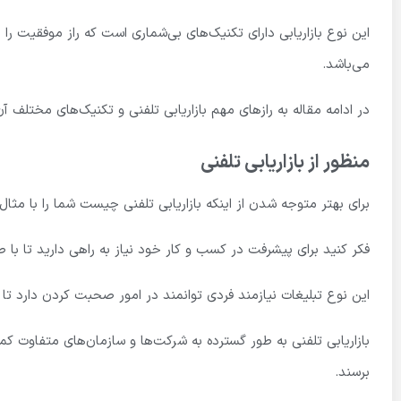
این نوع بازاریابی دارای تکنیک‌های بی‌شماری است که راز موفقیت را ن
می‌باشد.
در ادامه مقاله به رازهای مهم بازاریابی تلفنی و تکنیک‌های مختلف آن
منظور از بازاریابی تلفنی
برای بهتر متوجه شدن از اینکه بازاریابی تلفنی چیست شما را با مثال 
فکر کنید برای پیشرفت در کسب و کار خود نیاز به راهی دارید تا با ص
این نوع تبلیغات نیازمند فردی توانمند در امور صحبت کردن دارد تا 
بازاریابی تلفنی به طور گسترده به شرکت‌ها و سازمان‌های متفاوت 
برسند.