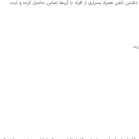
اشتن تلفن همراه بسیاری از افراد با آن‌ها تماس حاصل کرده و ثبت
ید.