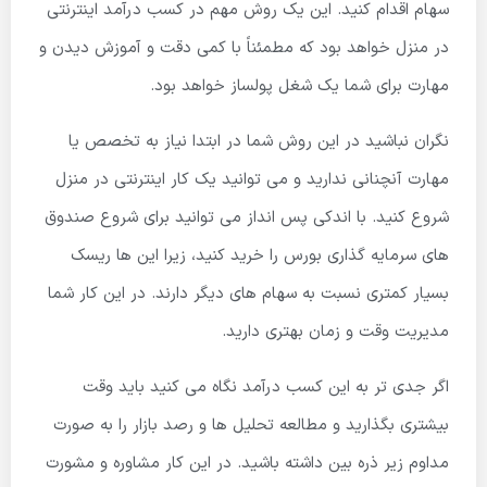
سهام اقدام کنید. این یک روش مهم در کسب درآمد اینترنتی
در منزل خواهد بود که مطمئناً با کمی دقت و آموزش دیدن و
مهارت برای شما یک شغل پولساز خواهد بود.
نگران نباشید در این روش شما در ابتدا نیاز به تخصص یا
مهارت آنچنانی ندارید و می توانید یک کار اینترنتی در منزل
شروع کنید. با اندکی پس انداز می توانید برای شروع صندوق
های سرمایه گذاری بورس را خرید کنید، زیرا این ها ریسک
بسیار کمتری نسبت به سهام های دیگر دارند. در این کار شما
مدیریت وقت و زمان بهتری دارید.
اگر جدی تر به این کسب درآمد نگاه می کنید باید وقت
بیشتری بگذارید و مطالعه تحلیل ها و رصد بازار را به صورت
مداوم زیر ذره بین داشته باشید. در این کار مشاوره و مشورت