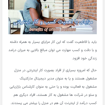
باید با قاطعیت گفت که این کار مزایای بسیار به همراه داشته
و با دقت و کسب مهارت می توان مبالغ بالایی به میزان درامد
زندگی خود افزود.
حال که امروزه بسیاری از افراد بصورت کار اینترنتی در منزل
مشغول هستند و یا به عنوان مدیر دیجیتال مارکتینگ
مشغول به فعالیت بوده و یا حتی به عنوان کارشناس بازاریابی
و سئو در شرکت ها مشغول به کار هستند، افراد دیگری هم
کسب درآمد از اینترنت آن هم در منزل را بیشتر می پسندند.