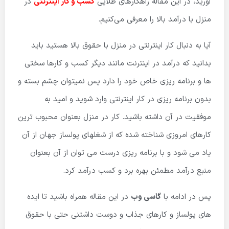
آورید، در این مقاله راهکارهای طلایی
کسب و کار اینترنتی
در
منزل با درآمد بالا را معرفی می‌کنیم.
آیا به دنبال کار اینترنتی در منزل با حقوق بالا هستید باید
بدانید که درآمد در اینترنت مانند دیگر کسب و کارها سختی
ها و برنامه ریزی خاص خود را دارد پس نمیتوان چشم بسته و
بدون برنامه ریزی در کار اینترنتی وارد شوید و امید به
موفقیت در آن داشته باشید. کار در منزل بعنوان محبوب ترین
کارهای امروزی شناخته شده که از شغلهای پولساز جهان از آن
یاد می شود و با برنامه ریزی درست می توان از آن بعنوان
منبع درآمد مطمئن بهره برد و کسب درآمد کرد.
پس در ادامه با
گاسی وب
در این مقاله همراه باشید تا ایده
های پولساز و کارهای جذاب و دوست داشتنی حتی با حقوق