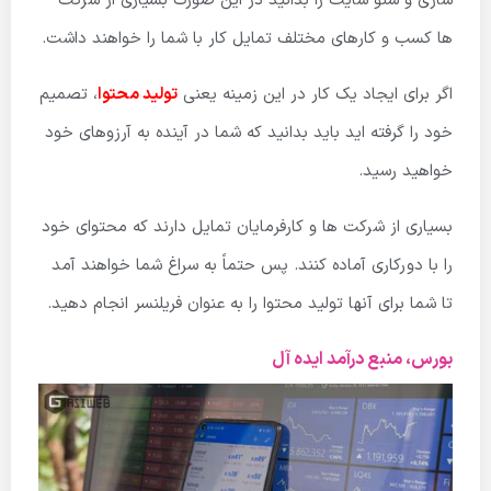
سازی و سئو سایت را بدانید در این صورت بسیاری از شرکت
ها کسب و کارهای مختلف تمایل کار با شما را خواهند داشت.
اگر برای ایجاد یک کار در این زمینه یعنی
تولید محتوا
، تصمیم
خود را گرفته اید باید بدانید که شما در آینده به آرزوهای خود
خواهید رسید.
بسیاری از شرکت ها و کارفرمایان تمایل دارند که محتوای خود
را با دورکاری آماده کنند. پس حتماً به سراغ شما خواهند آمد
تا شما برای آنها تولید محتوا را به عنوان فریلنسر انجام دهید.
بورس، منبع درآمد ایده آل