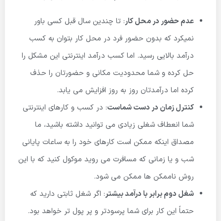
عدم حضور در محل کار
: تا چندین سال قبل کسی باور
نمیکرد که بدون حضور فرد در محل کار بتوان به کسب
درآمد بالایی رسید. اما کسب درآمد اینترنتی این مشکل را
حل کرده و شما محدودیت مکانی و حضورتان را حذف
کرده اما درآمدتان روز به روز افزایش می یابد.
کنترل زمان در دست شماست
: در کسب و کارهای اینترنتی
شما انعطاف شغلی زیادی می توانید داشته باشید، ما
مصداق اینکه ممکن است کارهای خود را به ساعات پایانی
شب و یا زمانی که مسافرت می روید موکول کنید که با این
روش ناممکن ها ممکن می شود.
شغل دوم برابر با درآمد بیشتر
: اگر شغل ثابتی دارید که
حتماً این کار برای شما پرسودتر و پر پول تر خواهد بود.