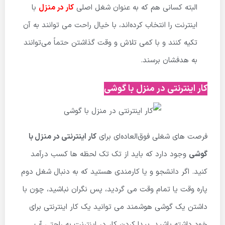
البته کسانی هم که به عنوان شغل اصلی
کار در منزل
با
اینترنت را انتخاب کرده‌اند، با خیال راحت می توانند به آن
تکیه کنند و با کمی تلاش و وقت گذاشتن حتماً می‌توانند
به هدفشان برسند.
کار اینترنتی در منزل با گوشی
فرصت های شغلی فوق‌العاده‌ای برای
کار اینترنتی در منزل با
گوشی
وجود دارد که باید از تک تک لحظه ها کسب درآمد
کنید. اگر دانشجو و یا کارمندی هستید که به دنبال شغل دوم
پاره وقت یا تمام وقت می گردید، پس نگران نباشید، چون با
داشتن یک گوشی هوشمند می توانید یک کار اینترنتی برای
خود داشته باشید. پیدا کردن کار در اینترنت به راحتی آب