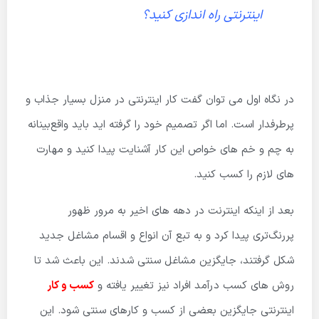
اینترنتی راه اندازی کنید؟
در نگاه اول می توان گفت کار اینترنتی در منزل بسیار جذاب و
پرطرفدار است. اما اگر تصمیم خود را گرفته اید باید واقع‌بینانه
به چم و خم های خواص این کار آشنایت پیدا کنید و مهارت
های لازم را کسب کنید.
بعد از اینکه اینترنت در دهه های اخیر به مرور ظهور
پررنگ‌تری پیدا کرد و به تبع آن انواع و اقسام مشاغل جدید
شکل گرفتند، جایگزین مشاغل سنتی شدند. این باعث شد تا
روش های کسب درآمد افراد نیز تغییر یافته و
کسب و کار
اینترنتی جایگزین بعضی از کسب و کارهای سنتی شود. این