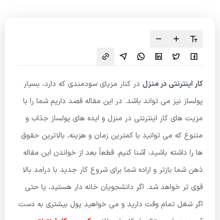
کار اینترنتی در منزل
در کنار مزیای سودمندی که دارد، بسیار
پولساز نیز می تواند باشد. در این مقاله قصد داریم شما را با
مزیت های کار اینترنتی در منزل و ایده های پولساز جذاب و
متنوع که می توانید با کمترین زمان و هزینه، بالاترین حقوق
ها را داشته باشید، آشنا کنیم. قطعاً بعد از خواندن این مقاله
ذهن شما بازتر و اراده شما برای شروع کار جدید با درامد بالا
قوی تر خواهد شد. اگر دانشجویان خانه دار هستید، یا حتی
اگر شغل تمام وقت دارید و می خواهید پول بیشتری به دست