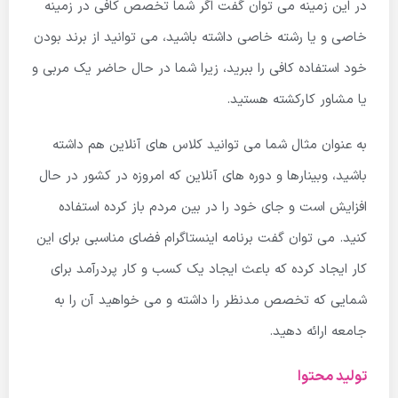
در این زمینه می توان گفت اگر شما تخصص کافی در زمینه
خاصی و یا رشته خاصی داشته باشید، می توانید از برند بودن
خود استفاده کافی را ببرید، زیرا شما در حال حاضر یک مربی و
یا مشاور کارکشته هستید.
به عنوان مثال شما می توانید کلاس های آنلاین هم داشته
باشید، وبینارها و دوره های آنلاین که امروزه در کشور در حال
افزایش است و جای خود را در بین مردم باز کرده استفاده
کنید. می توان گفت برنامه اینستاگرام فضای مناسبی برای این
کار ایجاد کرده که باعث ایجاد یک کسب و کار پردرآمد برای
شمایی که تخصص مدنظر را داشته و می خواهید آن را به
جامعه ارائه دهید.
تولید محتوا