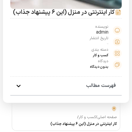
کار اینترنتی در منزل (این 6 پیشنهاد جذاب)
نویسنده
admin
تاریخ انتشار
خرداد 31, 1401
دسته بندی
کسب و کار
دیدگاه
بدون دیدگاه
فهرست مطالب
صفحه اصلی
/
کسب و کار
/
کار اینترنتی در منزل (این 6 پیشنهاد جذاب)