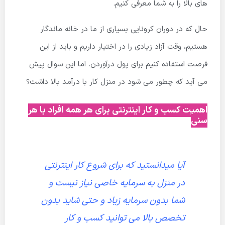
های بالا را به شما معرفی کنیم.
حال که در دوران کرونایی بسیاری از ما در خانه ماندگار
هستیم، وقت آزاد زیادی را در اختیار داریم و باید از این
فرصت استفاده کنیم برای پول درآوردن. اما این سوال پیش
می آید که چطور می شود در منزل کار با درآمد بالا داشت؟
اهمیت کسب و کار اینترنتی برای هر همه افراد با هر
سنی
آیا میدانستید که برای شروع کار اینترنتی
در منزل به سرمایه خاصی نیاز نیست و
شما بدون سرمایه زیاد و حتی شاید بدون
تخصص بالا می توانید کسب و کار