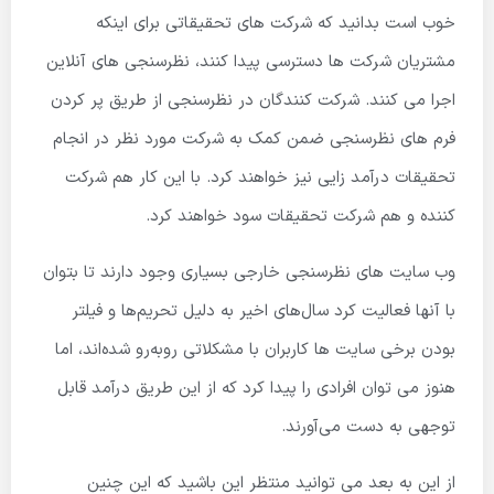
خوب است بدانید که شرکت های تحقیقاتی برای اینکه
مشتریان شرکت ها دسترسی پیدا کنند، نظرسنجی های آنلاین
اجرا می کنند. شرکت کنندگان در نظرسنجی از طریق پر کردن
فرم های نظرسنجی ضمن کمک به شرکت مورد نظر در انجام
تحقیقات درآمد زایی نیز خواهند کرد. با این کار هم شرکت
کننده و هم شرکت تحقیقات سود خواهند کرد.
وب سایت های نظرسنجی خارجی بسیاری وجود دارند تا بتوان
با آنها فعالیت کرد سال‌های اخیر به دلیل تحریم‌ها و فیلتر
بودن برخی سایت ها کاربران با مشکلاتی روبه‌رو شده‌اند، اما
هنوز می توان افرادی را پیدا کرد که از این طریق درآمد قابل
توجهی به دست می‌آورند‌.
از این به بعد می توانید منتظر این باشید که این چنین