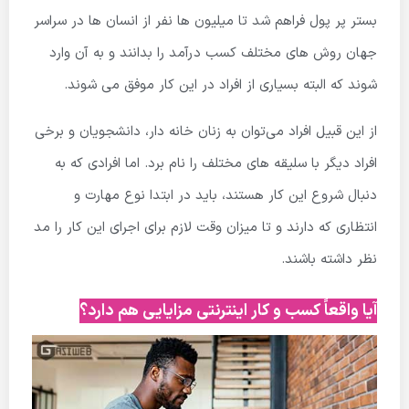
بستر پر پول فراهم شد تا میلیون ها نفر از انسان ها در سراسر
جهان روش های مختلف کسب درآمد را بدانند و به آن وارد
شوند که البته بسیاری از افراد در این کار موفق می شوند.
از این قبیل افراد می‌توان به زنان خانه دار، دانشجویان و برخی
افراد دیگر با سلیقه های مختلف را نام برد. اما افرادی که به
دنبال شروع این کار هستند، باید در ابتدا نوع مهارت و
انتظاری که دارند و تا میزان وقت لازم برای اجرای این کار را مد
نظر داشته باشند.
آیا واقعاً کسب و کار اینترنتی مزایایی هم دارد؟