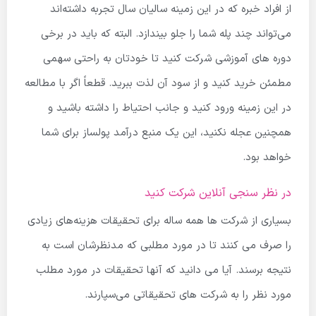
از افراد خبره که در این زمینه سالیان سال تجربه داشته‌اند
می‌تواند چند پله شما را جلو بیندازد. البته که باید در برخی
دوره های آموزشی شرکت کنید تا خودتان به راحتی سهمی
مطمئن خرید کنید و از سود آن لذت ببرید. قطعاً اگر با مطالعه
در این زمینه ورود کنید و جانب احتیاط را داشته باشید و
همچنین عجله نکنید، این یک منبع درآمد پولساز برای شما
خواهد بود.
در نظر سنجی آنلاین شرکت کنید
بسیاری از شرکت ها همه ساله برای تحقیقات هزینه‌های زیادی
را صرف می کنند تا در مورد مطلبی که مدنظرشان است به
نتیجه برسند. آیا می دانید که آنها تحقیقات در مورد مطلب
مورد نظر را به شرکت های تحقیقاتی می‌سپارند.