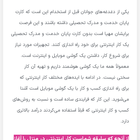
یکی از دغدغه‌های جوانان قبل از استخدام این است که کارت
پایان خدمت و مدرک تحصیلی داشته باشند و این فرصت
برایشان مهیا است بدون کارت پایان خدمت و مدرک تحصیلی
یک کار اینترنتی برای خود راه اندازی کنند. تجهیزات مورد نیاز
برای شروع کار، داشتن یک گوشی موبایل و اینترنت است.
معمولاً همه ما یک گوشی هوشمند داریم و تهیه آن کار
سختی نیست. در ادامه با ایده‌های مختلف کار اینترنتی که
برای راه اندازی کسب و کار با یک گوشی موبایل است آشنا
می‌شوید.
این کار که فرایندی ساده است و نسبت به روش‌های
کسب و کار اینترنتی که قبلاً استفاده می‌کردند درآمد بالاتری
دارد.
از آنچه که سلیقه شماست کار اینترنتی در منزل را آغاز