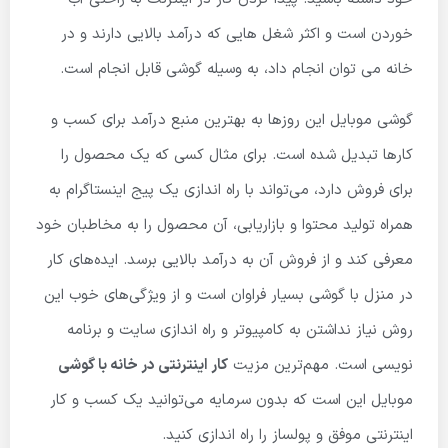
خوردن است و اکثر شغل هایی که درآمد بالایی دارند و در
خانه می توان انجام داد، به وسیله گوشی قابل انجام است.
گوشی موبایل این روزها به بهترین منبع درآمد برای کسب و
کارها تبدیل شده است. برای مثال کسی که یک محصول را
برای فروش دارد، می‌تواند با راه اندازی یک پیج اینستاگرام به
همراه تولید محتوا و بازاریابی، آن محصول را به مخاطبان خود
معرفی کند و از فروش آن به درآمد بالایی برسد. ایده‌های کار
در منزل با گوشی بسیار فراوان است و از
ویژگی‌های خوب این
روش نیاز نداشتن به کامپیوتر و راه اندازی سایت
و برنامه
نویسی است.
مهم‌ترین مزیت
کار اینترنتی در خانه با گوشی
موبایل این است که بدون سرمایه می‌توانید یک کسب و کار
اینترنتی موفق و پولساز را راه اندازی کنید.