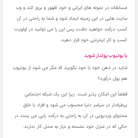
مسابقات در نمونه های ایرانی و خود ظهور و بروز کند و وب
سایت هایی در این زمینه ایجاد شود و شما به راحتی در آن
کسب درآمد خواهید داشت پس این را می توانید در اولویت
کسب و کار اینترنتی خود قرار دهید.
با یوتیوب پولدار شوید
شاید در ذهن خود با خود بگویید که مگر می شود از یوتیوب
هم پول درآورد؟
قطعاً این امکان پذیر است. زیرا این یک شبکه اجتماعی
پرطرفدار در سراسر دنیا محسوب می شود و افراد با خلق
محتوای ویدیویی در آن به راحتی به درآمد زایی می رسند در
حالی که در منزل خود نشسته و نیاز به محل کار ندارند.