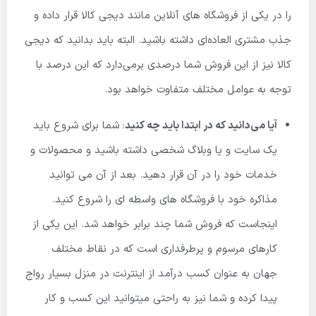
را در یکی از فروشگاه های آنلاین مانند دیجی کالا قرار داده و
جذب مشتری ‌العاده‌ای داشته باشید.
البته باید بدانید که دیجی
کالا نیز از این فروش شما درصدی برمی‌دارد که این درصد با
توجه به عوامل مختلف متفاوت خواهد بود.
آیا می‌دانید که در ابتدا باید چه کنید
: شما برای شروع باید
یک سایت و یا وبلاگ شخصی داشته باشید و محصولات و
خدمات خود را در آن قرار دهید. بعد از آن می توانید
مذاکره خود با فروشگاه های واسطه ای را شروع کنید.
اینجاست که فروش شما چند برابر خواهد شد. این یکی از
کارهای مرسوم و پرطرفداری است که در نقاط مختلف
جهان به عنوان کسب درآمد از اینترنت در منزل بسیار رواج
پیدا کرده و شما نیز به راحتی میتوانید این کسب و کار