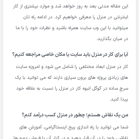
این مقاله مدتی بعد به روز خواهد شد و موارد بیشتری از کار
اینترنتی در منزل را معرفی خواهیم کرد. در ادامه راه تان
میتوانید با این وب سایت همراه باشید و نظرات خود را با ما
در میان بگذارید.
آیا برای کار در منزل باید سایت یا مکان خاصی مراجعه کنیم؟
کار در منزل ابعاد مختلفی را شامل می شود و امروزه سایت
های زیادی پروژه های برون سپاری دارند که می توانید با یک
سرچ ساده در گوگل انبوه کار در منزل را نسبت به علاقه خود
پیدا کنید.
من یک نقاش هستم؛ چطور در منزل کسب درآمد کنم؟
شما می توانید با راه اندازی پیج اینستاگرامی، آموزش های
نقاشی خود را در آن قرار دهید و در کنار آن با فروش دوره ها