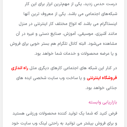
درست حدس زدید، یکی از مهم‌ترین ابزار برای این کار
شبکه‌های اجتماعی می باشد. یکی از معروف ترین آنها
اینستاگرام می باشد که انواع مختلف کار اینترنتی در منزل
مانند آشپزی، موسیقی، آموزش، صنایع دستی و غیره در آن
مشاهده می‌شود. البته کانال تلگرام هم بستر خوبی برای فروش
و یا عرضه محصولات و خدمات شما خواهد بود.
در کنار این شبکه های اجتماعی کارهای دیگری مثل
راه اندازی
فروشگاه اینترنتی
و یا ساخت وب سایت شخصی ایده های
جذابی خواهد بود.
بازاریابی وابسته
فرض کنید که شما یک تولید کننده محصولات ورزشی هستید
و برای فروش بیشتر می توانید به راحتی لینک وب سایت خود