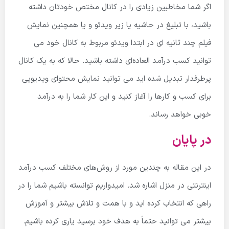
اگر شما مخاطبین زیادی را در کانال مختص خودتان داشته
باشید، با تبلیغ در حاشیه یا زیر ویدئو و یا همچنین نمایش
فیلم چند ثانیه ای در ابتدا ویدئو مربوط به کانال خود می
توانید کسب درآمد ‌العاده‌ای داشته باشید.
حالا که به یک کانال
پرطرفدار تبدیل شده اید می توانید نمایش محتوای ویدیویی
برای کسب و کارها را آغاز کنید و این کار شما را به درآمد
خوبی خواهد رساند.
در پایان
در این مقاله به چندین مورد از روش‌های مختلف کسب درآمد
اینترنتی در منزل اشاره شد. امیدواریم توانسته باشیم شما را در
راهی که انتخاب کرده اید و با همت و تلاش بیشتر و آموزش
بیشتر می توانید حتماً به هدف خود برسید یاری کرده باشیم.