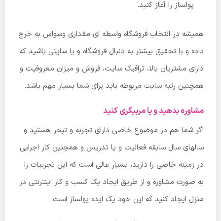
پولساز را آغاز کنید.
همیشه در انتخاب فروشگاه واسطه ای مقداری وسواس به خرج
داده و با تحقیق بیشتر به دنبال فروشگاه و یا سایتی باشید که
دارای مشتریان بالا، ترافیک سایت، فروش و میزان معروفیت و
همچنین رتبه سایت مربوطه باید برای شما بسیار مهم باشد.
مشاوره بدهید و یا مربیگری کنید
اگر شما هم در موضوع خاصی دارای تجربه و تبحر هستید و
سالهای سال سابقه فعالیت و یا تدریس و همچنین کار اجرایی
در زمینه خاصی را دارید، بسیار عالی است که این تجربیات را
به صورت مشاوره و از طریق ایجاد یک کسب و کار اینترنتی در
منزل ایجاد کنید که این خود یک ایده پولساز است.