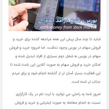
شاید تا چند سال پیش این همه مراجعه کننده برای خرید و
فروش سهام در بورس وجود نداشت. اما امروزه خرید و فروش
سهام در بورس به شغل دوم بسیاری از افراد تبدیل شده و
امکان خرید و فروش سهام به صورت آنلاین این باعث شده تا
این فعالیت بسیار آسان تر از گذشته انجام شود و برای مردم
جذاب تر شده است.
امروز شما به راحتی می توانید با ثبت نام در یک کارگزاری
نسبت به انجام معامله به صورت اینترنتی و خرید و فروش