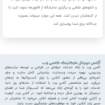
و تابلوهای نقاشی و برگزاری نمایشگاه از فالوورها دعوت کنید تا
از کارهایتان دیدن کنند. همه این موارد میتواند بصورت
جداگانه برای شما پولسازی کند.
آژانس دیجیتال مارکتینگ گاسی وب
گاسی وب با ارائه خدمات حرفه‌ای در طراحی و توسعه سایت‌های
وردپرسی، بهبود سرعت وب‌سایت، پشتیبانی کامل سایت و سئو،
تجربه‌ای بی‌نظیر از حضور آنلاین را برای کسب‌وکارها به ارمغان
می‌آورد. تیم متخصص گاسی وب با استفاده از متدهای روز دنیا،
خدمات خود را به گونه‌ای ارائه می‌دهد که کسب‌وکار شما در فضای
دیجیتال به بهترین شکل دیده و شناخته شود. در گاسی وب، کیفیت
و کارایی اولویت اصلی است و همواره تلاش می‌شود تا مشتریان در
مسیر رشد آنلاین خود به موفقیت‌های چشمگیری دست یابند.