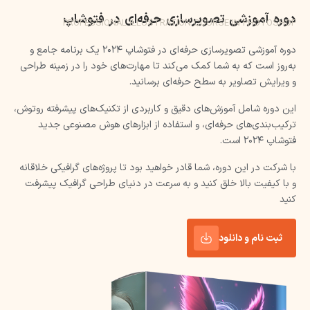
دوره آموزشی تصویرسازی حرفه‌ای در فتوشاپ
PROFESSIONAL ILLUSTRATION COURSE IN PHOTOSHOP
دوره آموزشی تصویرسازی حرفه‌ای در فتوشاپ 2024 یک برنامه جامع و
به‌روز است که به شما کمک می‌کند تا مهارت‌های خود را در زمینه طراحی
و ویرایش تصاویر به سطح حرفه‌ای برسانید.
این دوره شامل آموزش‌های دقیق و کاربردی از تکنیک‌های پیشرفته روتوش،
ترکیب‌بندی‌های حرفه‌ای، و استفاده از ابزارهای هوش مصنوعی جدید
فتوشاپ 2024 است.
با شرکت در این دوره، شما قادر خواهید بود تا پروژه‌های گرافیکی خلاقانه
و با کیفیت بالا خلق کنید و به سرعت در دنیای طراحی گرافیک پیشرفت
کنید
ثبت نام و دانلود