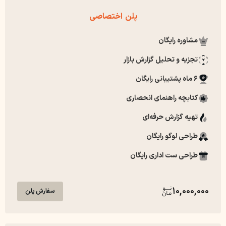
پلن اختصاصی
مشاوره رایگان
تجزیه و تحلیل گزارش بازار
6 ماه پشتیبانی رایگان
کتابچه راهنمای انحصاری
تهیه گزارش حرفه‌ای
طراحی لوگو رایگان
طراحی ست اداری رایگان
10,000,000
سفارش پلن