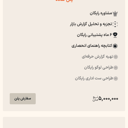
مشاوره رایگان
تجزیه و تحلیل گزارش بازار
6 ماه پشتیبانی رایگان
کتابچه راهنمای انحصاری
تهیه گزارش حرفه‌ای
طراحی لوگو رایگان
طراحی ست اداری رایگان
5,000,000
سفارش پلن