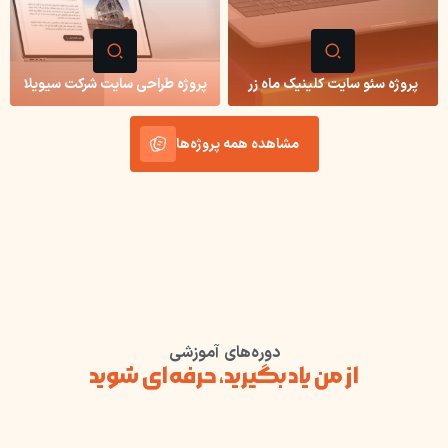
پروژه سئو سایت کلینیک ماه زر
پروژه طراحی سایت شرکت سیویلا
مشاهده همه پروژه‌ها
دوره‌های آموزشی
از من یاد بگیرید، حرفه‌ای شوید