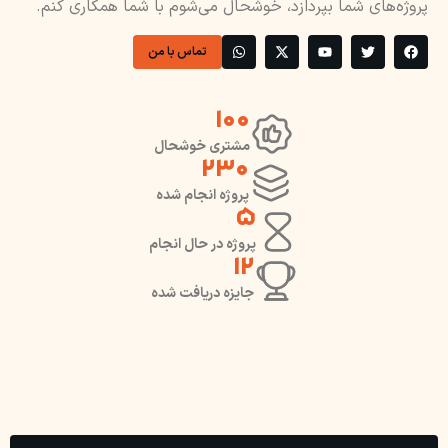
پروژه‌های شما بپردازد، خوشحال می‌شوم با شما همکاری کنم.
تماس با من
100
مشتری خوشحال
230
پروژه انجام شده
5
پروژه در حال انجام
12
جایزه دریافت شده