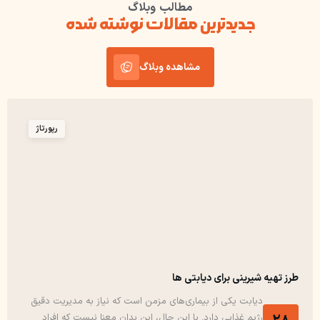
مطالب وبلاگ
جدیدترین مقالات نوشته شده
مشاهده وبلاگ
رپورتاژ
طرز تهیه شیرینی برای دیابتی ها
دیابت یکی از بیماری‌های مزمن است که نیاز به مدیریت دقیق
رژیم غذایی دارد. با این حال، این بدان معنا نیست که افراد