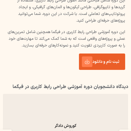
این دوره شامل مباحثی مانند اصول طراحی رابط کاربری، استفاده از
گریدها و تایپوگرافی، طراحی آیکون‌ها و المان‌های گرافیکی، و ایجاد
پروتوتایپ‌های تعاملی است. با شرکت در این دوره، شما می‌توانید
پروژه‌های حرفه‌ای طراحی کنید.
این دوره آموزشی طراحی رابط کاربری در فیگما همچنین شامل تمرین‌های
عملی و پروژه‌های واقعی است که به شما کمک می‌کند تا مهارت‌های خود
را به صورت کاربردی تقویت کنید و نمونه‌کارهای حرفه‌ای بسازید.
ثبت نام و دانلود
دیدگاه دانشجویان دوره آموزشی طراحی رابط کاربری در فیگما
کتایون راد