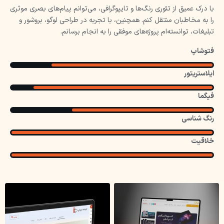
با درک عمیق از تئوری رنگ‌ها و تایپوگرافی، می‌توانم پیام‌های بصری موثری
را به مخاطبان منتقل کنم. همچنین، با تجربه در طراحی لوگو، بروشور و
تبلیغات، توانسته‌ام پروژه‌های موفقی را به انجام برسانم.
فتوشاپ
ایلاستریتور
فیگما
رنگ شناسی
خلاقیت