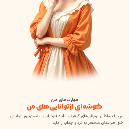
مهارت‌های من
گوشه‌ای از توانایی‌های من
من با تسلط بر نرم‌افزارهای گرافیکی مانند فتوشاپ و ایلاستریتور، توانایی
خلق طرح‌های منحصر به فرد و جذاب را دارم.