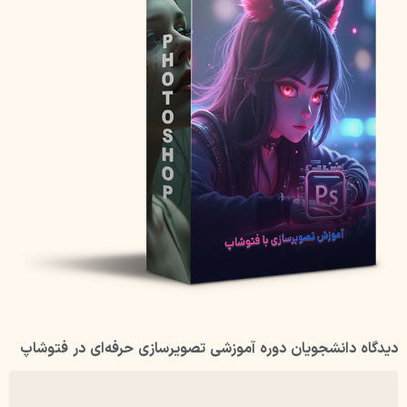
دیدگاه دانشجویان دوره آموزشی تصویرسازی حرفه‌ای در فتوشاپ