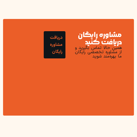
مشاوره رایگان
دریافت
دریافت کنید
مشاوره
همین حالا تماس بگیرید و
رایگان
از مشاوره تخصصی رایگان
ما بهره‌مند شوید