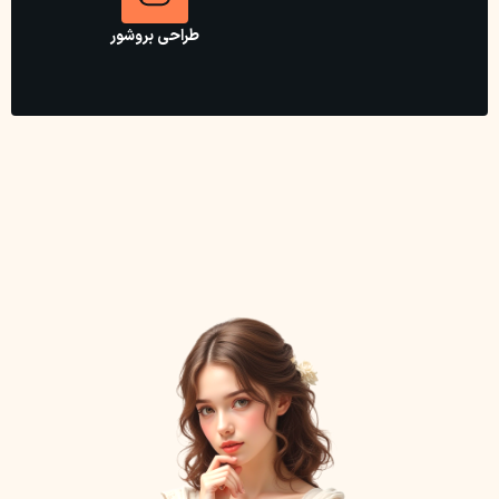
طراحی بروشور