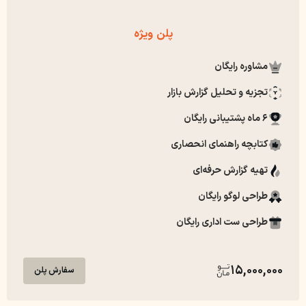
پلن ویژه
مشاوره رایگان
تجزیه و تحلیل گزارش بازار
6 ماه پشتیبانی رایگان
کتابچه راهنمای انحصاری
تهیه گزارش حرفه‌ای
طراحی لوگو رایگان
طراحی ست اداری رایگان
15,000,000
سفارش پلن