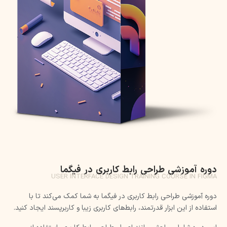
دوره آموزشی طراحی رابط کاربری در فیگما
USER INTERFACE DESIGN TRAINING COURSE IN FIGMA
دوره آموزشی طراحی رابط کاربری در فیگما به شما کمک می‌کند تا با
استفاده از این ابزار قدرتمند، رابط‌های کاربری زیبا و کاربرپسند ایجاد کنید.