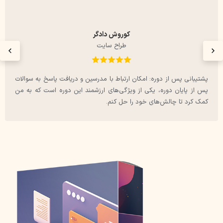
کتایون راد
طراح سایت
این دوره شامل آموزش استفاده از ابزارهای جدید و هوش مصنوعی
فتوشاپ 2024 است که به من کمک کرد تا با تکنولوژی‌های روز آشنا شوم
و از آن‌ها در پروژه‌هایم استفاده کنم.