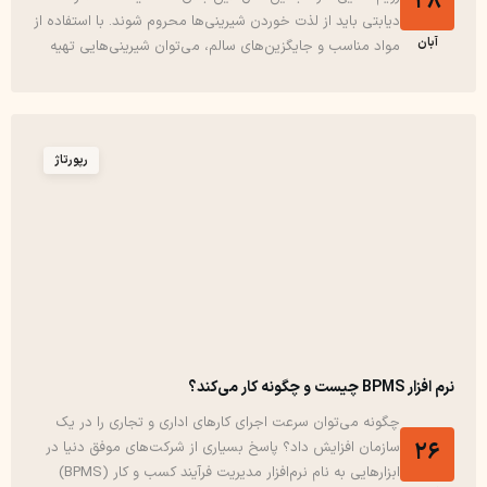
28
دیابتی باید از لذت خوردن شیرینی‌ها محروم شوند. با استفاده از
آبان
مواد مناسب و جایگزین‌های سالم، می‌توان شیرینی‌هایی تهیه
کرد که برای دیابتی‌ها مناسب باشند. یادگیری تولید شیرینی‌های
دیابتی نه تنها برای...
رپورتاژ
نرم افزار BPMS چیست و چگونه کار می‌کند؟
چگونه می‌توان سرعت اجرای کارهای اداری و تجاری را در یک
26
سازمان افزایش داد؟ پاسخ بسیاری از شرکت‌های موفق دنیا در
ابزارهایی به نام نرم‌افزار مدیریت فرآیند کسب و کار (BPMS)