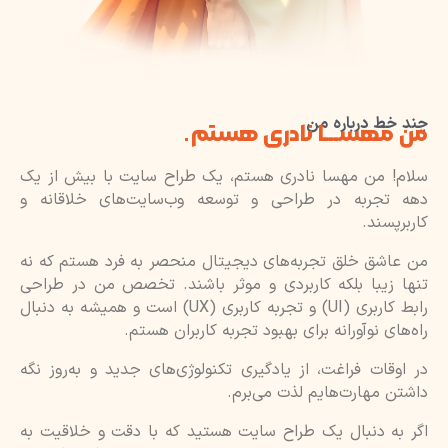
چند خط درباره من
من مهســـا نادری هستم.
سلام! من مهسا نادری هستم، یک طراح سایت با بیش از یک
دهه تجربه در طراحی و توسعه وب‌سایت‌های خلاقانه و
کاربرپسند.
من عاشق خلق تجربه‌های دیجیتال منحصر به فرد هستم که نه
تنها زیبا بلکه کاربردی و موثر باشند. تخصص من در طراحی
رابط کاربری (UI) و تجربه کاربری (UX) است و همیشه به دنبال
راه‌های نوآورانه برای بهبود تجربه کاربران هستم.
در اوقات فراغت، از یادگیری تکنولوژی‌های جدید و به‌روز نگه
داشتن مهارت‌هایم لذت می‌برم.
اگر به دنبال یک طراح سایت هستید که با دقت و خلاقیت به