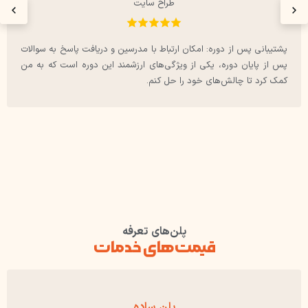
طراح سایت
این دوره شامل آموزش استفاده از ابزارهای جدید و هوش مصنوعی
فتوشاپ 2024 است که به من کمک کرد تا با تکنولوژی‌های روز آشنا شوم
و از آن‌ها در پروژه‌هایم استفاده کنم.
پلن‌های تعرفه
قیمت‌های خدمات
پلن ساده