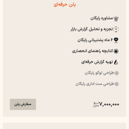
پلن حرفه‌ای
مشاوره رایگان
تجزیه و تحلیل گزارش بازار
6 ماه پشتیبانی رایگان
کتابچه راهنمای انحصاری
تهیه گزارش حرفه‌ای
طراحی لوگو رایگان
طراحی ست اداری رایگان
7,000,000
سفارش پلن