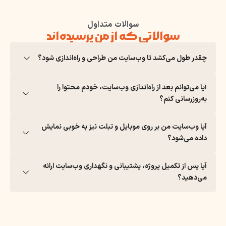
سوالات متداول
سوالاتی که از من پرسیده‌اند
چقدر طول می‌کشد تا وب‌سایت من طراحی و راه‌اندازی شود؟
آیا می‌توانم بعد از راه‌اندازی وب‌سایت، خودم محتوا را
به‌روزرسانی کنم؟
آیا وب‌سایت من بر روی موبایل و تبلت نیز به خوبی نمایش
داده می‌شود؟
آیا پس از تکمیل پروژه، پشتیبانی و نگهداری وب‌سایت ارائه
می‌دهید؟