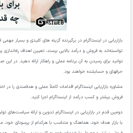
بازاریابی در اینستاگرام در برگیرنده گزینه­ های کلیدی و بسیار مهم
توانسته‌اند به فروش و درآمد بالایی برسند، تعیین اهداف راه‌اندازی
توانید برای رسیدن به آن برنامه عملی و راهکار ارائه دهید. در این
حرفه­ای و حساب­شده خواهند بود.
مشاوره بازاریابی اینستاگرام اقدامات کاملاً عملی و هدفمندی را در اختی
فروش بیشتر و کسب درآمد از اینستاگرام اجرا کنید.
دومین قدم در بازاریابی در اینستاگرام تدوین و ارائه سیاست‌های تو
با بازار هدف خود، هماهنگ و متناسب با هرکدام از پرسونای خود، مح