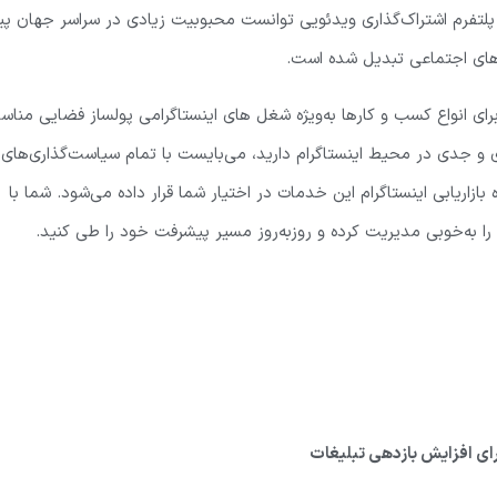
یک پلتفرم اشتراک‌گذاری ویدئویی توانست محبوبیت زیادی در سراسر جهان پی
ه‌های اجتماعی تبدیل شده است.
برای انواع کسب و کارها به‌ویژه شغل های اینستاگرامی پولساز فضایی منا
ی و جدی در محیط اینستاگرام دارید، می‌بایست با تمام سیاست‌گذاری‌های
ره بازاریابی اینستاگرام این خدمات در اختیار شما قرار داده می‌شود. شما با
ا به‌خوبی مدیریت کرده و روزبه‌روز مسیر پیشرفت خود را طی کنید.
برای افزایش بازدهی تبلیغات