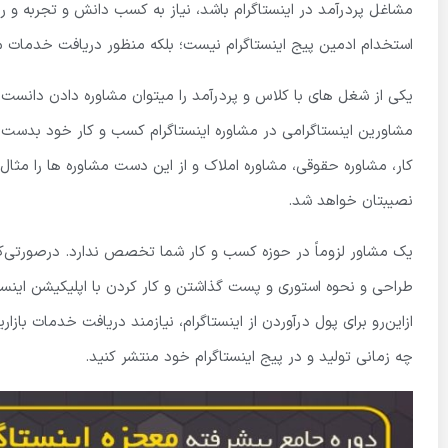
مشاغل پردرآمد در اینستاگرام باشد، نیاز به کسب دانش و تجربه و را
استخدام ادمین پیج اینستاگرام نیست؛ بلکه منظور دریافت خدمات مشا
یکی از شغل های با کلاس و پردرآمد را میتوان مشاوره دادن دانست ک
مشاورین اینستاگرامی در مشاوره اینستاگرام کسب و کار خود بدست م
کار، مشاوره حقوقی، مشاوره املاک و از این دست مشاوره ها را مثال
نصیبتان خواهد شد.
یک مشاور لزوماً در حوزه کسب و کار شما تخصص ندارد. درصورتی‌که 
طراحی و نحوه استوری و پست گذاشتن و کار کردن با اپلیکیشن اینستاگ
ازاین‌رو برای پول درآوردن از اینستاگرام، نیازمند دریافت خدمات با
چه زمانی تولید و در پیج اینستاگرام خود منتشر کنید.