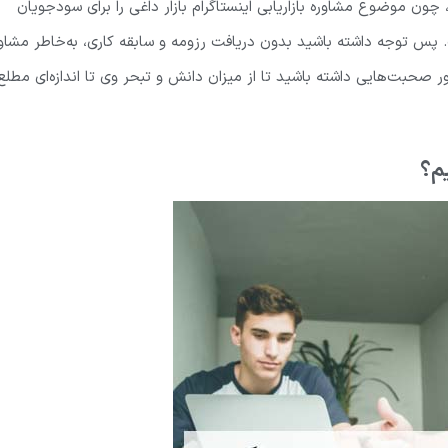
چون موضوع مشاوره بازاریابی اینستاگرام بازار داغی را برای سودجویان
پس توجه داشته باشید بدون دریافت رزومه و سابقه کاری، به‌خاطر مشاو
اور صحبت‌هایی داشته باشید تا از میزان دانش و تبحر وی تا اندازه‌ای مطلع
یم؟