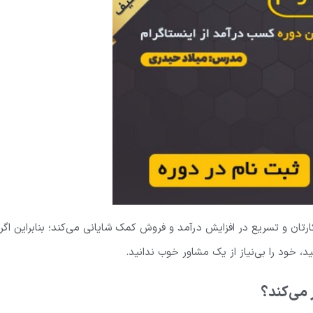
ان و تسریع در افزایش درآمد و فروش کمک شایانی می‌کند؛ بنابراین اگر
، خود را بی‌نیاز از یک مشاور خوب ندانید.
 می‌کند؟