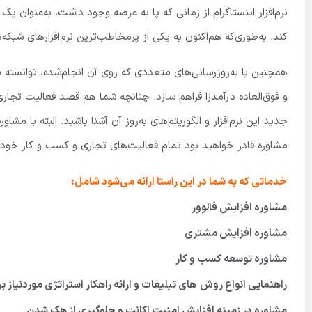
نرم‌افزار اینستاگرام از زمانی که پا به عرصه وجود داشت، به‌عنوان 
کند. به‌طوری‌که هم‌اکنون به یکی از پرمخاطب‌ترین نرم‌افزارهای شبک
همچنین با به‌روزرسانی‌های متعددی که روی آن انجام‌شده، توانسته 
و فوق‌العاده درآمدزا فراهم سازد. چنانچه شما هم قصد فعالیت تجار
جدید این نرم‌افزار و الگوریتم‌های به‌روز آن آشنا باشید. البته با مشاو
مشاوره قادر خواهید بود تمام فعالیت‌های تجاری و کسب و کار خود ر
خدماتی که به شما در این راستا ارائه می‌شود شامل
:
مشاوره افزایش فالوور
مشاوره افزایش مشتری
مشاوره توسعه کسب و کار
راهنمایی انواع روش­
های تبلیغات و ارائه راهکار استراتژی موردنیاز 
مشاوره در زمینه افزایش امنیت اکانت و جلوگیری از هک شدن