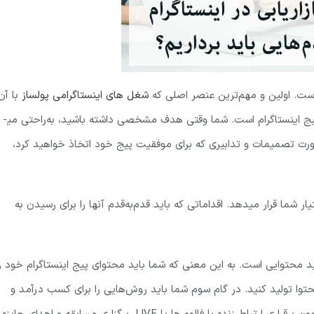
ی است. اولین و مهم‌ترین عنصر اصلی که
شغل های اینستاگرامی پولساز
با آن
 پیج اینستاگرام است. شما وقتی هدف مشخصی داشته باشید، به‌راحتی می­
 صورت تصمیمات و تدابیری که برای موفقیت پیج خود اتخاذ خواهید کرد،
ار شما قرار می­دهد. اقداماتی که باید قدم‌به‌قدم آنها را برای رسیدن به
لید محتوایی است. به این معنی که شما باید محتوای پیج اینستاگرام خود را
توا تولید کنید. در گام سوم شما باید روش‌هایی را برای کسب درآمد و