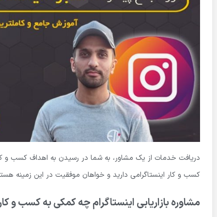
دریافت خدمات از یک مشاور، به شما در رسیدن به اهداف کسب و کارت
کسب و کار اینستاگرامی دارید و خواهان موفقیت در این زمینه هستید
مشاوره بازاریابی اینستاگرام چه کمکی به کسب و کار