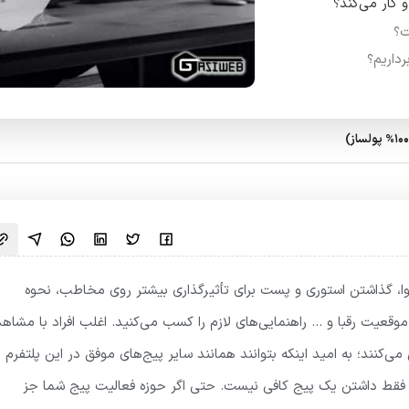
 کار می‌کند؟
ت؟
رداریم؟
توا، گذاشتن استوری و پست برای تأثیرگذاری بیشتر روی مخاطب، نحوه
عیت رقبا و … راهنمایی‌های لازم را کسب می‌کنید. اغلب افراد با مشاهد
 می‌کنند؛ به امید اینکه بتوانند همانند سایر پیج‌های موفق در این پلتفرم ب
قط داشتن یک پیج کافی نیست. حتی اگر حوزه فعالیت پیج شما جز