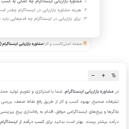
مشاوره بازاریابی اینستاگرام چه کمکی به کسب و
هزینه مشاوره بازاریابی در اینستاگرام چقدر اس
برای بازاریابی در اینستاگرام چه قدم‌هایی باید ب
صفحه اصلی
/
کسب و کار
/
مشاوره بازاریابی اینستاگرام (100% پولساز)
در
مشاوره بازاریابی اینستاگرام
، شما با استراتژی و تقویم تولید مح
تبلیغات صحیح، بهبود کسب و کار از طریق رفع نقاط ضعف، بررسی موق
بلاگرها و پیج‌های اینستاگرامی موفق، اقدام به راه‌اندازی پیج بیزینسی
درآمد بیشتر برسند. بهتر است بدانید برای
کسب درآمد از اینستاگرام
ف