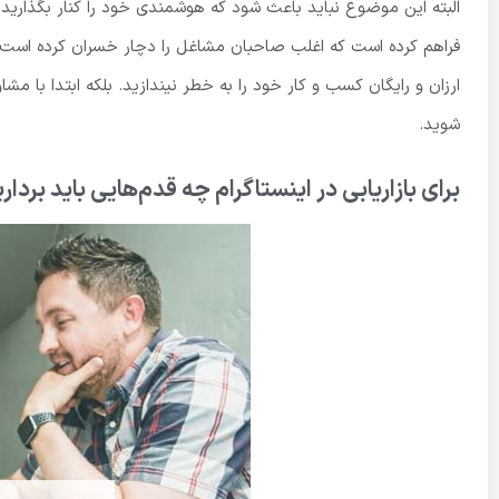
البته این موضوع نباید باعث شود که هوشمندی خود را کنار بگذارید، 
فراهم کرده است که اغلب صاحبان مشاغل را دچار خسران کرده است. 
ارزان و رایگان کسب و کار خود را به خطر نیندازید. بلکه ابتدا با مش
شوید.
برای بازاریابی در اینستاگرام چه قدم‌هایی باید بردار