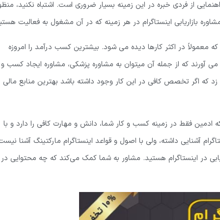
هنمایی از فردی خبره در این زمینه بسیار ضروری است. اشتباه نکنید، منظو
وره بازاریابی اینستاگرام در هر زمینه که در آن مشغول به فعالیت هستی
ه معمولاً در اکثر کارها دیده می شود. بیشترین کسب درآمد را امروزه
ی آورند که از جمله آن میتوان به مشاوره پزشکی، مشاوره ایجاد کسب و
 زد که اگر تخصص کافی در این کار وجود داشته باشد بهترین منابع مالی
ادمین فقط در زمینه کسب و کار شما، دانش و مهارت کافی را دارد و با
رام آشنایی داشته، ولی با اصول و قواعد اینستاگرام مارکتینگ آشنا نیست
زاریابی در اینستاگرام هستید. مشاور به شما کمک می‌کند که چه محتوایی در