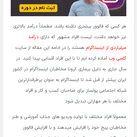
هر کسی که فالوور بیشتری داشته باشد، مطمئناً درآمد بالاتری
نیز خواهد داشت. لیست افراد مشهور که دارای
درآمد
میلیاردی از اینستاگرام
هستند را در ادامه این مقاله از سایت
گاسی وب
آماده کرده ایم تا با این افراد آشنایی پیدا کنید. در
سال جاری به دلیل بیماری کرونا مخاطبان اینستاگرام در کشور
ایران بیشتر از قبل شد تا اینستاگرام به عنوان پرطرفدارترین
شبکه اجتماعی پولساز برای صاحبان کسب و کار و افراد
مختلف با هر مهارتی تبدیل شود.
معمولاً افراد مختلف با تولید ویدیو های جذاب آموزشی و طنز
مخاطبان پیج خود را افزایش میدهند و با افزایش فالوور