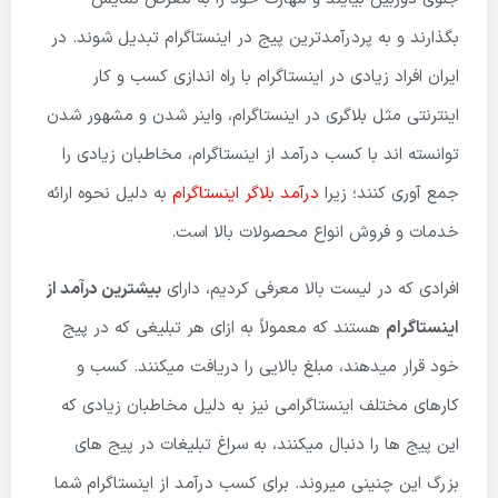
بگذارند و به پردرآمدترین پیج در اینستاگرام تبدیل شوند. در
ایران افراد زیادی در اینستاگرام با راه اندازی کسب و کار
اینترنتی مثل بلاگری در اینستاگرام، واینر شدن و مشهور شدن
توانسته اند با کسب درآمد از اینستاگرام، مخاطبان زیادی را
جمع آوری کنند؛ زیرا
درآمد بلاگر اینستاگرام
به دلیل نحوه ارائه
خدمات و فروش انواع محصولات بالا است.
افرادی که در لیست بالا معرفی کردیم، دارای
بیشترین درآمد از
اینستاگرام
هستند که معمولاً به ازای هر تبلیغی که در پیج
خود قرار میدهند، مبلغ بالایی را دریافت میکنند. کسب و
کارهای مختلف اینستاگرامی نیز به دلیل مخاطبان زیادی که
این پیج ها را دنبال میکنند، به سراغ تبلیغات در پیج های
بزرگ این چنینی میروند. برای کسب درآمد از اینستاگرام شما