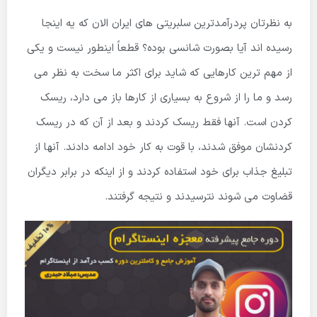
به نظرتان پردرآمدترین سلبریتی های ایران الان که یه اینجا
رسیده اند آیا بصورت شانسی بوده؟ قطعاً اینطور نیست و یکی
از مهم ترین کارهایی که شاید برای اکثر ما سخت به نظر می
رسد و ما را از شروع به بسیاری از کارها باز می دارد، ریسک
کردن است. آنها فقط ریسک کردند و بعد از آن که در ریسک
کردنشان موفق شدند، با قوت به کار خود ادامه دادند. آنها از
تبلیغ جذاب برای خود استفاده کردند و از اینکه در برابر دیگران
قضاوت می شوند نترسیدند و نتیجه گرفتند.