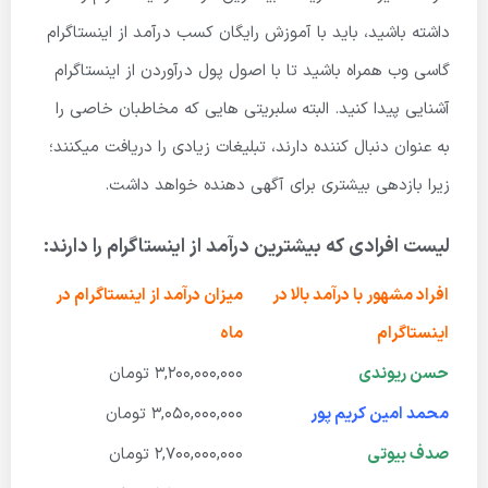
داشته باشید، باید با آموزش رایگان کسب درآمد از اینستاگرام
گاسی وب همراه باشید تا با اصول پول درآوردن از اینستاگرام
آشنایی پیدا کنید. البته سلبریتی هایی که مخاطبان خاصی را
به عنوان دنبال کننده دارند، تبلیغات زیادی را دریافت میکنند؛
زیرا بازدهی بیشتری برای آگهی دهنده خواهد داشت.
لیست افرادی که بیشترین درآمد از اینستاگرام را دارند:
افراد مشهور با درآمد بالا در
میزان درآمد از اینستاگرام
در
اینستاگرام
ماه
حسن ریوندی
3,200,000,000 تومان
محمد امین کریم پور
3,050,000,000 تومان
صدف بیوتی
2,700,000,000 تومان