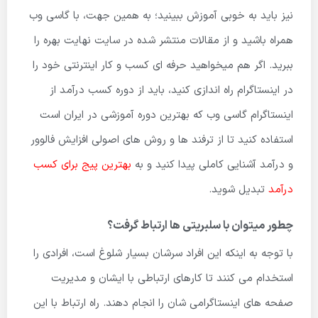
نیز باید به خوبی آموزش ببینید؛ به همین جهت، با گاسی وب
همراه باشید و از مقالات منتشر شده در سایت نهایت بهره را
ببرید. اگر هم میخواهید حرفه ای کسب و کار اینترنتی خود را
در اینستاگرام راه اندازی کنید، باید از دوره کسب درآمد از
اینستاگرام گاسی وب که بهترین دوره آموزشی در ایران است
استفاده کنید تا از ترفند ها و روش های اصولی افزایش فالوور
و درآمد آشنایی کاملی پیدا کنید و به
بهترین پیج برای کسب
درآمد
تبدیل شوید.
چطور میتوان با سلبریتی ها ارتباط گرفت؟
با توجه به اینکه این افراد سرشان بسیار شلوغ است، افرادی را
استخدام می کنند تا کارهای ارتباطی با ایشان و مدیریت
صفحه های اینستاگرامی شان را انجام دهند. راه ارتباط با این