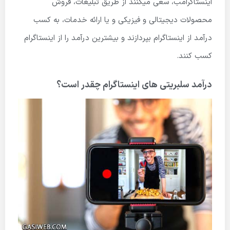
اینستاگرامب، سعی میکنند از طریق تبلیغات، فروش
محصولات دیجیتالی و فیزیکی و یا ارائه خدمات، به کسب
درآمد از اینستاگرام بپردازند و بیشترین درآمد را از اینستاگرام
کسب کنند.
درآمد سلبریتی های اینستاگرام چقدر است؟