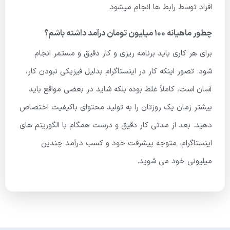
افراد توسط رابط ها انجام میشود.
چطور ماهیانه 100 میلیون تومان درآمد داشته باشم؟
برای هر کاری باید برنامه ریزی و کار دقیق و مستمر انجام
شود. تصور اینکه کار در اینستاگرام بدلیل فیزیکی نبودن کار،
آسان است، کاملاً غلط بوده بلکه شاید در بعضی مواقع باید
بیشتر زمان یک روزتان را به تولید محتوای باکیفیت اختصاص
دهید. بعد از مدتی کار دقیق و درست همگام با الگوریتم های
اینستاگرام، متوجه پیشرفت خود و کسب درآمد چندین
میلیونی خود می شوید.