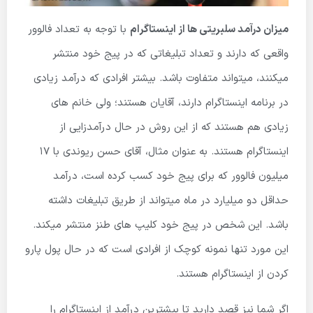
میزان درآمد سلبریتی ها از اینستاگرام
با توجه به تعداد فالوور
واقعی که دارند و تعداد تبلیغاتی که در پیج خود منتشر
میکنند، میتواند متفاوت باشد. بیشتر افرادی که درآمد زیادی
در برنامه اینستاگرام دارند، آقایان هستند؛ ولی خانم های
زیادی هم هستند که از این روش در حال درآمدزایی از
اینستاگرام هستند. به عنوان مثال، آقای حسن ریوندی با ۱۷
میلیون فالوور که برای پیج خود کسب کرده است، درآمد
حداقل دو میلیارد در ماه میتواند از طریق تبلیغات داشته
باشد. این شخص در پیج خود کلیپ های طنز منتشر میکند.
این مورد تنها نمونه کوچک از افرادی است که در حال پول پارو
کردن از اینستاگرام هستند.
اگر شما نیز قصد دارید تا بیشترین درآمد از اینستاگرام را