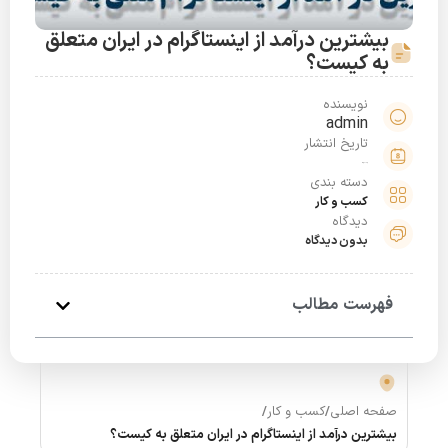
بیشترین درآمد از اینستاگرام در ایران متعلق
به کیست؟
نویسنده
admin
تاریخ انتشار
خرداد 26, 1401
دسته بندی
کسب و کار
دیدگاه
بدون دیدگاه
فهرست مطالب
صفحه اصلی
/
کسب و کار
/
بیشترین درآمد از اینستاگرام در ایران متعلق به کیست؟