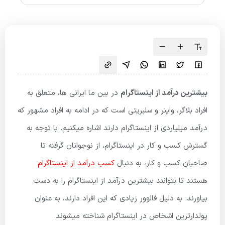
بیشترین درآمد از اینستاگرام
در بین ما ایرانی ها، متعلق به
افراد بلاگر، واینر و سلبریتی است که در ادامه به افراد مشهور که
درآمد میلیاردی از اینستاگرام دارند اشاره میکنیم. با توجه به
گسترش کسب و کار در اینستاگرام، از نوجوانان گرفته تا
صاحبان کسب و کار، به دنبال
کسب درآمد از اینستاگرام
هستند تا بتوانند بیشترین درآمد از اینستاگرام را به دست
بیاورند. به دلیل فالوور زیادی که این افراد دارند، به عنوان
پولدارترین اشخاص در اینستاگرام شناخته میشوند.