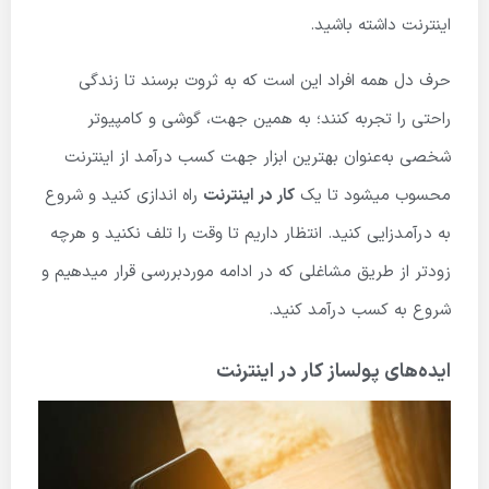
اینترنت داشته باشید.
حرف دل همه افراد این است که به ثروت برسند تا زندگی
راحتی را تجربه کنند؛ به همین جهت، گوشی و کامپیوتر
شخصی به‌عنوان بهترین ابزار جهت کسب درآمد از اینترنت
محسوب میشود تا یک
کار در اینترنت
راه اندازی کنید و شروع
به درآمدزایی کنید. انتظار داریم تا وقت را تلف نکنید و هرچه
زودتر از طریق مشاغلی که در ادامه موردبررسی قرار میدهیم و
شروع به کسب درآمد کنید.
ایده‌های پولساز کار در اینترنت