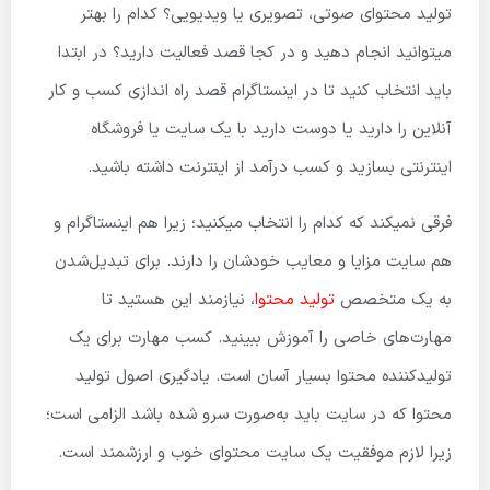
تولید محتوای صوتی، تصویری یا ویدیویی؟ کدام را بهتر
میتوانید انجام دهید و در کجا قصد فعالیت دارید؟ در ابتدا
باید انتخاب کنید تا در اینستاگرام قصد راه اندازی کسب و کار
آنلاین را دارید یا دوست دارید با یک سایت یا فروشگاه
اینترنتی بسازید و کسب درآمد از اینترنت داشته باشید.
فرقی نمیکند که کدام را انتخاب میکنید؛ زیرا هم اینستاگرام و
هم سایت مزایا و معایب خودشان را دارند. برای تبدیل‌شدن
به یک متخصص
تولید محتوا
، نیازمند این هستید تا
مهارت‌های خاصی را آموزش ببینید. کسب مهارت برای یک
تولیدکننده محتوا بسیار آسان است. یادگیری اصول تولید
محتوا که در سایت باید به‌صورت سرو شده باشد الزامی است؛
زیرا لازم موفقیت یک سایت محتوای خوب و ارزشمند است.