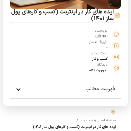
ایده های کار در اینترنت (کسب و کارهای پول
ساز 1401)
نویسنده
admin
تاریخ انتشار
خرداد 24, 1401
دسته بندی
کسب و کار
دیدگاه
بدون دیدگاه
فهرست مطالب
صفحه اصلی
/
کسب و کار
/
ایده های کار در اینترنت (کسب و کارهای پول ساز 1401)