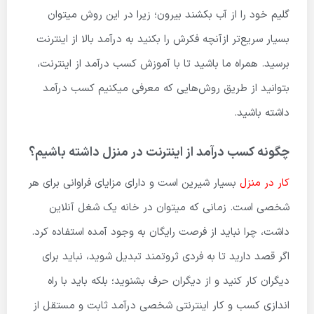
گلیم خود را از آب بکشند بیرون؛ زیرا در این روش میتوان
بسیار سریع‌تر ازآنچه فکرش را بکنید به درآمد بالا از اینترنت
برسید. همراه ما باشید تا با آموزش کسب درآمد از اینترنت،
بتوانید از طریق روش‌هایی که معرفی میکنیم کسب درآمد
داشته باشید.
چگونه کسب درآمد از اینترنت در منزل داشته باشیم؟
کار در منزل
بسیار شیرین است و دارای مزایای فراوانی برای هر
شخصی است. زمانی که میتوان در خانه یک شغل آنلاین
داشت، چرا نباید از فرصت رایگان به وجود آمده استفاده کرد.
اگر قصد دارید تا به فردی ثروتمند تبدیل شوید، نباید برای
دیگران کار کنید و از دیگران حرف بشنوید؛ بلکه باید با راه
اندازی کسب و کار اینترنتی شخصی درآمد ثابت و مستقل از