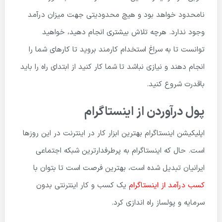
نامحدود خواهد بود و هیچ محدودیتی جهت میزان درآمد
وجود ندارد. هرچه تلاش بیشتری انجام دهید، خواهید
توانست تا به سراغ استخدام کارمند بروید تا کارهای شما را
انجام دهند و نیازی نباشد تا شما کار کنید از ابتدای راه را باید
باقدرت شروع کنید.
پول درآوردن از اینستاگرام
اپلیکیشن اینستاگرام بهترین ابزار کار در اینترنت در این روزها
است. حال که اینستاگرام به پرطرفدارترین شبکه اجتماعی
ایرانیان تبدیل شده است، بهترین فرصت است تا بتوان با
کسب درآمد از اینستاگرام
یک کسب و کار اینترنتی بدون
سرمایه و پولساز راه اندازی کرد.