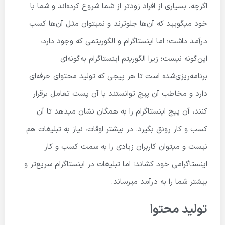
اگرچه، بسیاری از افراد زودتر از شما شروع کرده‌اند و شما با
خود میگویید که آن‌ها جلوترند و نمیتوان مثل آن‌ها کسب
درآمد داشت؛ اما اینستاگرام و الگوریتمی که وجود دارد،
این‌گونه نیست؛ زیرا الگوریتم اینستاگرام به‌گونه‌ای
برنامه‌ریزی‌شده است تا هر پیجی که تولید محتوای حرفه‌ای
دارد و مخاطب آن پیج توانستند با آن پست تعامل برقرار
کنند، آن پیج اینستاگرام را به همگان نشان میدهد تا آن
کسب و کار رونق بگیرد. در بیشتر اوقات، نیاز به تبلیغات هم
نیست و میتوان کاربران زیادی را به سمت کسب و کار
اینستاگرامی خود کشاند؛ اما تبلیغات در اینستاگرام سریع‌تر و
بیشتر شما را به درآمد میرساند.
تولید محتوا