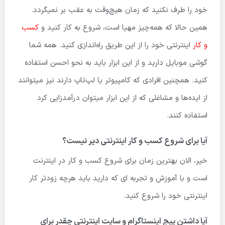
خود را طرف نکنید که زمان هیچ‌وقت به عقب بر نمیگردد.
همین حالا که همه‌چیز مهیا است، شروع به کار کنید و
کسب
و کار
اینترنتی خود را از این طریق راه‌اندازی کنید. همه شما
گوشی موبایل دارید و از این ابزار باید به نحو احسن استفاده
کنید. همچنین افرادی که کامپیوتر یا لپ‌تاپ دارند نیز میتوانند
از ایده‌ها و مشاغلی که از این ابزار میتوان درآمدزایی کرد
استفاده کنند.
آیا برای شروع کسب و کار اینترنتی دیر نیست؟
خیر، الان بهترین زمان برای شروع کسب و کار در اینترنت
است و با آموزش و تجربه ای که دارید باید هرچه زودتر کار
اینترنتی خود را شروع کنید.
آیا داشتن پیج اینستاگرام و سایت اینترنتی چقدر برای