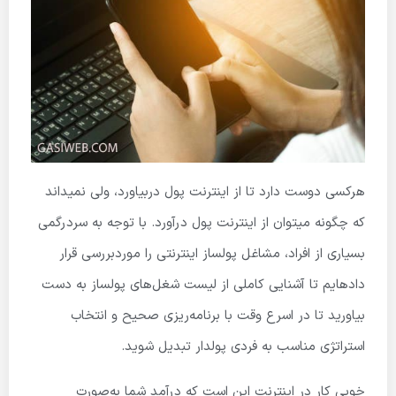
هرکسی دوست دارد تا از اینترنت پول دربیاورد، ولی نمیداند
که چگونه میتوان از اینترنت پول درآورد. با توجه به سردرگمی
بسیاری از افراد، مشاغل پولساز اینترنتی را موردبررسی قرار
داده­ایم تا آشنایی کاملی از لیست شغل‌های پولساز به دست
بیاورید تا در اسرع وقت با برنامه‌ریزی صحیح و انتخاب
استراتژی مناسب به فردی پولدار تبدیل شوید.
خوبی کار در اینترنت این است که درآمد شما به‌صورت