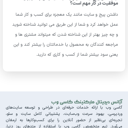
موفقیت در کار مهم است؟
داشتن پیج و سایت مانند یک معجزه برای کسب و کار شما
عمل خواهد کرد و شما از این طریق می توانید شناخته شوید
و چه چیز بهتر از این شناخته شدن که میتواند مشتری ها و
مراجعه کنندگان به محصول یا خدماتتان را بیشتر کند و این
یعنی سود بیشتر شما از کسب و کاری که دارید.
آژانس دیجیتال مارکتینگ گاسی وب
گاسی وب با ارائه خدمات حرفه‌ای در طراحی و توسعه سایت‌های
وردپرسی، بهبود سرعت وب‌سایت، پشتیبانی کامل سایت و سئو،
تجربه‌ای بی‌نظیر از حضور آنلاین را برای کسب‌وکارها به ارمغان
می‌آورد. تیم متخصص گاسی وب با استفاده از متدهای روز دنیا،