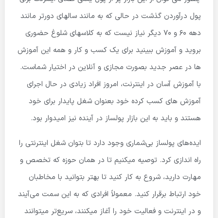
پول درآوردن گذشت در حالی که به مانند سالهای دورتر مانند
دهه 60 و 70 دیگر نیاز نیست که به کلاسهای شلوغ حضوری
بروید و آموزش ببینید برای یک کسب و کار و همه این آموزش
ها در عصر جدید بصورت مجازی و آنلاین در اختیار شماست.
با آموزش آسان در اینترنت، امروز افراد زیادی در حال اجرای
آموزش های کسب کرده خود بعنوان شغل پایدار برای خود
هستند و باید به این بازار پولساز در آینده نیز امیدوار بود.
ایده‌های پولساز بی‌شماری وجود دارد تا بتوان شغل اینترنتی را
راه اندازی کرد. توصیه میکنیم تا در همان حوزه که تخصص و
مهارت دارید، شروع به کار کنید تا بهتر بتوانید با مخاطبان
خود ارتباط برقرار کنید. معمولاً افرادی که به این سمت می‌آیند
و در اینترنت و فعالیت خود را آغاز میکنند، سریع‌تر میتوانند