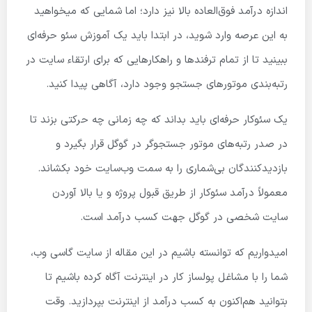
اندازه درآمد فوق‌العاده بالا نیز دارد؛ اما شمایی که میخواهید
به این عرصه وارد شوید، در ابتدا باید یک آموزش سئو حرفه‌ای
ببینید تا از تمام ترفندها و راهکارهایی که برای ارتقاء سایت در
رتبه‌بندی موتورهای جستجو وجود دارد، آگاهی پیدا کنید.
یک سئوکار حرفه‌ای باید بداند که چه زمانی چه حرکتی بزند تا
در صدر رتبه‌های موتور جستجوگر در گوگل قرار بگیرد و
بازدیدکنندگان بی‌شماری را به سمت وب‌سایت خود بکشاند.
معمولاً درآمد سئوکار از طریق قبول پروژه و یا بالا آوردن
سایت شخصی در گوگل جهت کسب درآمد است.
امیدواریم که توانسته باشیم در این مقاله از سایت گاسی وب،
شما را با مشاغل پولساز کار در اینترنت آگاه کرده باشیم تا
بتوانید هم‌اکنون به کسب درآمد از اینترنت بپردازید. وقت