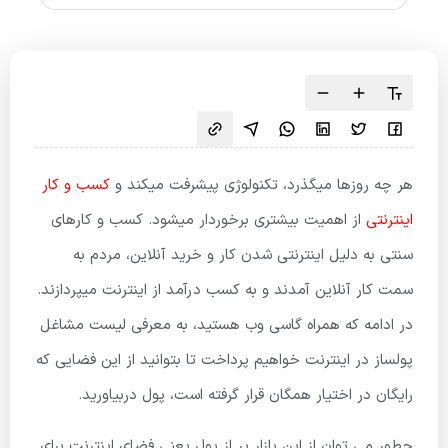
هر چه روزها میگذرد، تکنولوژی پیشرفت میکند و
کسب و کار
اینترنتی
از اهمیت بیشتری برخوردار میشود. کسب و کارهای
سنتی به دلیل اینترنتی شدن کار و خرید آنلاین، مردم به
سمت کار آنلاین آمدند و به کسب درآمد از اینترنت میپردازند.
در ادامه که همراه گاسی وب هستید، به معرفی لیست مشاغل
پولساز در اینترنت خواهیم پرداخت تا بتوانید از این فضایی که
رایگان در اختیار همگان قرار گرفته است، پول دربیاورید.
چطور می توان از این بازار پر از پول یعنی فضای اینترنت برای