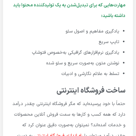
مهارت‌هایی که برای تبدیل‌شدن به یک تولیدکننده محتوا باید
داشته باشید:
یادگیری مفاهیم و اصول سئو
تایپ سریع
یادگیری نرم‌افزارهای گرافیکی به‌خصوص فتوشاپ
نوشتن متون به‌صورت سریع و سئو شده
تسلط به علائم نگارشی و ادبیات
ساخت فروشگاه اینترنتی
حتماً با خود پرسیده‌اید که مگر فروشگاه اینترنتی چقدر درآمد
دارد که همه کسب و کارها به سمت فروش آنلاین محصولات
و خدمات آمده‌اند؟ نمیتوان به‌صورت دقیق عنوان کرد که
چقدر درآمد میتوان با
راه اندازی فروشگاه اینترنتی
به دست