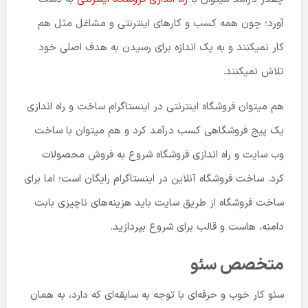
آورد؛ چون همه کسب و کارهای اینترنتی و مشاغل مثل هم
کار نمیکنند و به یک اندازه برای رسیدن به هدف اصلی خود
تلاش نمیکنند.
هم میتوان فروشگاه اینترنتی در اینستاگرام ساخت و راه اندازی
یک پیج فروشگاهی کسب درآمد کرد و هم میتوان با ساخت
وب سایت و راه اندازی فروشگاه شروع به فروش محصولات
کرد. ساخت فروشگاه آنلاین در اینستاگرام رایگان است؛ اما برای
ساخت فروشگاه از طریق سایت باید هزینه‌های ناچیزی بابت
دامنه، هاست و قالب برای شروع بپردازید.
متخصص سئو
سئو کار خوب و حرفه‌ای با توجه به سابقه‌ای که دارد، به همان