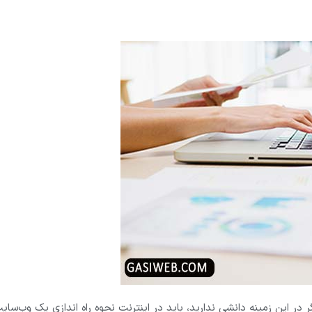
ر در این زمینه دانشی ندارید، باید در اینترنت نحوه راه اندازی یک وب‌سای