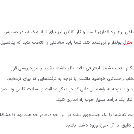
فی برای راه اندازی کسب و کار آنلاین نیز برای افراد مختلف در دسترس
 منزل
پولدار و ثروتمند کند. شما باید مشاغلی را انتخاب کنید که پتانسیل
هنگام انتخاب شغل اینترنتی دقت نظر داشته باشید را موردبررسی قرار
تخاب راحت‌تری خواهید داشت. با توجه به ترفندهایی که بیان کرده‌ایم،
وید و با توجه به راهنمایی‌هایی که در دیگر مقالات وب‌سایت گاسی وب صو
کنار یک درآمد بسیار خوب راه اندازی کنید.
د است که شما با یک جستجوی ساده در این حوزه، قادر خواهید بود تا مشاغل
دقیق، به آن حوزه ورود داشته باشید.