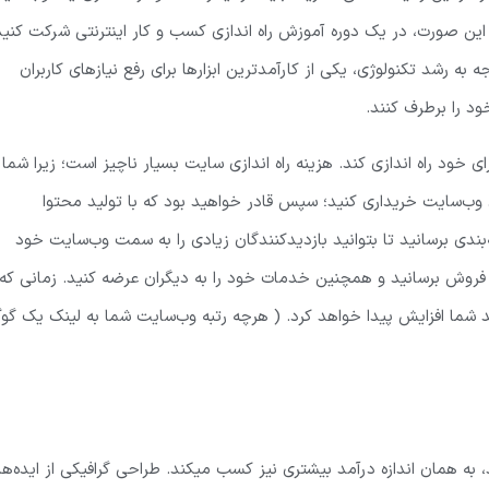
یر این صورت، در یک دوره آموزش راه اندازی کسب و کار اینترنتی شرکت کنید
 به رشد تکنولوژی، یکی از کارآمدترین ابزارها برای رفع نیازهای کاربران
د را برطرف کنند.
خود راه اندازی کند. هزینه راه اندازی سایت بسیار ناچیز است؛ زیرا شما
وب‌سایت خریداری کنید؛ سپس قادر خواهید بود که با تولید محتوا
ه‌بندی برسانید تا بتوانید بازدیدکنندگان زیادی را به سمت وب‌سایت خود
 فروش برسانید و همچنین خدمات خود را به دیگران عرضه کنید. زمانی که
مد شما افزایش پیدا خواهد کرد. ( هرچه رتبه وب‌سایت شما به لینک یک گو
ه همان اندازه درآمد بیشتری نیز کسب میکند. طراحی گرافیکی از ایده‌ها