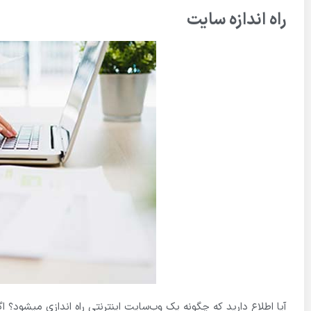
راه اندازه سایت
آیا اطلاع دارید که چگونه یک وب‌سایت اینترنتی راه اندازی میشود؟ اگ