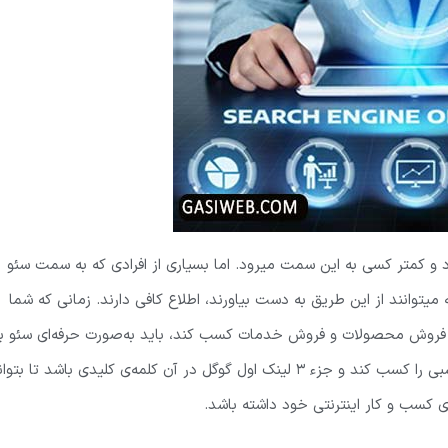
د و کمتر کسی به این سمت میرود. اما بسیاری از افرادی که به سمت سئو
که میتوانند از این طریق به دست بیاورند، اطلاع کافی دارند. زمانی که شما
ای فروش محصولات و فروش خدمات کسب کند، باید به‌صورت حرفه‌ای سئو ب
روی آن وب‌سایت انجام شود تا بتواند در رتبه‌بندی گوگل جایگاه مناسبی را کسب کند و جزء 3 لینک اول گوگل در آن کلمه‌ی کلیدی باشد تا بت
ی کسب و کار اینترنتی خود داشته باشد.