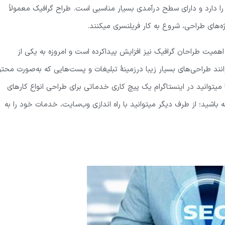
 دارد و دارای سطح درآمدی بسیار مناسبی است. طراح گرافیک معمولاً
ژه‌های طراحی، شروع به کار فریلنسری میکنند.
اهمیت طراحان گرافیک نیز افزایش پیداکرده است و امروزه به یکی از
ند طراحی‌های بسیار زیبا درزمینهٔ تبلیغات و پست‌هایی که به‌صورت محتو
یتوانید در اینستاگرام یک پیچ کاری خدماتی برای طراحی انواع کارهای
ته باشید؛ از طرف دیگر میتوانید با راه اندازی وب‌سایت، خدمات خود را به