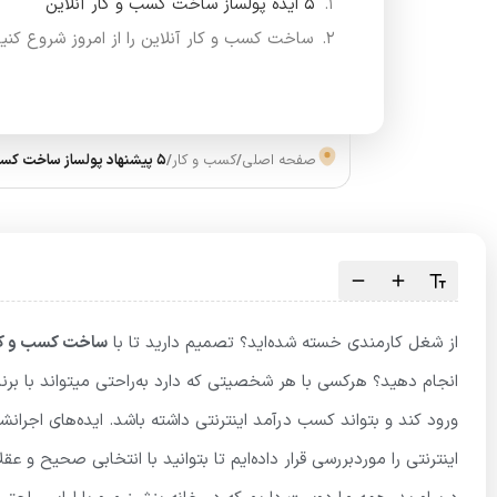
5 ایده پولساز ساخت کسب و کار آنلاین
ساخت کسب و کار آنلاین را از امروز شروع کنید
صفحه اصلی
/
کسب و کار
/
5 پیشنهاد پولساز ساخت کسب و کار آنلاین
از شغل کارمندی خسته شده‌اید؟ تصمیم دارید تا با
ساخت کسب و کار
انجام دهید؟ هرکسی با هر شخصیتی که دارد به‌راحتی میتواند با برنا
ورود کند و بتواند کسب درآمد اینترنتی داشته باشد. ایده‌های اجرانش
اینترنتی را موردبررسی قرار داده‌ایم تا بتوانید با انتخابی صحیح و ع