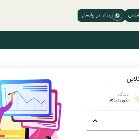
شناس
ارتباط در واتساپ
دیدگاه
بدون دیدگاه