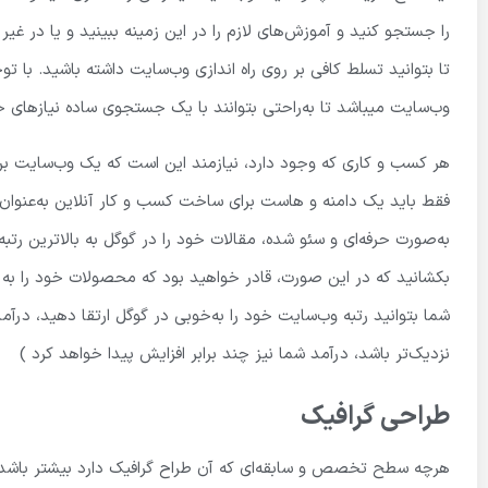
را جستجو کنید و آموزش‌های لازم را در این زمینه ببینید و یا در غ
تا بتوانید تسلط کافی بر روی راه اندازی وب‌سایت داشته باشید. با توجه
وب‌سایت میباشد تا به‌راحتی بتوانند با یک جستجوی ساده نیازهای خو
هر کسب و کاری که وجود دارد، نیازمند این است که یک وب‌سایت برای 
فقط باید یک دامنه و هاست برای ساخت کسب و کار آنلاین به‌عنوان 
به‌صورت حرفه‌ای و سئو شده، مقالات خود را در گوگل به بالاترین رتب
بکشانید که در این صورت، قادر خواهید بود که محصولات خود را به
شما بتوانید رتبه وب‌سایت خود را به‌خوبی در گوگل ارتقا دهید، درآ
نزدیک‌تر باشد، درآمد شما نیز چند برابر افزایش پیدا خواهد کرد )
طراحی گرافیک
هرچه سطح تخصص و سابقه‌ای که آن طراح گرافیک دارد بیشتر باشد، ب