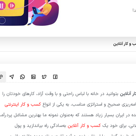
!
 آنلاین
بتوانید در خانه با لباس راحتی و با وقت آزاد، کارهای خودتان را
مه‌ریزی صحیح و استراتژی مناسب، به یکی از انواع
کسب و کار اینترنتی
ده در ایران بسیار زیاد هستند که به‌عنوان نمونه ما بهترین مشاغل پردرآمد
قلانی، برای خود یک
کسب و کار آنلاین
به‌سادگی راه بیاندازید و پول