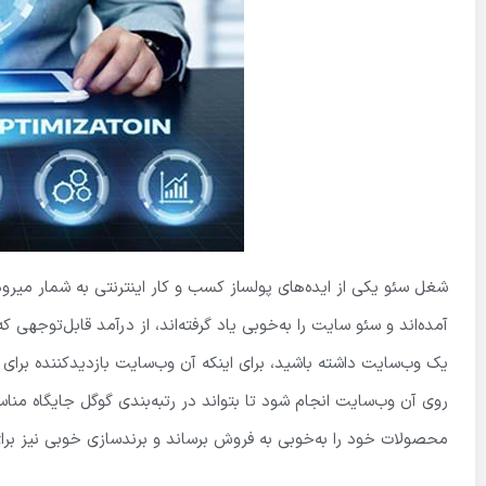
شغل سئو یکی از ایده‌های پولساز کسب و کار اینترنتی به شمار میرو
آمده‌اند و سئو سایت را به‌خوبی یاد گرفته‌اند، از درآمد قابل‌توجهی 
یک وب‌سایت داشته باشید، برای اینکه آن وب‌سایت بازدیدکننده بر
محصولات خود را به‌خوبی به فروش برساند و برندسازی خوبی نیز برا