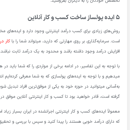
تخصص خودتان را به دیگران بفروشید.
5 ایده پولساز ساخت کسب و کار آنلاین
روش‌های زیادی برای کسب درآمد اینترنتی وجود دارد و ایده‌های مختل
است. سرمایه‌گذاری بر روی مهارتی که دارید، میتواند شما را با
کار در
افزایش درآمد وجود داشته باشد و محدود به یک درآمد ثابت نباشد.
با توجه به این تفاسیر، در ادامه برخی از مواردی را که شما باید در 
میدهیم و با توجه به ایده‌های پولسازی که به شما معرفی کرده‌ایم ان
به‌آسانی میتوانید در حوزه خود به یکی از موفق‌ترین افراد تبدیل ش
گرفته است، قادر خواهید بود تا کسب و کار اینترنتی آنلاین موفق در 
معمولاً ایده‌های کسب و کار اینترنتی اجرانشده در ایران بسیار زیا
که دارای درآمد خوبی هستند را پیدا کنید و سپس با بررسی و تحقیق 