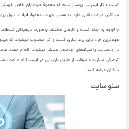
کسب و کار اینترنتی پولساز است که معمولاً طرفداران خاص خودش را
میانگین درآمد بالایی دارد؛ به همین جهت، معمولاً افراد با قبول پرو
با توجه به اینکه کسب و کارهای مختلف به‌صورت دیجیتالی شده‌اند، 
مهم‌ترین افراد برای برند سازی کسب و کار محسوب میشوند که میتوان
در وب‌سایت یا شبکه‌های اجتماعی منتشر میشوند، انجام دهند. شما م
گرافیکی بسازید و بتوانید از طریق بازاریابی در اینستاگرام درآمد داش
دیگران عرضه کنید.
سئو سایت