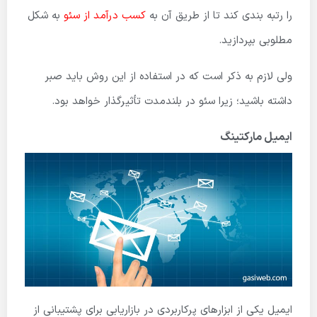
را رتبه بندی کند تا از طریق آن به
کسب درآمد از سئو
به شکل
مطلوبی بپردازید.
ولی لازم به ذکر است که در استفاده از این روش باید صبر
داشته باشید؛ زیرا سئو در بلندمدت تأثیرگذار خواهد بود.
ایمیل مارکتینگ
ایمیل یکی از ابزارهای پرکاربردی در بازاریابی برای پشتیبانی از