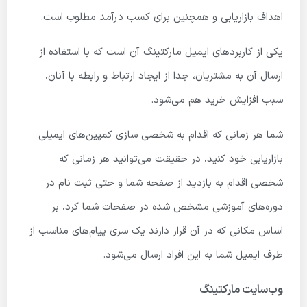
اهداف بازاریابی و همچنین برای کسب درآمد مطلوب است.
یکی از کاربردهای ایمیل مارکتینگ آن است که با استفاده از
ارسال آن به مشتریان، جدا از ایجاد ارتباط و رابطه با آنان،
سبب افزایش خرید هم می‌شود.
شما هر زمانی که اقدام به شخصی سازی کمپین‌های ایمیلی
بازاریابی خود کنید، در حقیقت می‌توانید هر زمانی که
شخصی اقدام به بازدید از صفحه شما‌ و حتی ثبت نام در
دوره‌های آموزشی مشخص شده در صفحات شما کرد، بر
اساس مکانی که در آن قرار دارند یک سری پیام‌های مناسب از
طرف ایمیل شما به این افراد ارسال می‌شود.
وب‌سایت مارکتینگ