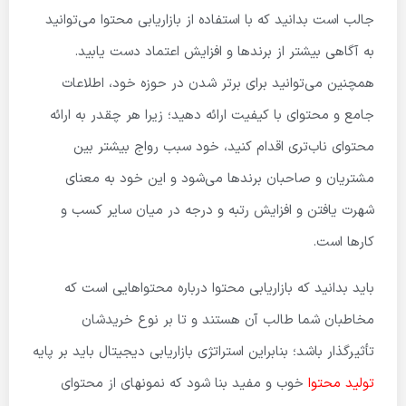
جالب است بدانید که با استفاده از بازاریابی محتوا می‌توانید
به آگاهی بیشتر از برندها و افزایش اعتماد دست یابید.
همچنین می‌توانید برای برتر شدن در حوزه خود، اطلاعات
جامع و محتوای با کیفیت ارائه دهید؛ زیرا هر چقدر به ارائه
محتوای ناب‌تری اقدام کنید، خود سبب رواج بیشتر بین
مشتریان و صاحبان برندها می‌شود و این خود به معنای
شهرت یافتن و افزایش رتبه و درجه در میان سایر کسب و
کارها است.
باید بدانید که بازاریابی محتوا درباره محتواهایی است که
مخاطبان شما طالب آن هستند و تا بر نوع خریدشان
تأثیرگذار باشد؛ بنابراین استراتژی بازاریابی دیجیتال باید بر پایه
تولید محتوا
خوب و مفید بنا شود که نمونه­ای از محتوای