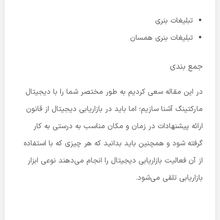
تبلیغات بنری
تبلیغات بنری همسان
جمع بندی
در این مقاله سعی کردیم به طور مختصر شما را با دیجیتال
مارکتینگ آشنا سازیم؛ اما باید در بازاریابی دیجیتال از قانون
ارائه پیشنهادات در زمان و مکان مناسب به درستی به کار
گرفته شود و همچنین باید بدانید که هر چیزی که با استفاده
از آن فعالیت بازاریابی دیجیتال را انجام می‌دهند نوعی ابزار
بازاریابی تلقی می‌شود.