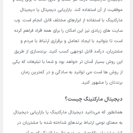
موفقیت از آن استفاده کند. بازاریابی دیجیتال یا دیجیتال
مارکتینگ با استفاده از ابزارهای مختلف قابل انجام است. وب
سایت های زیادی نیز این امکان را برای همه افراد فراهم کرده
است تا بتوانید با ایجاد تعامل و برقراری ارتباط با مردم و
مشتریان، درآمد قابل توجهی کسب کنید. برندسازی از طریق
این روش بسیار آسان تر خواهد بود و شما با تبلیغات که یکی
از روش ها است می توانید به سادگی و در کمترین زمان
برندتان را مشهور کنید.
دیجیتال مارکتینگ چیست؟
همانطور که می‌دانید دیجیتال مارکتینگ یا بازاریابی دیجیتال
به معنای نوعی ارتباط برندهای شناخته شده با مشتریان در