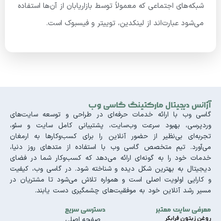
شبکه‌های اجتماعی که معمولاً توسط بازاریابان از آن‌ها استفاده
می‌شود عبارت‌اند از لینکدین، توییتر و فیسبوک است.
آژانس دیجیتال مارکتینگ گاسی وب
گاسی وب با ارائه خدمات حرفه‌ای در طراحی و توسعه سایت‌های
وردپرسی، بهبود سرعت وب‌سایت، پشتیبانی کامل سایت و سئو،
تجربه‌ای بی‌نظیر از حضور آنلاین را برای کسب‌وکارها به ارمغان
می‌آورد. تیم متخصص گاسی وب با استفاده از متدهای روز دنیا،
خدمات خود را به گونه‌ای ارائه می‌دهد که کسب‌وکار شما در فضای
دیجیتال به بهترین شکل دیده و شناخته شود. در گاسی وب، کیفیت
و کارایی اولویت اصلی است و همواره تلاش می‌شود تا مشتریان در
مسیر رشد آنلاین خود به موفقیت‌های چشمگیری دست یابند.
معرفی سایت معتبر
دسترسی سریع
روغن زیتون فرابکر
صفحه اصلی