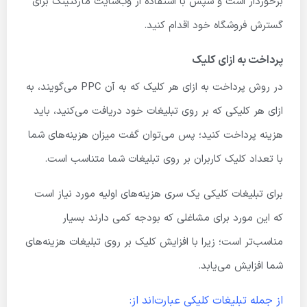
برخوردار است و سپس با استفاده از وب‌سایت مارکتینگ برای
گسترش فروشگاه خود اقدام کنید.
پرداخت به ازای کلیک
در روش پرداخت به ازای هر کلیک که به آن PPC می‌گویند، به
ازای هر کلیکی که بر روی تبلیغات خود دریافت می‌کنید، باید
هزینه پرداخت کنید؛ پس می‌توان گفت میزان هزینه‌های شما
با تعداد ‌کلیک کاربران بر روی تبلیغات شما متناسب است.
برای تبلیغات کلیکی یک سری هزینه‌های اولیه مورد نیاز است
که این مورد برای مشاغلی که بودجه کمی دارند بسیار
مناسب‌تر است؛ زیرا با افزایش کلیک بر روی تبلیغات هزینه‌های
شما افزایش می‌یابد.
از جمله تبلیغات کلیکی عبارت‌اند از: