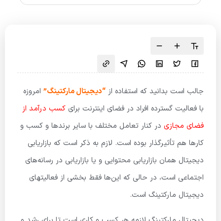
جالب است بدانید که استفاده از
“دیجیتال مارکتینگ”
امروزه
با فعالیت گسترده افراد در فضای اینترنت برای
کسب درآمد از
فضای مجازی
در کنار تعامل مختلف با سایر برندها و کسب و
کارها هم تأثیرگذار بوده است. لازم به ذکر است که بازاریابی
دیجیتال همان بازاریابی محتوایی و یا بازاریابی در رسانه‌های
اجتماعی است، در حالی که این‌ها فقط بخشی از فعالیت­های
دیجیتال مارکتینگ است.
دیجیتال مارکتینگ لازمه هر کسب و کاری است تا برای رشد و