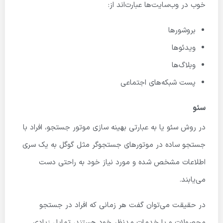
خوب در وب‌سایت‌ها عبارت‌اند از:
بروشورها
ویدئوها
وبلاگ‌ها
پست شبکه‌های اجتماعی
سئو
در روش سئو یا به عبارتی بهینه سازی موتور جستجو، افراد با
جستجو ساده در موتورهای جستجوگر مثل گوگل به یک سری
اطلاعات مشخص شده و مورد نیاز خود به راحتی دست
می‌یابند.
در حقیقت می‌توان گفت هر زمانی که افراد در جستجو
محصولات و یا خدمات مدنظر خود هستند، تمایل زیادی