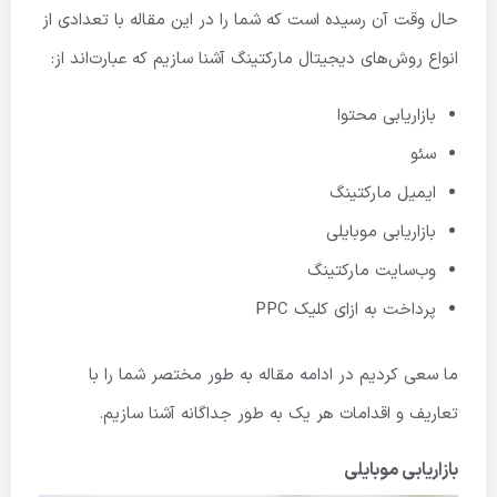
حال وقت آن رسیده است که شما را در این مقاله با تعدادی از
انواع روش‌های دیجیتال مارکتینگ آشنا سازیم که عبارت‌اند از:
بازاریابی محتوا
سئو
ایمیل مارکتینگ
بازاریابی موبایلی
وب‌سایت مارکتینگ
پرداخت به ازای کلیک PPC
ما سعی کردیم در ادامه مقاله به طور مختصر شما را با
تعاریف و اقدامات هر یک به طور جداگانه آشنا سازیم.
بازاریابی موبایلی