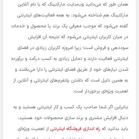
همان طور که می‌دانید وب‌سایت مارکتینگ که با نام آنلاین
مارکتینگ هم شناخته می‌شود، به همه فعالیت‌های اینترنتی
گفته می‌شود که موجب معرفی یک برند یا محصول و خدمات
در میان کاربران اینترنتی می‌شود که نتیجه آن افزایش
سوددهی و فروش است؛ زیرا امروزه کاربران زیادی در فضای
اینترنتی فعالیت دارند و تمایل زیادی به کسب درآمد و برآورده
شدن نیازهای خود از طریق فضای اینترنتی را دارا می‌باشند و
به همین دلیل است که داشتن پلتفرم‌های اینترنتی و آنلاین از
اهمیت ویژه‌ای برخوردار است.
بنابراین اگر شما صاحب یک کسب و کار اینترنتی هستید و به
دنبال افزایش مشتری و برند سازی محصولات خود هستید،
باید بدانید که
راه اندازی فروشگاه اینترنتی
از اهمیت ویژه‌ای