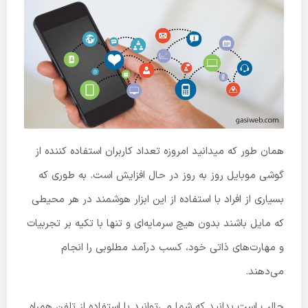
همان طور که می­دانید امروزه تعداد کاربران استفاده کننده از
گوشی موبایل روز به روز در حال افزایش است. به طوری که
بسیاری از افراد با استفاده از این ابزار هوشمند در هر محیطی
که مایل باشند بدون هیچ سرمایه‌ای و تنها با تکیه بر تجربیات
و مهارت‌های ذاتی خود، کسب درآمد مطلوبی را انجام
می‌دهند.
جالب است بدانید که شما می‌توانید با استفاده از تلفن همراه