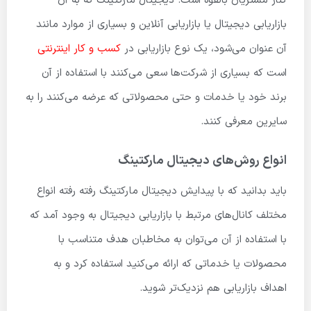
کنار مشتریان بالقوه است. دیجیتال مارکتینگ که به آن
بازاریابی دیجیتال یا بازاریابی آنلاین و بسیاری از موارد مانند
آن عنوان می‌شود، یک نوع بازاریابی در
کسب و کار اینترنتی
است که بسیاری از شرکت‌ها سعی می‌کنند با استفاده از آن
برند خود یا خدمات و حتی محصولاتی که عرضه می‌کنند را به
سایرین معرفی کنند.
انواع روش‌های دیجیتال مارکتینگ
باید بدانید که با پیدایش دیجیتال مارکتینگ رفته رفته انواع
مختلف کانال‌های مرتبط با بازاریابی ديجيتال به وجود آمد که
با استفاده از آن می‌توان به مخاطبان هدف متناسب با
محصولات یا خدماتی که ارائه می‌کنید استفاده کرد و به
اهداف بازاریابی هم نزدیک‌تر شوید.