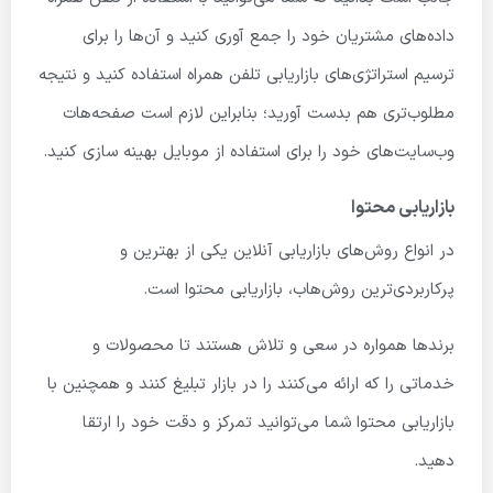
داده‌های مشتریان خود را جمع آوری کنید و آن‌ها را برای
ترسیم استراتژی‌های بازاریابی تلفن همراه استفاده کنید و نتیجه
مطلوب‌تری هم بدست آورید؛ بنابراین لازم است صفحه‌هات
وب‌سایت‌های خود را برای استفاده از موبایل بهینه سازی کنید.
بازاریابی محتوا
در انواع روش‌های بازاریابی آنلاین یکی از بهترین و
پرکاربردی‌ترین روش‌هاب، بازاریابی محتوا است.
برندها همواره در سعی و تلاش هستند تا محصولات و
خدماتی را که ارائه می‌کنند را در بازار تبلیغ کنند و همچنین با
بازاریابی محتوا شما می‌توانید تمرکز و دقت خود را ارتقا
دهید.