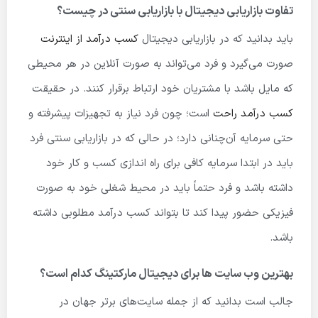
تفاوت بازاریابی دیجیتال با بازاریابی سنتی در چیست؟
باید بدانید که در بازاریابی دیجیتال
کسب درآمد از اینترنت
صورت می‌گیرد و فرد می‌تواند به صورت آنلاین در هر محیطی
که مایل باشد با مشتریان خود ارتباط برقرار کنند. در حقیقت
کسب درآمد راحت
است؛ چون فرد نیاز به تجهیزات پیشرفته و
حتی سرمایه آن‌چنانی دارد؛ در حالی که در بازاریابی سنتی فرد
باید در ابتدا سرمایه کافی برای راه اندازی کسب و کار خود
داشته باشد و فرد حتماً باید در محیط شغلی خود به صورت
فیزیکی حضور پیدا کند تا بتواند کسب درآمد مطلوبی داشته
باشد‌.
بهترین وب سایت ها برای دیجیتال مارکتینگ کدام است؟
جالب است بدانید که از جمله سایت‌های برتر جهان در