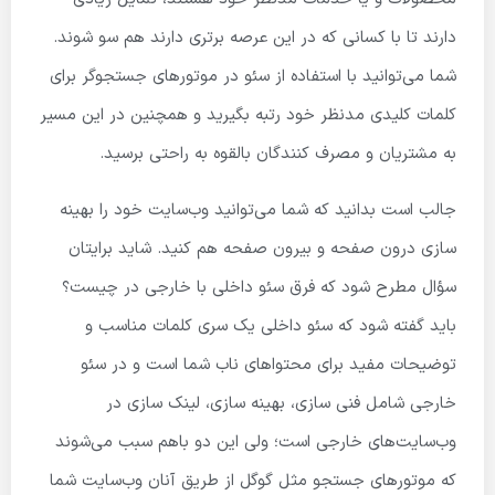
دارند تا با کسانی که در این عرصه برتری دارند هم سو شوند.
شما می‌توانید با استفاده از سئو در موتورهای جستجوگر برای
کلمات کلیدی مدنظر خود رتبه بگیرید و همچنین در این مسیر
به مشتریان و مصرف کنندگان بالقوه به راحتی برسید.
جالب است بدانید که شما می‌توانید وب‌سایت خود را بهینه
سازی درون صفحه و بیرون صفحه هم کنید. شاید برایتان
سؤال مطرح شود که فرق سئو داخلی با خارجی در چیست؟
باید گفته شود که سئو داخلی یک سری کلمات مناسب و
توضیحات مفید برای محتواهای ناب شما است و در سئو
خارجی شامل فنی سازی، بهینه سازی، لینک سازی در
وب‌سایت‌های خارجی است؛ ولی این دو باهم سبب می‌شوند
که موتورهای جستجو مثل گوگل از طریق آنان وب‌سایت شما