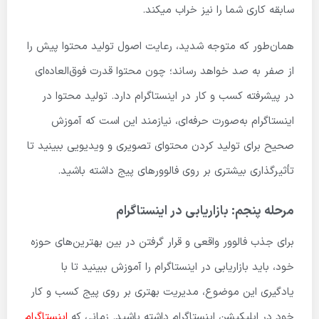
سابقه کاری شما را نیز خراب میکند.
همان‌طور که متوجه شدید، رعایت اصول تولید محتوا پیش را
از صفر به صد خواهد رساند؛ چون محتوا قدرت فوق‌العاده‌ای
در پیشرفته کسب و کار در اینستاگرام دارد. تولید محتوا در
اینستاگرام به‌صورت حرفه‌ای، نیازمند این است که آموزش
صحیح برای تولید کردن محتوای تصویری و ویدیویی ببینید تا
تأثیرگذاری بیشتری بر روی فالوورهای پیج داشته باشید.
مرحله پنجم: بازاریابی در اینستاگرام
برای جذب فالوور واقعی و قرار گرفتن در بین بهترین‌های حوزه
خود، باید بازاریابی در اینستاگرام را آموزش ببینید تا با
یادگیری این موضوع، مدیریت بهتری بر روی پیج کسب و کار
خود در اپلیکیشن اینستاگرام داشته باشید. زمانی که
اینستاگرام