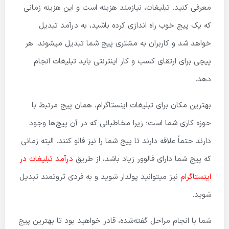
معرفی کنید. تبلیغات، نیازمند هزینه است و این هزینه زمانی
که یک پیج خوب راه اندازی کرده باشید، به درآمد تبدیل
خواهد شد و کاربران به مشتری پیج شما تبدیل میشوند. هر
پیچی برای ارتقای کسب و کار اینترنتی باید تبلیغات انجام
دهد.
بهترین مکان برای تبلیغات اینستاگرام، همان پیج مرتبط با
حوزه کاری شما است؛ زیرا مخاطبانی که در آن پیچ‌ها وجود
دارند حتماً علاقه دارند تا پیج شما را نیز فالو کنند. البته زمانی
که پیج شما دارای فالوور زیاد باشد، از طریق
درآمد تبلیغات در
اینستاگرام
نیز میتوانید پولدار شوید و به فردی ثروتمند تبدیل
شوید.
شما با انجام مراحل گفته‌شده، قادر خواهید بود تا بهترین پیج