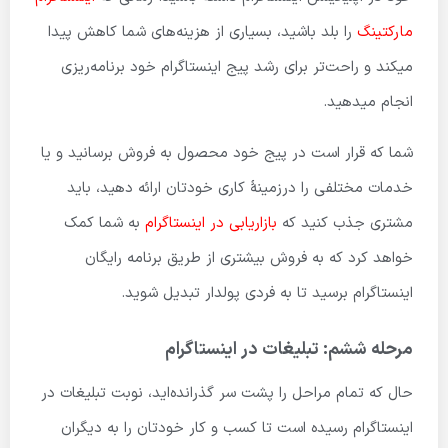
مارکتینگ
را بلد باشید، بسیاری از هزینه‌های شما کاهش پیدا
میکند و راحت‌تر برای رشد پیج اینستاگرام خود برنامه‌ریزی
انجام میدهید.
شما که قرار است در پیج خود محصول به فروش برسانید و یا
خدمات مختلفی را درزمینهٔ کاری خودتان ارائه دهید، باید
مشتری جذب کنید که
بازاریابی در اینستاگرام
به شما کمک
خواهد کرد که به فروش بیشتری از طریق برنامه رایگان
اینستاگرام برسید تا به فردی پولدار تبدیل شوید.
مرحله ششم: تبلیغات در اینستاگرام
حال که تمام مراحل را پشت سر گذرانده‌اید، نوبت تبلیغات در
اینستاگرام رسیده است تا کسب و کار خودتان را به دیگران