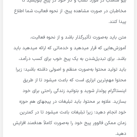
بیو مناسب در مورد کسب و کار خود در پیج بنویسید تا
مخاطبان در صورت مشاهده پیج، از نحوه فعالیت شما اطلاع
پیدا کنند.
متن باید به‌صورت تأثیرگذار باشد و از نحوه فعالیت،
آموزش‌هایی که قرار میدهید و خدماتی که ارائه میدهید باید
باشد. برای تبدیل‌شدن به یک پیج خوب برای کسب درآمد،
باید تولید محتوا به‌صورت منظم و اصولی داشته باشید؛ زیرا
محتوا مهم‌ترین ابزاری است که باعث میشود تا از طریق
اینستاگرام پولدار شوید و بتوانید زندگی راحتی برای خود
بسازید. علاوه بر محتوا، باید تبلیغات در پیج­های هم حوزه
خود انجام دهید؛ زیرا تبلیغات باعث میشود تا در کمترین
زمان ممکن فالوور پیج خود را به‌صورت کاملاً هدفمند افزایش
دهید.