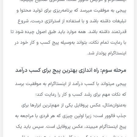
پیجی به موفقیت میرسد که برنامه‌ریزی برای تولید محتوا و
تبلیغات داشته باشد و با استفاده از استراتژی درست، شروع
قدرتمند داشته باشد. همه موارد باید طبق اصول چیده شود تا
با رعایت تمام نکات، بتواند به‌وسیله پیج کسب و کار خود در
اینستاگرام پولدار شد.
مرحله سوم: راه اندازی بهترین پیج برای کسب درآمد
پیجی میتواند با کسب درآمد از اینستاگرام به موفقیت برسد
که نکات مهم برای رشد کسب و کار را رعایت کند؛
به‌عنوان‌مثال، عکس پروفایل یکی از مهم‌ترین ابزارها برای
جذب فالوور است؛ زیرا اولین چیزی که هر فردی با مراجعه به
پیج اینستاگرام میبیند، عکس پروفایل است. سپس باید یک