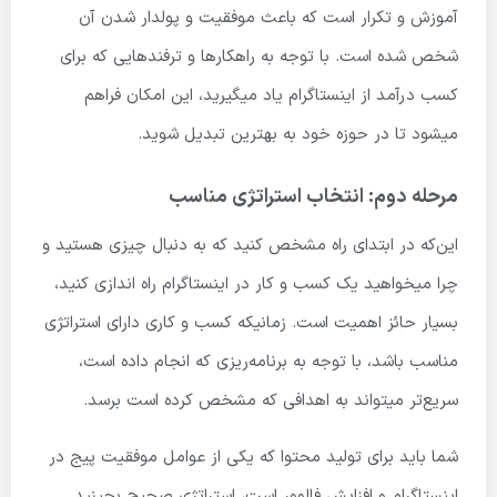
آموزش و تکرار است که باعث موفقیت و پولدار شدن آن
شخص شده است. با توجه به راهکارها و ترفندهایی که برای
کسب درآمد از اینستاگرام یاد میگیرید، این امکان فراهم
میشود تا در حوزه خود به بهترین تبدیل شوید.
مرحله دوم: انتخاب استراتژی مناسب
این‌که در ابتدای راه مشخص کنید که به دنبال چیزی هستید و
چرا میخواهید یک کسب و کار در اینستاگرام راه اندازی کنید،
بسیار حائز اهمیت است. زمانیکه کسب و کاری دارای استراتژی
مناسب باشد، با توجه به برنامه‌ریزی که انجام داده است،
سریع‌تر میتواند به اهدافی که مشخص کرده است برسد.
شما باید برای تولید محتوا که یکی از عوامل موفقیت پیج در
اینستاگرام و افزایش فالوور است، استراتژی صحیح بچینید.