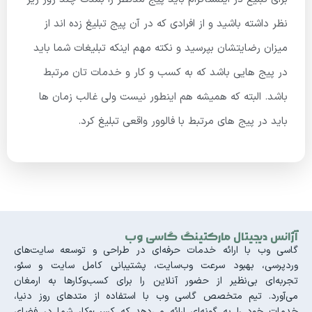
نظر داشته باشید و از افرادی که در آن پیج تبلیغ زده اند از
میزان رضایتشان بپرسید و نکته مهم اینکه تبلیغات شما باید
در پیج هایی باشد که به کسب و کار و خدمات تان مرتبط
باشد. البته که همیشه هم اینطور نیست ولی غالب زمان ها
باید در پیج های مرتبط با فالوور واقعی تبلیغ کرد.
آژانس دیجیتال مارکتینگ گاسی وب
گاسی وب با ارائه خدمات حرفه‌ای در طراحی و توسعه سایت‌های
وردپرسی، بهبود سرعت وب‌سایت، پشتیبانی کامل سایت و سئو،
تجربه‌ای بی‌نظیر از حضور آنلاین را برای کسب‌وکارها به ارمغان
می‌آورد. تیم متخصص گاسی وب با استفاده از متدهای روز دنیا،
خدمات خود را به گونه‌ای ارائه می‌دهد که کسب‌وکار شما در فضای