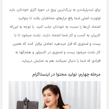
برای تبدیل‌شدن به بزرگ‌ترین پیج در حوزه کاری خودتان، باید
اولویت اصلی شما رفع نیازهای مخاطبان باشد تا بتوانید
اعتماد آن‌ها را نسبت به خودتان جلب کنید. با توجه به این‌که
کاربران به کسب و کار شما اعتماد دارند، باعث میشود تا با
پست و استوری که قرار میدهید تعامل برقرار کنند که همین
کار باعث میشود پست و استوری در اکسپلور و هشتگ­ها به
افرادی که شما را دنبال نمیکنند هم به نمایش دربیاید.
مرحله چهارم: تولید محتوا در اینستاگرام