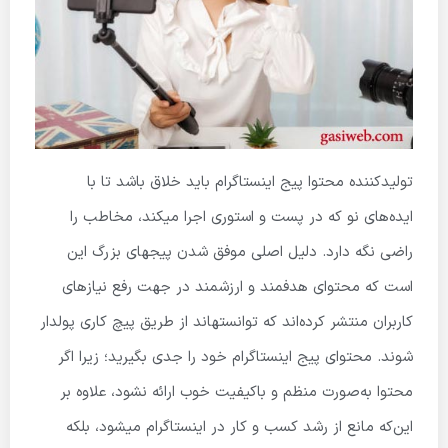
تولیدکننده محتوا پیج اینستاگرام باید خلاق باشد تا با
ایده‌های نو که در پست و استوری اجرا میکند، مخاطب را
راضی نگه دارد. دلیل اصلی موفق شدن پیج­های بزرگ این
است که محتوای هدفمند و ارزشمند در جهت رفع نیازهای
کاربران منتشر کرده‌اند که توانسته­اند از طریق پیچ کاری پولدار
شوند. محتوای پیج اینستاگرام خود را جدی بگیرید؛ زیرا اگر
محتوا به‌صورت منظم و باکیفیت خوب ارائه نشود، علاوه بر
این‌که مانع از رشد کسب و کار در اینستاگرام میشود، بلکه