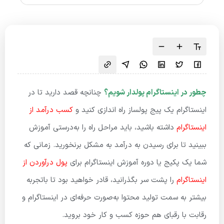
چطور در اینستاگرام پولدار شویم؟
چنانچه قصد دارید تا در
اینستاگرام یک پیج پولساز راه اندازی کنید و
کسب درآمد از
اینستاگرام
داشته باشید، باید مراحل راه را به‌درستی آموزش
ببینید تا برای رسیدن به درآمد به مشکل برنخورید. زمانی که
شما یک پکیج یا دوره آموزش اینستاگرام برای
پول درآوردن از
اینستاگرام
را پشت سر بگذرانید، قادر خواهید بود تا باتجربه
بیشتر به سمت تولید محتوا به‌صورت حرفه‌ای در اینستاگرام و
رقابت با رقبای هم حوزه کسب و کار خود بروید.