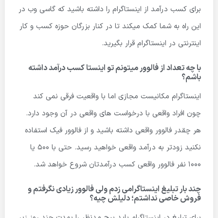
برای کسب درآمد از اینستاگرام را داشته باشید که گاسی وب در
این راه به شما کمک میکند تا در کنار بزرگان حوزه کسب و کار
اینترنتی در اینستاگرام قرار بگیرید.
با چه تعداد از فالوور میتونم تو اینستا کسب درآمد داشته
باشم؟
اینستاگرام مکانیست مجازی اما با واقعیت فرقی نمی کند
چون افراد واقعی با درخواست های واقعی در آن وجود دارد.
هر چقدر فالوور واقعی داشته باشید و از فالوور فیک استفاده
نکنید زودتر به درآمد واقعی خواهید رسید. حتی با 500 یا
1000 نفر فالوور واقعی کسب درآمدتان شروع خواهد شد.
چند بار تبلیغ اینستاگرامی زدم ولی فالوور زیادی نگرفتم و
فروش خاصی نداشتم؛ دلیلش چیه؟
برای تبلیغ در اینستاگرام باید پیج مدنظر را بمدت چند روز زیر