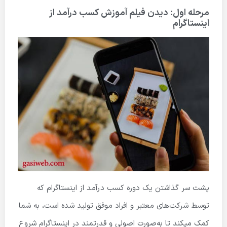
مرحله اول: دیدن فیلم آموزش کسب درآمد از
اینستاگرام
پشت سر گذاشتن یک دوره کسب درآمد از اینستاگرام که
توسط شرکت‌های معتبر و افراد موفق تولید شده است، به شما
کمک میکند تا به‌صورت اصولی و قدرتمند در اینستاگرام شروع