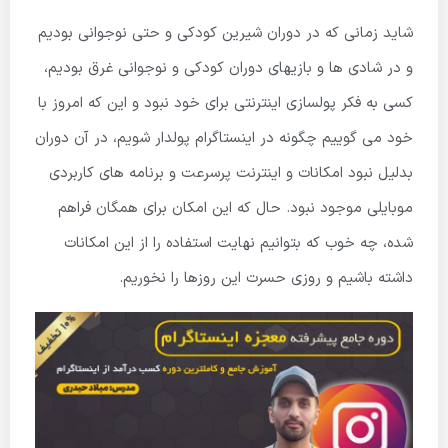
شاید زمانی که در دوران شیرین کودکی و حتی نوجوانی بودیم
و در شادی ها و بازیهای دوران کودکی و نوجوانی غرق بودیم،
کسی به فکر پولسازی اینترنتی برای خود نبود و این که امروز با
خود می گوییم چگونه در اینستاگرام پولدار شویم، در آن دوران
بدلیل نبود امکانات و اینترنت پرسرعت و برنامه های کاربردی
موبایلی موجود نبود. حال که این امکان برای همگان فراهم
شده، چه خوب که بتوانیم نهایت استفاده را از این امکانات
داشته باشیم و روزی حسرت این روزها را نخوریم.