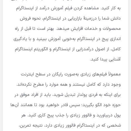
به کار کنید. مشاهده کردن فیلم آموزش درآمد از اینستاگرام
دانش شما را درزمینهٔ بازاریابی در اینستاگرام، نحوه فروش
محصولات و خدمات افزایش میدهد. بهتر است تا قبل از راه
اندازی پیج در اینستاگرام به‌خوبی آموزش ببینید و با یادگیری
کامل، از اصول درآمدزایی از اینستاگرام و الگوریتم اینستاگرام
آشنایی پیدا کنید.
معمولاً فیلم‌های زیادی به‌صورت رایگان در سطح اینترنت
وجود دارد که کامل نیستند و همه موارد را مطرح نکرده‌اند.
برای اینکه به فردی پولدار تبدیل شوید، باید از افراد موفق در
حوزه خود الگو بگیرید؛ سپس قادر خواهید بود تا همانند آن‌ها
پول دربیاورید و فالوور زیادی را جذب پیج کاری کنید. هر
شخصی که در اینستاگرام فالوور زیادی دارد، نتیجه تمرین،