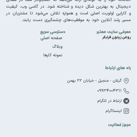
دیجیتال به بهترین شکل دیده و شناخته شود. در گاسی وب، کیفیت
و کارایی اولویت اصلی است و همواره تلاش می‌شود تا مشتریان در
مسیر رشد آنلاین خود به موفقیت‌های چشمگیری دست یابند.
معرفی سایت معتبر
دسترسی سریع
روغن زیتون فرابکر
صفحه اصلی
وبلاگ
نمونه کارها
راه های ارتباط
گیلان - منجیل - خیابان 22 بهمن
09934004311
ارتباط در تلگرام
اینستاگرام
مجوز فعالیت