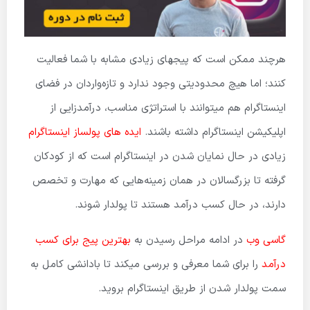
هرچند ممکن است که پیج­های زیادی مشابه با شما فعالیت
کنند؛ اما هیچ محدودیتی وجود ندارد و تازه‌واردان در فضای
اینستاگرام هم میتوانند با استراتژی مناسب، درآمدزایی از
اپلیکیشن اینستاگرام داشته باشند.
ایده های پولساز اینستاگرام
زیادی در حال نمایان شدن در اینستاگرام است که از کودکان
گرفته تا بزرگسالان در همان زمینه‌هایی که مهارت و تخصص
دارند، در حال کسب درآمد هستند تا پولدار شوند.
گاسی وب
در ادامه مراحل رسیدن به
بهترین پیج برای کسب
درآمد
را برای شما معرفی و بررسی میکند تا بادانشی کامل به
سمت پولدار شدن از طریق اینستاگرام بروید.