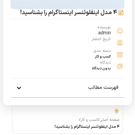
4 مدل اینفلوئنسر اینستاگرام را بشناسید!
نویسنده
admin
تاریخ انتشار
دسته بندی
کسب و کار
دیدگاه
بدون دیدگاه
فهرست مطالب
صفحه اصلی
/
کسب و کار
/
4 مدل اینفلوئنسر اینستاگرام را بشناسید!