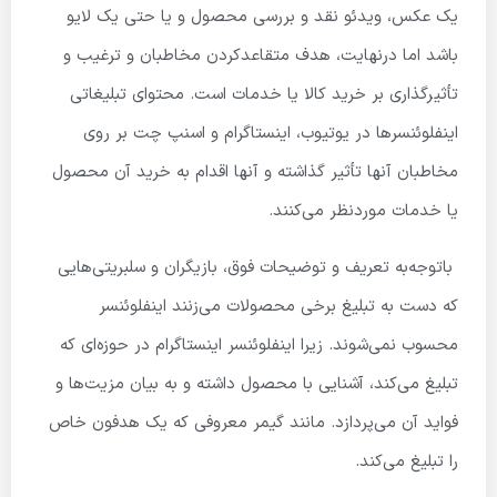
یک عکس، ویدئو نقد و بررسی محصول و یا حتی یک لایو
باشد اما درنهایت، هدف متقاعدکردن مخاطبان و ترغیب و
تأثیرگذاری بر خرید کالا یا خدمات است. محتوای تبلیغاتی
اینفلوئنسرها در یوتیوب، اینستاگرام و اسنپ چت بر روی
مخاطبان آنها تأثیر گذاشته و آنها اقدام به خرید آن محصول
یا خدمات موردنظر می‌کنند.
باتوجه‌به تعریف و توضیحات فوق، بازیگران و سلبریتی‌هایی
که دست به تبلیغ برخی محصولات می‌زنند اینفلوئنسر
محسوب نمی‌شوند. زیرا اینفلوئنسر اینستاگرام در حوزه‌ای که
تبلیغ می‌کند، آشنایی با محصول داشته و به بیان مزیت‌ها و
فواید آن می‌پردازد. مانند گیمر معروفی که یک هدفون خاص
را تبلیغ می‌کند.