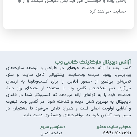
راضی بوده و خوششان می آید پس دنبالش میکنند و از او
حمایت خواهند کرد.
آژانس دیجیتال مارکتینگ گاسی وب
گاسی وب با ارائه خدمات حرفه‌ای در طراحی و توسعه سایت‌های
وردپرسی، بهبود سرعت وب‌سایت، پشتیبانی کامل سایت و سئو،
تجربه‌ای بی‌نظیر از حضور آنلاین را برای کسب‌وکارها به ارمغان
می‌آورد. تیم متخصص گاسی وب با استفاده از متدهای روز دنیا،
خدمات خود را به گونه‌ای ارائه می‌دهد که کسب‌وکار شما در فضای
دیجیتال به بهترین شکل دیده و شناخته شود. در گاسی وب، کیفیت
و کارایی اولویت اصلی است و همواره تلاش می‌شود تا مشتریان در
مسیر رشد آنلاین خود به موفقیت‌های چشمگیری دست یابند.
معرفی سایت معتبر
دسترسی سریع
روغن زیتون فرابکر
صفحه اصلی