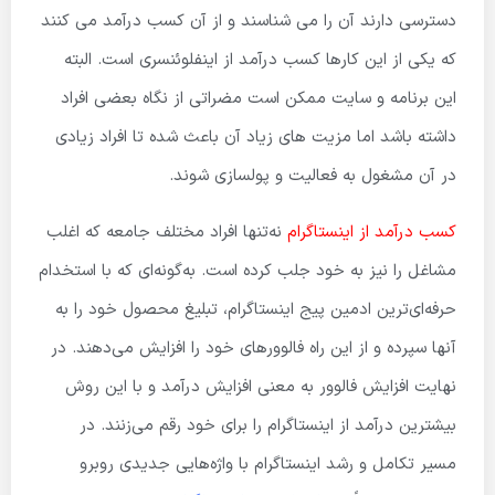
دسترسی دارند آن را می شناسند و از آن کسب درآمد می کنند
که یکی از این کارها کسب درآمد از اینفلوئنسری است. البته
این برنامه و سایت ممکن است مضراتی از نگاه بعضی افراد
داشته باشد اما مزیت های زیاد آن باعث شده تا افراد زیادی
در آن مشغول به فعالیت و پولسازی شوند.
کسب درآمد از اینستاگرام
نه‌تنها افراد مختلف جامعه که اغلب
مشاغل را نیز به خود جلب کرده است. به‌گونه‌ای که با استخدام
حرفه‌ای‌ترین ادمین پیج اینستاگرام، تبلیغ محصول خود را به
آنها سپرده و از این راه فالوورهای خود را افزایش می‌دهند. در
نهایت افزایش فالوور به معنی افزایش درآمد و با این روش
بیشترین درآمد از اینستاگرام را برای خود رقم می‌زنند. در
مسیر تکامل و رشد اینستاگرام با واژه‌هایی جدیدی روبرو