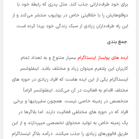
برای خود طرف‌دارانی جذب کند. مثل پدری که رابطه خود با
دوقلوهایش را با خلاقیتی خاص در یوتیوب منتشر می‌کند و از
این راه طرف‌داران زیادی از سبک زندگی خود پیدا کرده است.
جمع ­بندی
ایده های پولساز اینستاگرام
بسیار متنوع و به تعداد تمام
کاربران این پلتفرم می­توان زیاد و مختلف باشد. اینفلوئنسر
اینستاگرام یکی از این ایده­ هاست که افراد زیادی در حوزه ­های
مختلف اقدام به فعالیت در آن می‌کنند. اینفلوئنسر الزامأ
متخصص در زمینه خاصی نیست. همچون سلبریتی­ها و برخی
افراد که در حوزه ­های مختلفی فعالیت دارند. اما بلاگرها در
یک زمینه خاص به تولید محتوای تخصصی می­پردازند و از این
طریق فالوورهای زیادی را جذب می­کنند. درآمد بلاگر اینستاگرام