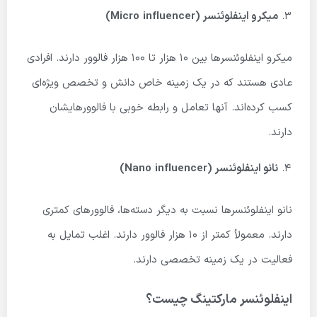
میکرو اینفلوئنسر (
influencer
Micro
)
میکرو اینفلوئنسرها بین 10 هزار تا 100 هزار فالوور دارند. افرادی
عادی هستند که در یک زمینه خاص دانش و تخصص ویژه‌ای
کسب کرده‌اند. آنها تعامل و رابطه خوبی با فالوورهایشان
دارند.
نانو اینفلوئنسر (
influencer
Nano
)
نانو اینفلوئنسرها نسبت به دیگر دسته‌ها، فالوورهای کمتری
دارند. معمولأ کمتر از 10 هزار فالوور دارند. اغلب تمایل به
فعالیت در یک زمینه تخصصی دارند.
اینفلوئنسر مارکتینگ چیست؟