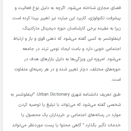
فضای مجازی شناخته می‌شود. اگرچه به دلیل نوع فعالیت و
پیشرفت تکنولوژی، کاربرد این عبارت نیز تغییر پیدا کرده است.
زیرا به عقیده برخی کارشناسان حوزه دیجیتال مارکتینگ،
اینفلوئنسر به کسی گفته می‌شود که ذهنی قوی و باز و ارتباط
اجتماعی خوبی دارد و باعث ایجاد نوعی ترند در جامعه
می‌شود. امروزه این ویژگی‌ها به دلیل بازارهای هدف در
حوزه‌های مختلف، دچار تغییر شده و در هر زمینه‌ای متفاوت
است.
طبق تعریف دانشنامه شهری Urban Dictionary، “اینفلوئنسر به
شخصی گفته می‌شود که می‌تواند با تبلیغ یا توصیه کردن
موارد در رسانه‌های اجتماعی بر خریداران یک محصول یا
خدمات تأثیر بگذارد.” گاهی محتوا یا پست موردنظر می‌تواند