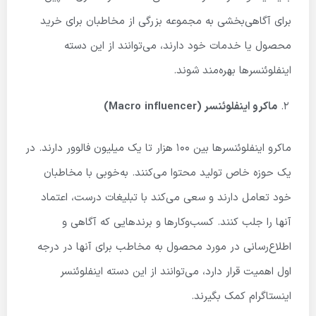
برای آگاهی‌بخشی به مجموعه بزرگی از مخاطبان برای خرید
محصول یا خدمات خود دارند، می‌توانند از این دسته
اینفلوئنسرها بهره‌مند شوند.
ماکرو اینفلوئنسر (
influencer
Macro
)
ماکرو اینفلوئنسرها بین 100 هزار تا یک میلیون فالوور دارند. در
یک حوزه خاص تولید محتوا می‌کنند. به‌خوبی با مخاطبان
خود تعامل دارند و سعی می‌کند با تبلیغات درست، اعتماد
آنها را جلب کنند. کسب‌وکارها و برندهایی که آگاهی و
اطلاع‌رسانی در مورد محصول به مخاطب برای آنها در درجه
اول اهمیت قرار دارد، می‌توانند از این دسته اینفلوئنسر
اینستاگرام کمک بگیرند.