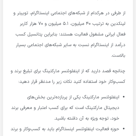
از طرفی در هرکدام از شبکه‌های اجتماعی اینستاگرام، توییتر و
لینکدین به ترتیب 40 میلیون، 5.1 میلیون و 70 هزار کاربر
فعال ایرانی مشغول فعالیت هستند؛ بنابراین پتانسیل کسب
درآمد از اینستاگرام نسبت به سایر شبکه‌های اجتماعی بسیار
بالاست.
چنانچه قصد دارید که از اینفلوئنسر مارکتینگ برای تبلیغ برند و
کسب‌وکار خود استفاده کنید نکات زیر را مدنظر قرار دهید:
اینفلوئنسر مارکتینگ یکی از پربازده‌ترین بخش‌های
دیجیتال مارکتینگ است که برای کسب اعتبار و معرفی برند
خود، توجه ویژه به آن داشته باشید.
حوزه فعالیت اینفلوئنسر اینستاگرام باید به کسب‌وکار و برند