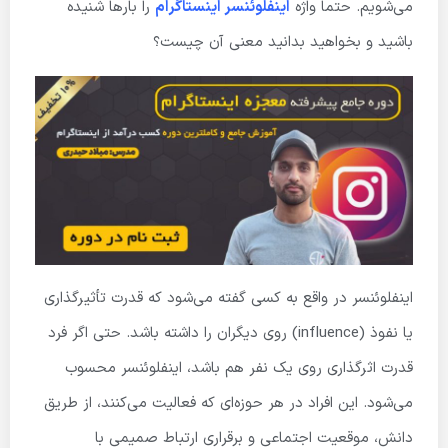
می‌شویم. حتماً واژه
اینفلوئنسر اینستاگرام
را بارها شنیده
باشید و بخواهید بدانید معنی آن چیست؟
اینفلوئنسر در واقع به کسی گفته می‌شود که قدرت تأثیرگذاری
یا نفوذ (influence) روی دیگران را داشته باشد. حتی اگر فرد
قدرت اثرگذاری روی یک نفر هم باشد، اینفلوئنسر محسوب
می‌شود. این افراد در هر حوزه‌ای که فعالیت می‌کنند، از طریق
دانش، موقعیت اجتماعی و برقراری ارتباط صمیمی با