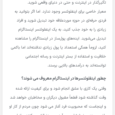
تأثیرگذار در اینترنت و حتی در دنیای واقعی شوید.
معیار خاصی برای اینفلوئنسر وجود ندارد. اما اگر بتوانید به
فردی حرفه‌ای در حوزه موردعلاقه خود تبدیل شوید و افراد
زیادی را به خود جذب کنید، به یک اینفلوئنسر اینستاگرام
تبدیل می‌شوید. ایده‌های پول‌ساز در اینستاگرام را مشاهده
کنید، لزوماً همگی استعداد یا پول زیادی نداشته‌اند اما باکمی
خلاقیت و استفاده از بستر اینترنت و رسانه اجتماعی
توانسته‌اند به درآمدهای بالایی برسند.
چطور اینفلوئنسرها در اینستاگرام معروف می شوند؟
وقتی یک کاری با عشق انجام شود و برای کیفیت ارائه شده
وقت گذاشته شود قطعاً مقبول دیگران و مخاطبان خواهد شد
و اینجاست که محبوبیت فرد آغاز می شود چون مردم از کار او