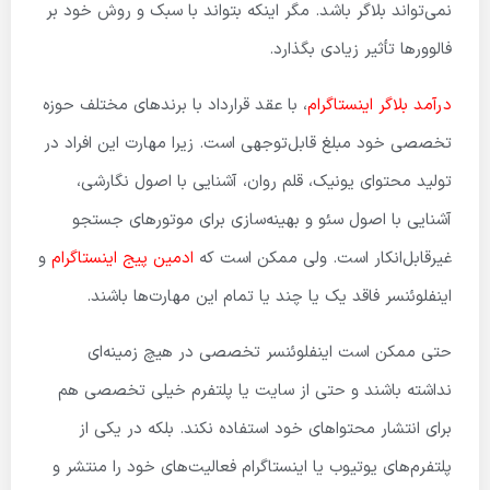
نمی‌تواند بلاگر باشد. مگر اینکه بتواند با سبک و روش خود بر
فالوورها تأثیر زیادی بگذارد.
درآمد بلاگر اینستاگرام
، با عقد قرارداد با برندهای مختلف حوزه
تخصصی خود مبلغ قابل‌توجهی است. زیرا مهارت این افراد در
تولید محتوای یونیک، قلم روان، آشنایی با اصول نگارشی،
آشنایی با اصول سئو و بهینه‌سازی برای موتورهای جستجو
غیرقابل‌انکار است. ولی ممکن است که
ادمین پیج اینستاگرام
و
اینفلوئنسر فاقد یک یا چند یا تمام این مهارت‌ها باشند.
حتی ممکن است اینفلوئنسر تخصصی در هیچ زمینه‌ای
نداشته باشند و حتی از سایت یا پلتفرم خیلی تخصصی هم
برای انتشار محتواهای خود استفاده نکند. بلکه در یکی از
پلتفرم‌های یوتیوب یا اینستاگرام فعالیت‌های خود را منتشر و