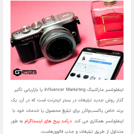
اینفلوئنسر مارکتینگ Influencer Marketing یا بازاریابی تأثیر
گذار روش جدید تبلیغات در بستر اینترنت است که در آن، یک
برند خاص یاکسب‌وکارر برای تبلیغ محصول یا خدمات خود با
اینفلوئنسر همکاری می کند.
درآمد پیج های اینستاگرام
به طور
متداول از طریق تبلیغات و جذب فالوورهاست.