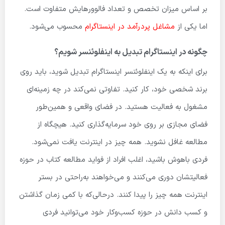
بر اساس میزان تخصص و تعداد فالوورهایش متفاوت است.
اما یکی از
مشاغل پردرآمد در اینستاگرام
محسوب می‌شود.
چگونه در اینستاگرام تبدیل به اینفلوئنسر شویم؟
برای اینکه به یک اینفلوئنسر اینستاگرام تبدیل شوید، باید روی
برند شخصی خود، کار کنید. تفاوتی نمی‌کند در چه زمینه‌ای
مشغول به فعالیت هستید. در فضای واقعی و همین‌طور
فضای مجازی بر روی خود سرمایه‌گذاری کنید. هیچگاه از
مطالعه غافل نشوید. همه چیز در اینترنت یافت نمی‌شود.
فردی باهوش باشید، اغلب افراد از فواید مطالعه کتاب در حوزه
فعالیتشان دوری می‌کنند و می‌خواهند به‌راحتی در بستر
اینترنت همه چیز را پیدا کنند. درحالی‌که با کمی زمان گذاشتن
و کسب دانش در حوزه کسب‌وکار خود می‌توانید فردی