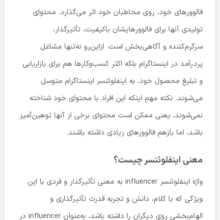
فالوورهای خود، روی مخاطبان خود اثر می‌گذارد. محتوای
تولیدی آنها برای فالوورهایشان باکیفیت، تأثیرگذار،
سرگرم‌کننده و آگاهی‌بخش است. ازاین‌رو نه‌تنها مشاغل
پردرآمد در اینستاگرام بلکه اکثر کسب‌وکارها هم برای بازاریابی
و تبلیغ محصول خود، به اینفلوئنسر اینستاگرام متوسل
می‌شوند. نکته مهم اینکه این افراد با محتوای خود شناخته
نمی‌شوند، یعنی ممکن است محتوای برخی از آنها توهین‌آمیز
باشد، اما بازهم فالوورهای زیادی داشته باشند.
معنی اینفلوئنسر چیست؟
واژه اینفلوئنسر influencer به معنی تأثیرگذار و فردی با این
ویژگی که با کلام، دانش و تجربه قدرت تأثیرگذاری و
الهام‌بخشی روی دیگران را داشته باشد، به‌عنوان influencer در