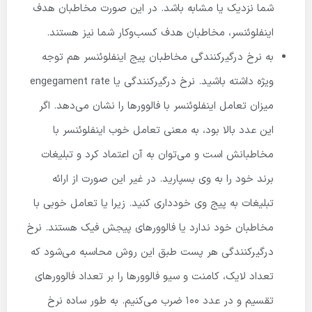
شما نزدیک یا مشابه باشد. در این صورت مخاطبان هدف
اینفلوئنسر، مخاطبان هدف کسب‌وکار شما نیز هستند.
به نرخ درگیرکنندگی مخاطبان پیج اینفلوئنسر هم توجه
ویژه داشته باشید. نرخ درگیرکنندگی یا engegament rate
میزان تعامل اینفلوئنسر با فالوورها را نشان می‌دهد. اگر
این عدد بالا بود، به معنی تعامل خوب اینفلوئنسر با
مخاطبانش است و می‌توان به آن اعتماد کرد و تبلیغات
برند خود را به وی بسپارید. در غیر این صورت از ارائه
تبلیغات به پیج وی خودداری کنید. زیرا یا تعامل خوبی با
مخاطبان خود ندارد یا فالوورهای پیجش فیک هستند. نرخ
درگیرکنندگی هر پست طبق این روش محاسبه می‌شود که
تعداد لایک، کامنت و سیو فالوورها را بر تعداد فالوورهای
تقسیم و در عدد 100 ضرب می‌کنیم. به طور ساده نرخ