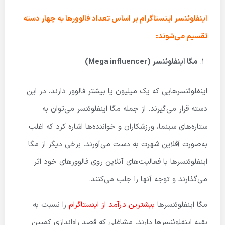
اینفلوئنسر اینستاگرام بر اساس تعداد فالوورها به چهار دسته
تقسیم می‌شوند:
مگا اینفلوئنسر (
Mega influencer
)
اینفلوئنسرهایی که یک میلیون یا بیشتر فالوور دارند، در این
دسته قرار می‌گیرند. از جمله مگا اینفلوئنسر می‌توان به
ستاره‌های سینما، ورزشکاران و خواننده‌ها اشاره کرد که اغلب
به‌صورت آفلاین شهرت به دست می‌آورند. برخی دیگر از مگا
اینفلوئنسرها با فعالیت‌های آنلاین روی فالوورهای خود اثر
می‌گذارند و توجه آنها را جلب می‌کنند.
مگا اینفلوئنسرها
بیشترین درآمد از اینستاگرام
را نسبت به
بقیه اینفلوئنسرها دارند. مشاغلی که قصد راه‌اندازی کمپین