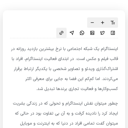
اینستاگرام یک شبکه اجتماعی با نرخ بیشترین بازدید روزانه در
قالب فیلم و عکس است. در ابتدای فعالیت اینستاگرام، افراد با
اشتراک‌گذاری ویدئو و تصاویر شخصی با یکدیگر ارتباط برقرار
می‌کردند. اما کم‌کم این فضا به جایی برای معرفی اکثر
کسب‌وکارها و فعالیت تجاری برندها تبدیل شد.
چطور میتوان نقش اینستاگرام و تحولی که در زندگی بشریت
ایجاد کرد را نادیده گرفت و به آن بی تفاوت بود در حالی که
میتوان گفت تمامی افراد در دنیا که به اینترنت و موبایل