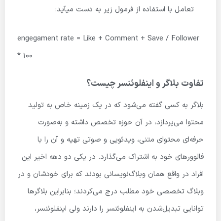
تعامل با استفاده از فرمول زیر به دست می­آید:
engegament rate = Like + Comment + Save / Follower
* 100
تفاوت بلاگر و اینفلوئنسر چیست؟
بلاگر به کسی گفته می‌شود که در یک زمینه خاص به تولید
محتوا می‌پردازد، در آن حوزه تخصص داشته و به‌صورت
حرفه‌ای محتوای متنی، ویدئویی و صوتی تهیه و آن را با
فالوورهای خود به اشتراک می‌گذارد. در یکی دو دهه اخیر این
افراد در واقع همان وبلاگ‌نویسانی بودند که برای خودشان و در
وبلاگ تخصصی خود مطلب درج می‌کردند؛ بنابراین بلاگرها
توانایی تبدیل‌شدن به اینفلوئنسر را دارند ولی اینفلوئنسر،