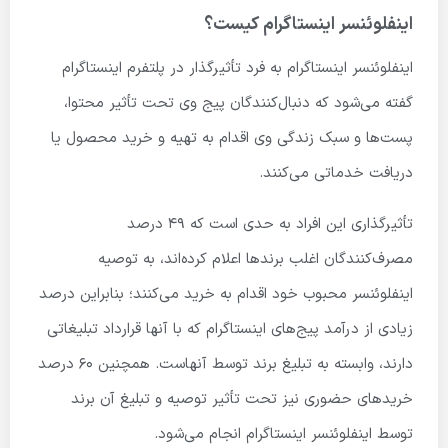
اینفلوئنسر اینستاگرام کیست؟
اینفلوئنسر اینستاگرام به فرد تأثیرگذار در پلتفرم اینستاگرام
گفته می‌شود که دنبال‌کنندگان پیج وی تحت تأثیر محتوا،
پست‌ها و سبک زندگی وی اقدام به تهیه و خرید محصول یا
دریافت خدماتی می‌کنند.
تأثیرگذاری این افراد به حدی است که 49 درصد
مصرف‌کنندگان اغلب برندها اعلام کرده‌اند، به توصیه
اینفلوئنسر محبوب خود اقدام به خرید می‌کنند؛ بنابراین درصد
زیادی از درآمد پیج‌های اینستاگرام که با آنها قرارداد تبلیغاتی
دارند، وابسته به تبلیغ برند توسط آنهاست. همچنین 60 درصد
خریدهای حضوری نیز تحت تأثیر توصیه و تبلیغ آن برند
توسط اینفلوئنسر اینستاگرام انجام می‌شود.