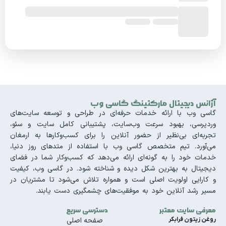
آژانس دیجیتال مارکتینگ گاسی وب
گاسی وب با ارائه خدمات حرفه‌ای در طراحی و توسعه سایت‌های
وردپرسی، بهبود سرعت وب‌سایت، پشتیبانی کامل سایت و سئو،
تجربه‌ای بی‌نظیر از حضور آنلاین را برای کسب‌وکارها به ارمغان
می‌آورد. تیم متخصص گاسی وب با استفاده از متدهای روز دنیا،
خدمات خود را به گونه‌ای ارائه می‌دهد که کسب‌وکار شما در فضای
دیجیتال به بهترین شکل دیده و شناخته شود. در گاسی وب، کیفیت
و کارایی اولویت اصلی است و همواره تلاش می‌شود تا مشتریان در
مسیر رشد آنلاین خود به موفقیت‌های چشمگیری دست یابند.
معرفی سایت معتبر
دسترسی سریع
روغن زیتون فرابکر
صفحه اصلی