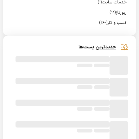
خدمات سایت
(1)
رپورتاژ
(18)
کسب و کار
(260)
جدیدترین پست‌ها