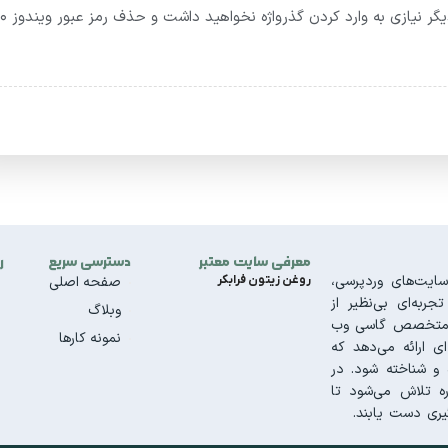
اندازی می شوید یا رایانه شخصی شما از چرت زدن بیدار می شود، دیگر نیازی به وا
معرفی سایت معتبر
دسترسی سریع
ر
ایت‌های وردپرسی،
روغن زیتون فرابکر
صفحه اصلی
به‌ای بی‌نظیر از
وبلاگ
تیم متخصص گاسی وب
نمونه کارها
ای ارائه می‌دهد که
و شناخته شود. در
ه تلاش می‌شود تا
ری دست یابند.