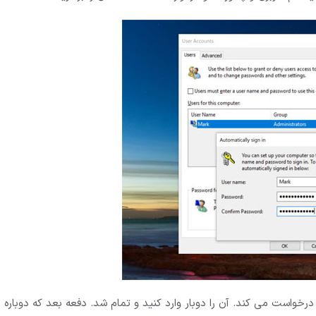
د را از شما درخواست می کند. آن را دوبار وارد کنید و تمام شد. دفعه بعد که دوباره ر