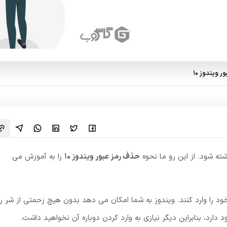
ویندوز 10
شته شود. از این رو ما نحوه
حذف رمز عبور ویندوز 10
را به آموزش می
خود را وارد کنند. ویندوز به شما امکان می دهد بدون هیچ زحمتی از شر ر
دارد، بنابراین دیگر نیازی به وارد کردن دوباره آن نخواهید داشت.