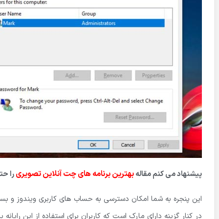
بهترین برنامه های
چت آنلاین تصویری
پیشنهاد می کنم مقاله
را حت
این پنجره به شما امکان دسترسی به حساب های کاربری ویندوز و بس
در کنار گزینه دارای مارک است که کاربران برای استفاده از این رایانه ب