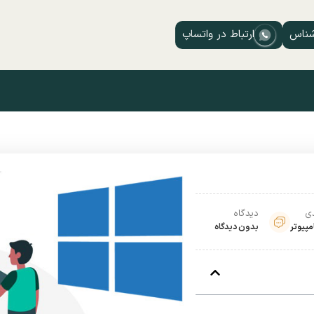
شناس
ارتباط در واتساپ
دی
دیدگاه
مپیوتر
بدون دیدگاه