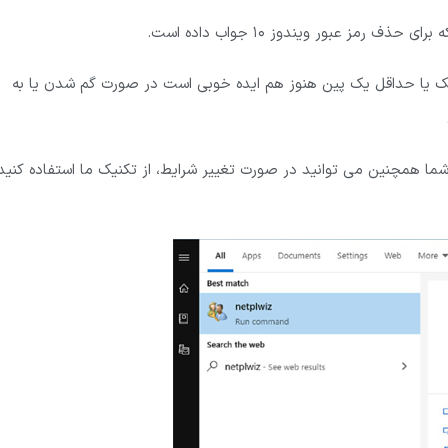
ریک یا حداقل یک پین هنوز هم ایده خوبی است در صورت گم شدن یا به
ما همچنین می توانید در صورت تغییر شرایط، از تکنیک ما استفاده کنید