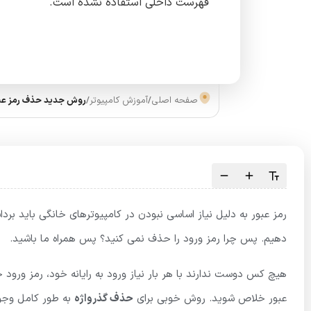
فهرست داخلی استفاده نشده است.
صفحه اصلی
/
آموزش کامپیوتر
/
روش جدید حذف رمز عبور 
رمز عبور به دلیل نیاز اساسی نبودن در کامپیوترهای خانگی باید بردا
دهیم. پس چرا رمز ورود را حذف نمی کنید؟ پس همراه ما باشید.
هیچ کس دوست ندارند با هر بار نیاز ورود به رایانه خود، رمز ورود 
عبور خلاص شوید. روش خوبی برای
حذف گذرواژه
به طور کامل وجود 