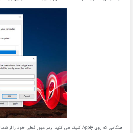
هنگامی که روی Apply کلیک می کنید، رمز عبور فعلی خو