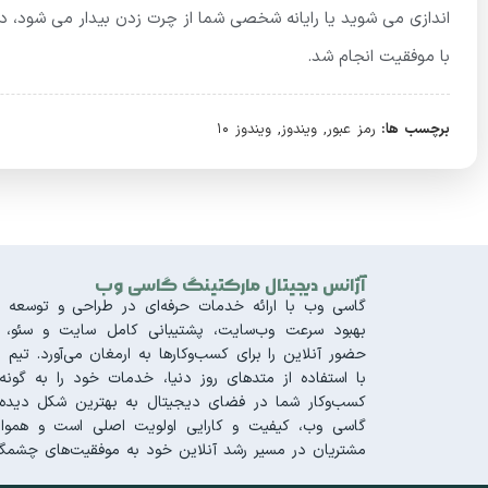
با موفقیت انجام شد.
برچسب ها:
رمز عبور
,
ویندوز
,
ویندوز 10
آژانس دیجیتال مارکتینگ گاسی وب
گاسی وب با ارائه خدمات حرفه‌ای در طراحی و توسعه س
بهبود سرعت وب‌سایت، پشتیبانی کامل سایت و سئو، تجر
حضور آنلاین را برای کسب‌وکارها به ارمغان می‌آورد. 
با استفاده از متدهای روز دنیا، خدمات خود را به گونه‌
کسب‌وکار شما در فضای دیجیتال به بهترین شکل دیده 
گاسی وب، کیفیت و کارایی اولویت اصلی است و هموار
مشتریان در مسیر رشد آنلاین خود به موفقیت‌های چشمگی