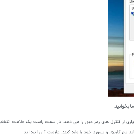
ما بخوانید.
یاری از کنترل های رمز عبور را می دهد. در سمت راست یک علامت انتخاب
اید نام کاربری و پسورد خود را وارد کنند. علامت آن را بردارید.