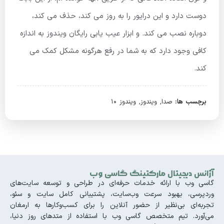
دوست دارد و این درایور را به روز می کند، حذف می کند،
دوباره نصب می کند. و ابزار عیب یابی رایگان ویندوز به اندازه
کافی وجود دارد که به شما در رفع هرگونه مشکل کمک می
کند.
برچسب ها:
صدا
,
ویندوز
,
ویندوز 10
آژانس دیجیتال مارکتینگ گاسی وب
گاسی وب با ارائه خدمات حرفه‌ای در طراحی و توسعه سایت‌های
وردپرسی، بهبود سرعت وب‌سایت، پشتیبانی کامل سایت و سئو،
تجربه‌ای بی‌نظیر از حضور آنلاین را برای کسب‌وکارها به ارمغان
می‌آورد. تیم متخصص گاسی وب با استفاده از متدهای روز دنیا،