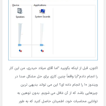
اکنون، قبل از اینکه بگویید “اما آقای میلاد حیدری، من این کار
را انجام دادم”آیا واقعاً چنین کاری برای حل مشکل صدا در
ویندوز 10 را انجام داده ای؟ این می تواند بدیهی ترین
چیزهایی باشد که از آن غافل می شویم. بدون توهین به
توانایی محاسبات خود، اطمینان حاصل کنید که به طور