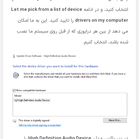
انتخاب کنید، و در ادامه
Let me pick from a list of device
drivers on my computer
را تایید کنید. این به ما امکان
می دهد از بین هر درایوری که از قبل روی سیستم ما نصب
شده باشد، انتخاب کنیم.
در زیر باکس مدل،
High Definition Audio Device
را