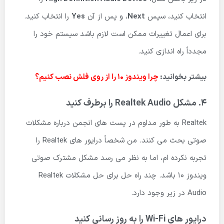
انتخاب کنید، سپس
Next
، و پس از آن
Yes
را انتخاب کنید.
برای اعمال تغییرات ممکن است لازم باشد سیستم خود را
مجدداً راه اندازی کنید.
بیشتر بخوانید:
چرا ویندوز 10 را از روی فلش نصب کنیم؟
4. مشکل Realtek Audio را برطرف کنید
Realtek به طور مداوم در پست های انجمن درباره مشکلات
صوتی بحث می کنند. من شخصاً درایور های Realtek را
تجربه نکرده ام، اما به نظر می رسد مشکل مشترک صوتی
ویندوز 10 باشد. چند راه حل برای حل مشکلات Realtek
Audio در زیر وجود دارد.
درایور های Wi-Fi را به روز رسانی کنید