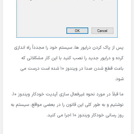
پس از پاک کردن درایور ها، سیستم خود را مجدداً راه اندازی
کرده و درایور جدید را نصب کنید با این کار مشکلاتی که
باعث قطع شدن صدا در ویندوز 10 شده است درست می
شود.
ما قبلاً در مورد نحوه غیرفعال سازی آپدیت خودکار ویندوز 10،
نوشتیم و به طور كلی این قانون را در بعضی مواقع، سیستم به
روز رسانی خودکار ویندوز 10 اجرا می كنید.