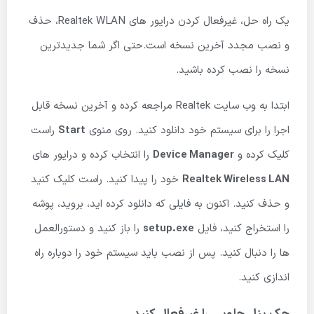
یک راه حل، غیرفعال کردن درایور های Realtek WLAN، حذف
و نصب مجدد آخرین نسخه است.حتی اگر شما جدیدترین
نسخه را نصب کرده باشید.
ابتدا به وب سایت Realtek مراجعه کرده و آخرین نسخه قابل
اجرا را برای سیستم خود دانلود کنید. روی منوی
Start
راست
کلیک کرده و
Device Manager
را انتخاب کرده و درایور های
Realtek Wireless LAN
خود را پیدا کنید. راست کلیک کنید
و حذف کنید. اکنون به فایلی که دانلود کرده اید، بروید، پوشه
را استخراج کنید، فایل
setup.exe
را باز کنید و دستورالعمل
ها را دنبال کنید. پس از نصب باید سیستم خود را دوباره راه
اندازی کنید.