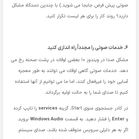
صوتی پیش فرض جابجا می شوید.) با چندین دستگاه مشکل
دارید؟ روند کار را برای هر لیست تکرار کنید.
6. خدمات صوتی را مجدداً راه اندازی کنید
مشکل صدا در ویندوز 10 بعضی اوقات در پشت صحنه رخ می
دهد. خدمات صوتی گاهی اوقات می توانند به طور معجزه
آسایی خود را غیرفعال کنند، اما ما می توانیم از آنها استفاده
کنیم تا صدای شما را به حالت اولیه برگرداند.
در کادر جستجوی منوی Start، گزینه
services
را تایپ کرده
و
Enter
را فشار دهید. به قسمت
Windows Audio
بروید.
اگر به هر دلیلی سرویس متوقف شده باشد، صدای سیستم