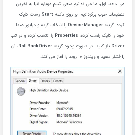
می دهد. اول، ما می توانیم سعی کنیم دوباره آنرا به آخرین
تنظیمات خوب برگردانیم. بر روی دکمه
Start
راست کلیک
کرده، گزینه
Device Manager
را انتخاب کرده و درایور صدا
خود را کلیک راست کرده،
Properties
را انتخاب کرده و در تب
Driver
باز کنید. در صورت وجود گزینه
Roll Back Driver
، آن
را فشار دهید و ویندوز 10 روند را آغاز می کند.