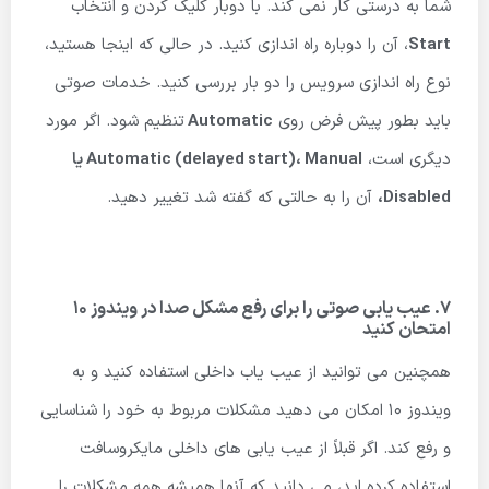
شما به درستی کار نمی کند. با دوبار کلیک کردن و انتخاب
Start
، آن را دوباره راه اندازی کنید. در حالی که اینجا هستید،
نوع راه اندازی سرویس را دو بار بررسی کنید. خدمات صوتی
باید بطور پیش فرض روی
Automatic
تنظیم شود. اگر مورد
دیگری است،
Automatic (delayed start)، Manual یا
Disabled،
آن را به حالتی که گفته شد تغییر دهید.
7. عیب یابی صوتی را برای رفع مشکل صدا در ویندوز 10
امتحان کنید
همچنین می توانید از عیب یاب داخلی استفاده کنید و به
ویندوز 10 امکان می دهید مشکلات مربوط به خود را شناسایی
و رفع کند. اگر قبلاً از عیب یابی های داخلی مایکروسافت
استفاده کرده اید، می دانید که آنها همیشه همه مشکلات را