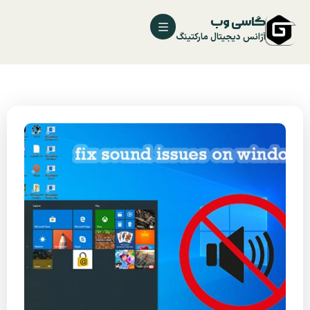
گاسی وب
آژانس دیجیتال مارکتینگ