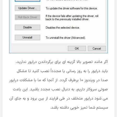
اگر مانند تصویر بالا گزینه ای برای برگرداندن درایور ندارید،
باید درایور را به روز رسانی یا مجدداً نصب کنید تا مشکل
صدا در ویندوز 10 برطرف گردد. از آنجا که ما با مشکلات درایور
صوتی سروکار داریم، به دنبال نصب مجدد باشید. این باعث
می شود درایور متخلف در طی فرایند از بین برود و به جای آن
سیستم شما تمیز خوبی داشته باشد.