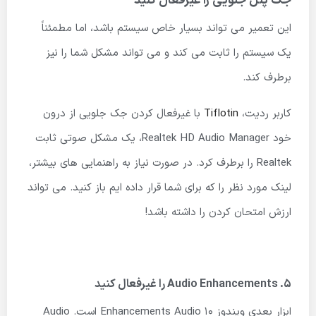
جک پنل جلویی را غیرفعال کنید
این تعمیر می تواند بسیار خاص سیستم باشد، اما مطمئناً
یک سیستم را ثابت می کند و می تواند مشکل شما را نیز
برطرف کند.
کاربر ردیت،
Tiflotin
با غیرفعال کردن جک جلویی از درون
خود Realtek HD Audio Manager، یک مشکل صوتی ثابت
Realtek را برطرف کرد. در صورت نیاز به راهنمایی های بیشتر،
لینک مورد نظر را که برای شما قرار داده ایم باز کنید. می تواند
ارزش امتحان کردن را داشته باشد!
5. Audio Enhancements را غیرفعال کنید
ابزار بعدی ویندوز 10 Enhancements Audio است. Audio