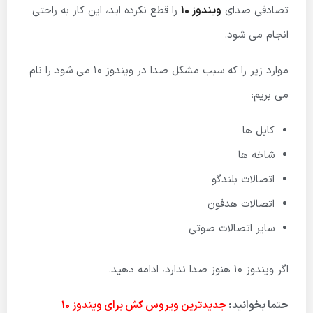
تصادفی صدای
ویندوز 10
را قطع نکرده اید، این کار به راحتی
انجام می شود.
موارد زیر را که سبب مشکل صدا در ویندوز 10 می شود را نام
می بریم:
کابل ها
شاخه ها
اتصالات بلندگو
اتصالات هدفون
سایر اتصالات صوتی
اگر ویندوز 10 هنوز صدا ندارد، ادامه دهید.
حتما بخوانید:
جدیدترین ویروس کش برای ویندوز 10