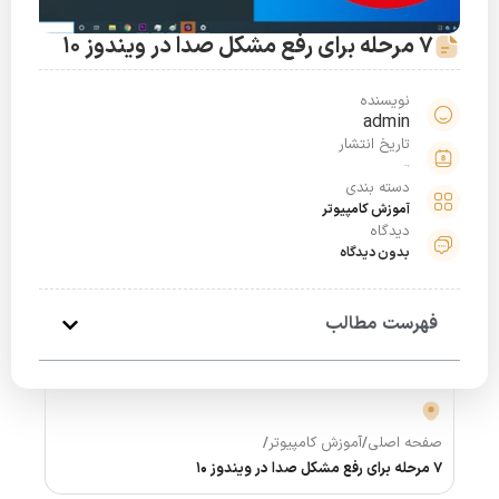
7 مرحله برای رفع مشکل صدا در ویندوز 10
نویسنده
admin
تاریخ انتشار
دی 11, 1398
دسته بندی
آموزش کامپیوتر
دیدگاه
بدون دیدگاه
فهرست مطالب
صفحه اصلی
/
آموزش کامپیوتر
/
7 مرحله برای رفع مشکل صدا در ویندوز 10