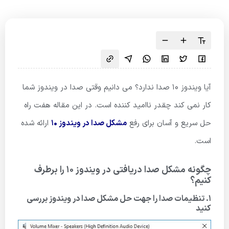
آیا ویندوز 10 صدا ندارد؟ می دانیم وقتی صدا در ویندوز شما
کار نمی کند چقدر ناامید کننده است. در این مقاله هفت راه
حل سریع و آسان برای رفع
مشکل صدا در ویندوز 10
ارائه شده
است.
چگونه مشکل صدا دریافتی در ویندوز 10 را برطرف
کنیم؟
1. تنظیمات صدا را جهت حل مشکل صدا در ویندوز بررسی
کنید