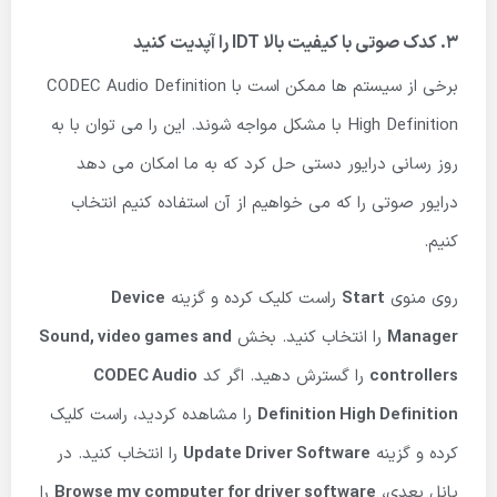
3. کدک صوتی با کیفیت بالا IDT را آپدیت کنید
برخی از سیستم ها ممکن است با CODEC Audio Definition
High Definition با مشکل مواجه شوند. این را می توان با به
روز رسانی درایور دستی حل کرد که به ما امکان می دهد
درایور صوتی را که می خواهیم از آن استفاده کنیم انتخاب
کنیم.
روی منوی
Start
راست کلیک کرده و گزینه
Device
Manager
را انتخاب کنید. بخش
Sound, video games and
controllers
را گسترش دهید. اگر کد
CODEC Audio
Definition High Definition
را مشاهده کردید، راست کلیک
کرده و گزینه
Update Driver Software
را انتخاب کنید. در
پانل بعدی،
Browse my computer for driver software
را