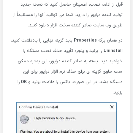
قبل از ادامه نصب، اطمینان حاصل کنید که نسخه جدید
تولید کننده درایور را دارید. شما می توانید آنها را مستقیماً از
طریق وب سایت صادر کننده سخت افزار دانلود کنید.
در همان برگه
Properties
باید گزینه نهایی را یادداشت کنید:
Uninstall
را بزنید و پنجره تأیید حذف نصب دستگاه را
خواهید دید. بسته به صادر کننده درایور، این پنجره ممکن
است حاوی گزینه ای برای حذف نرم افزار درایور برای این
دستگاه باشد. در این صورت، باکس را علامت بزنید و
OK
را
بزنید.