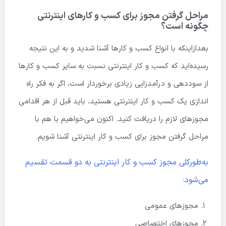
مراحل گرفتن مجوز برای کسب و کارهای اینترنتی
چگونه است؟
بعدازاینکه با انواع کسب و کارها آشنا شدید و به این نتیجه
رسیده‌اید که کسب و کار اینترنتی نسبت به سایر کسب و کارها
از سوددهی و درآمدزایی زیادی برخوردار است، اگر به فکر راه
اندازی یک کسب و کار اینترنتی هستید، باید قبل از هر اقدامی
مجوزهای لازم را دریافت کنید. اکنون می‌خواهیم با هم با
مراحل گرفتن مجوز برای کسب و کار اینترنتی آشنا شویم.
به‌طورکلی
مجوز کسب و کار اینترنتی
به دو قسمت تقسیم
می‌شود:
مجوزهای عمومی
مجوزهای اختصاصی