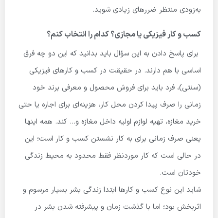
به‌زودی منتظر ضررهای زیادی شوید.
کسب و کار فیزیکی یا مجازی؟ کدام را انتخاب کنم؟
برای پاسخ دادن به این سؤال باید بدانید که این دو چه فرق
اساسی با هم دارند. در حقیقت در کسب و کارهای فیزیکی
(سنتی)، فرد باید برای فروش محصول و معرفی برند خود
زمانی را صرف پیدا کردن محل کار، هزینه‌ای برای اجاره یا حتی
خرید مغازه، تهیه لوازم اولیه داخل مغازه و… کند. همه اینها
یعنی صرف زمانی برای به کار نشستن کسب و کار است؛ این
در حالی است که کار موردنظر فقط محدود به محیط زندگی
خودتان است.
شاید این نوع کسب و کارها ابتدا زندگی بشر بسیار مرسوم و
اثربخش بود؛ اما با گذشت زمان و پیشرفته شدن بشر در