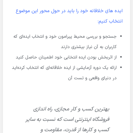
ایده های خلاقانه خود را باید در حول محور این موضوع
انتخاب کنیم:
جستجو و بررسی محیط پیرامون خود و انتخاب ایده‌ای که
کاربران به آن نیاز بیشتری دارند
از اثربخش بودن ایده انتخابی خود اطمینان حاصل کنید
ارائه یک دوره آزمایشی از ایده خلاقانه‌ای که انتخاب کرده‌اید
در دنیای واقعی و تست آن
بهترین کسب و کار مجازی، راه اندازی
فروشگاه اینترنتی است که نسبت به سایر
کسب و کارها از قدرت، مقاومت و