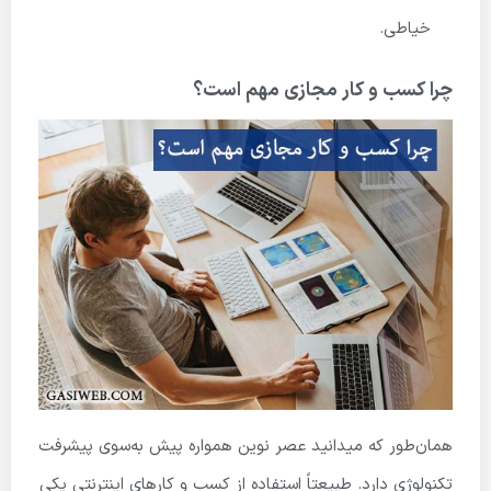
خیاطی.
چرا کسب و کار مجازی مهم است؟
همان‌طور که میدانید عصر نوین همواره پیش به‌سوی پیشرفت
تکنولوژی دارد. طبیعتاً استفاده از کسب و کارهای اینترنتی یکی