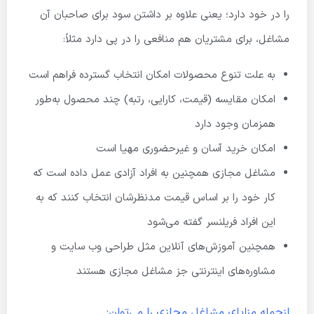
را در خود دارد؛ یعنی علاوه بر داشتن سود برای صاحبان آن
مشاغل، برای مشتریان هم منافعی را در پی دارد مثلاً:
به علت تنوع محصولات امکان انتخاب گسترده فراهم است
امکان مقایسه (قیمت، کارایی، رتبه) چند محصول به‌طور
همزمان وجود دارد
امکان خرید آسان و غیرحضوری مهیا است
مشاغل مجازی همچنین به افراد آزادی عمل داده است که
کار خود را بر اساس قیمت مدنظرشان انتخاب کنند که به
این افراد فریلنسر گفته می‌شود
همچنین آموزش‌های آنلاین مثل طراحی وب سایت و
مشاوره‌های اینترنتی جز مشاغل مجازی هستند
ازجمله مزایای مشاغل مجازی را می‌توان: