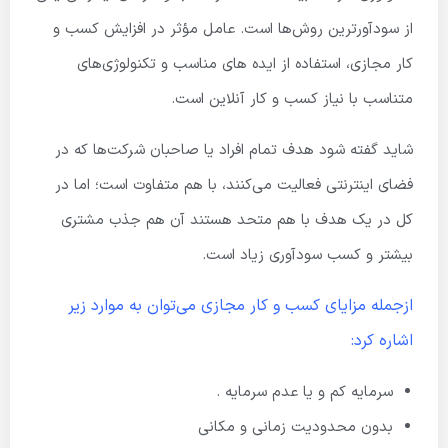
از سودآورترین روش‌ها است. عامل مؤثر در افزایش کسب و
کار مجازی، استفاده از ایده های مناسب و تکنولوژی‌های
متناسب با نیاز کسب و کار آنلاین است.
شاید گفته شود هدف تمام افراد یا صاحبان شرکت‌ها که در
فضای اینترنتی فعالیت می‌کنند، با هم متفاوت است؛ اما در
کل در یک هدف با هم متحد هستند آن هم جذب مشتری
بیشتر و کسب سودآوری زیاد است.
ازجمله مزایای کسب و کار مجازی می‌توان به موارد زیر
اشاره کرد:
سرمایه کم و یا عدم سرمایه .
بدون محدودیت زمانی و مکانی