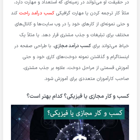
در حقیقت او می‌تواند در زمینه‌ای که استعداد و مهارت دارد،
مثلاً کار ترجمه کردن یا مهارت گرافیکی
کسب درآمد راحت
کند
و حتی نمونه‌ای از کارهای خود را در وب سایت‌ها و کانال‌های
مختلف برای تبلیغات و جذب مشتری قرار دهد. یا مثلاً یک
خیاط می‌تواند برای
کسب درآمد مجازی
، با طراحی صفحه در
اینستاگرام و گذاشتن نمونه دوخت‌های کاری خود و حتی
آموزش قسمتی از مراحل دوخت، علاوه بر جذب مشتری،
صاحب کارآموزان متعددی برای آموزش شود.
کسب و کار مجازی یا فیزیکی؟ کدام بهتر است؟