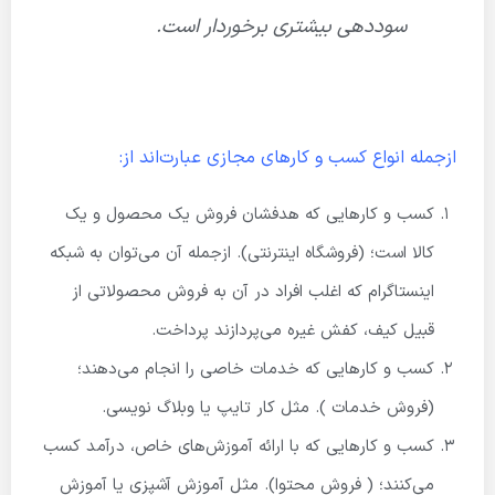
سوددهی بیشتری برخوردار است.
ازجمله انواع کسب و کارهای مجازی عبارت‌اند از:
کسب و کارهایی که هدفشان فروش یک محصول و یک
کالا است؛ (فروشگاه اینترنتی). ازجمله آن می‌توان به شبکه
اینستاگرام که اغلب افراد در آن به فروش محصولاتی از
قبیل کیف، کفش غیره می‌پردازند پرداخت.
کسب و کارهایی که خدمات خاصی را انجام می‌دهند؛
(فروش خدمات ). مثل کار تایپ یا وبلاگ نویسی.
کسب و کارهایی که با ارائه آموزش‌های خاص، درآمد کسب
می‌کنند؛ ( فروش محتوا). مثل آموزش آشپزی یا آموزش