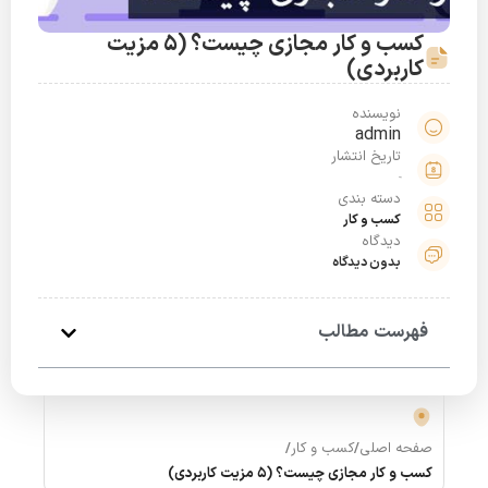
کسب و کار مجازی چیست؟ (5 مزیت
کاربردی)
نویسنده
admin
تاریخ انتشار
دسته بندی
کسب و کار
دیدگاه
بدون دیدگاه
فهرست مطالب
صفحه اصلی
/
کسب و کار
/
کسب و کار مجازی چیست؟ (5 مزیت کاربردی)