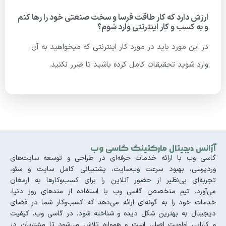
ارزش دارد که کار طاقت فرسا و سخت صنعتی خود را رها کنم
و به کسب و کار اینترنتی وارد شوم؟
در این مورد باید در مورد کار اینترنتی که میخواهید به آن
وارد شوید تحقیقات کامل کرده باشید تا ضرر نکنید.
آژانس دیجیتال مارکتینگ گاسی وب
گاسی وب با ارائه خدمات حرفه‌ای در طراحی و توسعه سایت‌های
وردپرسی، بهبود سرعت وب‌سایت، پشتیبانی کامل سایت و سئو،
تجربه‌ای بی‌نظیر از حضور آنلاین را برای کسب‌وکارها به ارمغان
می‌آورد. تیم متخصص گاسی وب با استفاده از متدهای روز دنیا،
خدمات خود را به گونه‌ای ارائه می‌دهد که کسب‌وکار شما در فضای
دیجیتال به بهترین شکل دیده و شناخته شود. در گاسی وب، کیفیت
و کارایی اولویت اصلی است و همواره تلاش می‌شود تا مشتریان در