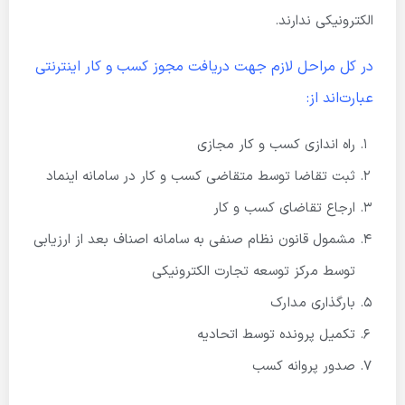
الکترونیکی ندارند.
در کل مراحل لازم جهت دریافت مجوز کسب و کار اینترنتی
عبارت‌اند از:
راه اندازی کسب و کار مجازی
ثبت تقاضا توسط متقاضی کسب و کار در سامانه اینماد
ارجاع تقاضای کسب و کار
مشمول قانون نظام صنفی به سامانه اصناف بعد از ارزیابی
توسط مرکز توسعه تجارت الکترونیکی
بارگذاری مدارک
تکمیل پرونده توسط اتحادیه
صدور پروانه کسب