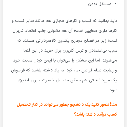
مستقل بودن
باید بدانید که کسب و کارهای مجازی هم مانند سایر کسب و
کارها دارای معایبی است؛ آن هم دشواری جلب اعتماد کاربران
است؛ زیرا در فضای مجازی یکسری کلاهبردارانی هستند که
سبب بی‌اعتمادی و ترس کاربران برای خرید در این فضا
می‌شوند. اما این مشکل را می‌توان با ایمن کردن سایت خود
و رعایت تمام قوانین حل کرد. به یاد داشته باشید که فراموش
یک مورد امنیتی هم ممکن متحمل خسارت جبران‌ناپذیری
شود.
مثلاً تصور کنید یک دانشجو چطور می‌تواند در کنار تحصیل
کسب درآمد داشته باشد؟