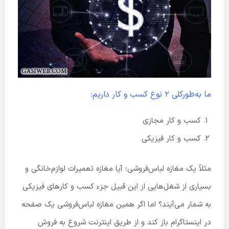
ما به‌طورکلی 2 نوع کسب و کار داریم:
کسب و کار مجازی
کسب و کار فیزیکی
مثلاً یک مغازه لباس‌فروشی؛ آیا مغازه تعمیرات لوازم‌خانگی و
بسیاری از شغل‌هایی از این قبیل جزء کسب و کارهای فیزیکی
به شمار می‌آیند؟ اما اگر همین مغازه لباس‌فروشی یک صفحه
در اینستاگرام باز کند و از طریق اینترنت شروع به فروش