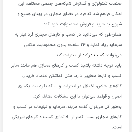
صنعت تکنولوژی و گسترش شبکه‌های جمعی مختلف، این
امکان فراهم شد که فرد در فضای مجازی در پهنای وسیع و
شروع به خرید و فروش محصولات خود کند.
همان‌طور که می‌دانید در کسب و کارهای مجازی فرد نیاز به
سرمایه زیاد ندارد و ۲۴ ساعت بدون محدودیت مکانی
می‌توانند
کسب درآمد از اینترنت
کند.
باید توجه داشته باشید کسب و کارهای مجازی هم مانند سایر
کسب و کارها معایبی دارد. مثل: نداشتن اعتماد خریدار،
کالاهای خاص، اختلال در اینترنت و … که با رعایت یکسری
اصول و قواعد می‌توان با این مشکلات مقابله کرد.
به‌طور کل می‌توان گفت هزینه، سرمایه و تبلیغات در کسب و
کارهای مجازی بسیار کمتر از راه‌اندازی کسب و کارهای فیزیکی
است.