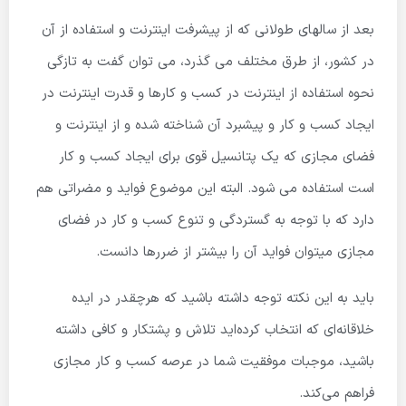
بعد از سالهای طولانی که از پیشرفت اینترنت و استفاده از آن
در کشور، از طرق مختلف می گذرد، می توان گفت به تازگی
نحوه استفاده از اینترنت در کسب و کارها و قدرت اینترنت در
ایجاد کسب و کار و پیشبرد آن شناخته شده و از اینترنت و
فضای مجازی که یک پتانسیل قوی برای ایجاد کسب و کار
است استفاده می شود. البته این موضوع فواید و مضراتی هم
دارد که با توجه به گستردگی و تنوع کسب و کار در فضای
مجازی میتوان فواید آن را بیشتر از ضررها دانست.
باید به این نکته توجه داشته باشید که هرچقدر در ایده
خلاقانه‌ای که انتخاب کرده‌اید تلاش و پشتکار و کافی داشته
باشید، موجبات موفقیت شما در عرصه کسب و کار مجازی
فراهم می‌کند.