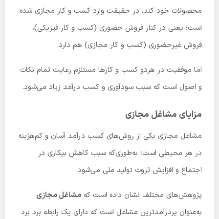
محصولات خود کند، در حقیقت وارد کسب و کار مجازی شده
است؛ یعنی در کنار فروش حضوری (کسب و کار فیزیکی)،
فروش غیرحضوری (کسب و کار مجازی) هم دارد.
اما موفقیت در هردو کسب و کارها مستلزم رعایت تمام نکات
و اصول است که سبب سودآوری و کسب درآمد زیاد می‌شود.
مزایای مشاغل مجازی
مشاغل مجازی یکی از روش‌های کسب درآمد آسان و کم‌هزینه
در هر محیطی است؛ به‌طوری‌که سبب کاهش بیکاری در
اجتماع و افزایش ثروت تولید ملی می‌شود.
پژوهش‌های مختلف نشان داده است که
مشاغل مجازی
به‌عنوان پردرآمدترین مشاغل است که دارای یک رابطه برد برد