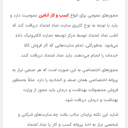
مجوزهای عمومی برای انواع
کسب و کار آنلاین
عمومیت دارد و
باید با توجه به نوع کاربری سایت نماد اعتماد دریافت کند که
اغلب نماد اعتماد توسط مرکز توسعه تجارت الکترونیک داده
می‌شود. به‌طورکلی، تمام سایت‌هایی که کار فروش کالا
خدمات را انجام می‌دهند، باید نماد اعتماد دریافت کنند.
مجوزهای اختصاصی به این صورت است که هر صنفی نیاز به
پروانه اختصاصی همان صنف و اتحادیه را دارد. مثلاً به‌منظور
فروش محصولات بهداشت و درمان باید مجوز از وزارت
بهداشت و درمان دریافت شود.
شاید این نکته برایتان جالب باشد چه سایت‌های شرکتی و
شخصی نیاز به اخذ پروانه کسب و کار یا نماد اعتماد