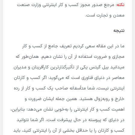
نکته:
مرجع صدور مجوز کسب و کار اینترنتی وزارت صنعت
معدن و تجارت است.
نتیجه
ما در این مقاله سعی کردیم تعریف جامع از کسب و کار
مجازی و ضرورت استفاده از آن را نشان دهیم. همان‌طور که
میدانید بیل گیتس یکی از تأثیرگذارترین کارآفرینان و مدیران
معاصر در دنیای فناوری است که می‌گوید: اگر کسب و کارتان
اینترنتی نیست، شما متأسفانه صاحب یک کسب و کار از رده
خارج و روبه‌زوال هستید. همین جمله ایشان ضرورت و
اهمیت کسب و کار اینترنتی را به‌خوبی نشان می‌دهد؛ بنابراین،
در دنیای که پیوسته در حال پیشرفت است، اگر شما نتوانید
کسب و کارتان را یا حداقل بخشی از آن را اینترنتی کنید، باید