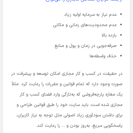
عدم نیاز به سرمایه اولیه زیاد
عدم محدودیت‌های زمانی و مکانی
بازده بالا
صرفه‌جویی در زمان و پول و منابع
حذف واسطه‌ها
در حقیقت در کسب و کار مجازی امکان توسعه و پیشرفت در
صورت وجود دارد که تمام قوانین و مقررات را رعایت کرد. مثلاً
یک مغازه پارچه‌فروشی که به‌تازگی وارد فضای کسب و کار
مجازی شده است، باید سایت خود را طبق قوانین طراحی و
برای داشتن سودآوری زیاد اصولی مثل توجه به نیاز کاربران،
پاسخگویی سریع، به‌روز بودن و … را رعایت کند.