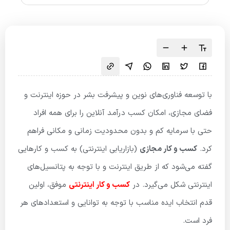
با توسعه فناوری‌های نوین و پیشرفت بشر در حوزه اینترنت و
فضای مجازی، امکان کسب درآمد آنلاین را برای همه افراد
حتی با سرمایه کم و بدون محدودیت زمانی و مکانی فراهم
کرد.
کسب و کار مجازی
(بازاریابی اینترنتی) به کسب و کارهایی
گفته می‌شود که از طریق اینترنت و با توجه به پتانسیل‌های
اینترنتی شکل می‌گیرد. در
کسب و کار اینترنتی
موفق، اولین
قدم انتخاب ایده مناسب با توجه به توانایی و استعدادهای هر
فرد است.