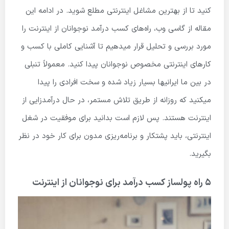
کنید تا از بهترین مشاغل اینترنتی مطلع شوید. در ادامه این
مقاله از گاسی وب، راه‌های کسب درآمد نوجوانان از اینترنت را
مورد بررسی و تحلیل قرار میدهیم تا آشنایی کاملی با کسب و
کارهای اینترنتی مخصوص نوجوانان پیدا کنید. معمولاً تنبلی
در بین ما ایرانی­ها بسیار زیاد شده و سخت افرادی را پیدا
میکنید که روزانه از طریق تلاش مستمر، در حال درآمدزایی از
اینترنت هستند. پس لازم است بدانید برای موفقیت در شغل
اینترنتی، باید پشتکار و برنامه‌ریزی مدون برای کار خود در نظر
بگیرید.
5 راه پولساز کسب درآمد برای نوجوانان از اینترنت