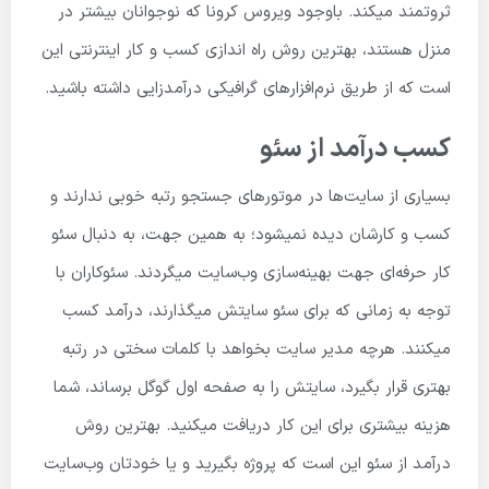
ثروتمند میکند. باوجود ویروس کرونا که نوجوانان بیشتر در
منزل هستند، بهترین روش راه اندازی کسب و کار اینترنتی این
است که از طریق نرم‌افزارهای گرافیکی درآمدزایی داشته باشید.
کسب درآمد از سئو
بسیاری از سایت‌ها در موتورهای جستجو رتبه خوبی ندارند و
کسب و کارشان دیده نمیشود؛ به همین جهت، به دنبال سئو
کار حرفه‌ای جهت بهینه‌سازی وب‌سایت میگردند. سئوکاران با
توجه به زمانی که برای سئو سایتش میگذارند، درآمد کسب
میکنند. هرچه مدیر سایت بخواهد با کلمات سختی در رتبه
بهتری قرار بگیرد، سایتش را به صفحه اول گوگل برساند، شما
هزینه بیشتری برای این کار دریافت میکنید. بهترین روش
درآمد از سئو این است که پروژه بگیرید و یا خودتان وب‌سایت