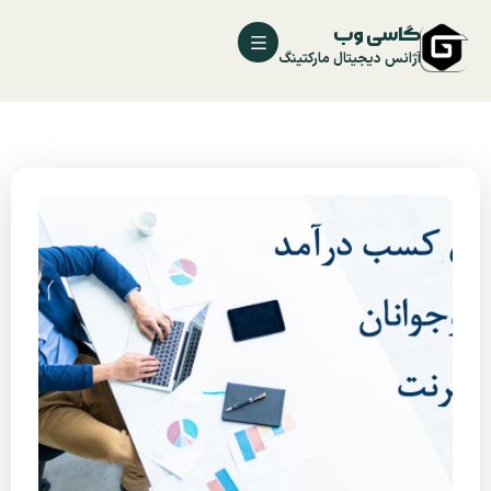
گاسی وب
آژانس دیجیتال مارکتینگ