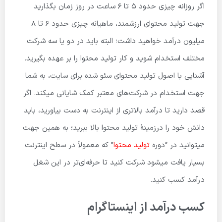
اگر روزانه چیزی حدود ۵ تا ۶ ساعت در روز زمان بگذارید
جهت تولید محتوای ارزشمند، ماهیانه چیزی حدود ۶ تا ۸
میلیون درآمد خواهید داشت؛ البته باید در دو یا سه شرکت
مختلف استخدام شوید و کار تولید محتوا را بر عهده بگیرید.
آشنایی با اصول تولید محتوای سئو شده برای سایت، به شما
جهت استخدام در شرکت‌های معتبر کمک شایانی میکند. اگر
قصد دارید تا درآمد بالاتری از اینترنت به دست بیاورید، باید
دانش خود را درزمینهٔ تولید محتوا بالا ببرید؛ به همین جهت
میتوانید در “دوره
تولید محتوا
” که معمولاً در سطح اینترنت
بسیار یافت میشود شرکت کنید تا حرفه‌ای‌تر در این شغل
درآمد کسب کنید.
کسب درآمد از اینستاگرام