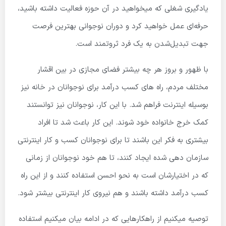
یادگیری شغلی که میخواهید در آن حوزه فعالیت داشته باشید،
حرفه‌ای عمل خواهید کرد و دوران نوجوانی بهترین فرصت
جهت تبدیل‌شدن به یک فرد ثروتمند است.
با ظهور و بروز هر چه بیشتر فضای مجازی در بین اقشار
مختلف مردم، راه های کسب درآمد برای نوجوانان در خانه نیز
بوسیله اینترنت فراهم شد. با این کار، نوجوانان نیز توانستند
کمک خرج خانواده خود شوند. این کار باعث شد تا افراد
بیشتری به فکر این باشند تا برای نوجوانان کسب و کار اینترنتی
سازمان دهی شده ایجاد کنند، تا هم خود نوجوانان از زمانی
که در اختیارشان است به نحو احسن استفاده کنند و از این راه
کسب درآمد داشته باشند و هم نیروی کار اینترنتی بیشتر شود.
توصیه میکنیم از راهکارهایی که در ادامه بیان میکنیم استفاده