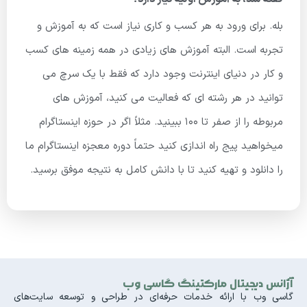
بله. برای ورود به هر کسب و کاری نیاز است که به آموزش و
تجربه است. البته آموزش های زیادی در همه زمینه های کسب
و کار در دنیای اینترنت وجود دارد که فقط با یک سرچ می
توانید در هر رشته ای که فعالیت می کنید، آموزش های
مربوطه را از صفر تا 100 ببینید. مثلاً اگر در حوزه اینستاگرام
میخواهید پیج راه اندازی کنید حتماً دوره معجزه اینستاگرام ما
را دانلود و تهیه کنید تا با دانش کامل به نتیجه موفق برسید.
آژانس دیجیتال مارکتینگ گاسی وب
گاسی وب با ارائه خدمات حرفه‌ای در طراحی و توسعه سایت‌های