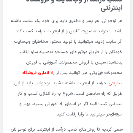
اینترنتی
هر نوجوانی، هر پسر و دختری باید برای خود یک سایت داشته
باشد تا بتواند به‌صورت آنلاین و از اینترنت درآمد کسب کند.
اگر سایت زدید، میتوانید با تولید محتوا، مخاطبان وب‌سایت
خودتان را از طریق موتورهای جستجو به‌وسیله سئو ارتقاء
ببخشید؛ سپس با فروش محصولات آموزشی یا فروش
محصولات فیزیکی، می توانید پس از
راه اندازی فروشگاه
اینترنتی
، درآمد از اینترنت داشته باشید. نوجوانان باید از این
طریق که راه ساده­ای است، شروع به راه اندازی کسب و کار
اینترنتی کنند؛ البته اگر در ابتدای راه آموزش ببینید، بهتر و
حرفه‌ای‌تر میتوانید با رقبا رقابت کنید.
سعی کردیم تا روش‌های کسب درآمد از اینترنت برای نوجوانان