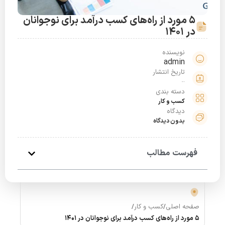
5 مورد از راه‌های کسب درآمد برای نوجوانان
در 1401
نویسنده
admin
تاریخ انتشار
خرداد 24, 1401
دسته بندی
کسب و کار
دیدگاه
بدون دیدگاه
فهرست مطالب
صفحه اصلی
/
کسب و کار
/
5 مورد از راه‌های کسب درآمد برای نوجوانان در 1401