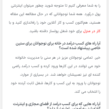
را به شما معرفی کنیم تا متوجه شوید چطور میتوان اینترنتی
پول درآورد. همه شما نوجوانانی که در حال مطالعه این مقاله
هستید، هم‌اکنون کسب و کار آنلاین خود را راه‌اندازی کنید و با
کار در منزل
برای خود شغل پولساز داشته باشید.
آیا راه های کسب درآمد در خانه برای نوجوانان برای سنین
خاصی پیشنهاد شده است؟
خیر. تمامی نوجوانان عزیز در هر سنی با مدیریت خانواده
خود می توانند در این کارها ورود کرده و کسب درآمد راضی
کننده ای نیز نصیبشان خواهد شد. در بسیاری از موارد،
نوجوانان با ورود به این کسب و کارها، شغل ثابت آینده خود
را انتخاب می کند.
آیا راه هایی که برای کسب درآمد از فضای مجازی و اینترنت
گفته شد، به آموزس اولیه نیاز دارد؟