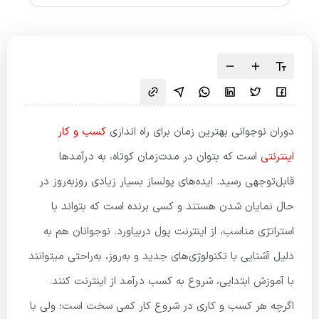
دوران نوجوانی بهترین زمان برای راه اندازی
کسب و کار
اینترنتی
است که بتوان در مدت‌زمان کوتاه، به درآمدها
قابل‌توجهی رسید. ایده‌های پولساز بسیار زیادی روزبه‌روز در
حال نمایان شدن هستند و کسی برنده است که بتواند با
استراتژی مناسب، از اینترنت پول دربیاورد. نوجوانان هم به
دلیل آشنایی با تکنولوژی‌های جدید و به‌روز، به‌راحتی میتوانند
با آموزش ابتدایی، شروع به کسب درآمد از اینترنت کنند.
اگرچه هر کسب و کاری در شروع کار کمی سخت است؛ ولی با