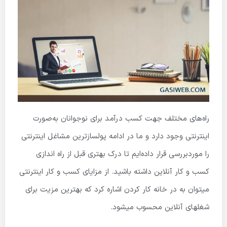
راه‌های مختلف جهت کسب درآمد برای نوجوانان به‌صورت
اینترنتی وجود دارد و ما در ادامه پولسازترین مشاغل اینترنتی
را موردبررسی قرار داده‌ایم تا درک بهتری قبل از راه اندازی
کسب و کار آنلاین داشته باشید. از مزایای کسب و کار اینترنتی
میتوان به در خانه کار کردن اشاره کرد که بهترین مزیت برای
شغل­های آنلاین محسوب میشود.