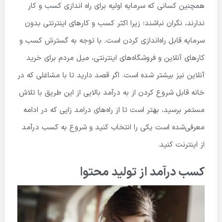
همچنین کسانی که سرمایه اولیه برای راه اندازی کسب و کار
ندارند، نگران نباشند؛ زیرا اکثر کسب و کارهای اینترنتی بدون
سرمایه قابل راه‌اندازی کردن است. با توجه به گسترش کسب و
کارهای آنلاین و فروشگاه‌های اینترنتی، میل مردم برای خرید
آنلاین نیز بیشتر شده است. اگر قصد دارید تا با مشاغلی که در
خانه قابل شروع کردن از به درآمد بالایی از این طریق با تلاش
مستمر برسید، بهتر است تا از راه‌های درامد زایی که در ادامه
معرفی‌شده است یکی را انتخاب کنید و شروع به کسب درآمد
از اینترنت کنید.
کسب درآمد از تولید محتوا