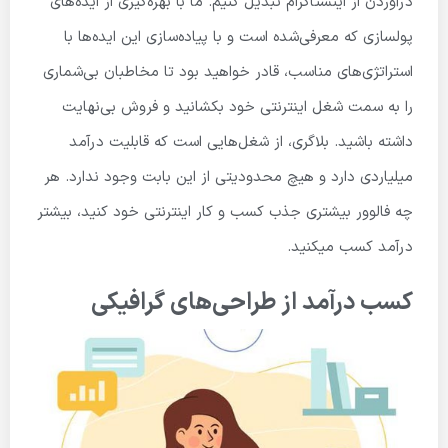
درآوردن از اینستاگرام تبدیل کنیم. ما با بهره‌گیری از ایده‌های
پولسازی که معرفی‌شده است و با پیاده‌سازی این ایده‌ها با
استراتژی‌های مناسب، قادر خواهید بود تا مخاطبان بی‌شماری
را به سمت شغل اینترنتی خود بکشانید و فروش بی‌نهایت
داشته باشید. بلاگری، از شغل‌هایی است که قابلیت درآمد
میلیاردی دارد و هیچ محدودیتی از این بابت وجود ندارد. هر
چه فالوور بیشتری جذب کسب و کار اینترنتی خود کنید، بیشتر
درآمد کسب میکنید.
کسب درآمد از طراحی‌های گرافیکی