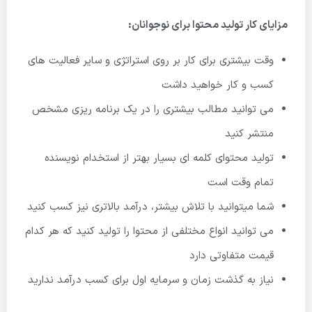
مزایای کار تولید محتوا برای نوجوانان:
وقت بیشتری برای کار بر روی استراتژی و سایر فعالیت های
کسب و کار خواهید داشت
می توانید مطالب بیشتری را در یک برنامه ریزی مشخص
منتشر کنید
تولید محتوای کلمه ای بسیار بهتر از استخدام نویسنده
تمام وقت است
شما میتوانید با تلاش بیشتر، درآمد بالاتری نیز کسب کنید
می توانید انواع مختلفی از محتوا را تولید کنید که هر کدام
قیمت متفاوتی دارد
نیاز به گذشت زمان و سرمایه اول برای کسب درآمد ندارید