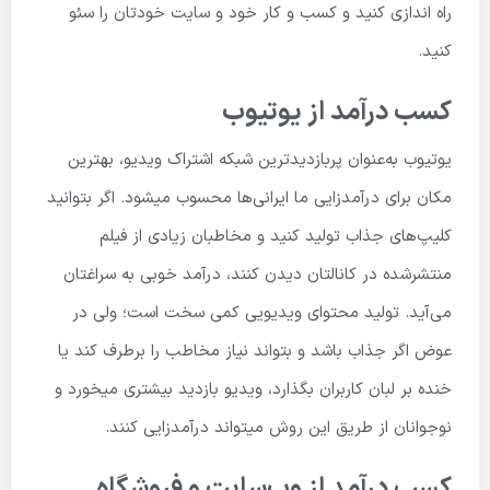
راه اندازی کنید و کسب و کار خود و سایت خودتان را سئو
کنید.
کسب درآمد از یوتیوب
یوتیوب به‌عنوان پربازدیدترین شبکه اشتراک ویدیو، بهترین
مکان برای درآمدزایی ما ایرانی‌ها محسوب میشود. اگر بتوانید
کلیپ‌های جذاب تولید کنید و مخاطبان زیادی از فیلم
منتشرشده در کانالتان دیدن کنند، درآمد خوبی به سراغتان
می‌آید. تولید محتوای ویدیویی کمی سخت است؛ ولی در
عوض اگر جذاب باشد و بتواند نیاز مخاطب را برطرف کند یا
خنده بر لبان کاربران بگذارد، ویدیو بازدید بیشتری میخورد و
نوجوانان از طریق این روش میتواند درآمدزایی کنند.
کسب درآمد از وب‌سایت و فروشگاه