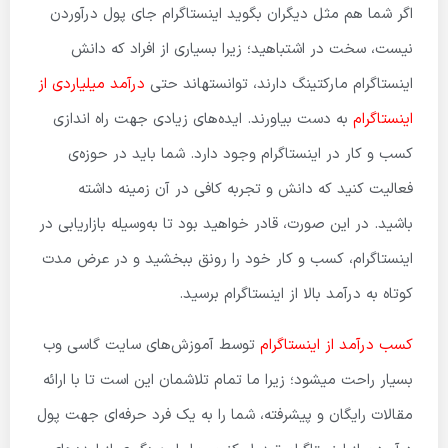
اگر شما هم مثل دیگران بگوید اینستاگرام جای پول درآوردن
نیست، سخت در اشتباهید؛ زیرا بسیاری از افراد که دانش
اینستاگرام مارکتینگ دارند، توانسته­اند حتی
درآمد میلیاردی از
اینستاگرام
به دست بیاورند. ایده‌های زیادی جهت راه اندازی
کسب و کار در اینستاگرام وجود دارد. شما باید در حوزه‌ی
فعالیت کنید که دانش و تجربه کافی در آن زمینه داشته
باشید. در این صورت، قادر خواهید بود تا به‌وسیله بازاریابی در
اینستاگرام، کسب و کار خود را رونق ببخشید و در عرض مدت
کوتاه به درآمد بالا از اینستاگرام برسید.
کسب درآمد از اینستاگرام
توسط آموزش‌های سایت گاسی وب
بسیار راحت میشود؛ زیرا ما تمام تلاشمان این است تا با ارائه
مقالات رایگان و پیشرفته، شما را به یک فرد حرفه‌ای جهت پول