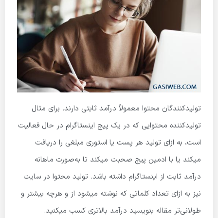
تولیدکنندگان محتوا معمولاً درآمد ثابتی دارند. برای مثال
تولیدکننده محتوایی که در یک پیج اینستاگرام در حال فعالیت
است، به ازای تولید هر پست یا استوری مبلغی را دریافت
میکند یا با ادمین پیج صحبت میکند تا به‌صورت ماهانه
درآمد ثابت از اینستاگرام داشته باشد. تولید محتوا در سایت
نیز به ازای تعداد کلماتی که نوشته میشود از و هرچه بیشتر و
طولانی‌تر مقاله بنویسید درآمد بالاتری کسب میکنید.