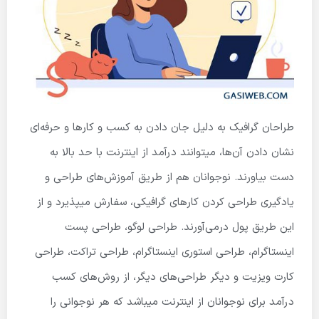
طراحان گرافیک به دلیل جان دادن به کسب و کارها و حرفه‌ای
نشان دادن آن‌ها، میتوانند درآمد از اینترنت با حد بالا به
دست بیاورند. نوجوانان هم از طریق آموزش‌های طراحی و
یادگیری طراحی کردن کارهای گرافیکی، سفارش میپذیرد و از
این طریق پول درمی‌آورند. طراحی لوگو، طراحی پست
اینستاگرام، طراحی استوری اینستاگرام، طراحی تراکت، طراحی
کارت ویزیت و دیگر طراحی‌های دیگر، از روش‌های کسب
درآمد برای نوجوانان از اینترنت میباشد که هر نوجوانی را