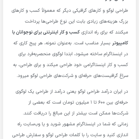
طراحی لوگو و کارهای گرافیکی دیگر که معمولاً کسب و کارهای
بزرگ هزینه‌های زیادی بابت این نوع طراحی‌ها پرداخت
میکنند که برای راه اندازی
کسب و کار اینترنتی برای نوجوانان با
کامپیوتر
بسیار مناسب است. به‌عنوان نمونه، هر پیج کاری که
در اینستاگرام ساخته میشود، ابتدا لوگوی منحصربه‌فرد برای
کسب و کار اینستاگرامی خود طراحی میکند و برای طراحی، به
سراغ گرافیست‌های حرفه‌ای و شرکت‌های طراحی لوگو میرود.
در ایران درآمد طراحی لوگو یعنی درآمد از طراحی یک لوگوی
حرفه‌ای بین 600 تا 1 میلیون تومان است که بعضی از
شرکت‌ها ممکن است بیشتر از این مبالغ را دریافت کنند.
زمانی که شما در اینستاگرام مشهور شوید و یا وب‌سایت راه
اندازی کنید و سایت را با کلمات طراحی لوگو و سفارش طراحی