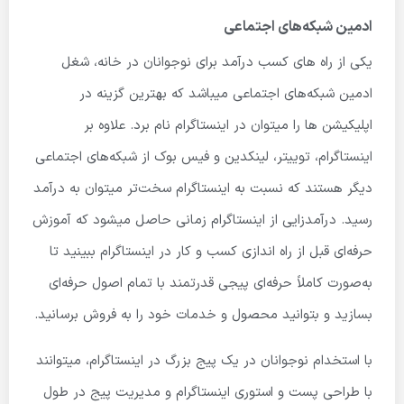
ادمین شبکه‌های اجتماعی
یکی از راه های کسب درآمد برای نوجوانان در خانه، شغل
ادمین شبکه‌های اجتماعی میباشد که بهترین گزینه در
اپلیکیشن ­ها را میتوان در اینستاگرام نام برد. علاوه بر
اینستاگرام، توییتر، لینکدین و فیس بوک از شبکه‌های اجتماعی
دیگر هستند که نسبت به اینستاگرام سخت‌تر میتوان به درآمد
رسید. درآمدزایی از اینستاگرام زمانی حاصل میشود که آموزش
حرفه‌ای قبل از راه اندازی کسب و کار در اینستاگرام ببینید تا
به‌صورت کاملاً حرفه‌ای پیجی قدرتمند با تمام اصول حرفه‌ای
بسازید و بتوانید محصول و خدمات خود را به فروش برسانید.
با استخدام نوجوانان در یک پیج بزرگ در اینستاگرام، میتوانند
با طراحی پست و استوری اینستاگرام و مدیریت پیج در طول