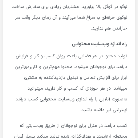
لوگو در گوگل بالا بیاورید، مشتریان زیادی برای سفارش ساخت
لوگوی حرفه‌ای به سراغ شما می‌آیند و آن زمان دیگر وقت سر
خاراندن هم ندارید.
راه اندازه وب‌سایت محتوایی
تولید محتوا در هر فضایی باعث رونق کسب و کار و افزایش
درآمد برای نوجوانان میشود. محتوا مهم‌ترین و کاربردی‌ترین
ابزار برای افزایش تعامل و تبدیل بازدیدکننده به مشتری
میباشد. در هر حوزه‌ای که کسب و کار دارید، میتوانید
به‌صورت آنلاین با راه اندازی وب‌سایت محتوایی کسب درآمد
اینترنتی نیز داشته باشید.
کسب درآمد در منزل برای نوجوانان از طریق وب‌سایتی که
محتوای ارزشمند و هدف‌گذاری شده تولید میکند بسیار آسان