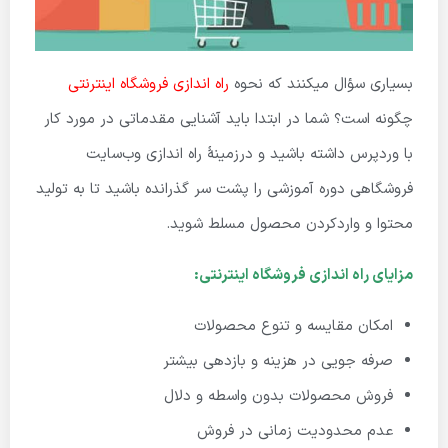
بسیاری سؤال میکنند که نحوه
راه اندازی فروشگاه اینترنتی
چگونه است؟ شما در ابتدا باید آشنایی مقدماتی در مورد کار
با وردپرس داشته باشید و درزمینهٔ راه اندازی وب‌سایت
فروشگاهی دوره آموزشی را پشت سر گذرانده باشید تا به تولید
محتوا و واردکردن محصول مسلط شوید.
مزایای راه اندازی فروشگاه اینترنتی:
امکان مقایسه و تنوع محصولات
صرفه جویی در هزینه و بازدهی بیشتر
فروش محصولات بدون واسطه و دلال
عدم محدودیت زمانی در فروش