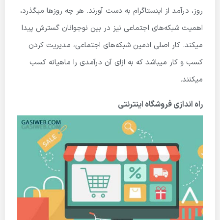
روز، درآمد از اینستاگرام به دست ‌آورند. هر چه روزها میگذرد،
اهمیت شبکه‌های اجتماعی نیز در بین نوجوانان گسترش پیدا
میکند. کار اصلی ادمین شبکه‌های اجتماعی، مدیریت کردن
کسب و کار میباشد که به ازای آن درآمدی را ماهیانه کسب
میکنند.
راه اندازی فروشگاه اینترنتی