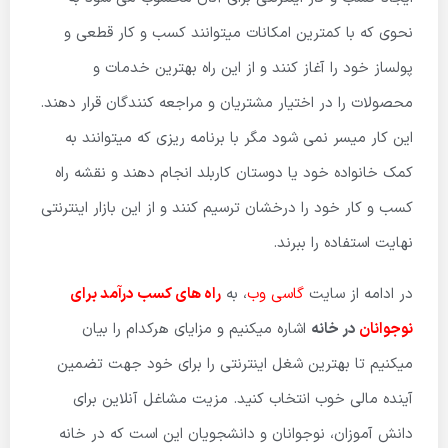
نحوی که با کمترین امکانات میتوانند کسب و کار قطعی و
پولساز خود را آغاز کنند و از این راه بهترین خدمات و
محصولات را در اختیار مشتریان و مراجعه کنندگان قرار دهند.
این کار میسر نمی شود مگر با برنامه ریزی که میتوانند به
کمک خانواده خود یا دوستان کاربلد انجام دهند و نقشه راه
کسب و کار خود را درخشان ترسیم کنند و از این بازار اینترنتی
نهایت استفاده را ببرند.
در ادامه از سایت
گاسی وب
، به
راه های کسب درآمد برای
نوجوانان
در خانه
اشاره میکنیم و مزایای هرکدام را بیان
میکنیم تا بهترین شغل اینترنتی را برای خود جهت تضمین
آینده مالی خوب انتخاب کنید. مزیت مشاغل آنلاین برای
دانش آموزان، نوجوانان و دانشجویان این است که در خانه