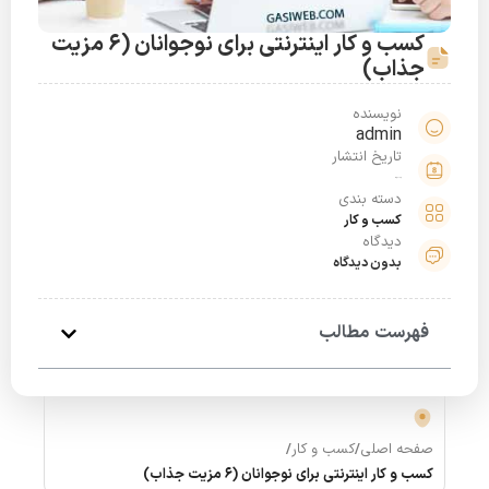
کسب و کار اینترنتی برای نوجوانان (6 مزیت
جذاب)
نویسنده
admin
تاریخ انتشار
خرداد 28, 1401
دسته بندی
کسب و کار
دیدگاه
بدون دیدگاه
فهرست مطالب
صفحه اصلی
/
کسب و کار
/
کسب و کار اینترنتی برای نوجوانان (6 مزیت جذاب)