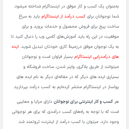
به‌عنوان یک کسب و کار موفق در اینستاگرام شناخته میشود.
شما نوجوانان برای
کسب درآمد از اینستاگرام
باید به سراغ
ساخت پیج برای فروش محصول و خدمات بروید و برای
موفقیت در این راه باید آموزش‌های گاسی وب را دنبال کنید تا
به یک نوجوان موفق درزمینهٔ کاری خودتان تبدیل شوید.
ایده
های درآمدزایی اینستاگرام
بسیار فراوان است و نوجوانان
میتوانند از طریق بلاگری، واینر شدن، ساخت فروشگاه و
بسیاری ایده های دیگر که در مقاله‌ای دیگر به نام ایده های
پولساز در اینستاگرام منتشر کرده‌ایم به کسب درآمد بپردازید.
هر
کسب و کار اینترنتی برای نوجوانان
دارای مزایا و معایبی
است که با توجه به راه‌های کسب درآمدی که برای هر نوجوانی
وجود دارد، میتوان با کسب درآمد از اینترنت ثروتمند شد.