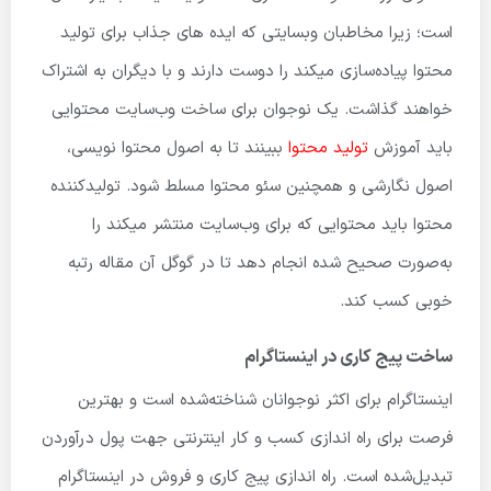
است؛ زیرا مخاطبان وبسایتی که ایده های جذاب برای تولید
محتوا پیاده‌سازی میکند را دوست دارند و با دیگران به اشتراک
خواهند گذاشت. یک نوجوان برای ساخت وب‌سایت محتوایی
باید آموزش
تولید محتوا
ببینند تا به اصول محتوا نویسی،
اصول نگارشی و همچنین سئو محتوا مسلط شود. تولیدکننده
محتوا باید محتوایی که برای وب‌سایت منتشر میکند را
به‌صورت صحیح شده انجام دهد تا در گوگل آن مقاله رتبه
خوبی کسب کند.
ساخت پیج کاری در اینستاگرام
اینستاگرام برای اکثر نوجوانان شناخته‌شده است و بهترین
فرصت برای راه اندازی کسب و کار اینترنتی جهت پول درآوردن
تبدیل‌شده است. راه اندازی پیج کاری و فروش در اینستاگرام