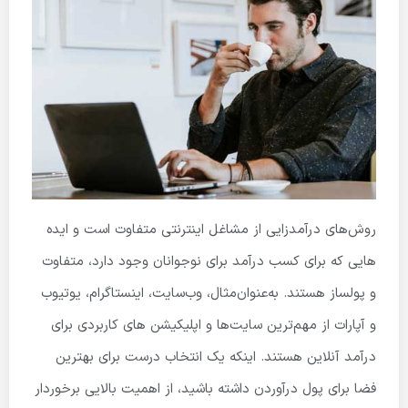
روش‌های درآمدزایی از مشاغل اینترنتی متفاوت است و ایده
هایی که برای کسب درآمد برای نوجوانان وجود دارد، متفاوت
و پولساز هستند. به‌عنوان‌مثال، وب‌سایت، اینستاگرام، یوتیوب
و آپارات از مهم‌ترین سایت‌ها و اپلیکیشن­ های کاربردی برای
درآمد آنلاین هستند. اینکه یک انتخاب درست برای بهترین
فضا برای پول درآوردن داشته باشید، از اهمیت بالایی برخوردار