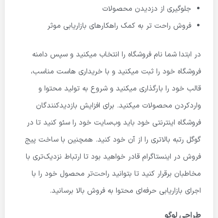
جلوگیری از دزدیدن محصولات
فروش راحت تر به کمک راهکارهای بازاریابی موثر
در ابتدا شما نام فروشگاه را انتخاب میکنید و سپس دامنه
فروشگاه خود را ثبت میکنید و با خریداری هاست مناسب،
قالب خود را بارگذاری میکنید و شروع به تولید محتوا و
واردکردن محصولات میکنید. برای افزایش بازدیدکنندگان
فروشگاه اینترنتی خود باید وب‌سایت خود را سئو کنید تا در
گوگل رتبه بالاتری را از آن خود کنید. همچنین با ساخت پیج
فروش در اینستاگرام قادر خواهید بود تا ارتباط نزدیک‌تری با
مخاطبان برقرار کنید تا بتوانید راحت‌تر محصول خود را با
اجرای بازاریابی حرفه‌ای محتوا به فروش بالا برسانید.
طراحی لوگو