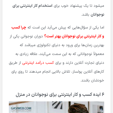
میشود تا یک پیشنهاد خوب برای
استخدام کار اینترنتی برای
نوجوانان
باشد.
اما یکی از سؤال‌هایی که پیش می‌آید این است که
چرا کسب
و کار اینترنتی برای نوجوانان بهتر است؟
دوران نوجوانی یکی از
بهترین زمان‌ها برای ورود به دنیای تکنولوژی میباشد که
معمولاً نوجوانانی که به این سمت می‌آیند، علاقه زیادی به
دنیای تجارت آنلاین دارند و برای
کسب درآمد اینترنتی
از طریق
کارهای آنلاین پولساز، تلاش بالایی انجام میدهند تا روی پای
خودشان باشند.
6 ایده کسب و کار اینترنتی برای نوجوانان در منزل