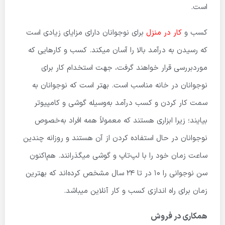
است.
کسب و
کار در منزل
برای نوجوانان دارای مزایای زیادی است
که رسیدن به درآمد بالا را آسان میکند. کسب و کارهایی که
موردبررسی قرار خواهند گرفت، جهت استخدام کار برای
نوجوانان در خانه مناسب است. بهتر است که نوجوانان به
سمت کار کردن و کسب درآمد به‌وسیله گوشی و کامپیوتر
بیایند؛ زیرا ابزاری هستند که معمولاً همه افراد به‌خصوص
نوجوانان در حال استفاده کردن از آن هستند و روزانه چندین
ساعت زمان خود را با لپ‌تاپ و گوشی میگذرانند. هم‌اکنون
سن نوجوانی را 10 در تا 24 سال مشخص کرده‌اند که بهترین
زمان برای راه اندازی کسب و کار آنلاین میباشد.
همکاری در فروش