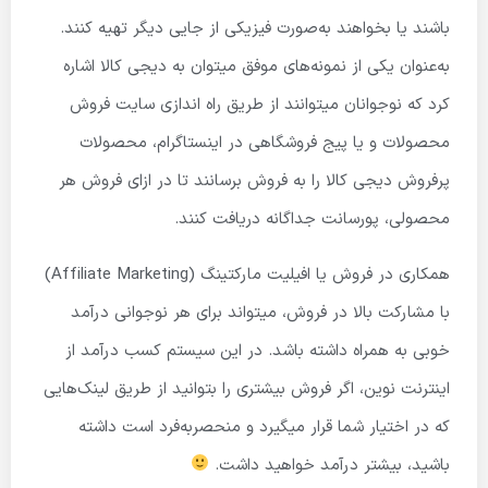
باشند یا بخواهند به‌صورت فیزیکی از جایی دیگر تهیه کنند.
به‌عنوان یکی از نمونه‌های موفق میتوان به دیجی کالا اشاره
کرد که نوجوانان میتوانند از طریق راه اندازی سایت فروش
محصولات و یا پیج فروشگاهی در اینستاگرام، محصولات
پرفروش دیجی کالا را به فروش برسانند تا در ازای فروش هر
محصولی، پورسانت جداگانه دریافت کنند.
همکاری در فروش یا افیلیت مارکتینگ (Affiliate Marketing)
با مشارکت بالا در فروش، میتواند برای هر نوجوانی درآمد
خوبی به همراه داشته باشد. در این سیستم کسب درآمد از
اینترنت نوین، اگر فروش بیشتری را بتوانید از طریق لینک‌هایی
که در اختیار شما قرار میگیرد و منحصربه‌فرد است داشته
باشید، بیشتر درآمد خواهید داشت.