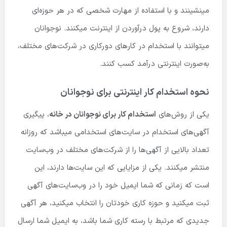
مینشینند و با استفاده از مهارت شخصی که در هر حوزه‌ای
دارند، شروع به پول درآوردن از اینترنت میکنند. نوجوانان
میتوانند با استخدام در کارهای دورکاری در شرکت‌های مختلف،
به‌صورت اینترنتی درآمد کسب کنند.
نحوه استخدام کار اینترنتی برای نوجوانان
یکی از روش‌های
استخدام کار برای نوجوانان در خانه
، پیگیری
آگهی‌های استخدام در سایت‌های استخدامی میباشد که روزانه
تعداد بالایی از آگهی‌ها را از شرکت‌های مختلف در وب‌سایت
منتشر میکنند. یکی از مزایایی که این سایت‌ها دارند، این
است که زمانی که شما ایمیل خود را در وب‌سایت‌های آگهی
ثبت میکنید و حوزه کاری خودتان را انتخاب میکنید، هر آگهی
جدیدی که مرتبط با رسته کاری شما باشد، به ایمیل شما ارسال