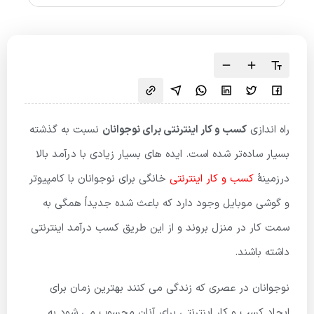
راه اندازی
کسب و کار اینترنتی برای نوجوانان
نسبت به گذشته
بسیار ساده‌تر شده است. ایده های بسیار زیادی با درآمد بالا
درزمینهٔ
کسب و کار اینترنتی
خانگی برای نوجوانان با کامپیوتر
و گوشی موبایل وجود دارد که باعث شده جدیداً همگی به
سمت کار در منزل بروند و از این طریق کسب درآمد اینترنتی
داشته باشند.
نوجوانان در عصری که زندگی می کنند بهترین زمان برای
ایجاد کسب و کار اینترنتی برای آنان محسوب می شود به