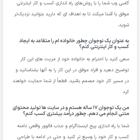
گاسی وب شما را با روش‌های راه اندازی کسب و کار اینترنتی
موفق با آشنا میکند تا به اهداف ای که دارید بتوانید نزدیک‌تر
شوید.
به عنوان یک نوجوان چطور خانواده ام را متقاعد به ایجاد
کسب و کار اینترنتی کنم؟
سعی کنید با احترام به خانواده خود از مزیت های این کار
توضیح دهید و افراد موفق در این کار را به آنها بشناسانید و
در مسیر کار خود مصمم باشید. قطعاً از شما حمایت خواهند
کرد.
من یک توجوان 17 ساله هستم و در سایت ها تولید محتوای
متنی انجام می دهم. چطور درآمد بیشتری کسب کنم؟
شما با راه اندازی پیج اینستاگرام و جذب فالوور واقعی دامنه
کسب و کار خود را وسیع تر کنید و حتی در ادامه با طراحی