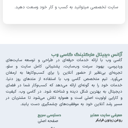
سایت تخصصی میتوانید به کسب و کار خود وسعت دهید.
آژانس دیجیتال مارکتینگ گاسی وب
گاسی وب با ارائه خدمات حرفه‌ای در طراحی و توسعه سایت‌های
وردپرسی، بهبود سرعت وب‌سایت، پشتیبانی کامل سایت و سئو،
تجربه‌ای بی‌نظیر از حضور آنلاین را برای کسب‌وکارها به ارمغان
می‌آورد. تیم متخصص گاسی وب با استفاده از متدهای روز دنیا،
خدمات خود را به گونه‌ای ارائه می‌دهد که کسب‌وکار شما در فضای
دیجیتال به بهترین شکل دیده و شناخته شود. در گاسی وب، کیفیت
و کارایی اولویت اصلی است و همواره تلاش می‌شود تا مشتریان در
مسیر رشد آنلاین خود به موفقیت‌های چشمگیری دست یابند.
معرفی سایت معتبر
دسترسی سریع
روغن زیتون فرابکر
صفحه اصلی